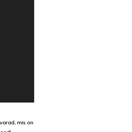
ovarad, mis on