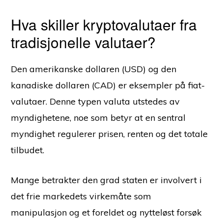
Hva skiller kryptovalutaer fra
tradisjonelle valutaer?
Den amerikanske dollaren (USD) og den
kanadiske dollaren (CAD) er eksempler på fiat-
valutaer. Denne typen valuta utstedes av
myndighetene, noe som betyr at en sentral
myndighet regulerer prisen, renten og det totale
tilbudet.
Mange betrakter den grad staten er involvert i
det frie markedets virkemåte som
manipulasjon og et foreldet og nytteløst forsøk