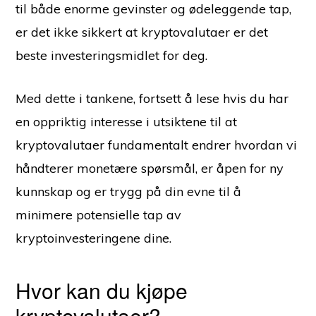
til både enorme gevinster og ødeleggende tap,
er det ikke sikkert at kryptovalutaer er det
beste investeringsmidlet for deg.
Med dette i tankene, fortsett å lese hvis du har
en oppriktig interesse i utsiktene til at
kryptovalutaer fundamentalt endrer hvordan vi
håndterer monetære spørsmål, er åpen for ny
kunnskap og er trygg på din evne til å
minimere potensielle tap av
kryptoinvesteringene dine.
Hvor kan du kjøpe
kryptovalutaer?