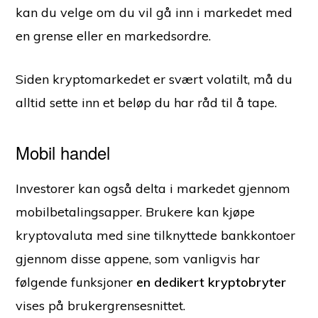
kan du velge om du vil gå inn i markedet med
en grense eller en markedsordre.
Siden kryptomarkedet er svært volatilt, må du
alltid sette inn et beløp du har råd til å tape.
Mobil handel
Investorer kan også delta i markedet gjennom
mobilbetalingsapper. Brukere kan kjøpe
kryptovaluta med sine tilknyttede bankkontoer
gjennom disse appene, som vanligvis har
følgende funksjoner
en dedikert kryptobryter
vises på brukergrensesnittet.