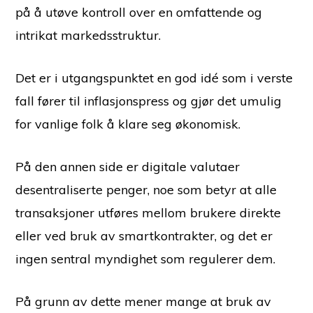
på å utøve kontroll over en omfattende og
intrikat markedsstruktur.
Det er i utgangspunktet en god idé som i verste
fall fører til inflasjonspress og gjør det umulig
for vanlige folk å klare seg økonomisk.
På den annen side er digitale valutaer
desentraliserte penger, noe som betyr at alle
transaksjoner utføres mellom brukere direkte
eller ved bruk av smartkontrakter, og det er
ingen sentral myndighet som regulerer dem.
På grunn av dette mener mange at bruk av