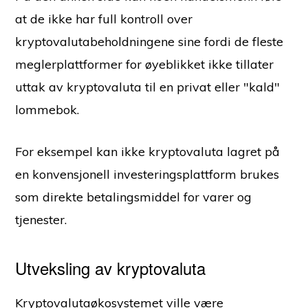
at de ikke har full kontroll over
kryptovalutabeholdningene sine fordi de fleste
meglerplattformer for øyeblikket ikke tillater
uttak av kryptovaluta til en privat eller "kald"
lommebok.
For eksempel kan ikke kryptovaluta lagret på
en konvensjonell investeringsplattform brukes
som direkte betalingsmiddel for varer og
tjenester.
Utveksling av kryptovaluta
Kryptovalutaøkosystemet ville være