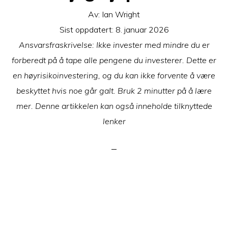
Av:
Ian Wright
Sist oppdatert:
8. januar 2026
Ansvarsfraskrivelse: Ikke invester med mindre du er
forberedt på å tape alle pengene du investerer. Dette er
en høyrisikoinvestering, og du kan ikke forvente å være
beskyttet hvis noe går galt. Bruk 2 minutter på å lære
mer. Denne artikkelen kan også inneholde tilknyttede
lenker