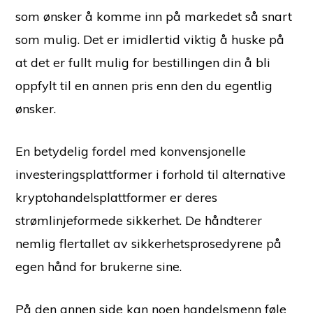
som ønsker å komme inn på markedet så snart
som mulig. Det er imidlertid viktig å huske på
at det er fullt mulig for bestillingen din å bli
oppfylt til en annen pris enn den du egentlig
ønsker.
En betydelig fordel med konvensjonelle
investeringsplattformer i forhold til alternative
kryptohandelsplattformer er deres
strømlinjeformede sikkerhet. De håndterer
nemlig flertallet av sikkerhetsprosedyrene på
egen hånd for brukerne sine.
På den annen side kan noen handelsmenn føle