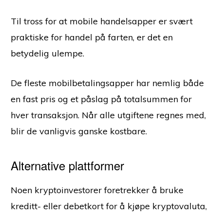
Til tross for at mobile handelsapper er svært
praktiske for handel på farten, er det en
betydelig ulempe.
De fleste mobilbetalingsapper har nemlig både
en fast pris og et påslag på totalsummen for
hver transaksjon. Når alle utgiftene regnes med,
blir de vanligvis ganske kostbare.
Alternative plattformer
Noen kryptoinvestorer foretrekker å bruke
kreditt- eller debetkort for å kjøpe kryptovaluta,