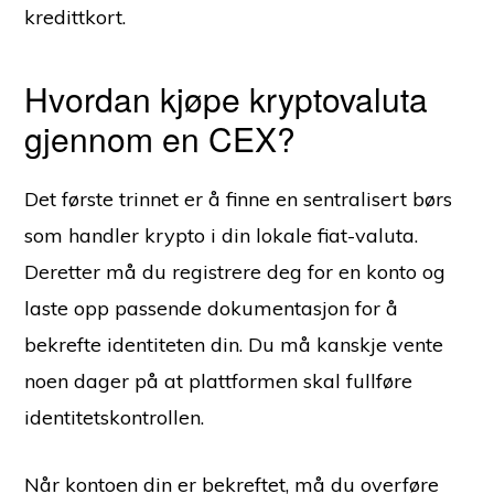
kredittkort.
Hvordan kjøpe kryptovaluta
gjennom en CEX?
Det første trinnet er å finne en sentralisert børs
som handler krypto i din lokale fiat-valuta.
Deretter må du registrere deg for en konto og
laste opp passende dokumentasjon for å
bekrefte identiteten din. Du må kanskje vente
noen dager på at plattformen skal fullføre
identitetskontrollen.
Når kontoen din er bekreftet, må du overføre