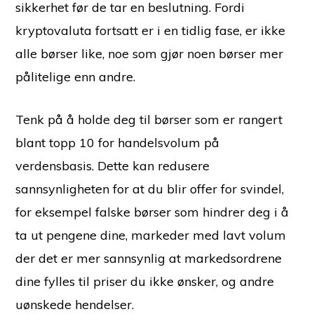
sikkerhet før de tar en beslutning. Fordi
kryptovaluta fortsatt er i en tidlig fase, er ikke
alle børser like, noe som gjør noen børser mer
pålitelige enn andre.
Tenk på å holde deg til børser som er rangert
blant topp 10 for handelsvolum på
verdensbasis. Dette kan redusere
sannsynligheten for at du blir offer for svindel,
for eksempel falske børser som hindrer deg i å
ta ut pengene dine, markeder med lavt volum
der det er mer sannsynlig at markedsordrene
dine fylles til priser du ikke ønsker, og andre
uønskede hendelser.