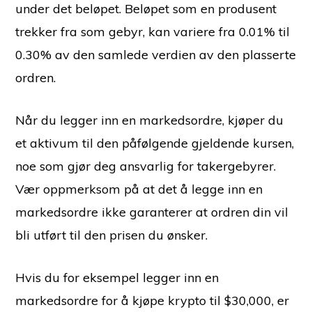
under det beløpet. Beløpet som en produsent
trekker fra som gebyr, kan variere fra 0.01% til
0.30% av den samlede verdien av den plasserte
ordren.
Når du legger inn en markedsordre, kjøper du
et aktivum til den påfølgende gjeldende kursen,
noe som gjør deg ansvarlig for takergebyrer.
Vær oppmerksom på at det å legge inn en
markedsordre ikke garanterer at ordren din vil
bli utført til den prisen du ønsker.
Hvis du for eksempel legger inn en
markedsordre for å kjøpe krypto til $30,000, er