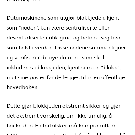
Datamaskinene som utgjør blokkjeden, kjent
som "noder", kan være sentraliserte eller
desentraliserte i ulik grad og befinne seg hvor
som helst i verden. Disse nodene sammenligner
og verifiserer de nye dataene som skal
inkluderes i blokkjeden, kjent som en "blokk",
mot sine poster før de legges til i den offentlige
hovedboken.
Dette gjør blokkjeden ekstremt sikker og gjør
det ekstremt vanskelig, om ikke umulig, å
hacke den. En forfalsker må kompromittere