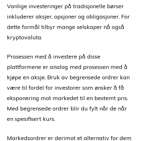
Vanlige investeringer på tradisjonelle børser
inkluderer aksjer, opsjoner og obligasjoner. For
dette formål tilbyr mange selskaper nå også
kryptovaluta.
Prosessen med å investere på disse
plattformene er analog med prosessen med å
kjøpe en aksje. Bruk av begrensede ordrer kan
være til fordel for investorer som ønsker å få
eksponering mot markedet til en bestemt pris.
Med begrensede ordrer blir du fylt når de når
en spesifisert kurs.
Markedsordrer er derimot et alternativ for dem