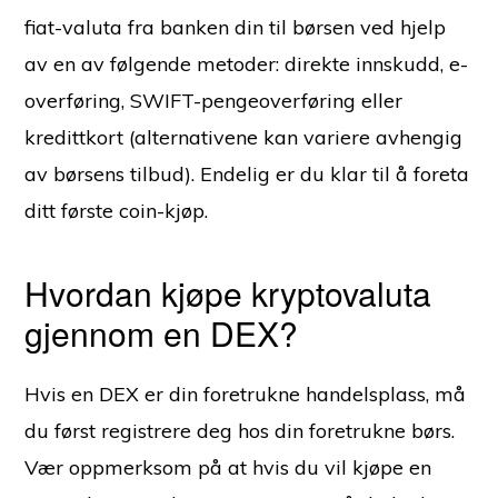
fiat-valuta fra banken din til børsen ved hjelp
av en av følgende metoder: direkte innskudd, e-
overføring, SWIFT-pengeoverføring eller
kredittkort (alternativene kan variere avhengig
av børsens tilbud). Endelig er du klar til å foreta
ditt første coin-kjøp.
Hvordan kjøpe kryptovaluta
gjennom en DEX?
Hvis en DEX er din foretrukne handelsplass, må
du først registrere deg hos din foretrukne børs.
Vær oppmerksom på at hvis du vil kjøpe en