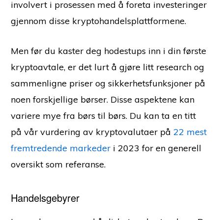
involvert i prosessen med å foreta investeringer
gjennom disse kryptohandelsplattformene.
Men før du kaster deg hodestups inn i din første
kryptoavtale, er det lurt å gjøre litt research og
sammenligne priser og sikkerhetsfunksjoner på
noen forskjellige børser. Disse aspektene kan
variere mye fra børs til børs. Du kan ta en titt
på vår vurdering av kryptovalutaer på
22 mest
fremtredende markeder
i 2023 for en generell
oversikt som referanse.
Handelsgebyrer