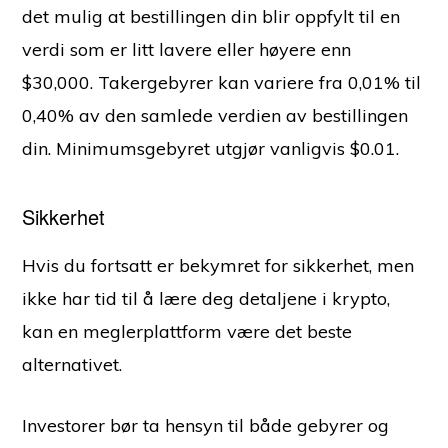
det mulig at bestillingen din blir oppfylt til en
verdi som er litt lavere eller høyere enn
$30,000. Takergebyrer kan variere fra 0,01% til
0,40% av den samlede verdien av bestillingen
din. Minimumsgebyret utgjør vanligvis $0.01.
Sikkerhet
Hvis du fortsatt er bekymret for sikkerhet, men
ikke har tid til å lære deg detaljene i krypto,
kan en meglerplattform være det beste
alternativet.
Investorer bør ta hensyn til både gebyrer og