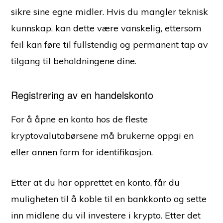
sikre sine egne midler. Hvis du mangler teknisk
kunnskap, kan dette være vanskelig, ettersom
feil kan føre til fullstendig og permanent tap av
tilgang til beholdningene dine.
Registrering av en handelskonto
For å åpne en konto hos de fleste
kryptovalutabørsene må brukerne oppgi en
eller annen form for identifikasjon.
Etter at du har opprettet en konto, får du
muligheten til å koble til en bankkonto og sette
inn midlene du vil investere i krypto. Etter det