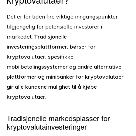
Det er for tiden fire viktige inngangspunkter
tilgjengelig for potensielle investorer i
markedet.
Tradisjonelle
investeringsplattformer, børser for
kryptovalutaer, spesifikke
mobilbetalingssystemer og andre alternative
plattformer og minibanker for kryptovalutaer
gir alle kundene mulighet til å kjøpe
kryptovalutaer.
Tradisjonelle markedsplasser for
kryptovalutainvesteringer