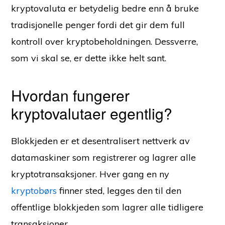
kryptovaluta er betydelig bedre enn å bruke
tradisjonelle penger fordi det gir dem full
kontroll over kryptobeholdningen. Dessverre,
som vi skal se, er dette ikke helt sant.
Hvordan fungerer
kryptovalutaer egentlig?
Blokkjeden er et desentralisert nettverk av
datamaskiner som registrerer og lagrer alle
kryptotransaksjoner. Hver gang en ny
kryptobørs
finner sted, legges den til den
offentlige blokkjeden som lagrer alle tidligere
transaksjoner.