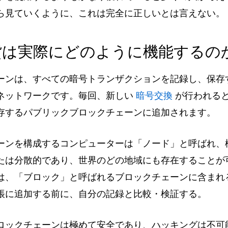
ら見ていくように、これは完全に正しいとは言えない。
貨は実際にどのように機能するの
ーンは、すべての暗号トランザクションを記録し、保存
ネットワークです。毎回、新しい
暗号交換
が行われる
存するパブリックブロックチェーンに追加されます。
ーンを構成するコンピューターは「ノード」と呼ばれ、
たは分散的であり、世界のどの地域にも存在することが
は、「ブロック」と呼ばれるブロックチェーンに含まれ
帳に追加する前に、自分の記録と比較・検証する。
ロックチェーンは極めて安全であり、ハッキングは不可