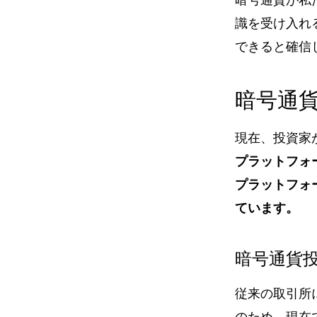
識を受け入れ
できると確信
暗号通
現在、投資家
プラットフォ
プラットフォ
ています。
暗号通貨
従来の取引所
のため、現在