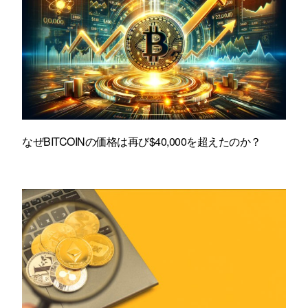
なぜBITCOINの価格は再び$40,000を超えたのか？