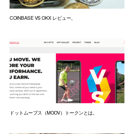
COINBASE VS OKX レビュー。
ドットムーブス（MOOV）トークンとは。