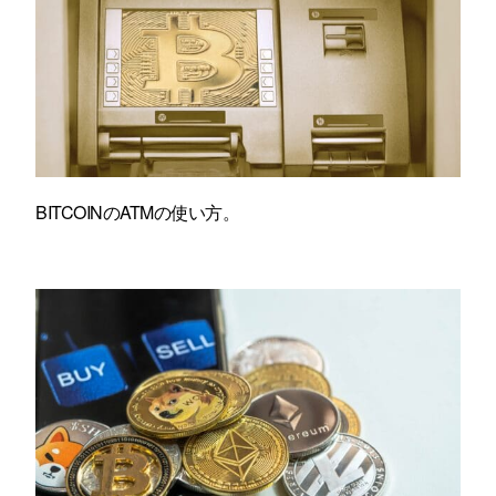
BITCOINのATMの使い方。