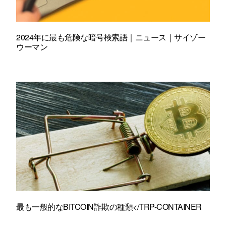
2024年に最も危険な暗号検索語｜ニュース｜サイゾー
ウーマン
最も一般的なBITCOIN詐欺の種類</TRP-CONTAINER