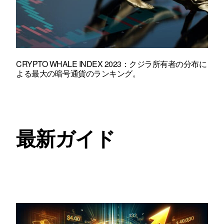
CRYPTO WHALE INDEX 2023：クジラ所有者の分布に
よる最大の暗号通貨のランキング。
最新ガイド