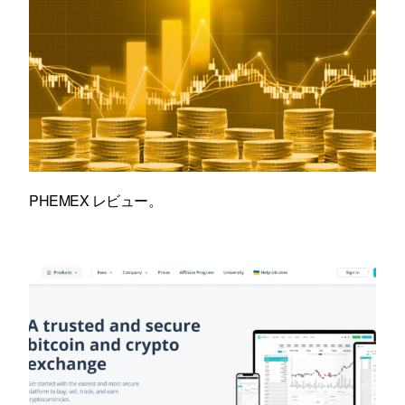
PHEMEX レビュー。