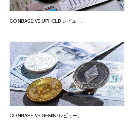
COINBASE VS UPHOLD レビュー。
COINBASE VS GEMINI レビュー。