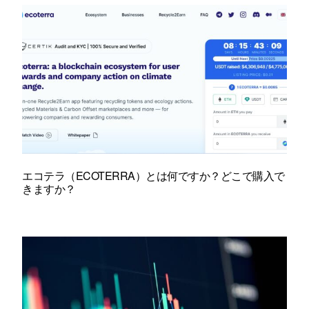
エコテラ（ECOTERRA）とは何ですか？どこで購入で
きますか？