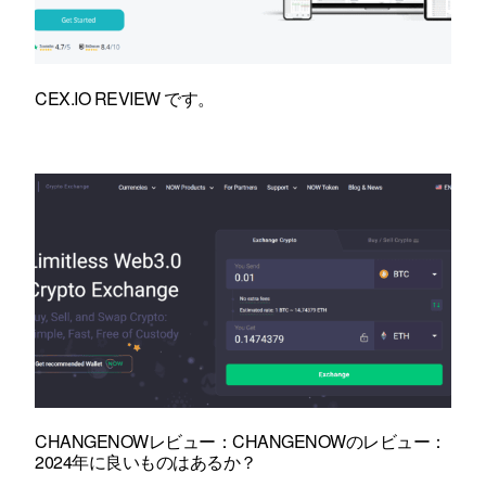
CEX.IO REVIEW です。
CHANGENOWレビュー：CHANGENOWのレビュー：
2024年に良いものはあるか？