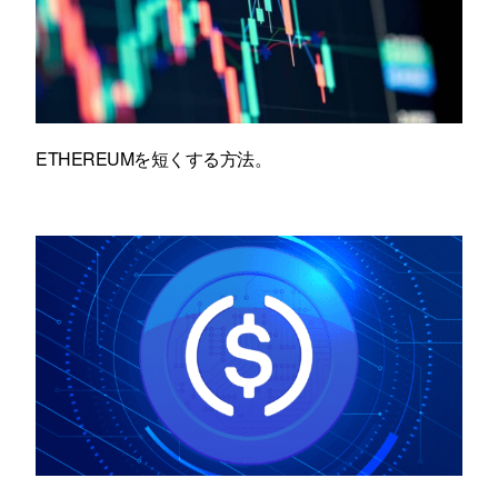
ETHEREUMを短くする方法。