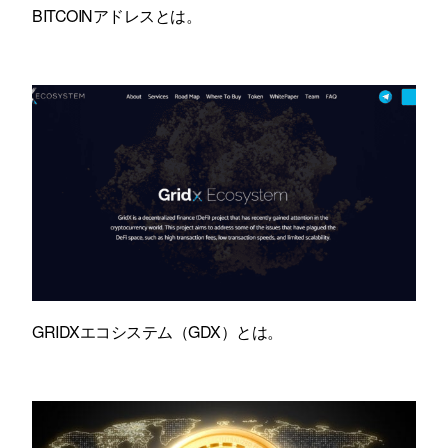
BITCOINアドレスとは。
GRIDXエコシステム（GDX）とは。