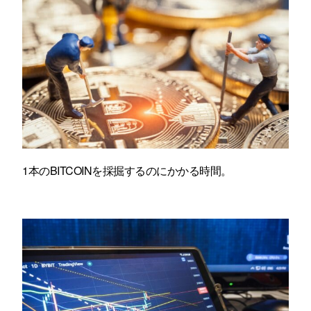
1本のBITCOINを採掘するのにかかる時間。