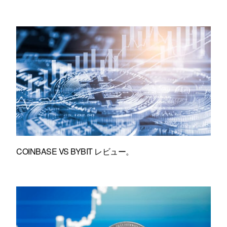
COINBASE VS BYBIT レビュー。