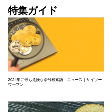
特集ガイド
2024年に最も危険な暗号検索語｜ニュース｜サイゾー
ウーマン