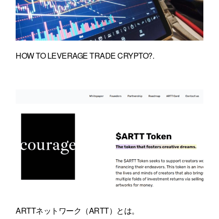
HOW TO LEVERAGE TRADE CRYPTO?.
ARTTネットワーク（ARTT）とは。