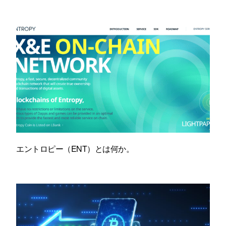
エントロピー（ENT）とは何か。