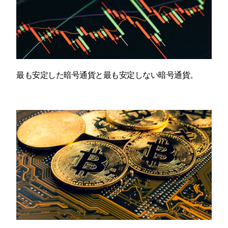
最も安定した暗号通貨と最も安定しない暗号通貨。