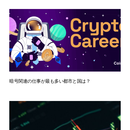
暗号関連の仕事が最も多い都市と国は？