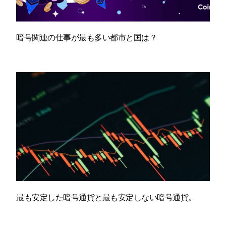
暗号関連の仕事が最も多い都市と国は？
最も安定した暗号通貨と最も安定しない暗号通貨。