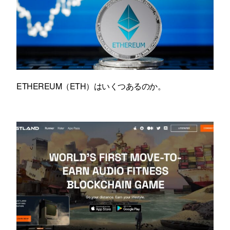
ETHEREUM（ETH）はいくつあるのか。