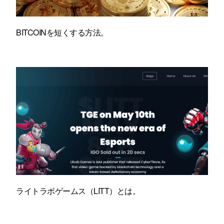
BITCOINを短くする方法。
ライトラボゲームス（LITT）とは。