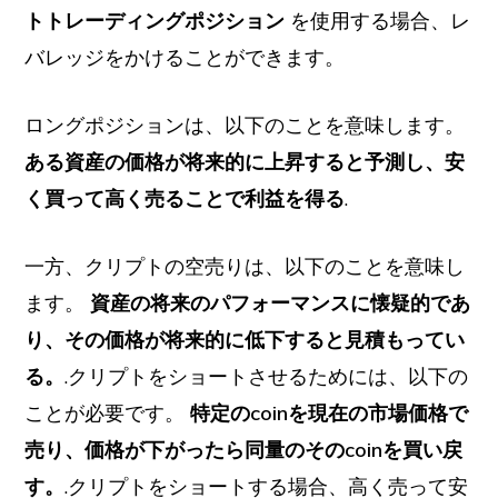
トトレーディングポジション
を使用する場合、レ
バレッジをかけることができます。
ロングポジションは、以下のことを意味します。
ある資産の価格が将来的に上昇すると予測し、安
く買って高く売ることで利益を得る
.
一方、クリプトの空売りは、以下のことを意味し
ます。
資産の将来のパフォーマンスに懐疑的であ
り、その価格が将来的に低下すると見積もってい
る。
.クリプトをショートさせるためには、以下の
ことが必要です。
特定のcoinを現在の市場価格で
売り、価格が下がったら同量のそのcoinを買い戻
す。
.クリプトをショートする場合、高く売って安