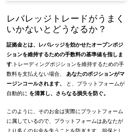
レバレッジトレードがうまく
いかないとどうなるか？
証拠金とは、レバレッジを効かせたオープンポジ
ションを維持するための手数料の基準値を指しま
す
.トレーディングポジションを維持するための手
数料を支払えない場合、
あなたのポジションがマ
ージンコールされます、
と、プラットフォームが
自動的に
を清算し、さらなる損失を防ぐ。
このように、そのお金は実際にプラットフォーム
に属しているので、プラットフォームはあなたが
より多くのお金を失うことを防ぎます。担保とし