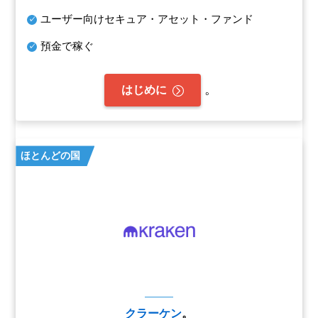
ユーザー向けセキュア・アセット・ファンド
預金で稼ぐ
。
はじめに
ほとんどの国
クラーケン
。