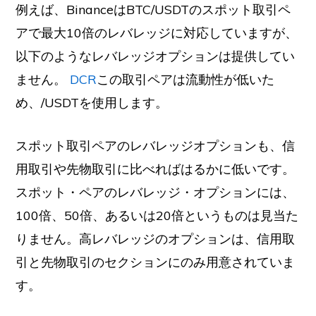
例えば、BinanceはBTC/USDTのスポット取引ペ
アで最大10倍のレバレッジに対応していますが、
以下のようなレバレッジオプションは提供してい
ません。
DCR
この取引ペアは流動性が低いた
め、/USDTを使用します。
スポット取引ペアのレバレッジオプションも、信
用取引や先物取引に比べればはるかに低いです。
スポット・ペアのレバレッジ・オプションには、
100倍、50倍、あるいは20倍というものは見当た
りません。高レバレッジのオプションは、信用取
引と先物取引のセクションにのみ用意されていま
す。