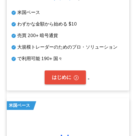
米国ベース
わずかな金額から始める
$10
売買
200+
暗号通貨
大規模トレーダーのためのプロ・ソリューション
で利用可能
190+
国々
。
はじめに
米国ベース