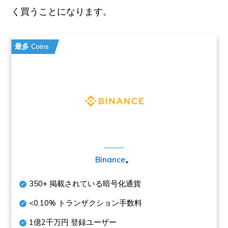
く買うことになります。
最多 Coins
Binance
。
350+
掲載されている暗号化通貨
<0.10%
トランザクション手数料
1億2千万円
登録ユーザー