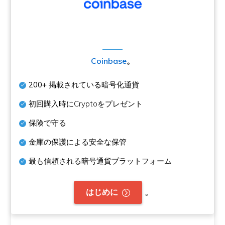
Coinbase
。
200+
掲載されている暗号化通貨
初回購入時にCryptoをプレゼント
保険で守る
金庫の保護による安全な保管
最も信頼される暗号通貨プラットフォーム
。
はじめに