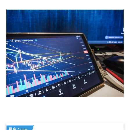
最多 Coins