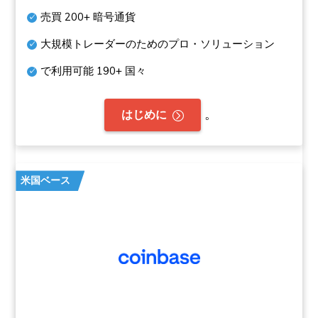
売買
200+
暗号通貨
大規模トレーダーのためのプロ・ソリューション
で利用可能
190+
国々
。
はじめに
米国ベース