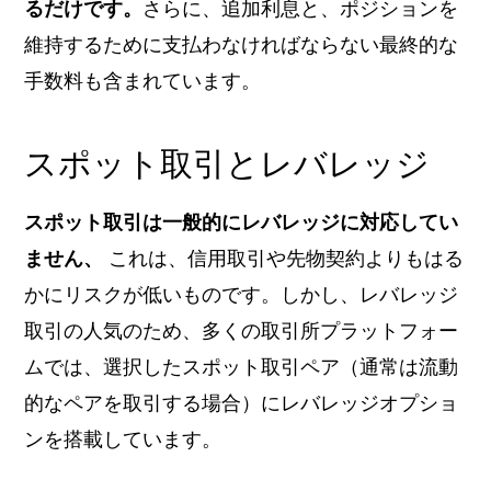
るだけです。
さらに、追加利息と、ポジションを
維持するために支払わなければならない最終的な
手数料も含まれています。
スポット取引とレバレッジ
スポット取引は一般的にレバレッジに対応してい
ません、
これは、信用取引や先物契約よりもはる
かにリスクが低いものです。しかし、レバレッジ
取引の人気のため、多くの取引所プラットフォー
ムでは、選択したスポット取引ペア（通常は流動
的なペアを取引する場合）にレバレッジオプショ
ンを搭載しています。