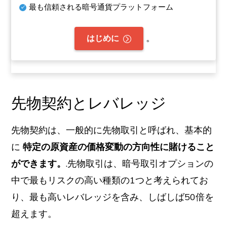
最も信頼される暗号通貨プラットフォーム
。
はじめに
先物契約とレバレッジ
先物契約は、一般的に先物取引と呼ばれ、基本的
に
特定の原資産の価格変動の方向性に賭けること
ができます。
.先物取引は、暗号取引オプションの
中で最もリスクの高い種類の1つと考えられてお
り、最も高いレバレッジを含み、しばしば50倍を
超えます。