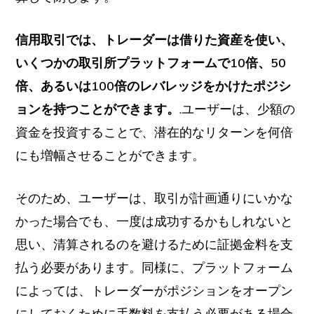
信用取引では、トレーダーは借りた資産を使い、
いくつかの取引所プラットフォームで10倍、50
倍、あるいは100倍のレバレッジをかけたポジシ
ョンを持つことができます。
.ユーザーは、少額の
資金を投資することで、潜在的なリターンを何倍
にも増幅させることができます。
そのため、ユーザーは、取引が計画通りにいかな
かった場合でも、一度は成功するかもしれないと
思い、清算されるのを避けるために証拠金料を支
払う必要があります。同様に、プラットフォーム
によっては、トレーダーがポジションをオープン
にしておくために手数料を支払う必要がある場合