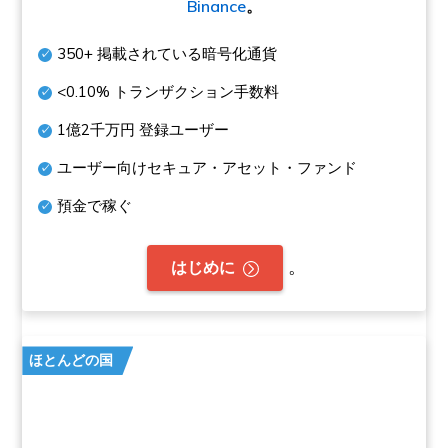
Binance
。
350+
掲載されている暗号化通貨
<0.10%
トランザクション手数料
1億2千万円
登録ユーザー
ユーザー向けセキュア・アセット・ファンド
預金で稼ぐ
。
はじめに
ほとんどの国