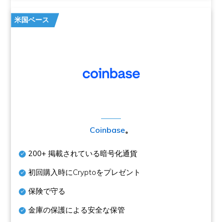
米国ベース
Coinbase
。
200+
掲載されている暗号化通貨
初回購入時にCryptoをプレゼント
保険で守る
金庫の保護による安全な保管