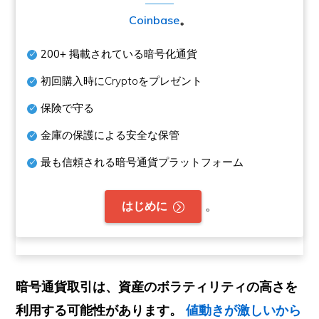
Coinbase
。
200+
掲載されている暗号化通貨
初回購入時にCryptoをプレゼント
保険で守る
金庫の保護による安全な保管
最も信頼される暗号通貨プラットフォーム
。
はじめに
暗号通貨取引は、資産のボラティリティの高さを
利用する可能性があります。
値動きが激しいから