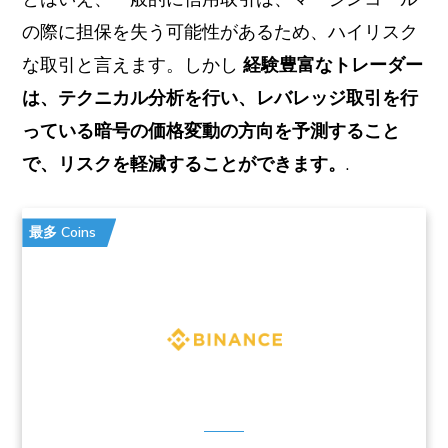
の際に担保を失う可能性があるため、ハイリスク
な取引と言えます。しかし
経験豊富なトレーダー
は、テクニカル分析を行い、レバレッジ取引を行
っている暗号の価格変動の方向を予測すること
で、リスクを軽減することができます。
.
最多 Coins