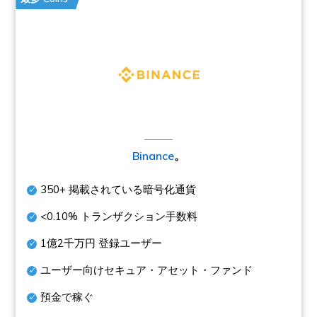
Binance
。
350+
掲載されている暗号化通貨
<0.10%
トランザクション手数料
1億2千万円
登録ユーザー
ユーザー向けセキュア・アセット・ファンド
預金で稼ぐ