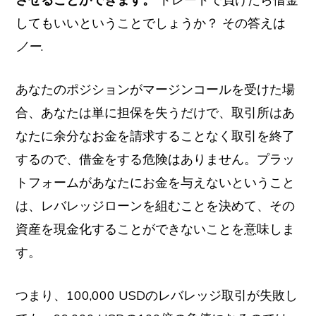
してもいいということでしょうか？
その答えは
ノー
.
あなたのポジションがマージンコールを受けた場
合、あなたは単に担保を失うだけで、取引所はあ
なたに余分なお金を請求することなく取引を終了
するので、借金をする危険はありません。プラッ
トフォームがあなたにお金を与えないということ
は、レバレッジローンを組むことを決めて、その
資産を現金化することができないことを意味しま
す。
つまり、100,000 USDのレバレッジ取引が失敗し