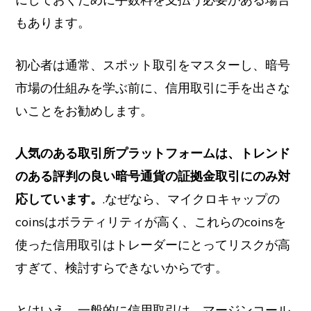
もあります。
初心者は通常、スポット取引をマスターし、暗号
市場の仕組みを学ぶ前に、信用取引に手を出さな
いことをお勧めします。
人気のある取引所プラットフォームは、トレンド
のある評判の良い暗号通貨の証拠金取引にのみ対
応しています。
.なぜなら、マイクロキャップの
coinsはボラティリティが高く、これらのcoinsを
使った信用取引はトレーダーにとってリスクが高
すぎて、検討すらできないからです。
とはいえ、一般的に信用取引は、マージンコール