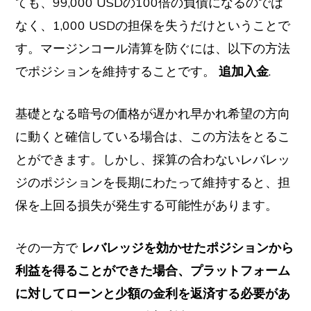
ても、99,000 USDの100倍の負債になるのでは
なく、1,000 USDの担保を失うだけということで
す。マージンコール清算を防ぐには、以下の方法
でポジションを維持することです。
追加入金
.
基礎となる暗号の価格が遅かれ早かれ希望の方向
に動くと確信している場合は、この方法をとるこ
とができます。しかし、採算の合わないレバレッ
ジのポジションを長期にわたって維持すると、担
保を上回る損失が発生する可能性があります。
その一方で
レバレッジを効かせたポジションから
利益を得ることができた場合、プラットフォーム
に対してローンと少額の金利を返済する必要があ