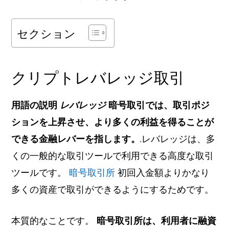
セクション
クリプトレバレッジ取引
用語の説明
レバレッジ
暗号取引では、取引ポジ
ションを上昇させ、より多くの利益を得ることが
できる金融レバーを指します。
.レバレッジは、多
くの一般的な取引ツールで利用できる高度な取引
ツールです。
暗号取引所
初回入金額よりかなり
多くの資産で取引ができるようにするためです。
本質的なことです。
暗号取引所は、利用者に融資