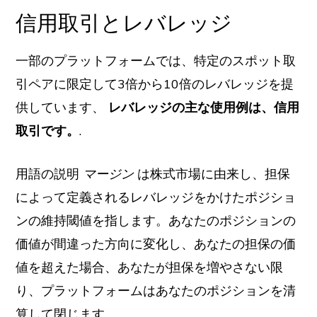
信用取引とレバレッジ
一部のプラットフォームでは、特定のスポット取
引ペアに限定して3倍から10倍のレバレッジを提
供しています、
レバレッジの主な使用例は、信用
取引です。
.
用語の説明
マージン
は株式市場に由来し、担保
によって定義されるレバレッジをかけたポジショ
ンの維持閾値を指します。あなたのポジションの
価値が間違った方向に変化し、あなたの担保の価
値を超えた場合、あなたが担保を増やさない限
り、プラットフォームはあなたのポジションを清
算して閉じます。