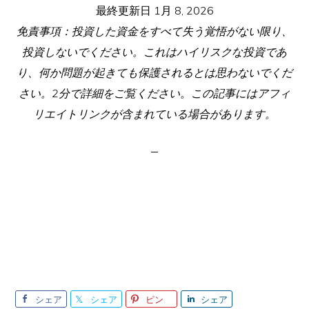
最終更新日
1月 8, 2026
免責事項：投資した資金をすべて失う覚悟がない限り、
投資しないでください。これはハイリスクな投資であ
り、何か問題が起きても保護されるとは思わないでくだ
さい。2分で詳細をご覧ください。この記事にはアフィ
リエイトリンクが含まれている場合があります。
シェア
シェア
ピン
シェア