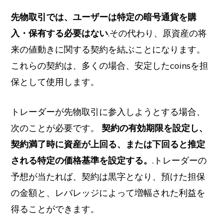
先物取引では、ユーザーは特定の暗号通貨を購
入・保有する必要はない
.その代わり、原資産の将
来の値動きに関する契約を結ぶことになります。
これらの契約は、多くの場合、安定したcoinsを担
保として使用します。
トレーダーが先物取引に参入しようとする場合、
次のことが必要です。
契約の有効期限を設定し、
契約満了時に資産が上回る、または下回ると推定
される特定の価格基準を設定する。
.トレーダーの
予想が当たれば、契約は黒字となり、預けた担保
の金額と、レバレッジによって増幅された利益を
得ることができます。