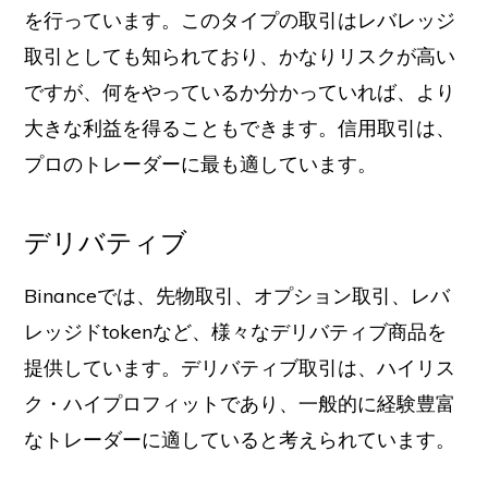
を行っています。このタイプの取引はレバレッジ
取引としても知られており、かなりリスクが高い
ですが、何をやっているか分かっていれば、より
大きな利益を得ることもできます。信用取引は、
プロのトレーダーに最も適しています。
デリバティブ
Binanceでは、先物取引、オプション取引、レバ
レッジドtokenなど、様々なデリバティブ商品を
提供しています。デリバティブ取引は、ハイリス
ク・ハイプロフィットであり、一般的に経験豊富
なトレーダーに適していると考えられています。