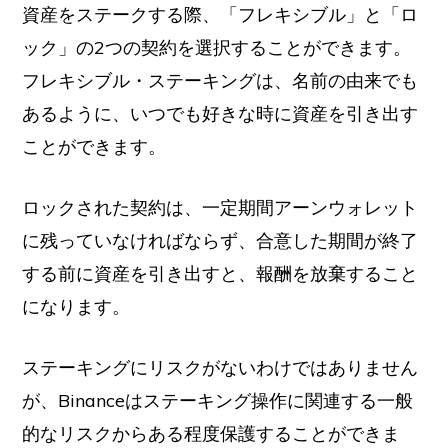
資産をステークする際、「フレキシブル」と「ロ
ック」の2つの契約を選択することができます。
フレキシブル・ステーキングは、名前の由来でも
あるように、いつでも好きな時に資産を引き出す
ことができます。
ロックされた契約は、一定期間アーンウォレット
に残っていなければならず、合意した期間が終了
する前に資産を引き出すと、報酬を放棄すること
になります。
ステーキングにリスクがないわけではありません
が、Binanceはステーキング操作に関連する一般
的なリスクからある程度保護することができま