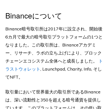
Binanceについて
Binance暗号取引所は2017年に設立され、開始後
6カ月で最大の暗号取引プラットフォームの1つと
なりました。この取引所は、Binanceアカデミ
ー、リサーチ、ラボの立ち上げにより、ブロック
チェーンエコシステム全体へと成長しました。
ト
ラストウォレット
, Launchpad, Charity, Info, そし
てNFT。
取引量において世界最大の取引所であるBinance
は、深い流動性と350を超える暗号通貨を提供し
ています。このプラットフォームは、その低い取