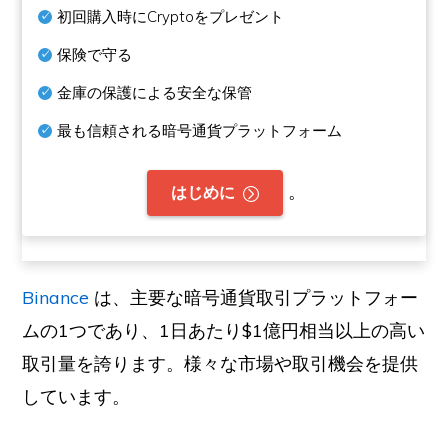
初回購入時にCryptoをプレゼント
保険で守る
金庫の保護による安全な保管
最も信頼される暗号通貨プラットフォーム
。
はじめに
Binance
は、主要な暗号通貨取引プラットフォー
ムの1つであり、1日あたり$1億円相当以上の高い
取引量を誇ります。様々な市場や取引機会を提供
しています。