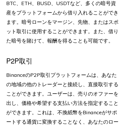
BTC、ETH、BUSD、USDTなど、多くの暗号資
産をプラットフォームから借り入れることができ
ます。暗号ローンをマージン、先物、またはスポ
ット取引に使用することができます。また、借り
た暗号を賭けて、報酬を得ることも可能です。
P2P取引
BinanceのP2P取引プラットフォームは、あなた
の地域の他のトレーダーと接続し、直接取引する
ことができます。ユーザーは、売りのオファーを
出し、価格や希望する支払い方法を指定すること
ができます。これは、不換紙幣をBinanceがサポ
ートする通貨に変換することなく、あなたのロー