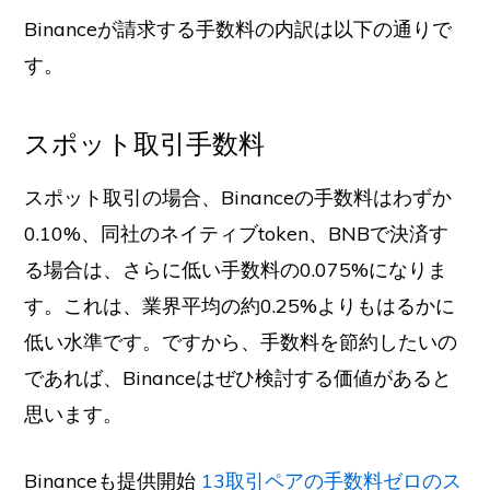
Binanceが請求する手数料の内訳は以下の通りで
す。
スポット取引手数料
スポット取引の場合、Binanceの手数料はわずか
0.10%、同社のネイティブtoken、BNBで決済す
る場合は、さらに低い手数料の0.075%になりま
す。これは、業界平均の約0.25%よりもはるかに
低い水準です。ですから、手数料を節約したいの
であれば、Binanceはぜひ検討する価値があると
思います。
Binanceも提供開始
13取引ペアの手数料ゼロのス