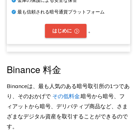
金庫の保護による安全な保管
最も信頼される暗号通貨プラットフォーム
。
はじめに
Binance 料金
Binanceは、最も人気のある暗号取引所の1つであ
り、そのおかげで
その低料金
.暗号から暗号、フ
ィアットから暗号、デリバティブ商品など、さま
ざまなデジタル資産を取引することができるので
す。