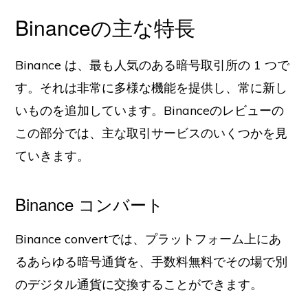
Binanceの主な特長
Binance は、最も人気のある暗号取引所の 1 つで
す。それは非常に多様な機能を提供し、常に新し
いものを追加しています。Binanceのレビューの
この部分では、主な取引サービスのいくつかを見
ていきます。
Binance コンバート
Binance convertでは、プラットフォーム上にあ
るあらゆる暗号通貨を、手数料無料でその場で別
のデジタル通貨に交換することができます。