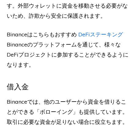
す。外部ウォレットに資金を移動させる必要がな
いため、詐欺から安全に保護されます。
Binanceはこちらもおすすめ
DeFiステーキング
Binanceのプラットフォームを通じて、様々な
DeFiプロジェクトに参加することができるように
なります。
借入金
Binanceでは、他のユーザーから資金を借りるこ
とができる「ボローイング」も提供しています。
取引に必要な資金が足りない場合に役立ちます。