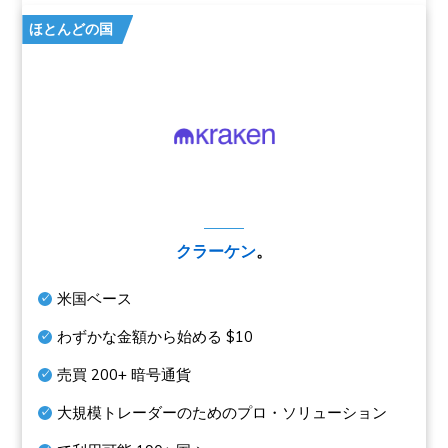
ほとんどの国
クラーケン
。
米国ベース
わずかな金額から始める
$10
売買
200+
暗号通貨
大規模トレーダーのためのプロ・ソリューション