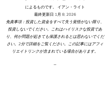
によるものです。
イアン・ライト
最終更新日
1月 8, 2026
免責事項：投資した資金をすべて失う覚悟がない限り、
投資しないでください。これはハイリスクな投資であ
り、何か問題が起きても保護されるとは思わないでくだ
さい。2分で詳細をご覧ください。この記事にはアフィ
リエイトリンクが含まれている場合があります。