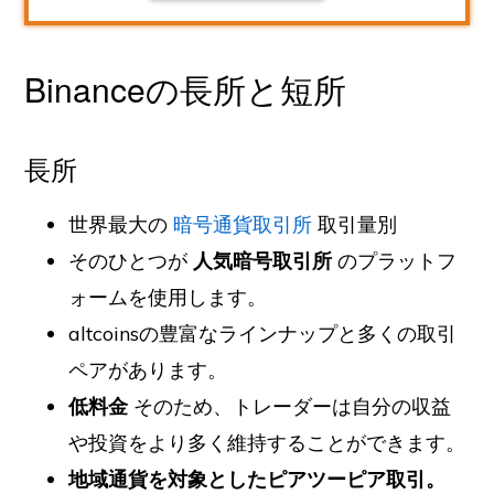
Binanceの長所と短所
長所
世界最大の
暗号通貨取引所
取引量別
そのひとつが
人気暗号取引所
のプラットフ
ォームを使用します。
altcoinsの豊富なラインナップと多くの取引
ペアがあります。
低料金
そのため、トレーダーは自分の収益
や投資をより多く維持することができます。
地域通貨を対象としたピアツーピア取引。