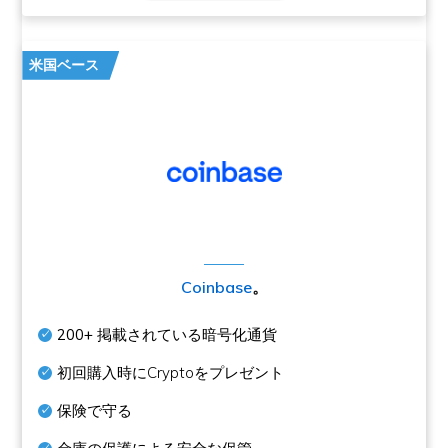
米国ベース
Coinbase
。
200+
掲載されている暗号化通貨
初回購入時にCryptoをプレゼント
保険で守る