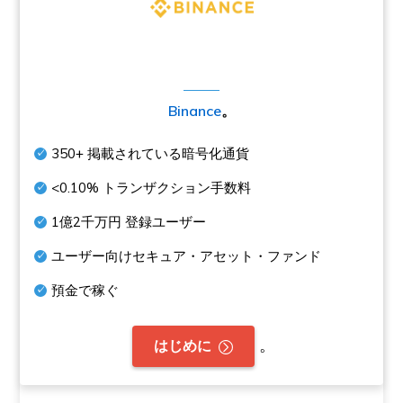
Binance
。
350+
掲載されている暗号化通貨
<0.10%
トランザクション手数料
1億2千万円
登録ユーザー
ユーザー向けセキュア・アセット・ファンド
預金で稼ぐ
。
はじめに