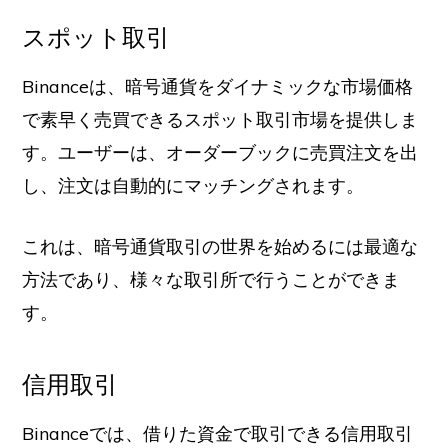
スポット取引
Binanceは、暗号通貨をダイナミックな市場価格
で素早く売買できるスポット取引市場を提供しま
す。ユーザーは、オーダーブックに売買注文を出
し、注文は自動的にマッチングされます。
これは、暗号通貨取引の世界を始めるには最適な
方法であり、様々な取引所で行うことができま
す。
信用取引
Binanceでは、借りた資金で取引できる信用取引