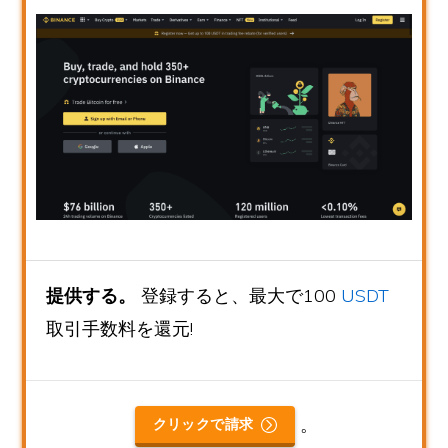
提供する。
登録すると、最大で100
USDT
取引手数料を還元!
。
クリックで請求