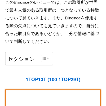
このBinanceのレビューでは、この取引所が世界
で最も人気のある取引所の一つとなっている特徴
について見ていきます。また、Binanceを使用す
る際の欠点についても見ていきますので、自分に
合った取引所であるかどうか、十分な情報に基づ
いて判断してください。
セクション
1TOP13T (100 1TOP29T)