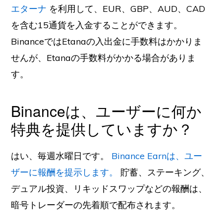
エターナ
を利用して、EUR、GBP、AUD、CAD
を含む15通貨を入金することができます。
BinanceではEtanaの入出金に手数料はかかりま
せんが、Etanaの手数料がかかる場合がありま
す。
Binanceは、ユーザーに何か
特典を提供していますか？
はい、毎週水曜日です。
Binance Earnは、ユー
ザーに報酬を提示します。
貯蓄、ステーキング、
デュアル投資、リキッドスワップなどの報酬は、
暗号トレーダーの先着順で配布されます。