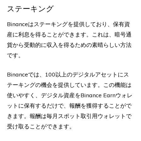
ステーキング
Binanceはステーキングを提供しており、保有資
産に利息を得ることができます。これは、暗号通
貨から受動的に収入を得るための素晴らしい方法
です。
Binanceでは、100以上のデジタルアセットにス
テーキングの機会を提供しています。この機能は
使いやすく、デジタル資産をBinance Earnウォレ
ットに保有するだけで、報酬を獲得することがで
きます。報酬は毎月スポット取引用ウォレットで
受け取ることができます。