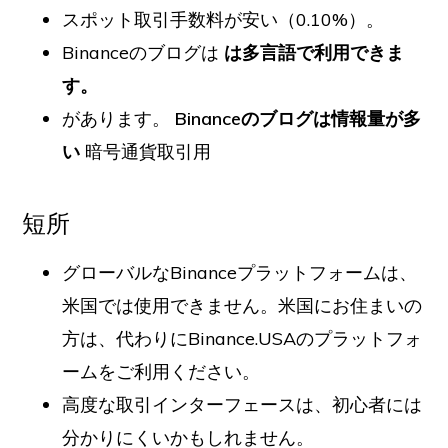
スポット取引手数料が安い（0.10%）。
Binanceのブログは
は多言語で利用できま
す。
があります。
Binanceのブログは情報量が多
い
暗号通貨取引用
短所
グローバルなBinanceプラットフォームは、
米国では使用できません。米国にお住まいの
方は、代わりにBinance.USAのプラットフォ
ームをご利用ください。
高度な取引インターフェースは、初心者には
分かりにくいかもしれません。