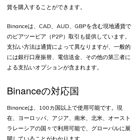
貨を購入することができます。
Binanceは、CAD、AUD、GBPを含む現地通貨で
のピアツーピア（P2P）取引も提供しています。
支払い方法は通貨によって異なりますが、一般的
には銀行口座振替、電信送金、その他の第三者に
よる支払いオプションが含まれます。
Binanceの対応国
Binanceは、100カ国以上で使用可能です。現
在、ヨーロッパ、アジア、南米、北米、オースト
ラレーシアの国々で利用可能で、グローバルに展
開していることがわかります。