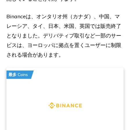
Binanceは、オンタリオ州（カナダ）、中国、マ
レーシア、タイ、日本、米国、英国では販売終了
となりました。デリバティブ取引など一部のサー
ビスは、ヨーロッパに拠点を置くユーザーに制限
される場合があります。
最多 Coins