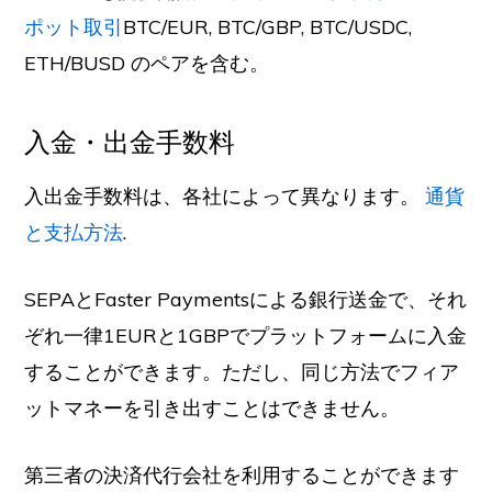
ポット取引
BTC/EUR, BTC/GBP, BTC/USDC,
ETH/BUSD のペアを含む。
入金・出金手数料
入出金手数料は、各社によって異なります。
通貨
と支払方法
.
SEPAとFaster Paymentsによる銀行送金で、それ
ぞれ一律1EURと1GBPでプラットフォームに入金
することができます。ただし、同じ方法でフィア
ットマネーを引き出すことはできません。
第三者の決済代行会社を利用することができます