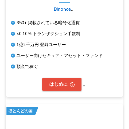
Binance
。
350+
掲載されている暗号化通貨
<0.10%
トランザクション手数料
1億2千万円
登録ユーザー
ユーザー向けセキュア・アセット・ファンド
預金で稼ぐ
。
はじめに
ほとんどの国