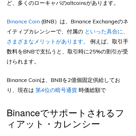
ど、多くのローキャパのaltcoinsがあります。
Binance Coin
(BNB）は、Binance Exchangeのネ
イティブカレンシーで、付属の
といった具合に、
さまざまなメリットがあります。
例えば、取引手
数料をBNBで支払うと、取引時に25%の割引が受
けられます。
Binance Coinは、BNBを2億個固定供給してお
り、現在は
第4位の暗号通貨
時価総額で
Binanceでサポートされるフ
ィアット・カレンシー