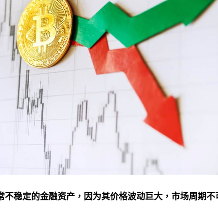
常不稳定的金融资产，因为其价格波动巨大，市场周期不