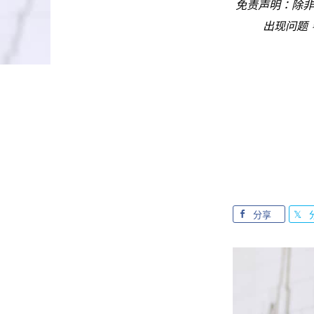
免责声明：除非
出现问题
分享