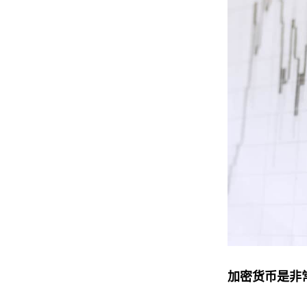
加密货币是非