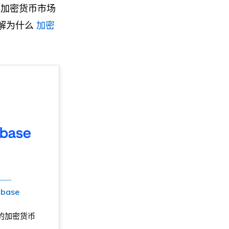
的加密货币市场
解为什么
加密
nbase
的加密货币