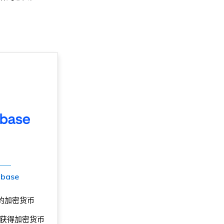
nbase
的加密货币
获得加密货币