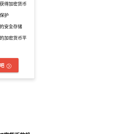
获得加密货币
的保护
的安全存储
的加密货币平
吧