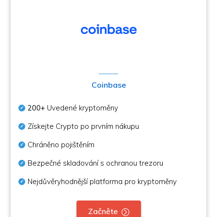
Coinbase
200+
Uvedené kryptoměny
Získejte Crypto po prvním nákupu
Chráněno pojištěním
Bezpečné skladování s ochranou trezoru
Nejdůvěryhodnější platforma pro kryptoměny
Začněte