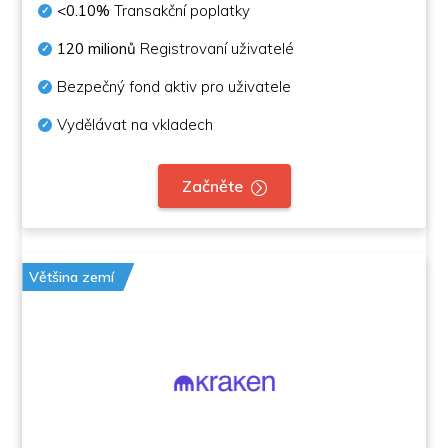
<0.10%
Transakční poplatky
120 milionů
Registrovaní uživatelé
Bezpečný fond aktiv pro uživatele
Vydělávat na vkladech
Začněte
Většina zemí