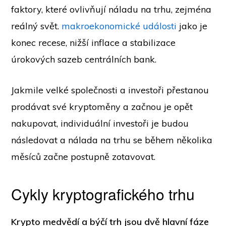
faktory, které ovlivňují náladu na trhu, zejména
reálný svět.
makroekonomické události
jako je
konec recese, nižší inflace a stabilizace
úrokových sazeb centrálních bank.
Jakmile velké společnosti a investoři přestanou
prodávat své kryptoměny a začnou je opět
nakupovat, individuální investoři je budou
následovat a nálada na trhu se během několika
měsíců začne postupně zotavovat.
Cykly kryptografického trhu
Krypto medvědí a býčí trh jsou dvě hlavní fáze