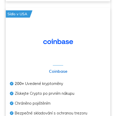
Sídlo v USA
Coinbase
200+
Uvedené kryptoměny
Získejte Crypto po prvním nákupu
Chráněno pojištěním
Bezpečné skladování s ochranou trezoru