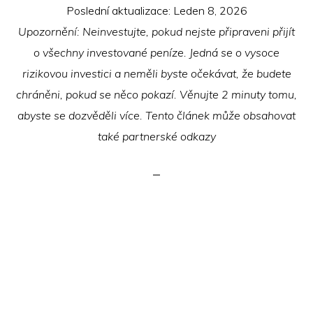
Poslední aktualizace:
Leden 8, 2026
Upozornění: Neinvestujte, pokud nejste připraveni přijít
o všechny investované peníze. Jedná se o vysoce
rizikovou investici a neměli byste očekávat, že budete
chráněni, pokud se něco pokazí. Věnujte 2 minuty tomu,
abyste se dozvěděli více. Tento článek může obsahovat
také partnerské odkazy