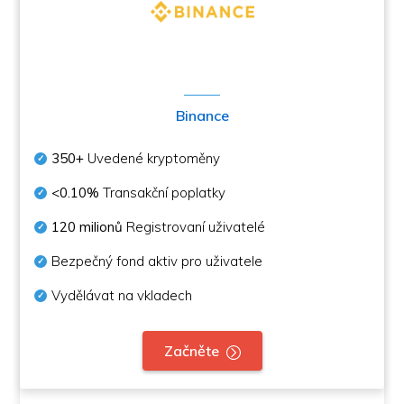
Binance
350+
Uvedené kryptoměny
<0.10%
Transakční poplatky
120 milionů
Registrovaní uživatelé
Bezpečný fond aktiv pro uživatele
Vydělávat na vkladech
Začněte