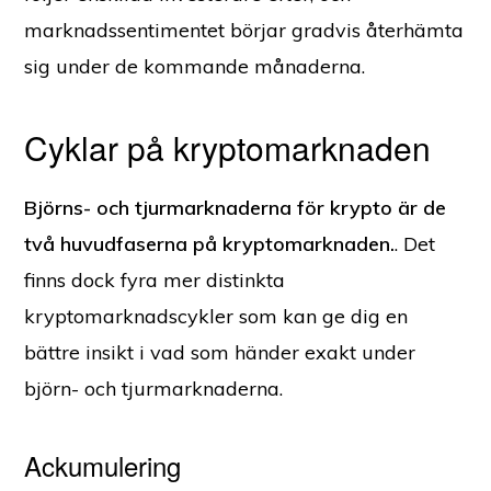
marknadssentimentet börjar gradvis återhämta
sig under de kommande månaderna.
Cyklar på kryptomarknaden
Björns- och tjurmarknaderna för krypto är de
två huvudfaserna på kryptomarknaden.
. Det
finns dock fyra mer distinkta
kryptomarknadscykler som kan ge dig en
bättre insikt i vad som händer exakt under
björn- och tjurmarknaderna.
Ackumulering