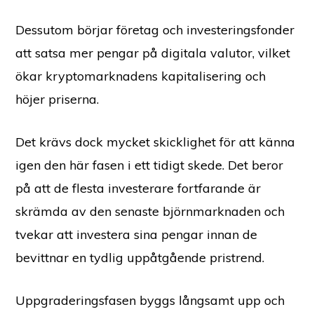
Dessutom börjar företag och investeringsfonder
att satsa mer pengar på digitala valutor, vilket
ökar kryptomarknadens kapitalisering och
höjer priserna.
Det krävs dock mycket skicklighet för att känna
igen den här fasen i ett tidigt skede. Det beror
på att de flesta investerare fortfarande är
skrämda av den senaste björnmarknaden och
tvekar att investera sina pengar innan de
bevittnar en tydlig uppåtgående pristrend.
Uppgraderingsfasen byggs långsamt upp och