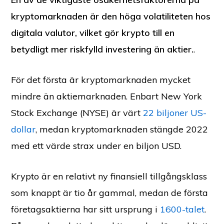
kryptomarknaden är den höga volatiliteten hos
digitala valutor, vilket gör krypto till en
betydligt mer riskfylld investering än aktier.
.
För det första är kryptomarknaden mycket
mindre än aktiemarknaden. Enbart New York
Stock Exchange (NYSE) är värt
22 biljoner US-
dollar
, medan kryptomarknaden stängde 2022
med ett värde strax under en biljon USD.
Krypto är en relativt ny finansiell tillgångsklass
som knappt är tio år gammal, medan de första
företagsaktierna har sitt ursprung i
1600-talet
.