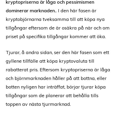
kryptopriserna är låga och pessimismen
dominerar marknaden.
. I den här fasen är
kryptobjörnarna tveksamma till att köpa nya
tillgångar eftersom de är osäkra på när och om
priset på specifika tillgångar kommer att öka.
Tjurar, å andra sidan, ser den här fasen som ett
gyllene tillfälle att köpa kryptovaluta till
rabatterat pris. Eftersom kryptopriserna är låga
och björnmarknaden håller på att bottna, eller
botten nyligen har inträffat, börjar tjurar köpa
tillgångar som de planerar att behålla tills
toppen av nästa tjurmarknad.