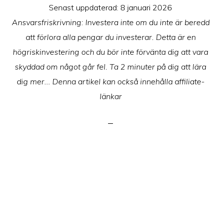
Senast uppdaterad:
8 januari 2026
Ansvarsfriskrivning: Investera inte om du inte är beredd
att förlora alla pengar du investerar. Detta är en
högriskinvestering och du bör inte förvänta dig att vara
skyddad om något går fel. Ta 2 minuter på dig att lära
dig mer... Denna artikel kan också innehålla affiliate-
länkar