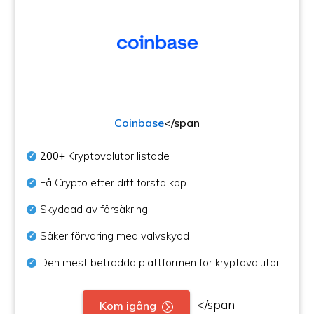
Coinbase
</span
200+
Kryptovalutor listade
Få Crypto efter ditt första köp
Skyddad av försäkring
Säker förvaring med valvskydd
Den mest betrodda plattformen för kryptovalutor
</span
Kom igång