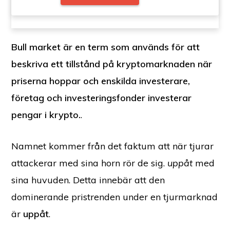
Bull market är en term som används för att
beskriva ett tillstånd på kryptomarknaden när
priserna hoppar och enskilda investerare,
företag och investeringsfonder investerar
pengar i krypto.
.
Namnet kommer från det faktum att när tjurar
attackerar med sina horn rör de sig.
uppåt
med
sina huvuden. Detta innebär att den
dominerande pristrenden under en tjurmarknad
är
uppåt
.