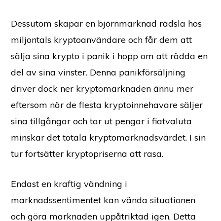
Dessutom skapar en björnmarknad rädsla hos
miljontals kryptoanvändare och får dem att
sälja sina krypto i panik i hopp om att rädda en
del av sina vinster. Denna panikförsäljning
driver dock ner kryptomarknaden ännu mer
eftersom när de flesta kryptoinnehavare säljer
sina tillgångar och tar ut pengar i fiatvaluta
minskar det totala kryptomarknadsvärdet. I sin
tur fortsätter kryptopriserna att rasa.
Endast en kraftig vändning i
marknadssentimentet kan vända situationen
och göra marknaden uppåtriktad igen. Detta