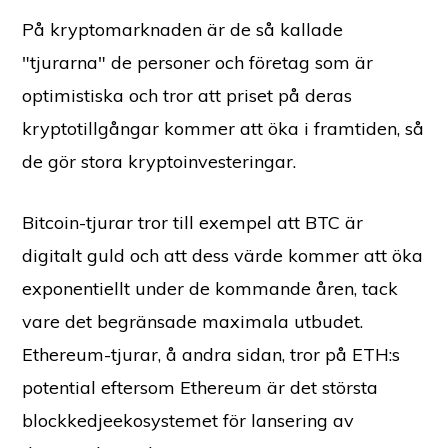
På kryptomarknaden är de så kallade
"tjurarna" de personer och företag som är
optimistiska och tror att priset på deras
kryptotillgångar kommer att öka i framtiden, så
de gör stora kryptoinvesteringar.
Bitcoin-tjurar tror till exempel att BTC är
digitalt guld och att dess värde kommer att öka
exponentiellt under de kommande åren, tack
vare det begränsade maximala utbudet.
Ethereum-tjurar, å andra sidan, tror på ETH:s
potential eftersom Ethereum är det största
blockkedjeekosystemet för lansering av