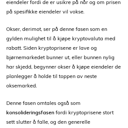
eiendeler fordi de er usikre på når og om prisen
på spesifikke eiendeler vil vokse.
Okser, derimot, ser på denne fasen som en
gylden mulighet til å kjøpe kryptovaluta med
rabatt. Siden kryptoprisene er lave og
bjørnemarkedet bunner ut, eller bunnen nylig
har skjedd, begynner okser å kjøpe eiendeler de
planlegger å holde til toppen av neste
oksemarked.
Denne fasen omtales også som
konsolideringsfasen
fordi kryptoprisene stort
sett slutter å falle, og den generelle