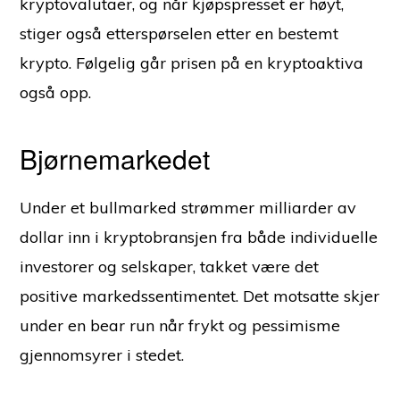
kryptovalutaer, og når kjøpspresset er høyt,
stiger også etterspørselen etter en bestemt
krypto. Følgelig går prisen på en kryptoaktiva
også opp.
Bjørnemarkedet
Under et bullmarked strømmer milliarder av
dollar inn i kryptobransjen fra både individuelle
investorer og selskaper, takket være det
positive markedssentimentet. Det motsatte skjer
under en bear run når frykt og pessimisme
gjennomsyrer i stedet.