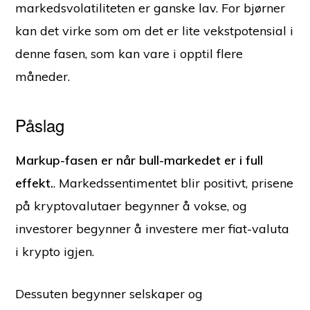
markedsvolatiliteten er ganske lav. For bjørner
kan det virke som om det er lite vekstpotensial i
denne fasen, som kan vare i opptil flere
måneder.
Påslag
Markup-fasen er når bull-markedet er i full
effekt.
. Markedssentimentet blir positivt, prisene
på kryptovalutaer begynner å vokse, og
investorer begynner å investere mer fiat-valuta
i krypto igjen.
Dessuten begynner selskaper og