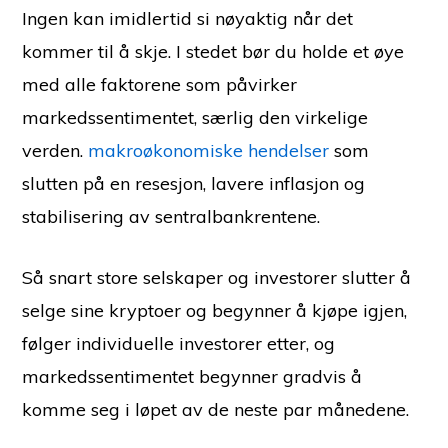
Ingen kan imidlertid si nøyaktig når det
kommer til å skje. I stedet bør du holde et øye
med alle faktorene som påvirker
markedssentimentet, særlig den virkelige
verden.
makroøkonomiske hendelser
som
slutten på en resesjon, lavere inflasjon og
stabilisering av sentralbankrentene.
Så snart store selskaper og investorer slutter å
selge sine kryptoer og begynner å kjøpe igjen,
følger individuelle investorer etter, og
markedssentimentet begynner gradvis å
komme seg i løpet av de neste par månedene.