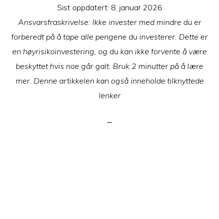
Sist oppdatert:
8. januar 2026
Ansvarsfraskrivelse: Ikke invester med mindre du er
forberedt på å tape alle pengene du investerer. Dette er
en høyrisikoinvestering, og du kan ikke forvente å være
beskyttet hvis noe går galt. Bruk 2 minutter på å lære
mer. Denne artikkelen kan også inneholde tilknyttede
lenker