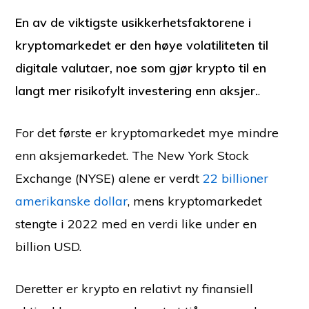
En av de viktigste usikkerhetsfaktorene i
kryptomarkedet er den høye volatiliteten til
digitale valutaer, noe som gjør krypto til en
langt mer risikofylt investering enn aksjer.
.
For det første er kryptomarkedet mye mindre
enn aksjemarkedet. The New York Stock
Exchange (NYSE) alene er verdt
22 billioner
amerikanske dollar
, mens kryptomarkedet
stengte i 2022 med en verdi like under en
billion USD.
Deretter er krypto en relativt ny finansiell