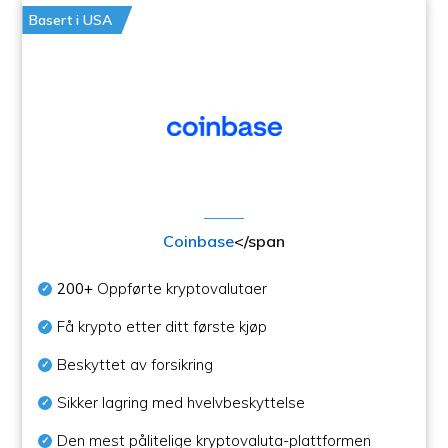
Basert i USA
Coinbase
</span
200+
Oppførte kryptovalutaer
Få krypto etter ditt første kjøp
Beskyttet av forsikring
Sikker lagring med hvelvbeskyttelse
Den mest pålitelige kryptovaluta-plattformen