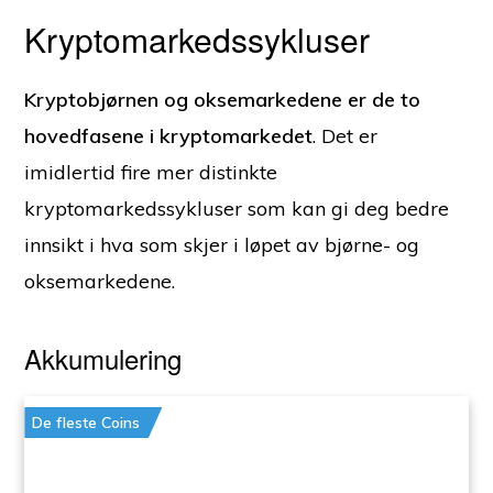
Kryptomarkedssykluser
Kryptobjørnen og oksemarkedene er de to
hovedfasene i kryptomarkedet
. Det er
imidlertid fire mer distinkte
kryptomarkedssykluser som kan gi deg bedre
innsikt i hva som skjer i løpet av bjørne- og
oksemarkedene.
Akkumulering
De fleste Coins