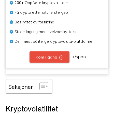
200+
Oppførte kryptovalutaer
Få krypto etter ditt første kjøp
Beskyttet av forsikring
Sikker lagring med hvelvbeskyttelse
Den mest pålitelige kryptovaluta-plattformen
</span
Kom i gang
Seksjoner
Kryptovolatilitet