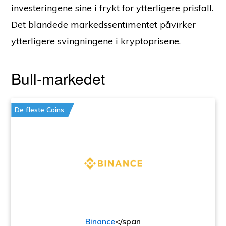
investeringene sine i frykt for ytterligere prisfall.
Det blandede markedssentimentet påvirker
ytterligere svingningene i kryptoprisene.
Bull-markedet
De fleste Coins
Binance
</span