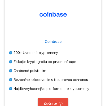
Coinbase
200+
Uvedené kryptomeny
Získajte kryptografiu po prvom nákupe
Chránené poistením
Bezpečné skladovanie s trezorovou ochranou
Najdôveryhodnejšia platforma pre kryptomeny
Začnite