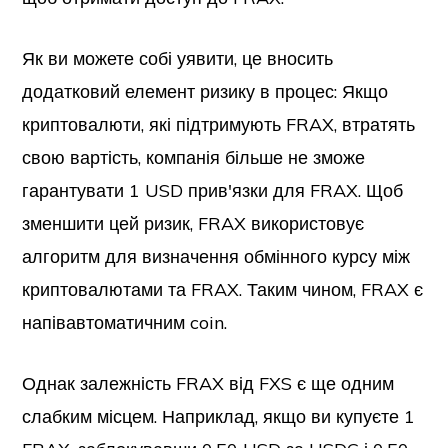
Як ви можете собі уявити, це вносить
додатковий елемент ризику в процес: Якщо
криптовалюти, які підтримують FRAX, втратять
свою вартість, компанія більше не зможе
гарантувати 1 USD прив'язки для FRAX. Щоб
зменшити цей ризик, FRAX використовує
алгоритм для визначення обмінного курсу між
криптовалютами та FRAX. Таким чином, FRAX є
напівавтоматичним coin.
Однак залежність FRAX від FXS є ще одним
слабким місцем. Наприклад, якщо ви купуєте 1