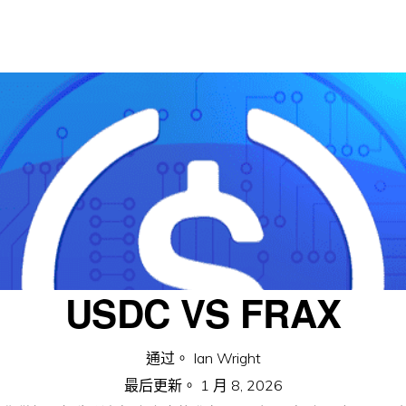
USDC VS FRAX
通过。
Ian Wright
最后更新。
1 月 8, 2026