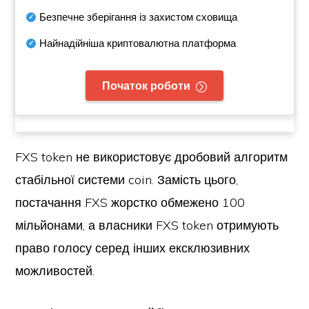
Безпечне зберігання із захистом сховища
Найнадійніша криптовалютна платформа
Початок роботи
FXS token не використовує дробовий алгоритм
стабільної системи coin. Замість цього,
постачання FXS жорстко обмежено 100
мільйонами, а власники FXS token отримують
право голосу серед інших ексклюзивних
можливостей.