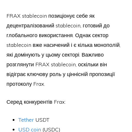
FRAX stablecoin позиціонує себе як
децентралізований stablecoin, готовий до
глобального використання. Однак сектор
stablecoin вже насичений і є кілька монополій,
які домінують у цьому секторі. Важливо
розглянути FRAX stablecoin, оскільки він
відіграє ключову роль у ціннісній пропозиції
протоколу Frax.
Серед конкурентів Frax:
Tether
USDT
USD coin
(USDC)