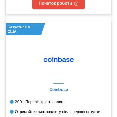
Початок роботи
Базується в
США
Coinbase
200+
Перелік криптовалют
Отримайте криптовалюту після першої покупки