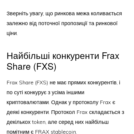
Зверніть увагу, що ринкова межа коливається
залежно від поточної пропозиції та ринкової
ціни.
Найбільші конкуренти Frax
Share (FXS)
Frax Share (FXS) не має прямих конкурентів, і
по суті конкурує з усіма іншими
криптовалютами. Однак у протоколу Frax є
деякі конкуренти. Протокол Frax складається з
декількох token, але серед них найбільш
помітним є FRAX stablecoin.