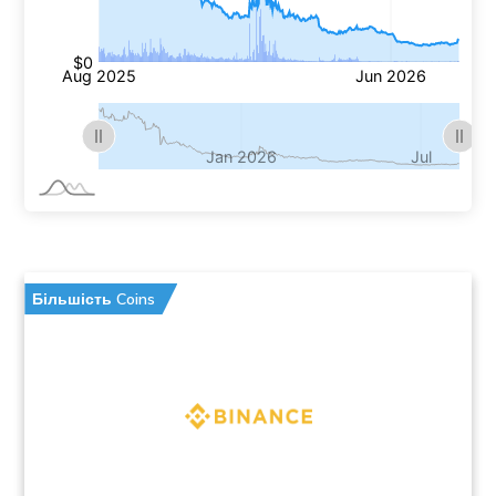
Більшість Coins