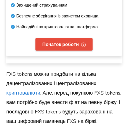
Захищений страхуванням
Безпечне зберігання із захистом сховища
Найнадійніша криптовалютна платформа
Початок роботи
FXS tokens можна придбати на кілька
децентралізованих і централізованих
криптовалюти
. Але, перед покупкою FXS tokens,
вам потрібно буде внести фіат на певну біржу, і
послідовно FXS tokens будуть зараховані на
ваш цифровий гаманець FXS на біржі.