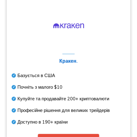
Кракен.
Базується в США
Почніть з малого
$10
Купуйте та продавайте
200+
криптовалюти
Професійне рішення для великих трейдерів
Доступно в
190+
країни