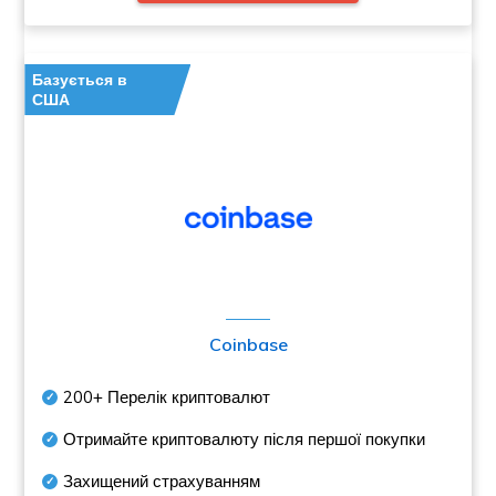
Базується в
США
Coinbase
200+
Перелік криптовалют
Отримайте криптовалюту після першої покупки
Захищений страхуванням