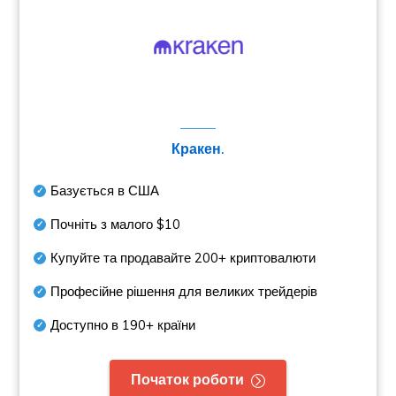
Кракен.
Базується в США
Почніть з малого
$10
Купуйте та продавайте
200+
криптовалюти
Професійне рішення для великих трейдерів
Доступно в
190+
країни
Початок роботи