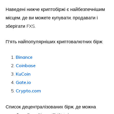
Наведені нижче криптобіржі є найбезпечнішим
місцем, де ви можете купувати, продавати і
зберігати FXS.
П'ять найпопулярніших криптовалютних бірж:
Binance
Coinbase
KuCoin
Gate.io
Crypto.com
Список децентралізованих бірж, де можна