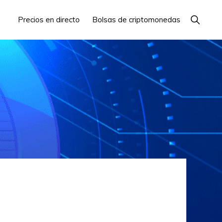
Mostrar
Precios en directo
Bolsas de criptomonedas
búsque