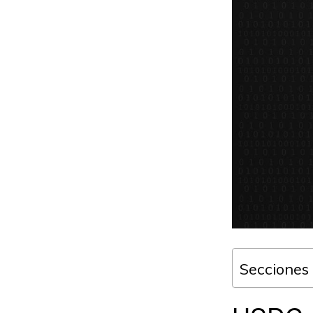
Secciones