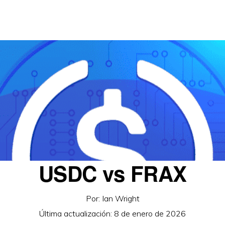
USDC vs FRAX
Por:
Ian Wright
Última actualización:
8 de enero de 2026