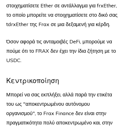
στοιχηματίσετε Ether σε αντάλλαγμα για frxEther,
το οποίο μπορείτε να στοιχηματίσετε στο δικό σας
tdrxEther της Frax σε μια δεξαμενή για κέρδη.
Όσον αφορά τις ανταμοιβές DeFi, μπορούμε να
πούμε ότι το FRAX δεν έχει την ίδια ζήτηση με το
USDC.
Κεντρικοποίηση
Μπορεί να σας εκπλήξει, αλλά παρά την ετικέτα
του ως "αποκεντρωμένου αυτόνομου
οργανισμού", το Frax Finance δεν είναι στην
πραγματικότητα πολύ αποκεντρωμένο και, στην