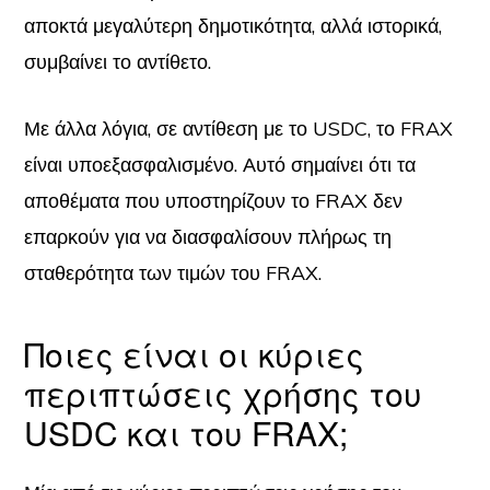
αποκτά μεγαλύτερη δημοτικότητα, αλλά ιστορικά,
συμβαίνει το αντίθετο.
Με άλλα λόγια, σε αντίθεση με το USDC, το FRAX
είναι υποεξασφαλισμένο. Αυτό σημαίνει ότι τα
αποθέματα που υποστηρίζουν το FRAX δεν
επαρκούν για να διασφαλίσουν πλήρως τη
σταθερότητα των τιμών του FRAX.
Ποιες είναι οι κύριες
περιπτώσεις χρήσης του
USDC και του FRAX;