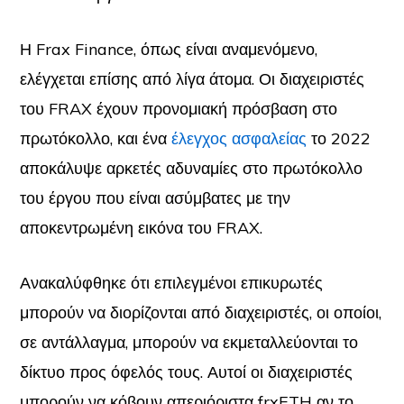
Η Frax Finance, όπως είναι αναμενόμενο,
ελέγχεται επίσης από λίγα άτομα. Οι διαχειριστές
του FRAX έχουν προνομιακή πρόσβαση στο
πρωτόκολλο, και ένα
έλεγχος ασφαλείας
το 2022
αποκάλυψε αρκετές αδυναμίες στο πρωτόκολλο
του έργου που είναι ασύμβατες με την
αποκεντρωμένη εικόνα του FRAX.
Ανακαλύφθηκε ότι επιλεγμένοι επικυρωτές
μπορούν να διορίζονται από διαχειριστές, οι οποίοι,
σε αντάλλαγμα, μπορούν να εκμεταλλεύονται το
δίκτυο προς όφελός τους. Αυτοί οι διαχειριστές
μπορούν να κόβουν απεριόριστα frxETH αν το