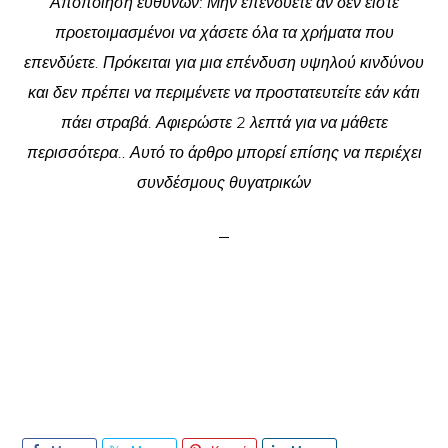
Αποποίηση ευθυνών: Μην επενδύετε αν δεν είστε
προετοιμασμένοι να χάσετε όλα τα χρήματα που
επενδύετε. Πρόκειται για μια επένδυση υψηλού κινδύνου
και δεν πρέπει να περιμένετε να προστατευτείτε εάν κάτι
πάει στραβά. Αφιερώστε 2 λεπτά για να μάθετε
περισσότερα.. Αυτό το άρθρο μπορεί επίσης να περιέχει
συνδέσμους θυγατρικών