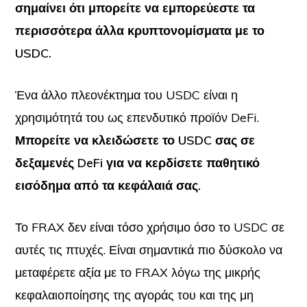
σημαίνει ότι μπορείτε να εμπορεύεστε τα
περισσότερα άλλα κρυπτονομίσματα με το
USDC.
Ένα άλλο πλεονέκτημα του USDC είναι η
χρησιμότητά του ως επενδυτικό προϊόν DeFi.
Μπορείτε να κλειδώσετε το USDC σας σε
δεξαμενές DeFi για να κερδίσετε παθητικό
εισόδημα από τα κεφάλαιά σας.
Το FRAX δεν είναι τόσο χρήσιμο όσο το USDC σε
αυτές τις πτυχές. Είναι σημαντικά πιο δύσκολο να
μεταφέρετε αξία με το FRAX λόγω της μικρής
κεφαλαιοποίησης της αγοράς του και της μη