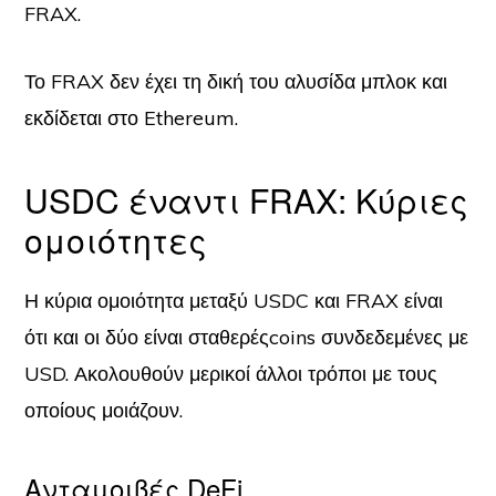
FRAX.
Το FRAX δεν έχει τη δική του αλυσίδα μπλοκ και
εκδίδεται στο Ethereum.
USDC έναντι FRAX:
Κύριες
ομοιότητες
Η κύρια ομοιότητα μεταξύ USDC και FRAX είναι
ότι και οι δύο είναι σταθερέςcoins συνδεδεμένες με
USD. Ακολουθούν μερικοί άλλοι τρόποι με τους
οποίους μοιάζουν.
Ανταμοιβές DeFi