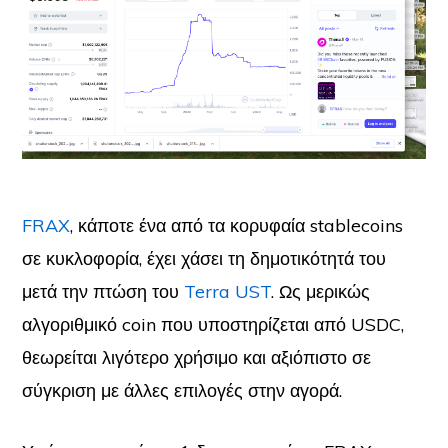
FRAX
, κάποτε ένα από τα κορυφαία stablecoins
σε κυκλοφορία, έχει χάσει τη δημοτικότητά του
μετά την πτώση του
Terra
UST
. Ως μερικώς
αλγοριθμικό coin που υποστηρίζεται από USDC,
θεωρείται λιγότερο χρήσιμο και αξιόπιστο σε
σύγκριση με άλλες επιλογές στην αγορά.