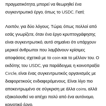
πραγματικότητα, μπορεί να θεωρηθεί ένα
συγκεντρωτικό έργο, όπως το USDC. Γιατί;
Λοιπόν, για δύο λόγους. Τώρα, όπως πολλοί από
εσάς γνωρίζετε, όταν ένα έργο κρυπτογράφησης
είναι συγκεντρωτικό, αυτό σημαίνει ότι υπάρχουν
μερικοί άνθρωποι που λαμβάνουν κρίσιμες
αποφάσεις σχετικά με το coin και το μέλλον του. Ο
εκδότης του USDC, για παράδειγμα, η κοινοπραξία
Circle, είναι ένας συγκεντρωτικός οργανισμός με
διαφορετικούς ενδιαφερόμενους. Είναι λίγο πιο
αποκεντρωμένο σε σύγκριση με άλλα coins, αλλά
εξακολουθεί να απέχει πολύ από ένα αυτόνομο,
κοινοτικό έργο.