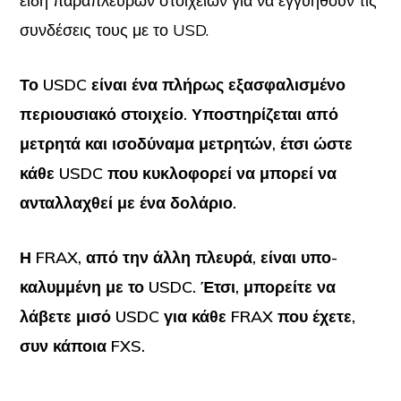
είδη παράπλευρων στοιχείων για να εγγυηθούν τις
συνδέσεις τους με το USD.
Το USDC είναι ένα πλήρως εξασφαλισμένο
περιουσιακό στοιχείο. Υποστηρίζεται από
μετρητά και ισοδύναμα μετρητών, έτσι ώστε
κάθε USDC που κυκλοφορεί να μπορεί να
ανταλλαχθεί με ένα δολάριο.
Η FRAX, από την άλλη πλευρά, είναι υπο-
καλυμμένη με το USDC. Έτσι, μπορείτε να
λάβετε μισό USDC για κάθε FRAX που έχετε,
συν κάποια FXS.