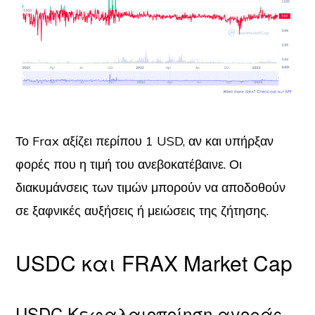
Το Frax αξίζει περίπου 1 USD, αν και υπήρξαν
φορές που η τιμή του ανεβοκατέβαινε. Οι
διακυμάνσεις των τιμών μπορούν να αποδοθούν
σε ξαφνικές αυξήσεις ή μειώσεις της ζήτησης.
USDC και FRAX Market Cap
USDC Κεφαλαιοποίηση αγοράς