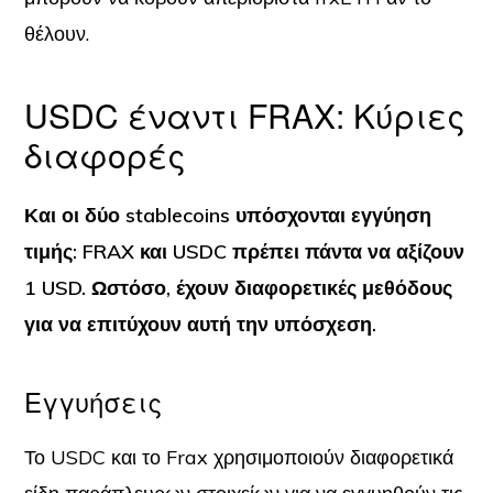
θέλουν.
USDC έναντι FRAX:
Κύριες
διαφορές
Και οι δύο stablecoins υπόσχονται εγγύηση
τιμής: FRAX και USDC πρέπει πάντα να αξίζουν
1 USD. Ωστόσο, έχουν διαφορετικές μεθόδους
για να επιτύχουν αυτή την υπόσχεση.
Εγγυήσεις
Το USDC και το Frax χρησιμοποιούν διαφορετικά