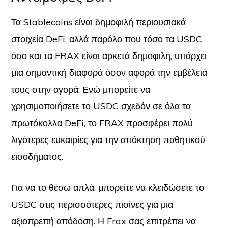
Τα Stablecoins είναι δημοφιλή περιουσιακά
στοιχεία DeFi, αλλά παρόλο που τόσο τα USDC
όσο και τα FRAX είναι αρκετά δημοφιλή, υπάρχει
μια σημαντική διαφορά όσον αφορά την εμβέλειά
τους στην αγορά: Ενώ μπορείτε να
χρησιμοποιήσετε το USDC σχεδόν σε όλα τα
πρωτόκολλα DeFi, το FRAX προσφέρει πολύ
λιγότερες ευκαιρίες για την απόκτηση παθητικού
εισοδήματος.
Για να το θέσω απλά, μπορείτε να κλειδώσετε το
USDC στις περισσότερες πισίνες για μια
αξιοπρεπή απόδοση. Η Frax σας επιτρέπει να