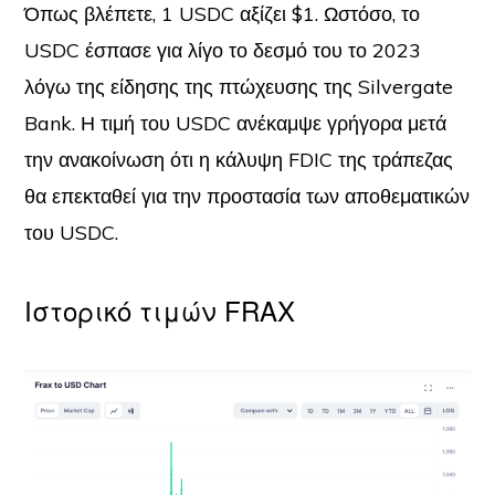
Όπως βλέπετε, 1 USDC αξίζει $1. Ωστόσο, το
USDC έσπασε για λίγο το δεσμό του το 2023
λόγω της είδησης της πτώχευσης της Silvergate
Bank. Η τιμή του USDC ανέκαμψε γρήγορα μετά
την ανακοίνωση ότι η κάλυψη FDIC της τράπεζας
θα επεκταθεί για την προστασία των αποθεματικών
του USDC.
Ιστορικό τιμών FRAX