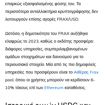
επαρκώς εξασφαλισμένης φύσης του. Τα
περισσότερα ανταλλακτήρια κρυπτογράφησης δεν
λειτουργούν επίσης αγορές FRAX/USD.
Ωστόσο, η δημοτικότητα του FRAX αυξήθηκε
ελαφρώς το 2023, καθώς ο εκδότης προσφέρει
διάφορες υπηρεσίες, συμπεριλαμβανομένων
ομάδων στοιχημάτων και δανεισμού για το
περιουσιακό στοιχείο. Μία από τις πιο δημοφιλείς
υπηρεσίες που προσφέρουν είναι το
Αιθέρας Frax
pool, όπου οι χρήστες μπορούν να κερδίσουν 6-
10% τόκους επί των
Ethereum
καταθέσεις.
Ιστορικό τιμών USDC και