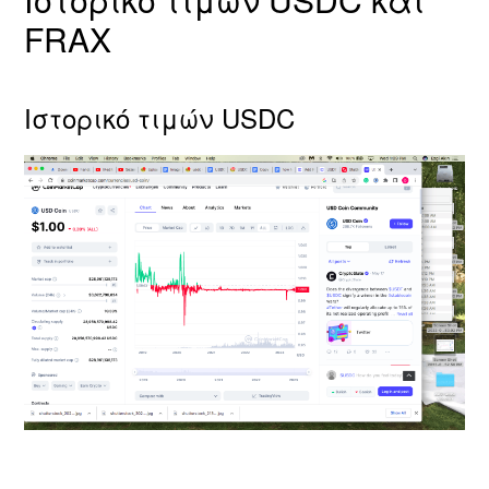
FRAX
Ιστορικό τιμών USDC