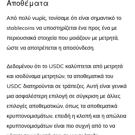
Αποθέματα
Από πολύ νωρίς, τονίσαμε ότι είναι σημαντικό το
stablecoins να υποστηρίζεται ένα προς ένα με
περιουσιακά στοιχεία που μοιάζουν με μετρητά,
ώστε να αποτρέπεται η αποσύνδεση.
Δεδομένου ότι το USDC καλύπτεται από μετρητά
και ισοδύναμα μετρητών, τα αποθεματικά του
USDC διατηρούνται σε τράπεζες. Αυτή είναι γενικά
μια ασφαλέστερη επιλογή σε σύγκριση με άλλες
επιλογές αποθεματικών, όπως τα αποθεματικά
κρυπτονομισμάτων, επειδή η κλοπή και η απώλεια
κρυπτονομισμάτων είναι πιο συχνή από το να