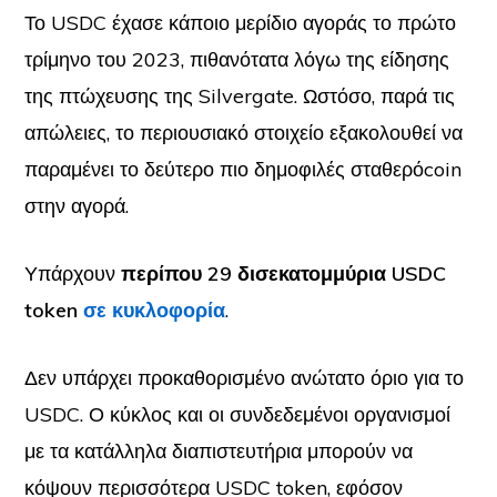
Το USDC έχασε κάποιο μερίδιο αγοράς το πρώτο
τρίμηνο του 2023, πιθανότατα λόγω της είδησης
της πτώχευσης της Silvergate. Ωστόσο, παρά τις
απώλειες, το περιουσιακό στοιχείο εξακολουθεί να
παραμένει το δεύτερο πιο δημοφιλές σταθερόcoin
στην αγορά.
Υπάρχουν
περίπου 29 δισεκατομμύρια USDC
token
σε κυκλοφορία
.
Δεν υπάρχει προκαθορισμένο ανώτατο όριο για το
USDC. Ο κύκλος και οι συνδεδεμένοι οργανισμοί
με τα κατάλληλα διαπιστευτήρια μπορούν να
κόψουν περισσότερα USDC token, εφόσον