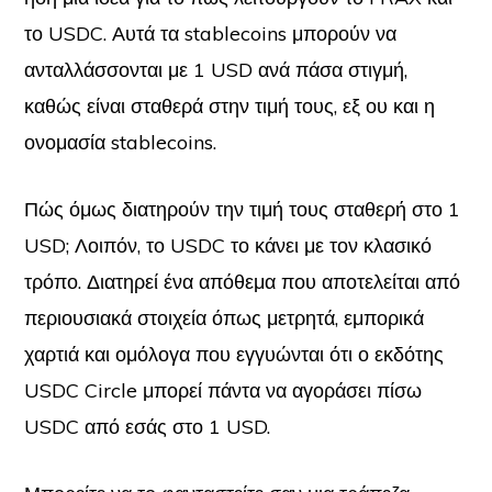
το USDC. Αυτά τα stablecoins μπορούν να
ανταλλάσσονται με 1 USD ανά πάσα στιγμή,
καθώς είναι σταθερά στην τιμή τους, εξ ου και η
ονομασία stablecoins.
Πώς όμως διατηρούν την τιμή τους σταθερή στο 1
USD; Λοιπόν, το USDC το κάνει με τον κλασικό
τρόπο. Διατηρεί ένα απόθεμα που αποτελείται από
περιουσιακά στοιχεία όπως μετρητά, εμπορικά
χαρτιά και ομόλογα που εγγυώνται ότι ο εκδότης
USDC Circle μπορεί πάντα να αγοράσει πίσω
USDC από εσάς στο 1 USD.