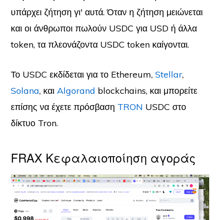
υπάρχει ζήτηση γι' αυτά. Όταν η ζήτηση μειώνεται
και οι άνθρωποι πωλούν USDC για USD ή άλλα
token, τα πλεονάζοντα USDC token καίγονται.
Το USDC εκδίδεται για το Ethereum,
Stellar
,
Solana
, και
Algorand
blockchains, και μπορείτε
επίσης να έχετε πρόσβαση
TRON
USDC στο
δίκτυο Tron.
FRAX Κεφαλαιοποίηση αγοράς