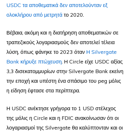
USDC τα αποθεματικά δεν αποτελούνταν εξ
ολοκλήρου από μετρητά
το 2020.
Βέβαια, ακόμη και η διατήρηση αποθεματικών σε
τραπεζικούς λογαριασμούς δεν αποτελεί τέλεια
λύση, όπως φάνηκε το 2023 όταν
Η Silvergate
Bank κήρυξε πτώχευση
. Η Circle είχε USDC αξίας
3,3 δισεκατομμυρίων στην Silvergate Bank εκείνη
την εποχή και υπέστη ένα σπάσιμο του peg μόλις
η είδηση έφτασε στα περίπτερα.
Η USDC ανέκτησε γρήγορα το 1 USD στέλεχος
της μόλις η Circle και η FDIC ανακοίνωσαν ότι οι
λογαριασμοί της Silvergate θα καλύπτονταν και οι