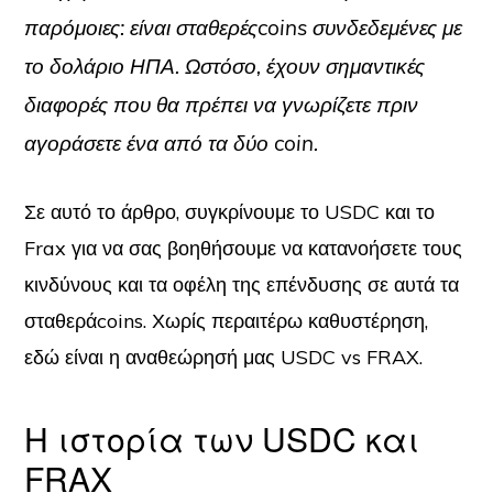
παρόμοιες: είναι σταθερέςcoins συνδεδεμένες με
το δολάριο ΗΠΑ. Ωστόσο, έχουν σημαντικές
διαφορές που θα πρέπει να γνωρίζετε πριν
αγοράσετε ένα από τα δύο coin.
Σε αυτό το άρθρο, συγκρίνουμε το USDC και το
Frax για να σας βοηθήσουμε να κατανοήσετε τους
κινδύνους και τα οφέλη της επένδυσης σε αυτά τα
σταθεράcoins. Χωρίς περαιτέρω καθυστέρηση,
εδώ είναι η αναθεώρησή μας USDC vs FRAX.
Η ιστορία των USDC και
FRAX