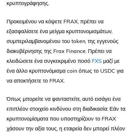
κρυπτογράφησης.
Προκειμένου να κόψετε FRAX, πρέπει να
εξασφαλίσετε ένα μείγμα κρυπτονομισμάτων,
συμπεριλαμβανομένου του token, της εγγενούς
διακυβέρνησης της Frax Finance. Πρέπει να
κλειδώσετε ένα συγκεκριμένο ποσό
FXS
μαζί με
ένα άλλο κρυπτονόμισμα coin όπως το USDC για
να αποκτήσετε το FRAX.
Όπως μπορείτε να φανταστείτε, αυτό εισάγει ένα
επιπλέον στοιχείο κινδύνου στη διαδικασία: Εάν τα
κρυπτονομίσματα που υποστηρίζουν το FRAX
χάσουν την αξία τους, η εταιρεία δεν μπορεί πλέον