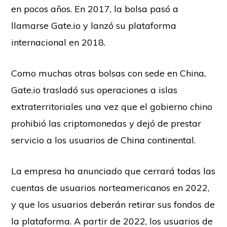
en pocos años. En 2017, la bolsa pasó a
llamarse Gate.io y lanzó su plataforma
internacional en 2018.
Como muchas otras bolsas con sede en China,
Gate.io trasladó sus operaciones a islas
extraterritoriales una vez que el gobierno chino
prohibió las criptomonedas y dejó de prestar
servicio a los usuarios de China continental.
La empresa ha anunciado que cerrará todas las
cuentas de usuarios norteamericanos en 2022,
y que los usuarios deberán retirar sus fondos de
la plataforma. A partir de 2022, los usuarios de