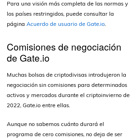
Para una visión más completa de las normas y
los países restringidos, puede consultar la
página
Acuerdo de usuario de Gate.io
.
Comisiones de negociación
de Gate.io
Muchas bolsas de criptodivisas introdujeron la
negociación sin comisiones para determinados
activos y mercados durante el criptoinvierno de
2022, Gate.io entre ellas.
Aunque no sabemos cuánto durará el
programa de cero comisiones, no deja de ser