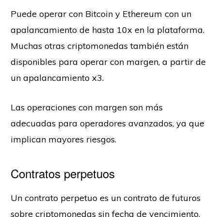
Puede operar con Bitcoin y Ethereum con un
apalancamiento de hasta 10x en la plataforma.
Muchas otras criptomonedas también están
disponibles para operar con margen, a partir de
un apalancamiento x3.
Las operaciones con margen son más
adecuadas para operadores avanzados, ya que
implican mayores riesgos.
Contratos perpetuos
Un contrato perpetuo es un contrato de futuros
sobre criptomonedas sin fecha de vencimiento.