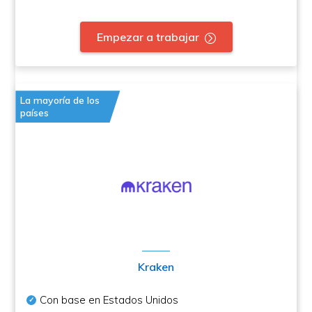
Empezar a trabajar
La mayoría de los
países
Kraken
Con base en Estados Unidos