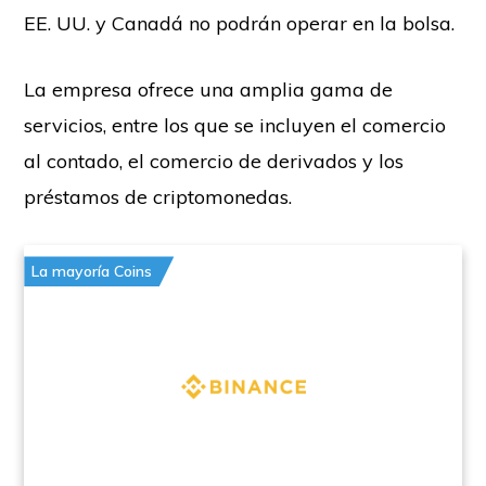
EE. UU. y Canadá no podrán operar en la bolsa.
La empresa ofrece una amplia gama de
servicios, entre los que se incluyen el comercio
al contado, el comercio de derivados y los
préstamos de criptomonedas.
La mayoría Coins