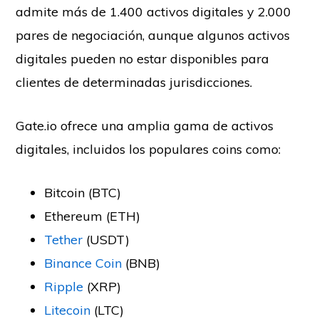
admite más de 1.400 activos digitales y 2.000
pares de negociación, aunque algunos activos
digitales pueden no estar disponibles para
clientes de determinadas jurisdicciones.
Gate.io ofrece una amplia gama de activos
digitales, incluidos los populares coins como:
Bitcoin (BTC)
Ethereum (ETH)
Tether
(USDT)
Binance Coin
(BNB)
Ripple
(XRP)
Litecoin
(LTC)