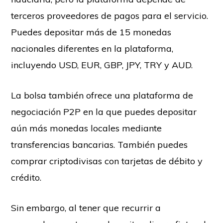
terceros proveedores de pagos para el servicio.
Puedes depositar más de 15 monedas
nacionales diferentes en la plataforma,
incluyendo USD, EUR, GBP, JPY, TRY y AUD.
La bolsa también ofrece una plataforma de
negociación P2P en la que puedes depositar
aún más monedas locales mediante
transferencias bancarias. También puedes
comprar criptodivisas con tarjetas de débito y
crédito.
Sin embargo, al tener que recurrir a