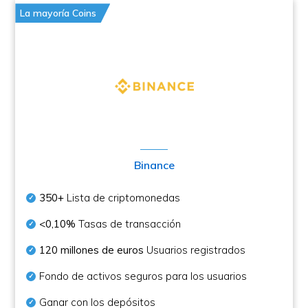
La mayoría Coins
Binance
350+
Lista de criptomonedas
<0,10%
Tasas de transacción
120 millones de euros
Usuarios registrados
Fondo de activos seguros para los usuarios
Ganar con los depósitos