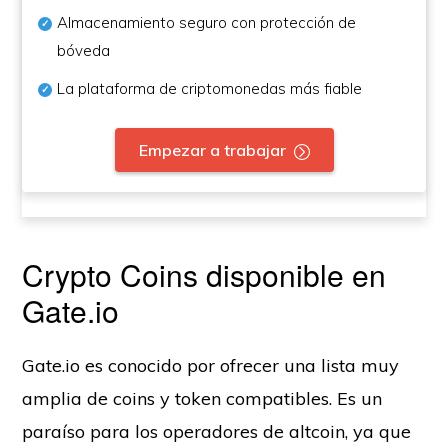
Almacenamiento seguro con protección de
bóveda
La plataforma de criptomonedas más fiable
Empezar a trabajar
Crypto Coins disponible en
Gate.io
Gate.io es conocido por ofrecer una lista muy
amplia de coins y token compatibles. Es un
paraíso para los operadores de altcoin, ya que