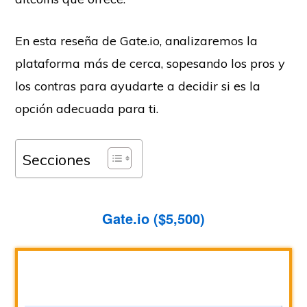
En esta reseña de Gate.io, analizaremos la
plataforma más de cerca, sopesando los pros y
los contras para ayudarte a decidir si es la
opción adecuada para ti.
Secciones
Gate.io ($5,500)