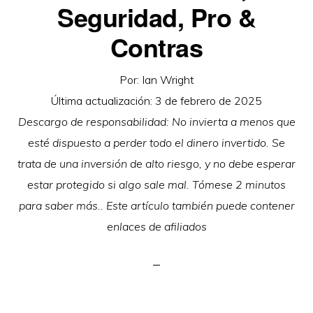
Seguridad, Pro &
Contras
Por:
Ian Wright
Última actualización:
3 de febrero de 2025
Descargo de responsabilidad: No invierta a menos que
esté dispuesto a perder todo el dinero invertido. Se
trata de una inversión de alto riesgo, y no debe esperar
estar protegido si algo sale mal. Tómese 2 minutos
para saber más.. Este artículo también puede contener
enlaces de afiliados