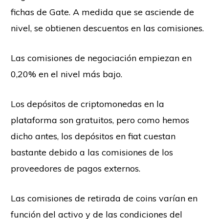
fichas de Gate. A medida que se asciende de
nivel, se obtienen descuentos en las comisiones.
Las comisiones de negociación empiezan en
0,20% en el nivel más bajo.
Los depósitos de criptomonedas en la
plataforma son gratuitos, pero como hemos
dicho antes, los depósitos en fiat cuestan
bastante debido a las comisiones de los
proveedores de pagos externos.
Las comisiones de retirada de coins varían en
función del activo y de las condiciones del