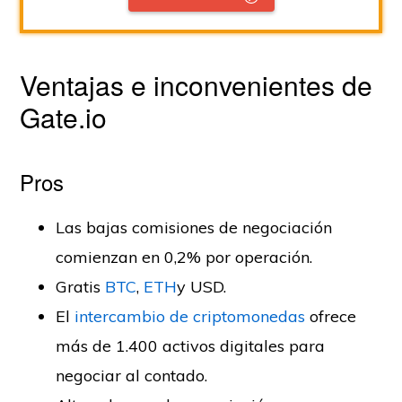
Ventajas e inconvenientes de
Gate.io
Pros
Las bajas comisiones de negociación
comienzan en 0,2% por operación.
Gratis
BTC
,
ETH
y USD.
El
intercambio de criptomonedas
ofrece
más de 1.400 activos digitales para
negociar al contado.