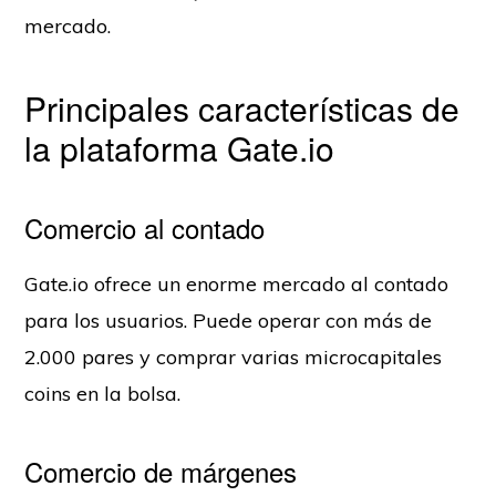
mercado.
Principales características de
la plataforma Gate.io
Comercio al contado
Gate.io ofrece un enorme mercado al contado
para los usuarios. Puede operar con más de
2.000 pares y comprar varias microcapitales
coins en la bolsa.
Comercio de márgenes