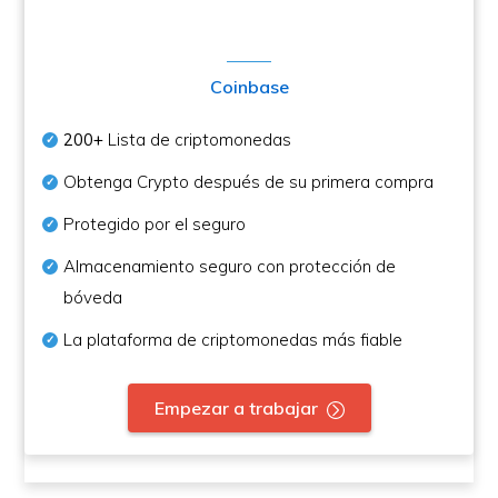
Coinbase
200+
Lista de criptomonedas
Obtenga Crypto después de su primera compra
Protegido por el seguro
Almacenamiento seguro con protección de
bóveda
La plataforma de criptomonedas más fiable
Empezar a trabajar