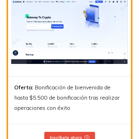
Oferta:
Bonificación de bienvenida de
hasta $5.500 de bonificación tras realizar
operaciones con éxito
Inscríbete ahora