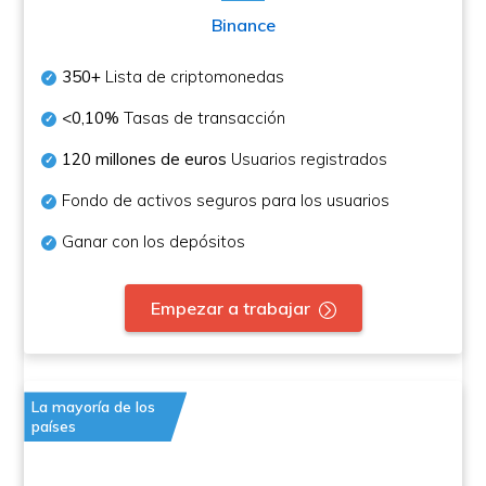
Binance
350+
Lista de criptomonedas
<0,10%
Tasas de transacción
120 millones de euros
Usuarios registrados
Fondo de activos seguros para los usuarios
Ganar con los depósitos
Empezar a trabajar
La mayoría de los
países