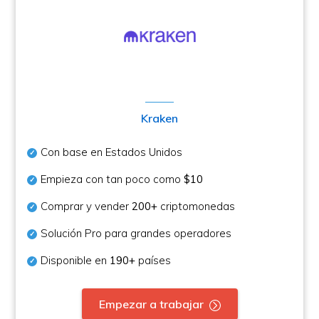
Kraken
Con base en Estados Unidos
Empieza con tan poco como
$10
Comprar y vender
200+
criptomonedas
Solución Pro para grandes operadores
Disponible en
190+
países
Empezar a trabajar