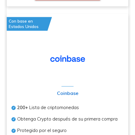
Con base en
Estados Unidos
Coinbase
200+
Lista de criptomonedas
Obtenga Crypto después de su primera compra
Protegido por el seguro