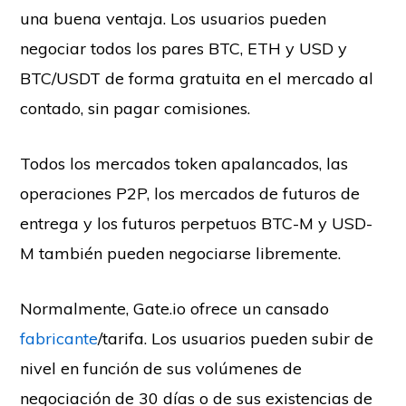
una buena ventaja. Los usuarios pueden
negociar todos los pares BTC, ETH y USD y
BTC/USDT de forma gratuita en el mercado al
contado, sin pagar comisiones.
Todos los mercados token apalancados, las
operaciones P2P, los mercados de futuros de
entrega y los futuros perpetuos BTC-M y USD-
M también pueden negociarse libremente.
Normalmente, Gate.io ofrece un cansado
fabricante
/tarifa. Los usuarios pueden subir de
nivel en función de sus volúmenes de
negociación de 30 días o de sus existencias de