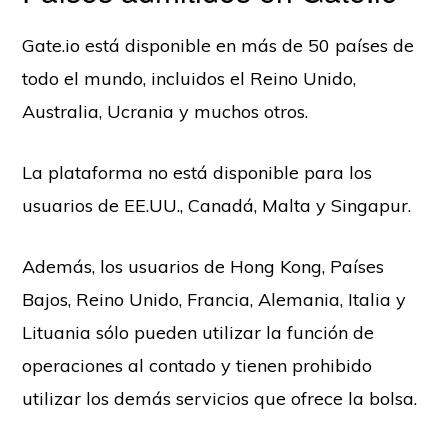
Gate.io está disponible en más de 50 países de
todo el mundo, incluidos el Reino Unido,
Australia, Ucrania y muchos otros.
La plataforma no está disponible para los
usuarios de EE.UU., Canadá, Malta y Singapur.
Además, los usuarios de Hong Kong, Países
Bajos, Reino Unido, Francia, Alemania, Italia y
Lituania sólo pueden utilizar la función de
operaciones al contado y tienen prohibido
utilizar los demás servicios que ofrece la bolsa.