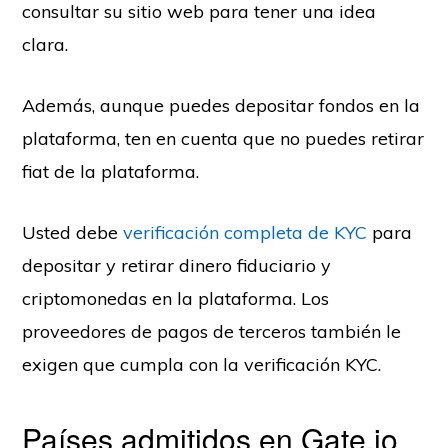
consultar su sitio web para tener una idea
clara.
Además, aunque puedes depositar fondos en la
plataforma, ten en cuenta que no puedes retirar
fiat de la plataforma.
Usted debe
verificación completa de KYC
para
depositar y retirar dinero fiduciario y
criptomonedas en la plataforma. Los
proveedores de pagos de terceros también le
exigen que cumpla con la verificación KYC.
Países admitidos en Gate.io