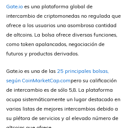
Gate.io
es una plataforma global de
intercambio de criptomonedas no regulada que
ofrece a los usuarios una asombrosa cantidad
de altcoins. La bolsa ofrece diversas funciones,
como token apalancados, negociación de
futuros y productos derivados.
Gate.io es una de las
25 principales bolsas,
según CoinMarketCap.com
pero su calificación
de intercambio es de sólo 5,8. La plataforma
ocupa sistemáticamente un lugar destacado en
varias listas de mejores intercambios debido a
su plétora de servicios y al elevado número de
altcoins que ofrece.