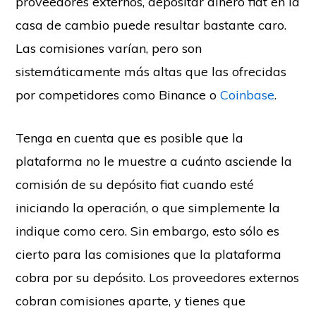
proveedores externos, depositar dinero fiat en la
casa de cambio puede resultar bastante caro.
Las comisiones varían, pero son
sistemáticamente más altas que las ofrecidas
por competidores como Binance o
Coinbase
.
Tenga en cuenta que es posible que la
plataforma no le muestre a cuánto asciende la
comisión de su depósito fiat cuando esté
iniciando la operación, o que simplemente la
indique como cero. Sin embargo, esto sólo es
cierto para las comisiones que la plataforma
cobra por su depósito. Los proveedores externos
cobran comisiones aparte, y tienes que