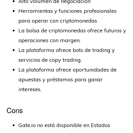
Alto volumen de negociación
Herramientas y funciones profesionales
para operar con criptomonedas
La bolsa de criptomonedas ofrece futuros y
operaciones con margen.
La plataforma ofrece bots de trading y
servicios de copy trading.
La plataforma ofrece oportunidades de
apuestas y préstamos para ganar
intereses.
Cons
Gate.io no está disponible en Estados