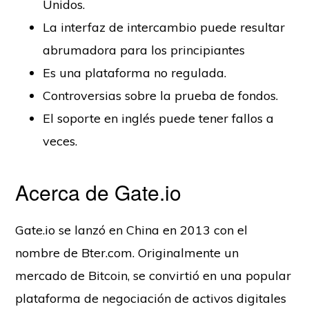
Unidos.
La interfaz de intercambio puede resultar
abrumadora para los principiantes
Es una plataforma no regulada.
Controversias sobre la prueba de fondos.
El soporte en inglés puede tener fallos a
veces.
Acerca de Gate.io
Gate.io se lanzó en China en 2013 con el
nombre de Bter.com. Originalmente un
mercado de Bitcoin, se convirtió en una popular
plataforma de negociación de activos digitales