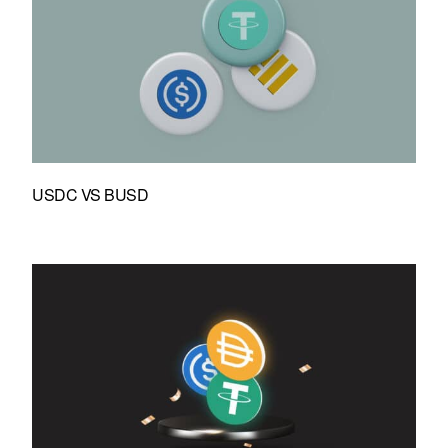
USDC VS BUSD