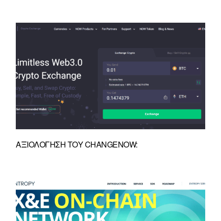
ΑΞΙΟΛΌΓΗΣΗ ΤΟΥ CHANGENOW: