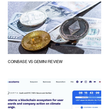
COINBASE VS GEMINI REVIEW