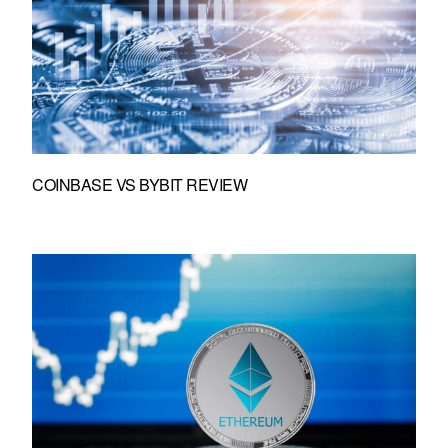
COINBASE VS BYBIT REVIEW