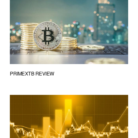
PRIMEXTB REVIEW