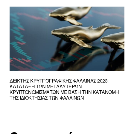
ΔΕΊΚΤΗΣ ΚΡΥΠΤΟΓΡΑΦΙΚΉΣ ΦΆΛΑΙΝΑΣ 2023:
ΚΑΤΆΤΑΞΗ ΤΩΝ ΜΕΓΑΛΎΤΕΡΩΝ
ΚΡΥΠΤΟΝΟΜΙΣΜΆΤΩΝ ΜΕ ΒΆΣΗ ΤΗΝ ΚΑΤΑΝΟΜΉ
ΤΗΣ ΙΔΙΟΚΤΗΣΊΑΣ ΤΩΝ ΦΑΛΑΙΝΏΝ