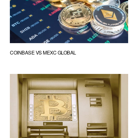
COINBASE VS MEXC GLOBAL