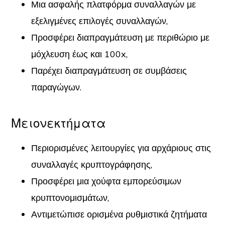
Μια ασφαλής πλατφόρμα συναλλαγών με
εξελιγμένες επιλογές συναλλαγών,
Προσφέρει διαπραγμάτευση με περιθώριο με
μόχλευση έως και 100x,
Παρέχει διαπραγμάτευση σε συμβάσεις
παραγώγων.
Μειονεκτήματα
Περιορισμένες λειτουργίες για αρχάριους στις
συναλλαγές κρυπτογράφησης,
Προσφέρει μια χούφτα εμπορεύσιμων
κρυπτονομισμάτων,
Αντιμετώπισε ορισμένα ρυθμιστικά ζητήματα