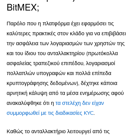
BitMEX;
Παρόλο που η πλατφόρμα έχει εφαρμόσει τις
καλύτερες πρακτικές στον κλάδο για να επιβιβάσει
την ασφάλεια των λογαριασμών των χρηστών της
και του ίδιου του ανταλλακτηρίου (πρωτόκολλα
ασφαλείας τραπεζικού επιπέδου, λογαριασμοί
πολλαπλών υπογραφών και πολλά επίπεδα
κρυπτογράφησης δεδομένων), δέχτηκε κάποια
αρνητική κάλυψη από τα μέσα ενημέρωσης αφού
ανακαλύφθηκε ότι η
τα στελέχη δεν είχαν
συμμορφωθεί με τις διαδικασίες KYC
.
Καθώς το ανταλλακτήριο λειτουργεί από τις