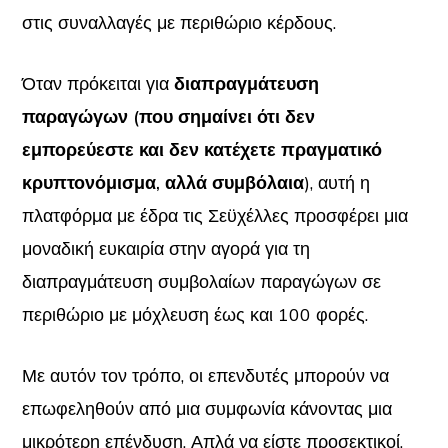
στις συναλλαγές με περιθώριο κέρδους.
Όταν πρόκειται για
διαπραγμάτευση
παραγώγων (που σημαίνει ότι δεν
εμπορεύεστε και δεν κατέχετε πραγματικό
κρυπτονόμισμα, αλλά συμβόλαια
), αυτή η
πλατφόρμα με έδρα τις Σεϋχέλλες προσφέρει μια
μοναδική ευκαιρία στην αγορά για τη
διαπραγμάτευση συμβολαίων παραγώγων σε
περιθώριο με μόχλευση έως και 100 φορές.
Με αυτόν τον τρόπο, οι επενδυτές μπορούν να
επωφεληθούν από μια συμφωνία κάνοντας μια
μικρότερη επένδυση. Απλά να είστε προσεκτικοί,