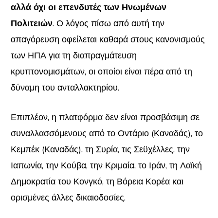
αλλά όχι οι επενδυτές των Ηνωμένων
Πολιτειών
. Ο λόγος πίσω από αυτή την
απαγόρευση οφείλεται καθαρά στους κανονισμούς
των ΗΠΑ για τη διαπραγμάτευση
κρυπτονομισμάτων, οι οποίοι είναι πέρα από τη
δύναμη του ανταλλακτηρίου.
Επιπλέον, η πλατφόρμα δεν είναι προσβάσιμη σε
συναλλασσόμενους από το Οντάριο (Καναδάς), το
Κεμπέκ (Καναδάς), τη Συρία, τις Σεϋχέλλες, την
Ιαπωνία, την Κούβα, την Κριμαία, το Ιράν, τη Λαϊκή
Δημοκρατία του Κονγκό, τη Βόρεια Κορέα και
ορισμένες άλλες δικαιοδοσίες.