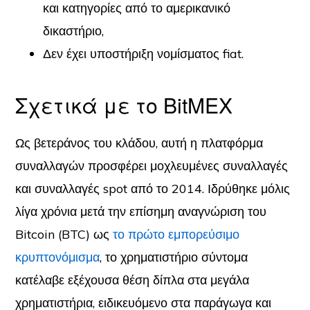
και κατηγορίες από το αμερικανικό
δικαστήριο,
Δεν έχει υποστήριξη νομίσματος fiat.
Σχετικά με το BitMEX
Ως βετεράνος του κλάδου, αυτή η πλατφόρμα
συναλλαγών προσφέρει μοχλευμένες συναλλαγές
και συναλλαγές spot από το 2014. Ιδρύθηκε μόλις
λίγα χρόνια μετά την επίσημη αναγνώριση του
Bitcoin (BTC) ως
το πρώτο εμπορεύσιμο
κρυπτονόμισμα
, το χρηματιστήριο σύντομα
κατέλαβε εξέχουσα θέση δίπλα στα μεγάλα
χρηματιστήρια, ειδικευόμενο στα παράγωγα και