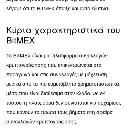
λέγαμε ότι το BitMEX έπαιξε και αυτό έξυπνα.
Κύρια χαρακτηριστικά του
BitMEX
Το BitMEX είναι μια πλατφόρμα συναλλαγών
κρυπτογράφησης που επικεντρώνεται στα
παράγωγα και στις συναλλαγές με μόχλευση -
μερικά από τα πιο ευμετάβλητα χρηματοπιστωτικά
μέσα που είναι διαθέσιμα στον κλάδο. Ως εκ
τούτου, η πλατφόρμα δεν συνιστάται για αρχάριους
που κάνουν τα πρώτα τους βήματα στη σφαίρα
συναλλαγών κρυπτογράφησης.