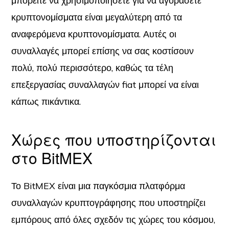
μπορείτε να χρησιμοποιήσετε για να αγοράσετε
κρυπτονομίσματα είναι μεγαλύτερη από τα
αναφερόμενα κρυπτονομίσματα. Αυτές οι
συναλλαγές μπορεί επίσης να σας κοστίσουν
πολύ, πολύ περισσότερο, καθώς τα τέλη
επεξεργασίας συναλλαγών fiat μπορεί να είναι
κάπως πικάντικα.
Χώρες που υποστηρίζονται
στο BitMEX
Το BitMEX είναι μια παγκόσμια πλατφόρμα
συναλλαγών κρυπτογράφησης που υποστηρίζει
εμπόρους από όλες σχεδόν τις χώρες του κόσμου,