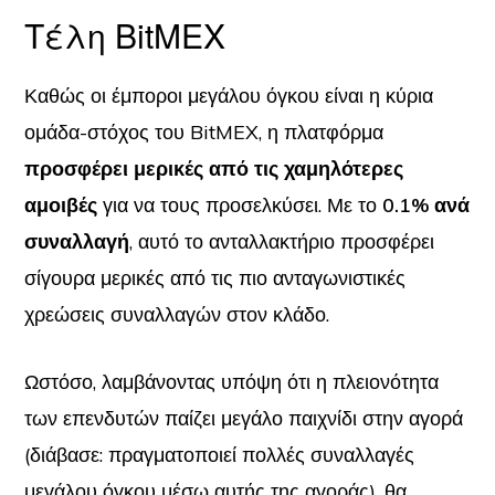
Τέλη BitMEX
Καθώς οι έμποροι μεγάλου όγκου είναι η κύρια
ομάδα-στόχος του BitMEX, η πλατφόρμα
προσφέρει μερικές από τις χαμηλότερες
αμοιβές
για να τους προσελκύσει. Με το
0.1% ανά
συναλλαγή
, αυτό το ανταλλακτήριο προσφέρει
σίγουρα μερικές από τις πιο ανταγωνιστικές
χρεώσεις συναλλαγών στον κλάδο.
Ωστόσο, λαμβάνοντας υπόψη ότι η πλειονότητα
των επενδυτών παίζει μεγάλο παιχνίδι στην αγορά
(διάβασε: πραγματοποιεί πολλές συναλλαγές
μεγάλου όγκου μέσω αυτής της αγοράς), θα