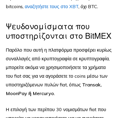
bitcoins,
αναζητήστε τους στο XBT
, όχι BTC.
Ψευδονομίσματα που
υποστηρίζονται στο BitMEX
Παρόλο που αυτή η πλατφόρμα προσφέρει κυρίως
συναλλαγές από κρυπτογραφία σε κρυπτογραφία,
μπορείτε ακόμα να χρησιμοποιήσετε τα χρήματα
του fiat σας για να αγοράσετε το coins μέσω των
υποστηριζόμενων πυλών fiat, όπως
Transak,
MoonPay ή Mercuryo
.
Η επιλογή των περίπου 30 νομισμάτων fiat που