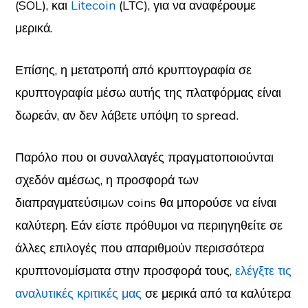
(SOL), και
Litecoin
(LTC), για να αναφέρουμε
μερικά.
Επίσης, η μετατροπή από κρυπτογραφία σε
κρυπτογραφία μέσω αυτής της πλατφόρμας είναι
δωρεάν, αν δεν λάβετε υπόψη το spread.
Παρόλο που οι συναλλαγές πραγματοποιούνται
σχεδόν αμέσως, η προσφορά των
διαπραγματεύσιμων coins θα μπορούσε να είναι
καλύτερη. Εάν είστε πρόθυμοι να περιηγηθείτε σε
άλλες επιλογές που απαριθμούν περισσότερα
κρυπτονομίσματα στην προσφορά τους,
ελέγξτε τις
αναλυτικές κριτικές μας
σε μερικά από τα καλύτερα