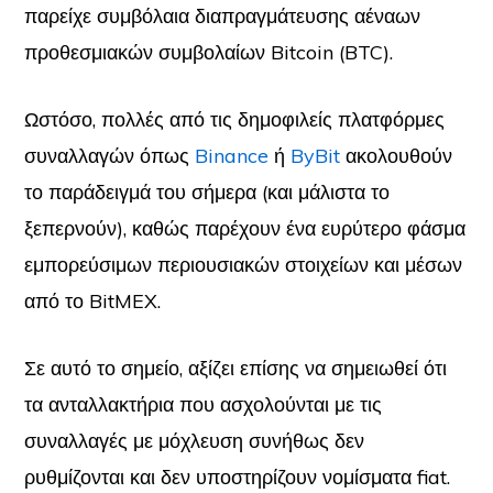
παρείχε συμβόλαια διαπραγμάτευσης αέναων
προθεσμιακών συμβολαίων Bitcoin (BTC).
Ωστόσο, πολλές από τις δημοφιλείς πλατφόρμες
συναλλαγών όπως
Binance
ή
ByBit
ακολουθούν
το παράδειγμά του σήμερα (και μάλιστα το
ξεπερνούν), καθώς παρέχουν ένα ευρύτερο φάσμα
εμπορεύσιμων περιουσιακών στοιχείων και μέσων
από το BitMEX.
Σε αυτό το σημείο, αξίζει επίσης να σημειωθεί ότι
τα ανταλλακτήρια που ασχολούνται με τις
συναλλαγές με μόχλευση συνήθως δεν
ρυθμίζονται και δεν υποστηρίζουν νομίσματα fiat.