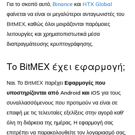
Για το σκοπό αυτό,
Binance
και
HTX Global
φαίνεται να είναι οι μεγαλύτεροι ανταγωνιστές του
BitMEX, καθώς όλοι μοιράζονται παρόμοιες
λειτουργίες και χρηματοπιστωτικά μέσα
διαπραγμάτευσης κρυπτογράφησης.
Το BitMEX έχει εφαρμογή;
Ναι. Το BitMEX παρέχει
Εφαρμογές που
υποστηρίζονται από Android και iOS
για τους
συναλλασσόμενους που προτιμούν να είναι σε
επαφή με τις τελευταίες εξελίξεις στην αγορά καθ'
όλη τη διάρκεια της ημέρας. Η εφαρμογή σας
επιτρέπει να παρακολουθείτε τον λογαριασμό σας,