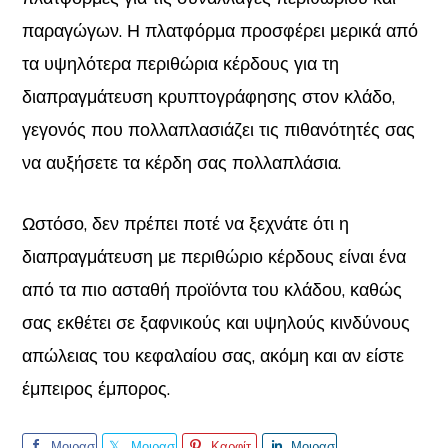
παραγώγων. Η πλατφόρμα προσφέρει μερικά από
τα υψηλότερα περιθώρια κέρδους για τη
διαπραγμάτευση κρυπτογράφησης στον κλάδο,
γεγονός που πολλαπλασιάζει τις πιθανότητές σας
να αυξήσετε τα κέρδη σας πολλαπλάσια.
Ωστόσο, δεν πρέπει ποτέ να ξεχνάτε ότι η
διαπραγμάτευση με περιθώριο κέρδους είναι ένα
από τα πιο ασταθή προϊόντα του κλάδου, καθώς
σας εκθέτει σε ξαφνικούς και υψηλούς κινδύνους
απώλειας του κεφαλαίου σας, ακόμη και αν είστε
έμπειρος έμπορος.
Μοιρασ
Μοιρασ
Καρφίτ
Μοιρασ