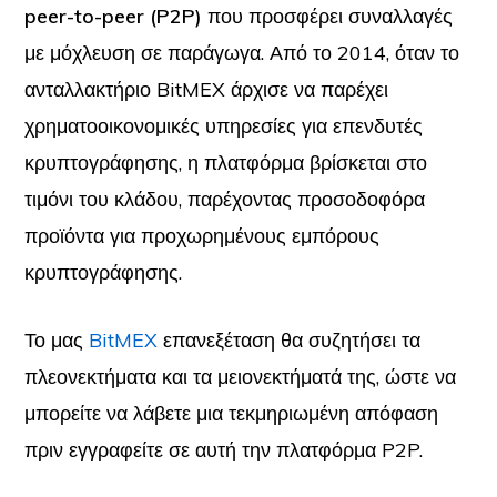
peer-to-peer (P2P)
που προσφέρει συναλλαγές
με μόχλευση σε παράγωγα. Από το 2014, όταν το
ανταλλακτήριο BitMEX άρχισε να παρέχει
χρηματοοικονομικές υπηρεσίες για επενδυτές
κρυπτογράφησης, η πλατφόρμα βρίσκεται στο
τιμόνι του κλάδου, παρέχοντας προσοδοφόρα
προϊόντα για προχωρημένους εμπόρους
κρυπτογράφησης.
Το μας
BitMEX
επανεξέταση θα συζητήσει τα
πλεονεκτήματα και τα μειονεκτήματά της, ώστε να
μπορείτε να λάβετε μια τεκμηριωμένη απόφαση
πριν εγγραφείτε σε αυτή την πλατφόρμα P2P.