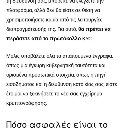
τη διεύθυνσή σας, μπορείτε να ελέγξετε την
πλατφόρμα, αλλά δεν θα είστε σε θέση να
χρησιμοποιήσετε καμία από τις λειτουργίες
διαπραγμάτευσής της. Για αυτό,
θα πρέπει να
περάσετε από το πρωτόκολλο KYC
.
Μόλις υποβάλετε όλα τα απαιτούμενα έγγραφα,
όπως μια έγκυρη κυβερνητική ταυτότητα και
ορισμένα προσωπικά στοιχεία, όπως η πηγή
εισοδήματος και η διεύθυνση κατοικίας σας, είστε
έτοιμοι να ξεκινήσετε το νέο σας εγχείρημα
κρυπτογράφησης.
Πόσο ασφαλές είναι το