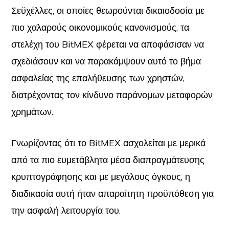
Σεϋχέλλες, οι οποίες θεωρούνται δικαιοδοσία με
πιο χαλαρούς οικονομικούς κανονισμούς, τα
στελέχη του BitMEX φέρεται να αποφάσισαν να
σχεδιάσουν και να παρακάμψουν αυτό το βήμα
ασφαλείας της επαλήθευσης των χρηστών,
διατρέχοντας τον κίνδυνο παράνομων μεταφορών
χρημάτων.
Γνωρίζοντας ότι το BitMEX ασχολείται με μερικά
από τα πιο ευμετάβλητα μέσα διαπραγμάτευσης
κρυπτογράφησης και με μεγάλους όγκους, η
διαδικασία αυτή ήταν απαραίτητη προϋπόθεση για
την ασφαλή λειτουργία του.