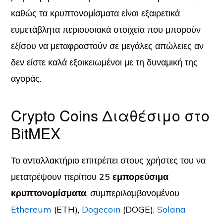
καθώς τα κρυπτονομίσματα είναι εξαιρετικά
ευμετάβλητα περιουσιακά στοιχεία που μπορούν
εξίσου να μεταφραστούν σε μεγάλες απώλειες αν
δεν είστε καλά εξοικειωμένοι με τη δυναμική της
αγοράς.
Crypto Coins Διαθέσιμο στο
BitMEX
Το ανταλλακτήριο επιτρέπει στους χρήστες του να
μετατρέψουν περίπου
25 εμπορεύσιμα
κρυπτονομίσματα
, συμπεριλαμβανομένου
Ethereum
(ETH),
Dogecoin
(DOGE),
Solana