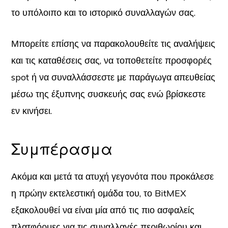
το υπόλοιπο και το ιστορικό συναλλαγών σας.
Μπορείτε επίσης να παρακολουθείτε τις αναλήψεις
και τις καταθέσεις σας, να τοποθετείτε προσφορές
spot ή να συναλλάσσεστε με παράγωγα απευθείας
μέσω της έξυπνης συσκευής σας ενώ βρίσκεστε
εν κινήσει.
Συμπέρασμα
Ακόμα και μετά τα ατυχή γεγονότα που προκάλεσε
η πρώην εκτελεστική ομάδα του, το BitMEX
εξακολουθεί να είναι μία από τις πιο ασφαλείς
πλατφόρμες για τις συναλλαγές περιθωρίου και