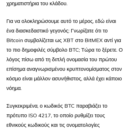
χρηματιστήρια του κλάδου.
Για να ολοκληρώσουμε αυτό το μέρος, εδώ είναι
ένα διασκεδαστικό γεγονός: Γνωρίζατε ότι το
Bitcoin συμβολίζεται ως XBT στο BitMEX αντί για
το πιο δημοφιλές σύμβολο BTC; Τώρα το ξέρετε. Ο
λόγος πίσω από τη διπλή ονομασία του πρώτου
επίσημα αναγνωρισμένου κρυπτονομίσματος στον
κόσμο είναι μάλλον ασυνήθιστος, αλλά έχει κάποιο
νόημα.
Συγκεκριμένα, ο κωδικός BTC παραβιάζει το
πρότυπο ISO 4217, το οποίο ρυθμίζει τους
εθνικούς κωδικούς και τις ονοματολογίες