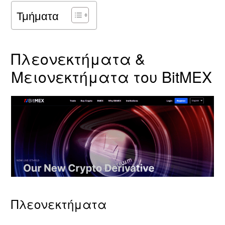
Τμήματα
Πλεονεκτήματα &
Μειονεκτήματα του BitMEX
Πλεονεκτήματα