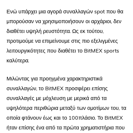
Ενώ υπάρχει μια αγορά συναλλαγών spot που θα
μπορούσαν να χρησιμοποιήσουν οι αρχάριοι, δεν
διαθέτει υψηλή ρευστότητα. Ως εκ τούτου,
προτιμούμε να επιμείνουμε στις πιο εξελιγμένες
λειτουργικότητες που διαθέτει το BitMEX sports
καλύτερα.
Μιλώντας για προηγμένα χαρακτηριστικά
συναλλαγών, το BitMEX προσφέρει επίσης
συναλλαγές με μόχλευση με μερικά από τα
υψηλότερα περιθώρια μεταξύ των ομοτίμων του, τα
οποία φτάνουν έως και το 100πλάσιο. Το BitMEX
ήταν επίσης ένα από τα πρώτα χρηματιστήρια που