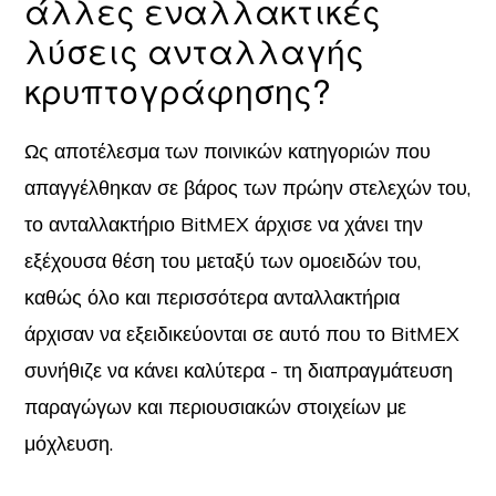
άλλες εναλλακτικές
λύσεις ανταλλαγής
κρυπτογράφησης?
Ως αποτέλεσμα των ποινικών κατηγοριών που
απαγγέλθηκαν σε βάρος των πρώην στελεχών του,
το ανταλλακτήριο BitMEX άρχισε να χάνει την
εξέχουσα θέση του μεταξύ των ομοειδών του,
καθώς όλο και περισσότερα ανταλλακτήρια
άρχισαν να εξειδικεύονται σε αυτό που το BitMEX
συνήθιζε να κάνει καλύτερα - τη διαπραγμάτευση
παραγώγων και περιουσιακών στοιχείων με
μόχλευση.