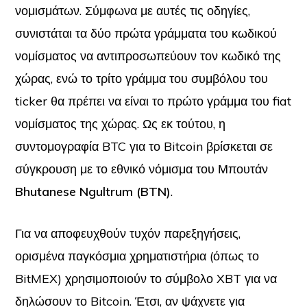
νομισμάτων. Σύμφωνα με αυτές τις οδηγίες,
συνιστάται τα δύο πρώτα γράμματα του κωδικού
νομίσματος να αντιπροσωπεύουν τον κωδικό της
χώρας, ενώ το τρίτο γράμμα του συμβόλου του
ticker θα πρέπει να είναι το πρώτο γράμμα του fiat
νομίσματος της χώρας. Ως εκ τούτου, η
συντομογραφία BTC για το Bitcoin βρίσκεται σε
σύγκρουση με το εθνικό νόμισμα του Μπουτάν
Bhutanese Ngultrum (BTN)
.
Για να αποφευχθούν τυχόν παρεξηγήσεις,
ορισμένα παγκόσμια χρηματιστήρια (όπως το
BitMEX) χρησιμοποιούν το σύμβολο XBT για να
δηλώσουν το Bitcoin. Έτσι, αν ψάχνετε για