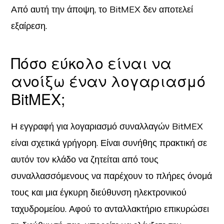
Από αυτή την άποψη, το BitMEX δεν αποτελεί
εξαίρεση.
Πόσο εύκολο είναι να
ανοίξω έναν λογαριασμό
BitMEX;
Η εγγραφή για λογαριασμό συναλλαγών BitMEX
είναι σχετικά γρήγορη. Είναι συνήθης πρακτική σε
αυτόν τον κλάδο να ζητείται από τους
συναλλασσόμενους να παρέχουν το πλήρες όνομά
τους και μια έγκυρη διεύθυνση ηλεκτρονικού
ταχυδρομείου. Αφού το ανταλλακτήριο επικυρώσει