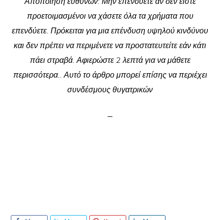
Αποποίηση ευθυνών: Μην επενδύετε αν δεν είστε
προετοιμασμένοι να χάσετε όλα τα χρήματα που
επενδύετε. Πρόκειται για μια επένδυση υψηλού κινδύνου
και δεν πρέπει να περιμένετε να προστατευτείτε εάν κάτι
πάει στραβά. Αφιερώστε 2 λεπτά για να μάθετε
περισσότερα.. Αυτό το άρθρο μπορεί επίσης να περιέχει
συνδέσμους θυγατρικών