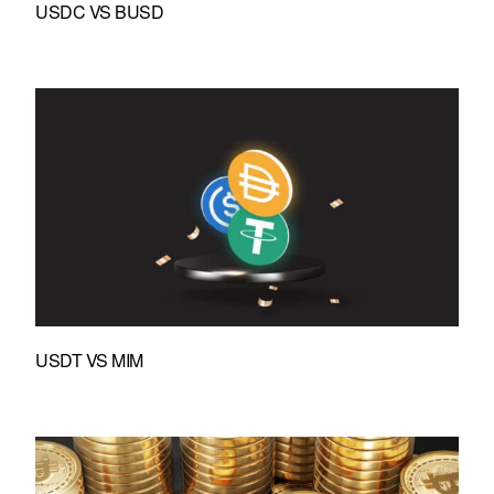
USDC VS BUSD
USDT VS MIM