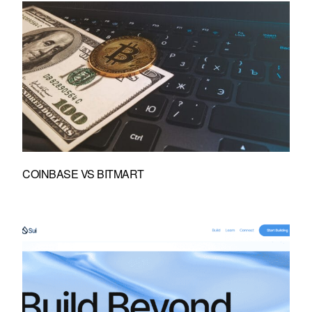
COINBASE VS BITMART