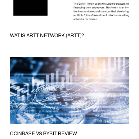
WAT IS ARTT NETWORK (ARTT)?
COINBASE VS BYBIT REVIEW