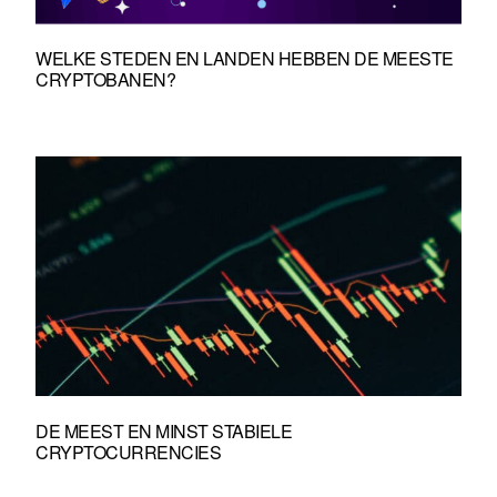
WELKE STEDEN EN LANDEN HEBBEN DE MEESTE
CRYPTOBANEN?
DE MEEST EN MINST STABIELE
CRYPTOCURRENCIES