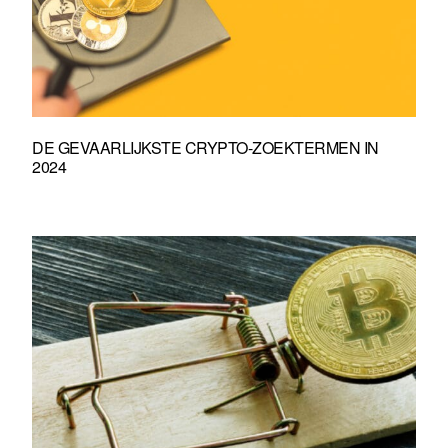
DE GEVAARLIJKSTE CRYPTO-ZOEKTERMEN IN
2024