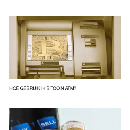
HOE GEBRUIK IK BITCOIN ATM?