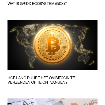
WAT IS GRIDX ECOSYSTEM (GDX)?
HOE LANG DUURT HET OM BITCOIN TE
VERZENDEN OF TE ONTVANGEN?