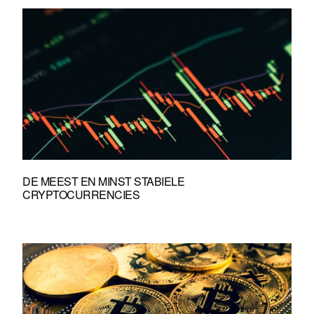
DE MEEST EN MINST STABIELE
CRYPTOCURRENCIES