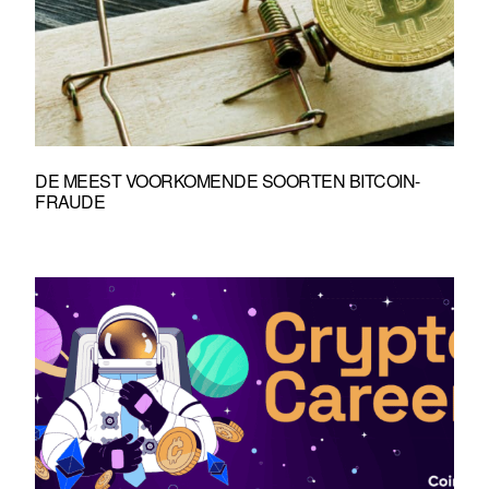
DE MEEST VOORKOMENDE SOORTEN BITCOIN-
FRAUDE