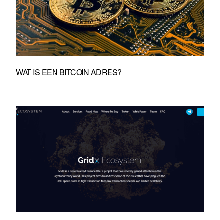
WAT IS EEN BITCOIN ADRES?