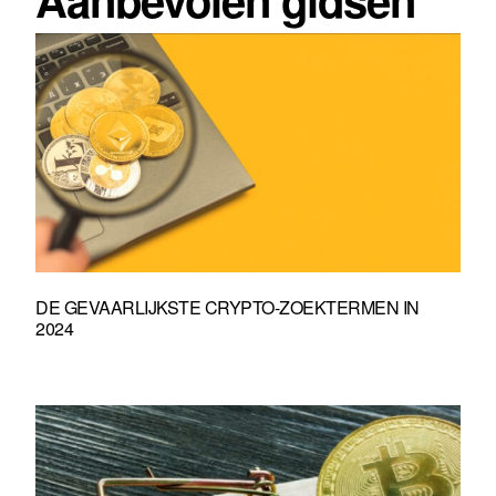
DE GEVAARLIJKSTE CRYPTO-ZOEKTERMEN IN
2024