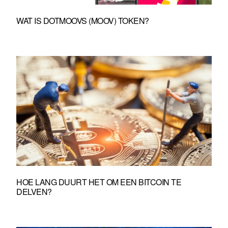
WAT IS DOTMOOVS (MOOV) TOKEN?
HOE LANG DUURT HET OM EEN BITCOIN TE
DELVEN?