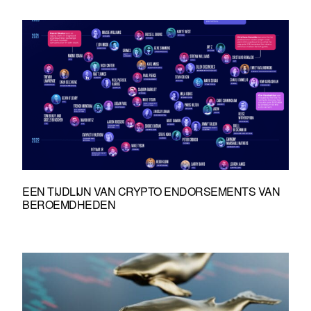
EEN TIJDLIJN VAN CRYPTO ENDORSEMENTS VAN
BEROEMDHEDEN