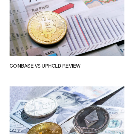
COINBASE VS UPHOLD REVIEW