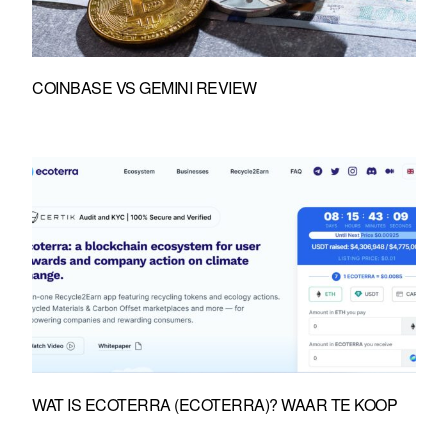
COINBASE VS GEMINI REVIEW
WAT IS ECOTERRA (ECOTERRA)? WAAR TE KOOP