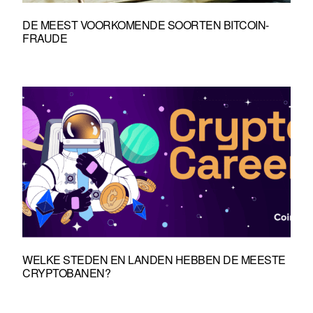
DE MEEST VOORKOMENDE SOORTEN BITCOIN-
FRAUDE
WELKE STEDEN EN LANDEN HEBBEN DE MEESTE
CRYPTOBANEN?