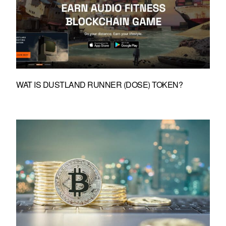
WAT IS DUSTLAND RUNNER (DOSE) TOKEN?