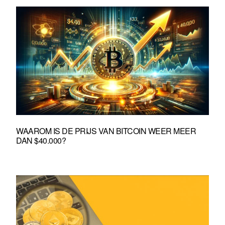
WAAROM IS DE PRIJS VAN BITCOIN WEER MEER
DAN $40.000?