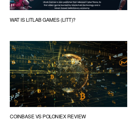
WAT IS LITLAB GAMES (LITT)?
COINBASE VS POLONIEX REVIEW