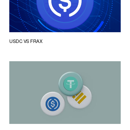
USDC VS FRAX