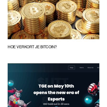
HOE VERKORT JE BITCOIN?