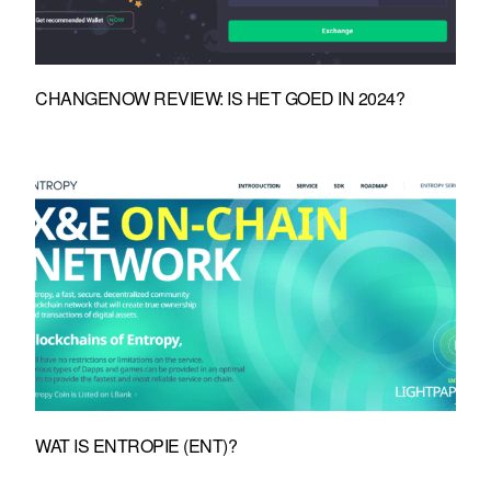
CHANGENOW REVIEW: IS HET GOED IN 2024?
WAT IS ENTROPIE (ENT)?