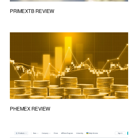
PRIMEXTB REVIEW
PHEMEX REVIEW