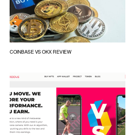
COINBASE VS OKX REVIEW