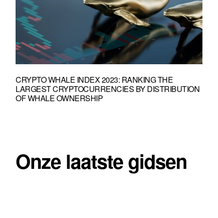
CRYPTO WHALE INDEX 2023: RANKING THE
LARGEST CRYPTOCURRENCIES BY DISTRIBUTION
OF WHALE OWNERSHIP
Onze laatste gidsen