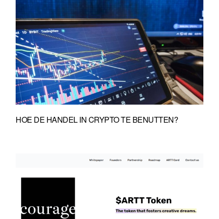
HOE DE HANDEL IN CRYPTO TE BENUTTEN?