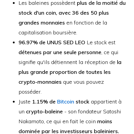
Les baleines possèdent
plus de la moitié du
stock d'un coin, avec 36 des 50 plus
grandes monnaies
en fonction de la
capitalisation boursière.
96.97% de UNUS SED LEO
Le stock est
détenues par une seule personne
, ce qui
signifie qu'ils détiennent la réception de
la
plus grande proportion de toutes les
crypto-monnaies
que vous pouvez
posséder.
Juste
1.15% de
Bitcoin
stock
appartient à
un
crypto-baleine
- son fondateur Satoshi
Nakamoto, ce qui en fait le coin
moins
dominée par les investisseurs baleiniers.