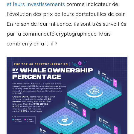
et leurs investissements
comme indicateur de
l'évolution des prix de leurs portefeuilles de coin.
En raison de leur influence, ils sont très surveillés
par la communauté cryptographique. Mais
combien y en a-t-il ?