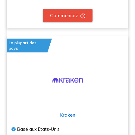
Commencez
La plupart des
pays
Kraken
Basé aux Etats-Unis