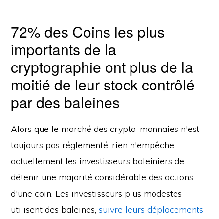
72% des Coins les plus
importants de la
cryptographie ont plus de la
moitié de leur stock contrôlé
par des baleines
Alors que le marché des crypto-monnaies n'est
toujours pas réglementé, rien n'empêche
actuellement les investisseurs baleiniers de
détenir une majorité considérable des actions
d'une coin. Les investisseurs plus modestes
utilisent des baleines,
suivre leurs déplacements