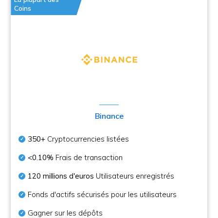
Coins
Binance
350+
Cryptocurrencies listées
<0.10%
Frais de transaction
120 millions d'euros
Utilisateurs enregistrés
Fonds d'actifs sécurisés pour les utilisateurs
Gagner sur les dépôts