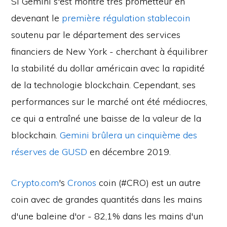
Si Gemini s'est montré très prometteur en
devenant le
première régulation stablecoin
soutenu par le département des services
financiers de New York - cherchant à équilibrer
la stabilité du dollar américain avec la rapidité
de la technologie blockchain. Cependant, ses
performances sur le marché ont été médiocres,
ce qui a entraîné une baisse de la valeur de la
blockchain.
Gemini brûlera un cinquième des
réserves de GUSD
en décembre 2019.
Crypto.com
's
Cronos
coin (#CRO) est un autre
coin avec de grandes quantités dans les mains
d'une baleine d'or - 82,1% dans les mains d'un