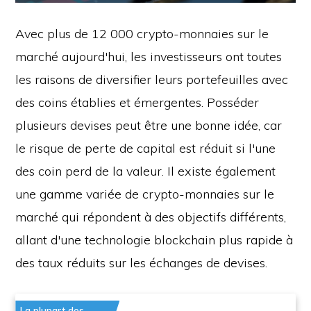
Avec plus de 12 000 crypto-monnaies sur le
marché aujourd'hui, les investisseurs ont toutes
les raisons de diversifier leurs portefeuilles avec
des coins établies et émergentes. Posséder
plusieurs devises peut être une bonne idée, car
le risque de perte de capital est réduit si l'une
des coin perd de la valeur. Il existe également
une gamme variée de crypto-monnaies sur le
marché qui répondent à des objectifs différents,
allant d'une technologie blockchain plus rapide à
des taux réduits sur les échanges de devises.
La plupart des