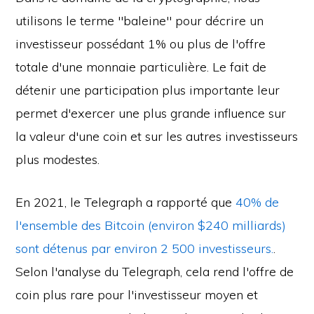
utilisons le terme "baleine" pour décrire un
investisseur possédant 1% ou plus de l'offre
totale d'une monnaie particulière. Le fait de
détenir une participation plus importante leur
permet d'exercer une plus grande influence sur
la valeur d'une coin et sur les autres investisseurs
plus modestes.
En 2021, le Telegraph a rapporté que
40% de
l'ensemble des Bitcoin (environ $240 milliards)
sont détenus par environ 2 500 investisseurs.
.
Selon l'analyse du Telegraph, cela rend l'offre de
coin plus rare pour l'investisseur moyen et