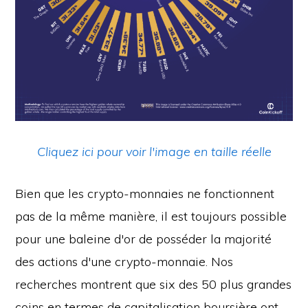
Cliquez ici pour voir l'image en taille réelle
Bien que les crypto-monnaies ne fonctionnent
pas de la même manière, il est toujours possible
pour une baleine d'or de posséder la majorité
des actions d'une crypto-monnaie. Nos
recherches montrent que six des 50 plus grandes
coins en termes de capitalisation boursière ont