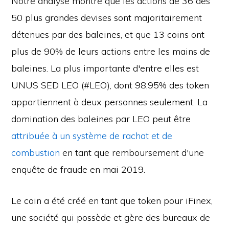
Notre analyse montre que les actions de 36 des
50 plus grandes devises sont majoritairement
détenues par des baleines, et que 13 coins ont
plus de 90% de leurs actions entre les mains de
baleines. La plus importante d'entre elles est
UNUS SED LEO (#LEO), dont 98,95% des token
appartiennent à deux personnes seulement. La
domination des baleines par LEO peut être
attribuée à un système de rachat et de
combustion
en tant que remboursement d'une
enquête de fraude en mai 2019.
Le coin a été créé en tant que token pour iFinex,
une société qui possède et gère des bureaux de