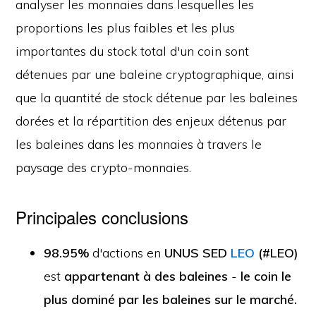
analyser les monnaies dans lesquelles les
proportions les plus faibles et les plus
importantes du stock total d'un coin sont
détenues par une baleine cryptographique, ainsi
que la quantité de stock détenue par les baleines
dorées et la répartition des enjeux détenus par
les baleines dans les monnaies à travers le
paysage des crypto-monnaies.
Principales conclusions
98.95%
d'actions en
UNUS SED
LEO
(#LEO)
est
appartenant à des baleines
-
le coin le
plus dominé par les baleines sur le marché.