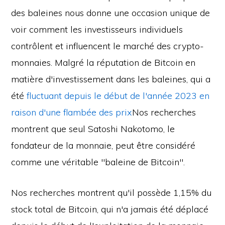
des baleines nous donne une occasion unique de
voir comment les investisseurs individuels
contrôlent et influencent le marché des crypto-
monnaies. Malgré la réputation de Bitcoin en
matière d'investissement dans les baleines, qui a
été
fluctuant depuis le début de l'année 2023 en
raison d'une flambée des prix
Nos recherches
montrent que seul Satoshi Nakotomo, le
fondateur de la monnaie, peut être considéré
comme une véritable "baleine de Bitcoin".
Nos recherches montrent qu'il possède 1,15% du
stock total de Bitcoin, qui n'a jamais été déplacé