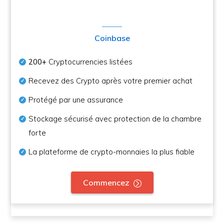
Coinbase
200+
Cryptocurrencies listées
Recevez des Crypto après votre premier achat
Protégé par une assurance
Stockage sécurisé avec protection de la chambre
forte
La plateforme de crypto-monnaies la plus fiable
Commencez