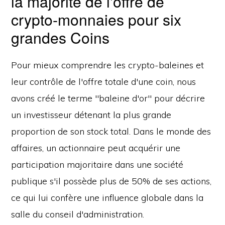
la majorité de l'offre de
crypto-monnaies pour six
grandes Coins
Pour mieux comprendre les crypto-baleines et
leur contrôle de l'offre totale d'une coin, nous
avons créé le terme "baleine d'or" pour décrire
un investisseur détenant la plus grande
proportion de son stock total. Dans le monde des
affaires, un actionnaire peut acquérir une
participation majoritaire dans une société
publique s'il possède plus de 50% de ses actions,
ce qui lui confère une influence globale dans la
salle du conseil d'administration.