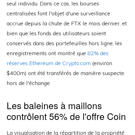
seul individu. Dans ce cas, les bourses
centralisées font l'objet d'une surveillance
accrue depuis la chute de FTX le mois dernier, et
bien que les fonds des utilisateurs soient
conservés dans des portefeuilles hors ligne, les
enregistrements ont montré que
82% des
réserves Ethereum de Crypto.com
(environ
$400m) ont été transférés de manière suspecte
hors de l'échange.
Les baleines à maillons
contrôlent 56% de l'offre Coin
La visualisation de la répartition de la propriété