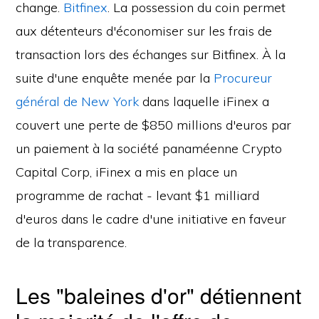
change.
Bitfinex
. La possession du coin permet
aux détenteurs d'économiser sur les frais de
transaction lors des échanges sur Bitfinex. À la
suite d'une enquête menée par la
Procureur
général de New York
dans laquelle iFinex a
couvert une perte de $850 millions d'euros par
un paiement à la société panaméenne Crypto
Capital Corp, iFinex a mis en place un
programme de rachat - levant $1 milliard
d'euros dans le cadre d'une initiative en faveur
de la transparence.
Les "baleines d'or" détiennent