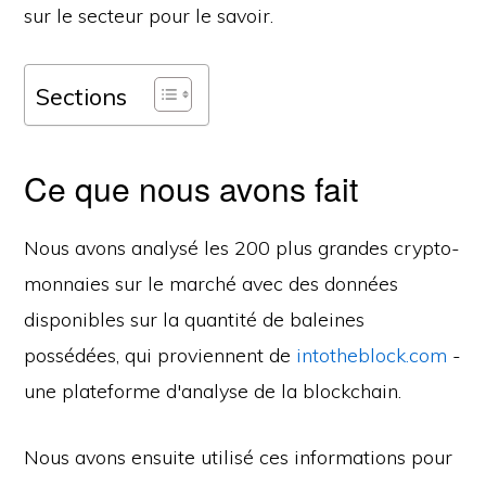
sur le secteur pour le savoir.
Sections
Ce que nous avons fait
Nous avons analysé les 200 plus grandes crypto-
monnaies sur le marché avec des données
disponibles sur la quantité de baleines
possédées, qui proviennent de
intotheblock.com
-
une plateforme d'analyse de la blockchain.
Nous avons ensuite utilisé ces informations pour