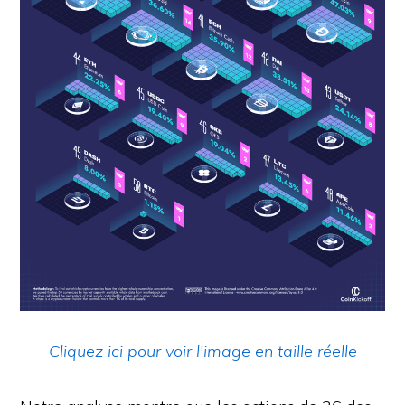
Cliquez ici pour voir l'image en taille réelle