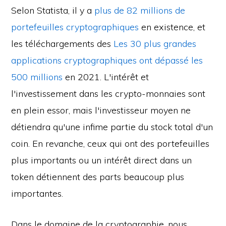
Selon Statista, il y a
plus de 82 millions de
portefeuilles cryptographiques
en existence, et
les téléchargements des
Les 30 plus grandes
applications cryptographiques ont dépassé les
500 millions
en 2021. L'intérêt et
l'investissement dans les crypto-monnaies sont
en plein essor, mais l'investisseur moyen ne
détiendra qu'une infime partie du stock total d'un
coin. En revanche, ceux qui ont des portefeuilles
plus importants ou un intérêt direct dans un
token détiennent des parts beaucoup plus
importantes.
Dans le domaine de la cryptographie, nous