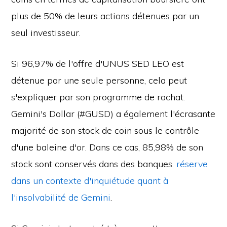
plus de 50% de leurs actions détenues par un
seul investisseur.
Si 96,97% de l'offre d'UNUS SED LEO est
détenue par une seule personne, cela peut
s'expliquer par son programme de rachat.
Gemini's Dollar (#GUSD) a également l'écrasante
majorité de son stock de coin sous le contrôle
d'une baleine d'or. Dans ce cas, 85,98% de son
stock sont conservés dans des banques.
réserve
dans un contexte d'inquiétude quant à
l'insolvabilité de Gemini
.