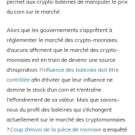
permet aux crypto-baleines de manipuler le prix
du coin sur le marché.
Alors que les gouvernements s'apprêtent à
réglementer le marché des crypto-monnaies,
d'aucuns affirment que le marché des crypto-
monnaies est en train de devenir une source
d'inspiration.
l'influence des baleines doit être
contrôlée
afin d'éviter que leur influence ne
domine le stock d'un coin et n'entraîne
l'effondrement de sa valeur. Mais que savons-
nous du profil des baleines qui s'échangent
actuellement sur le marché des cryptomonnaies
?
Coup d'envoi de la pièce de monnaie
a enquêté