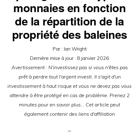
monnaies en fonction
de la répartition de la
propriété des baleines
Par :
Ian Wright
Dernière mise à jour :
8 janvier 2026
Avertissement : N'investissez pas si vous n'êtes pas
prêt à perdre tout l'argent investi. Il s'agit d'un
investissement à haut risque et vous ne devez pas vous
attendre à être protégé en cas de problème. Prenez 2
minutes pour en savoir plus... Cet article peut
également contenir des liens d'affiliation