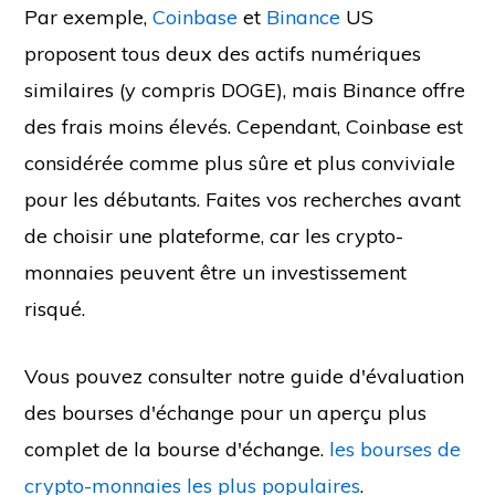
Par exemple,
Coinbase
et
Binance
US
proposent tous deux des actifs numériques
similaires (y compris DOGE), mais Binance offre
des frais moins élevés. Cependant, Coinbase est
considérée comme plus sûre et plus conviviale
pour les débutants. Faites vos recherches avant
de choisir une plateforme, car les crypto-
monnaies peuvent être un investissement
risqué.
Vous pouvez consulter notre guide d'évaluation
des bourses d'échange pour un aperçu plus
complet de la bourse d'échange.
les bourses de
crypto-monnaies les plus populaires
.