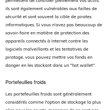
permettent de contrôler pleinement vos actifs,
ils sont également vulnérables aux failles de
sécurité et sont souvent la cible de pirates
informatiques. Si vous n'avez pas beaucoup de
savoir-faire en matière de protection des
appareils connectés à Internet contre les
logiciels malveillants et les tentatives de
piratage, vous pouvez mettre vos fonds en
danger en les stockant dans un "hot wallet".
Portefeuilles froids
Les portefeuilles froids sont généralement
considérés comme l'option de stockage la plus