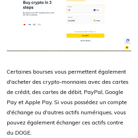
Certaines bourses vous permettent également
d'acheter des crypto-monnaies avec des cartes
de crédit, des cartes de débit, PayPal, Google
Pay et Apple Pay. Si vous possédez un compte
d'échange ou d'autres actifs numériques, vous
pouvez également échanger ces actifs contre
du DOGE.