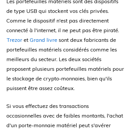
Les portefeuilles matériels sont des dispositifs
de type USB qui stockent vos clés privées.
Comme le dispositif n'est pas directement
connecté à l'internet, il ne peut pas être piraté.
Trezor
et
Grand livre
sont deux fabricants de
portefeuilles matériels considérés comme les
meilleurs du secteur. Les deux sociétés
proposent plusieurs portefeuilles matériels pour
le stockage de crypto-monnaies, bien qu'ils
puissent être assez coûteux.
Si vous effectuez des transactions
occasionnelles avec de faibles montants, l'achat
d'un porte-monnaie matériel peut s'avérer