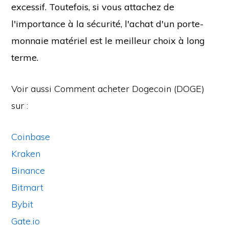
excessif. Toutefois, si vous attachez de
l'importance à la sécurité, l'achat d'un porte-
monnaie matériel est le meilleur choix à long
terme.
Voir aussi Comment acheter Dogecoin (DOGE)
sur :
Coinbase
Kraken
Binance
Bitmart
Bybit
Gate.io