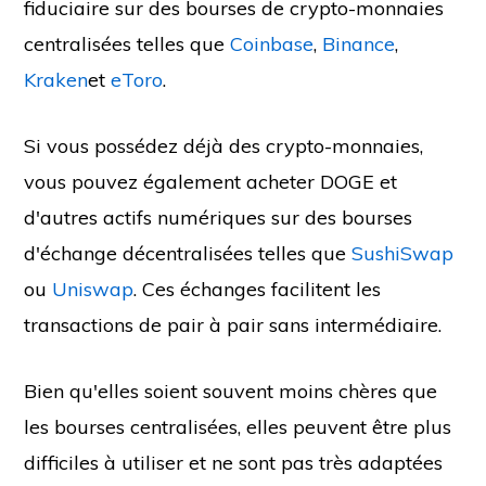
fiduciaire sur des bourses de crypto-monnaies
centralisées telles que
Coinbase
,
Binance
,
Kraken
et
eToro
.
Si vous possédez déjà des crypto-monnaies,
vous pouvez également acheter DOGE et
d'autres actifs numériques sur des bourses
d'échange décentralisées telles que
SushiSwap
ou
Uniswap
. Ces échanges facilitent les
transactions de pair à pair sans intermédiaire.
Bien qu'elles soient souvent moins chères que
les bourses centralisées, elles peuvent être plus
difficiles à utiliser et ne sont pas très adaptées