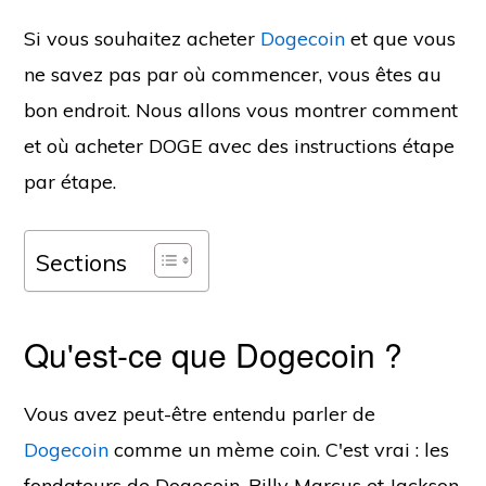
Si vous souhaitez acheter
Dogecoin
et que vous
ne savez pas par où commencer, vous êtes au
bon endroit. Nous allons vous montrer comment
et où acheter DOGE avec des instructions étape
par étape.
Sections
Qu'est-ce que Dogecoin ?
Vous avez peut-être entendu parler de
Dogecoin
comme un mème coin. C'est vrai : les
fondateurs de Dogecoin, Billy Marcus et Jackson