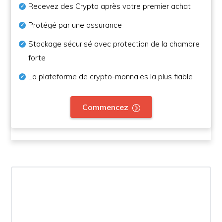
Recevez des Crypto après votre premier achat
Protégé par une assurance
Stockage sécurisé avec protection de la chambre
forte
La plateforme de crypto-monnaies la plus fiable
Commencez