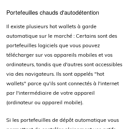
Portefeuilles chauds d'autodétention
Il existe plusieurs hot wallets à garde
automatique sur le marché : Certains sont des
portefeuilles logiciels que vous pouvez
télécharger sur vos appareils mobiles et vos
ordinateurs, tandis que d'autres sont accessibles
via des navigateurs. Ils sont appelés "hot
wallets" parce qu'ils sont connectés à l'internet
par l'intermédiaire de votre appareil
(ordinateur ou appareil mobile).
Si les portefeuilles de dépôt automatique vous