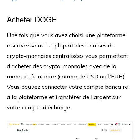
Acheter DOGE
Une fois que vous avez choisi une plateforme,
inscrivez-vous. La plupart des bourses de
crypto-monnaies centralisées vous permettent
d'acheter des crypto-monnaies avec de la
monnaie fiduciaire (comme le USD ou l'EUR).
Vous pouvez connecter votre compte bancaire
à la plateforme et transférer de l'argent sur
votre compte d'échange.