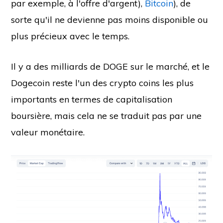
par exemple, à l'offre d'argent),
Bitcoin
), de
sorte qu'il ne devienne pas moins disponible ou
plus précieux avec le temps.
Il y a des milliards de DOGE sur le marché, et le
Dogecoin reste l'un des crypto coins les plus
importants en termes de capitalisation
boursière, mais cela ne se traduit pas par une
valeur monétaire.