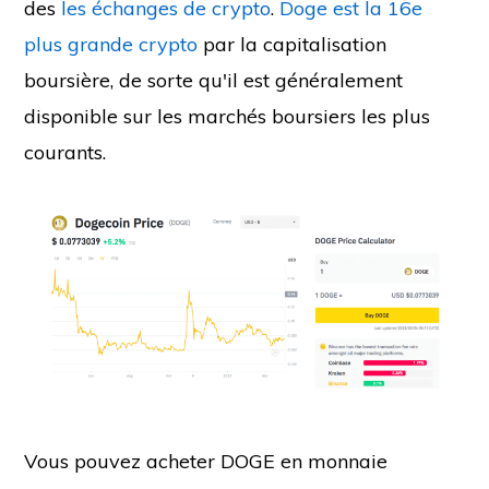
des
les échanges de crypto
.
Doge est la 16e
plus grande crypto
par la capitalisation
boursière, de sorte qu'il est généralement
disponible sur les marchés boursiers les plus
courants.
Vous pouvez acheter DOGE en monnaie