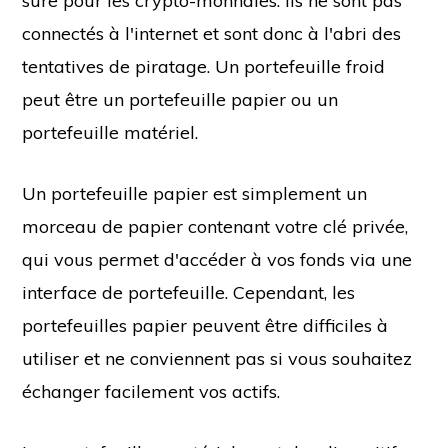
sûre pour les crypto-monnaies. Ils ne sont pas
connectés à l'internet et sont donc à l'abri des
tentatives de piratage. Un portefeuille froid
peut être un portefeuille papier ou un
portefeuille matériel.
Un portefeuille papier est simplement un
morceau de papier contenant votre clé privée,
qui vous permet d'accéder à vos fonds via une
interface de portefeuille. Cependant, les
portefeuilles papier peuvent être difficiles à
utiliser et ne conviennent pas si vous souhaitez
échanger facilement vos actifs.