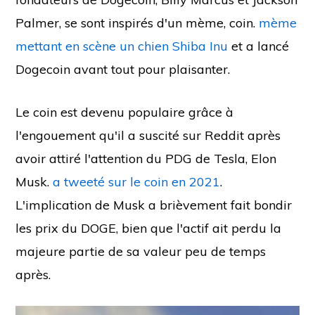
Palmer, se sont inspirés d'un mème, coin.
mème
mettant en scène un chien Shiba Inu
et a lancé
Dogecoin avant tout pour plaisanter.
Le coin est devenu populaire grâce à
l'engouement qu'il a suscité sur Reddit après
avoir attiré l'attention du PDG de Tesla, Elon
Musk.
a tweeté sur le coin en 2021
.
L'implication de Musk a brièvement fait bondir
les prix du DOGE, bien que l'actif ait perdu la
majeure partie de sa valeur peu de temps
après.