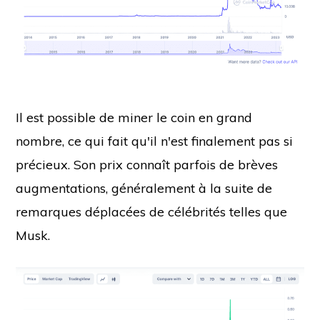
Il est possible de miner le coin en grand
nombre, ce qui fait qu'il n'est finalement pas si
précieux. Son prix connaît parfois de brèves
augmentations, généralement à la suite de
remarques déplacées de célébrités telles que
Musk.