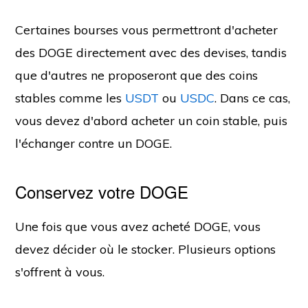
Certaines bourses vous permettront d'acheter
des DOGE directement avec des devises, tandis
que d'autres ne proposeront que des coins
stables comme les
USDT
ou
USDC
. Dans ce cas,
vous devez d'abord acheter un coin stable, puis
l'échanger contre un DOGE.
Conservez votre DOGE
Une fois que vous avez acheté DOGE, vous
devez décider où le stocker. Plusieurs options
s'offrent à vous.