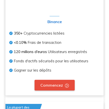
Binance
350+
Cryptocurrencies listées
<0.10%
Frais de transaction
120 millions d'euros
Utilisateurs enregistrés
Fonds d'actifs sécurisés pour les utilisateurs
Gagner sur les dépôts
Commencez
La plupart des