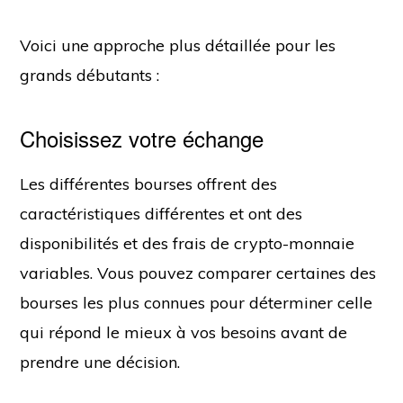
Voici une approche plus détaillée pour les
grands débutants :
Choisissez votre échange
Les différentes bourses offrent des
caractéristiques différentes et ont des
disponibilités et des frais de crypto-monnaie
variables. Vous pouvez comparer certaines des
bourses les plus connues pour déterminer celle
qui répond le mieux à vos besoins avant de
prendre une décision.