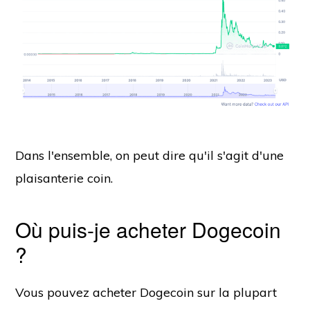
Dans l'ensemble, on peut dire qu'il s'agit d'une
plaisanterie coin.
Où puis-je acheter Dogecoin
?
Vous pouvez acheter Dogecoin sur la plupart