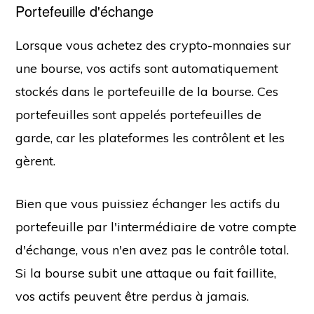
Portefeuille d'échange
Lorsque vous achetez des crypto-monnaies sur
une bourse, vos actifs sont automatiquement
stockés dans le portefeuille de la bourse. Ces
portefeuilles sont appelés portefeuilles de
garde, car les plateformes les contrôlent et les
gèrent.
Bien que vous puissiez échanger les actifs du
portefeuille par l'intermédiaire de votre compte
d'échange, vous n'en avez pas le contrôle total.
Si la bourse subit une attaque ou fait faillite,
vos actifs peuvent être perdus à jamais.