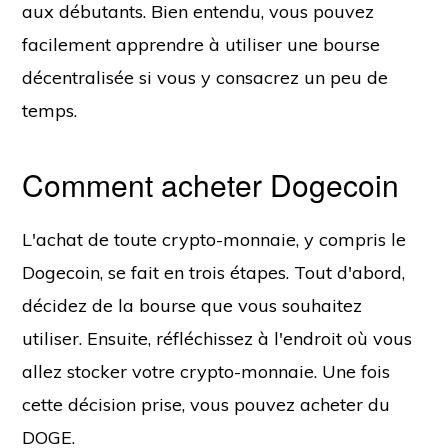
aux débutants. Bien entendu, vous pouvez
facilement apprendre à utiliser une bourse
décentralisée si vous y consacrez un peu de
temps.
Comment acheter Dogecoin
L'achat de toute crypto-monnaie, y compris le
Dogecoin, se fait en trois étapes. Tout d'abord,
décidez de la bourse que vous souhaitez
utiliser. Ensuite, réfléchissez à l'endroit où vous
allez stocker votre crypto-monnaie. Une fois
cette décision prise, vous pouvez acheter du
DOGE.