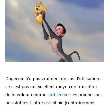
Dogecoin n'a pas vraiment de cas d'utilisation :
ce n'est pas un excellent moyen de transférer
de la valeur comme
stablecoins
Les prix ne sont
pas stables. L'offre est infinie (contrairement,