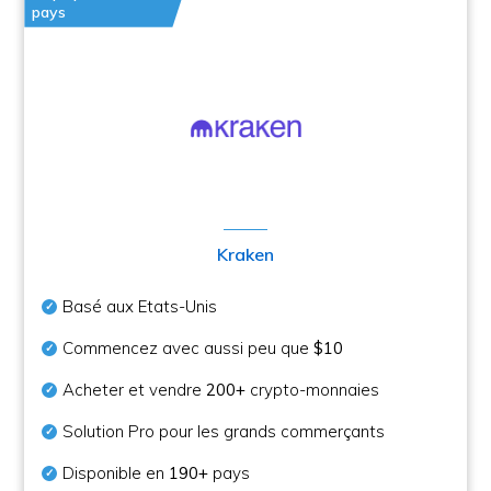
pays
Kraken
Basé aux Etats-Unis
Commencez avec aussi peu que
$10
Acheter et vendre
200+
crypto-monnaies
Solution Pro pour les grands commerçants
Disponible en
190+
pays