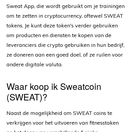
Sweat App, die wordt gebruikt om je trainingen
om te zetten in cryptocurrency, oftewel SWEAT
tokens. Je kunt deze token's verder gebruiken
om producten en diensten te kopen van de
leveranciers die crypto gebruiken in hun bedrijf,
ze doneren aan een goed doel, of ze ruilen voor
andere digitale valuta.
Waar koop ik Sweatcoin
(SWEAT)?
Naast de mogelijkheid om SWEAT coins te
verkrijgen voor het uitvoeren van fitnesstaken