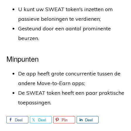
U kunt uw SWEAT token's inzetten om
passieve beloningen te verdienen;
Gesteund door een aantal prominente
beurzen.
Minpunten
De app heeft grote concurrentie tussen de
andere Move-to-Earn apps;
De SWEAT token heeft een paar praktische
toepassingen.
Deel
Deel
Pin
Deel