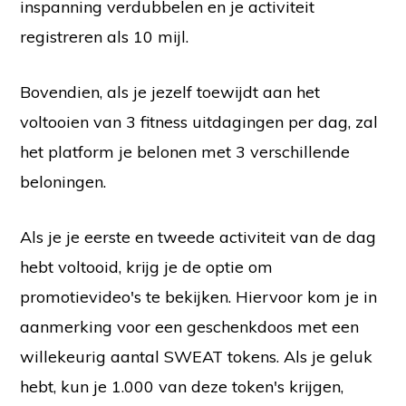
inspanning verdubbelen en je activiteit
registreren als 10 mijl.
Bovendien, als je jezelf toewijdt aan het
voltooien van 3 fitness uitdagingen per dag, zal
het platform je belonen met 3 verschillende
beloningen.
Als je je eerste en tweede activiteit van de dag
hebt voltooid, krijg je de optie om
promotievideo's te bekijken. Hiervoor kom je in
aanmerking voor een geschenkdoos met een
willekeurig aantal SWEAT tokens. Als je geluk
hebt, kun je 1.000 van deze token's krijgen,