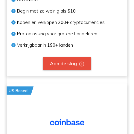
Begin met zo weinig als
$10
Kopen en verkopen
200+
cryptocurrencies
Pro-oplossing voor grotere handelaren
Verkrijgbaar in
190+
landen
Aan de slag
US Based