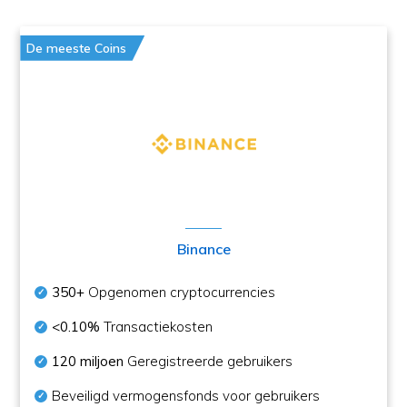
De meeste Coins
Binance
350+
Opgenomen cryptocurrencies
<0.10%
Transactiekosten
120 miljoen
Geregistreerde gebruikers
Beveiligd vermogensfonds voor gebruikers