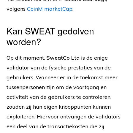
volgens
CoinM marketCap
.
Kan SWEAT gedolven
worden?
Op dit moment,
SweatCo Ltd
is de enige
validator van de fysieke prestaties van de
gebruikers. Wanneer er in de toekomst meer
tussenpersonen zijn om de voortgang en
activiteit van de gebruikers te controleren,
zouden zij hun eigen knooppunten kunnen
exploiteren. Hiervoor ontvangen de validators
een deel van de transactiekosten die zij