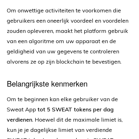
Om onwettige activiteiten te voorkomen die
gebruikers een oneerlijk voordeel en voordelen
zouden opleveren, maakt het platform gebruik
van een algoritme om uw apparaat en de
geldigheid van uw gegevens te controleren
alvorens ze op zijn blockchain te bevestigen.
Belangrijkste kenmerken
Om te beginnen kan elke gebruiker van de
Sweat App
tot 5 SWEAT tokens per dag
verdienen
. Hoewel dit de maximale limiet is,
kun je je dagelijkse limiet van verdiende