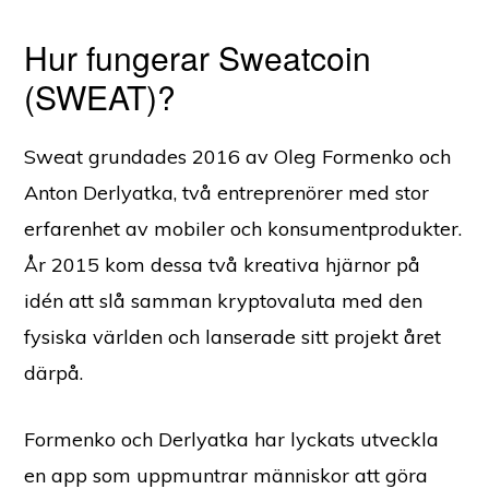
Hur fungerar Sweatcoin
(SWEAT)?
Sweat grundades 2016 av Oleg Formenko och
Anton Derlyatka, två entreprenörer med stor
erfarenhet av mobiler och konsumentprodukter.
År 2015 kom dessa två kreativa hjärnor på
idén att slå samman kryptovaluta med den
fysiska världen och lanserade sitt projekt året
därpå.
Formenko och Derlyatka har lyckats utveckla
en app som uppmuntrar människor att göra