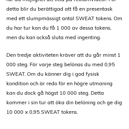
detta blir du berättigad att få en presentask
med ett slumpmässigt antal SWEAT tokens. Om
du har tur kan du få 1 000 av dessa tokens,
men du kan också sluta med ingenting.
Den tredje aktiviteten kräver att du går minst 1
000 steg. För varje steg belönas du med 0,95
SWEAT. Om du känner dig i god fysisk
kondition och är redo för en högre utmaning
kan du dock gå högst 10 000 steg. Detta
kommer i sin tur att öka din belöning och ge dig
10 000 x 0,95 SWEAT tokens.