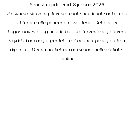
Senast uppdaterad:
8 januari 2026
Ansvarsfriskrivning: Investera inte om du inte är beredd
att förlora alla pengar du investerar. Detta är en
högriskinvestering och du bör inte förvänta dig att vara
skyddad om något går fel. Ta 2 minuter på dig att lära
dig mer... Denna artikel kan också innehålla affiliate-
länkar