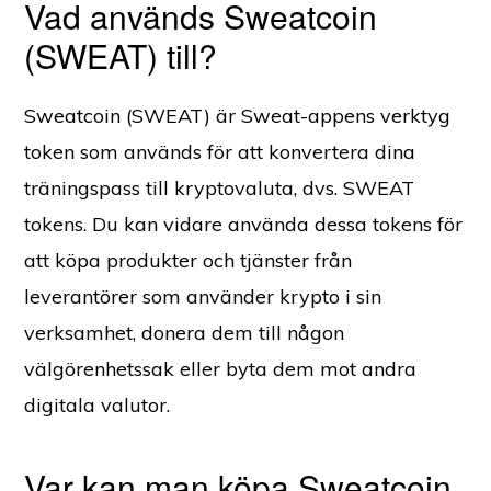
Vad används Sweatcoin
(SWEAT) till?
Sweatcoin (SWEAT) är Sweat-appens verktyg
token som används för att konvertera dina
träningspass till kryptovaluta, dvs. SWEAT
tokens. Du kan vidare använda dessa tokens för
att köpa produkter och tjänster från
leverantörer som använder krypto i sin
verksamhet, donera dem till någon
välgörenhetssak eller byta dem mot andra
digitala valutor.
Var kan man köpa Sweatcoin