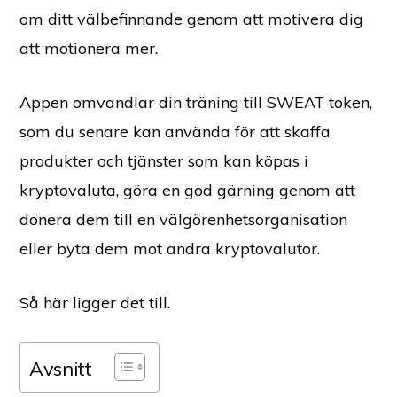
om ditt välbefinnande genom att motivera dig
att motionera mer.
Appen omvandlar din träning till SWEAT token,
som du senare kan använda för att skaffa
produkter och tjänster som kan köpas i
kryptovaluta, göra en god gärning genom att
donera dem till en välgörenhetsorganisation
eller byta dem mot andra kryptovalutor.
Så här ligger det till.
Avsnitt