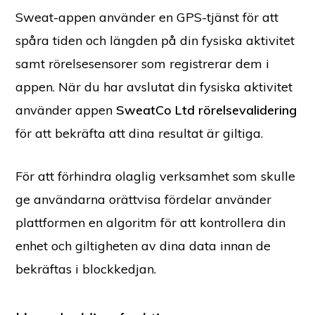
Sweat-appen använder en GPS-tjänst för att
spåra tiden och längden på din fysiska aktivitet
samt rörelsesensorer som registrerar dem i
appen. När du har avslutat din fysiska aktivitet
använder appen
SweatCo Ltd rörelsevalidering
för att bekräfta att dina resultat är giltiga.
För att förhindra olaglig verksamhet som skulle
ge användarna orättvisa fördelar använder
plattformen en algoritm för att kontrollera din
enhet och giltigheten av dina data innan de
bekräftas i blockkedjan.