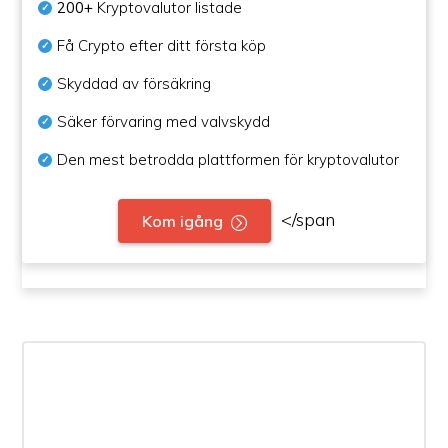
200+
Kryptovalutor listade
Få Crypto efter ditt första köp
Skyddad av försäkring
Säker förvaring med valvskydd
Den mest betrodda plattformen för kryptovalutor
</span
Kom igång