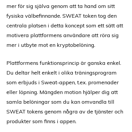
mer för sig själva genom att ta hand om sitt
fysiska välbefinnande. SWEAT token tog den
centrala platsen i detta koncept som ett sätt att
motivera plattformens användare att röra sig
mer i utbyte mot en kryptobelöning.
Plattformens funktionsprincip är ganska enkel.
Du deltar helt enkelt i olika träningsprogram
som erbjuds i Sweat-appen, t.ex. promenader
eller löpning. Mängden motion hjälper dig att
samla belöningar som du kan omvandla till
SWEAT tokens genom några av de tjänster och
produkter som finns i appen.