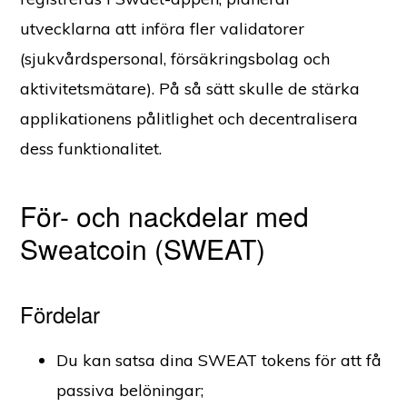
utvecklarna att införa fler validatorer
(sjukvårdspersonal, försäkringsbolag och
aktivitetsmätare). På så sätt skulle de stärka
applikationens pålitlighet och decentralisera
dess funktionalitet.
För- och nackdelar med
Sweatcoin (SWEAT)
Fördelar
Du kan satsa dina SWEAT tokens för att få
passiva belöningar;