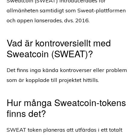
Sweatcoin (SWEAT) introducerades för
allmänheten samtidigt som Sweat-plattformen
och appen lanserades, dvs. 2016.
Vad är kontroversiellt med
Sweatcoin (SWEAT)?
Det finns inga kända kontroverser eller problem
som är kopplade till projektet hittills.
Hur många Sweatcoin-tokens
finns det?
SWEAT token planeras att utfärdas i ett totalt