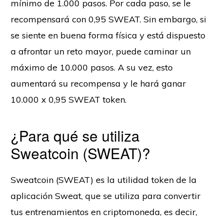
mínimo de 1.000 pasos. Por cada paso, se le
recompensará con 0,95 SWEAT. Sin embargo, si
se siente en buena forma física y está dispuesto
a afrontar un reto mayor, puede caminar un
máximo de 10.000 pasos. A su vez, esto
aumentará su recompensa y le hará ganar
10.000 x 0,95 SWEAT token.
¿Para qué se utiliza
Sweatcoin (SWEAT)?
Sweatcoin (SWEAT) es la utilidad token de la
aplicación Sweat, que se utiliza para convertir
tus entrenamientos en criptomoneda, es decir,