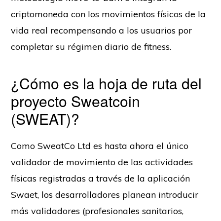
criptomoneda con los movimientos físicos de la
vida real recompensando a los usuarios por
completar su régimen diario de fitness.
¿Cómo es la hoja de ruta del
proyecto Sweatcoin
(SWEAT)?
Como SweatCo Ltd es hasta ahora el único
validador de movimiento de las actividades
físicas registradas a través de la aplicación
Swaet, los desarrolladores planean introducir
más validadores (profesionales sanitarios,