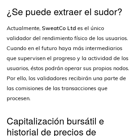
¿Se puede extraer el sudor?
Actualmente,
SweatCo Ltd
es el único
validador del rendimiento físico de los usuarios.
Cuando en el futuro haya más intermediarios
que supervisen el progreso y la actividad de los
usuarios, éstos podrán operar sus propios nodos.
Por ello, los validadores recibirán una parte de
las comisiones de las transacciones que
procesen.
Capitalización bursátil e
historial de precios de