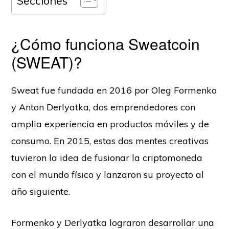
Secciones
¿Cómo funciona Sweatcoin
(SWEAT)?
Sweat fue fundada en 2016 por Oleg Formenko
y Anton Derlyatka, dos emprendedores con
amplia experiencia en productos móviles y de
consumo. En 2015, estas dos mentes creativas
tuvieron la idea de fusionar la criptomoneda
con el mundo físico y lanzaron su proyecto al
año siguiente.
Formenko y Derlyatka lograron desarrollar una