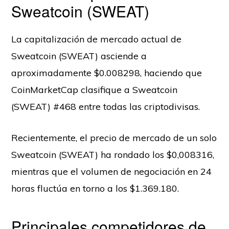
Sweatcoin (SWEAT)
La capitalización de mercado actual de
Sweatcoin (SWEAT) asciende a
aproximadamente $0.008298, haciendo que
CoinMarketCap clasifique a Sweatcoin
(SWEAT) #468 entre todas las criptodivisas.
Recientemente, el precio de mercado de un solo
Sweatcoin (SWEAT) ha rondado los $0,008316,
mientras que el volumen de negociación en 24
horas fluctúa en torno a los $1.369.180.
Principales competidores de