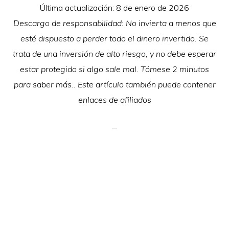
Última actualización:
8 de enero de 2026
Descargo de responsabilidad: No invierta a menos que
esté dispuesto a perder todo el dinero invertido. Se
trata de una inversión de alto riesgo, y no debe esperar
estar protegido si algo sale mal. Tómese 2 minutos
para saber más.. Este artículo también puede contener
enlaces de afiliados