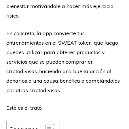
bienestar motivándole a hacer más ejercicio
físico.
En concreto, la app convierte tus
entrenamientos en el SWEAT token, que luego
puedes utilizar para obtener productos y
servicios que se pueden comprar en
criptodivisas, haciendo una buena acción al
donarlos a una causa benéfica o cambiándolos
por otras criptodivisas.
Este es el trato.