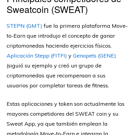
Sweatcoin (SWEAT)
STEPN (GMT)
fue la primera plataforma Move-
to-Earn que introdujo el concepto de ganar
criptomonedas haciendo ejercicios físicos.
Aplicación Stepp (FITFI)
y
Genopets (GENE)
(siguió su ejemplo y creó un grupo de
criptomonedas que recompensan a sus
usuarios por completar tareas de fitness.
Estas aplicaciones y token son actualmente los
mayores competidores del SWEAT coin y su
Sweat App, ya que también emplean la
metodología Move-to-Earn e integran la