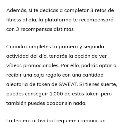
Además, si te dedicas a completar 3 retos de
fitness al día, la plataforma te recompensará
con 3 recompensas distintas.
Cuando completes tu primera y segunda
actividad del día, tendrás la opción de ver
vídeos promocionales. Por ello, podrás optar a
recibir una caja regalo con una cantidad
aleatoria de token de SWEAT. Si tienes suerte,
puedes conseguir 1.000 de estos token, pero
también puedes acabar sin nada.
La tercera actividad requiere caminar un