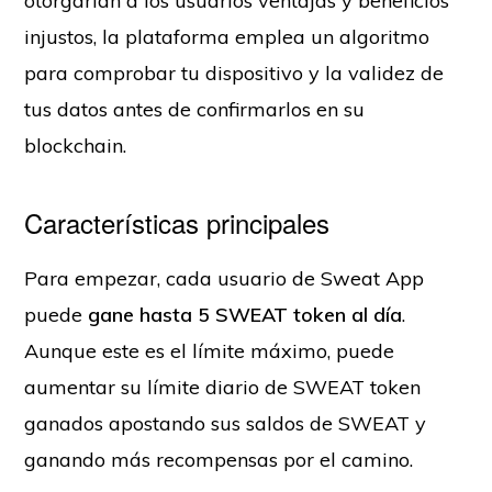
otorgarían a los usuarios ventajas y beneficios
injustos, la plataforma emplea un algoritmo
para comprobar tu dispositivo y la validez de
tus datos antes de confirmarlos en su
blockchain.
Características principales
Para empezar, cada usuario de Sweat App
puede
gane hasta 5 SWEAT token al día
.
Aunque este es el límite máximo, puede
aumentar su límite diario de SWEAT token
ganados apostando sus saldos de SWEAT y
ganando más recompensas por el camino.