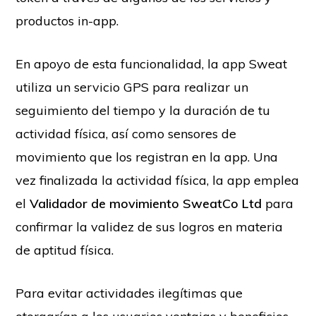
productos in-app.
En apoyo de esta funcionalidad, la app Sweat
utiliza un servicio GPS para realizar un
seguimiento del tiempo y la duración de tu
actividad física, así como sensores de
movimiento que los registran en la app. Una
vez finalizada la actividad física, la app emplea
el
Validador de movimiento SweatCo Ltd
para
confirmar la validez de sus logros en materia
de aptitud física.
Para evitar actividades ilegítimas que