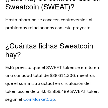
Sweatcoin (SWEAT)?
Hasta ahora no se conocen controversias ni
problemas relacionados con este proyecto.
¿Cuántas fichas Sweatcoin
hay?
Está previsto que el SWEAT token se emita en
una cantidad total de $38.611.306, mientras
que el suministro actual en circulación del
token asciende a 4.642.859.489 SWEAT token,
según el
CoinMarketCap
.