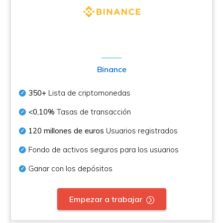
Binance
350+
Lista de criptomonedas
<0,10%
Tasas de transacción
120 millones de euros
Usuarios registrados
Fondo de activos seguros para los usuarios
Ganar con los depósitos
Empezar a trabajar