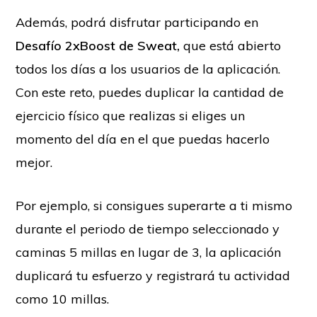
Además, podrá disfrutar participando en
Desafío 2xBoost de Sweat,
que está abierto
todos los días a los usuarios de la aplicación.
Con este reto, puedes duplicar la cantidad de
ejercicio físico que realizas si eliges un
momento del día en el que puedas hacerlo
mejor.
Por ejemplo, si consigues superarte a ti mismo
durante el periodo de tiempo seleccionado y
caminas 5 millas en lugar de 3, la aplicación
duplicará tu esfuerzo y registrará tu actividad
como 10 millas.