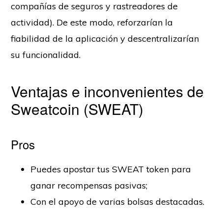
compañías de seguros y rastreadores de
actividad). De este modo, reforzarían la
fiabilidad de la aplicación y descentralizarían
su funcionalidad.
Ventajas e inconvenientes de
Sweatcoin (SWEAT)
Pros
Puedes apostar tus SWEAT token para
ganar recompensas pasivas;
Con el apoyo de varias bolsas destacadas.