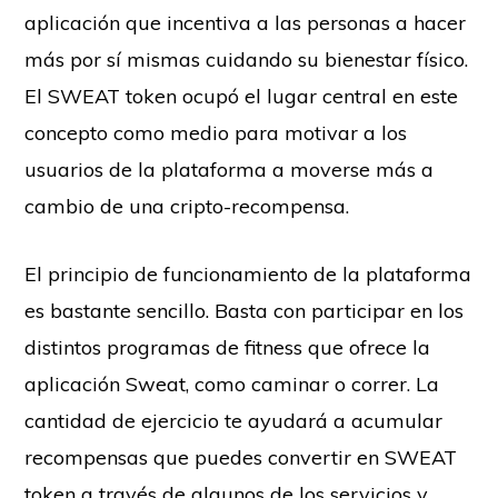
aplicación que incentiva a las personas a hacer
más por sí mismas cuidando su bienestar físico.
El SWEAT token ocupó el lugar central en este
concepto como medio para motivar a los
usuarios de la plataforma a moverse más a
cambio de una cripto-recompensa.
El principio de funcionamiento de la plataforma
es bastante sencillo. Basta con participar en los
distintos programas de fitness que ofrece la
aplicación Sweat, como caminar o correr. La
cantidad de ejercicio te ayudará a acumular
recompensas que puedes convertir en SWEAT
token a través de algunos de los servicios y