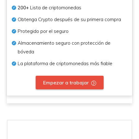
200+
Lista de criptomonedas
Obtenga Crypto después de su primera compra
Protegido por el seguro
Almacenamiento seguro con protección de
bóveda
La plataforma de criptomonedas más fiable
Empezar a trabajar