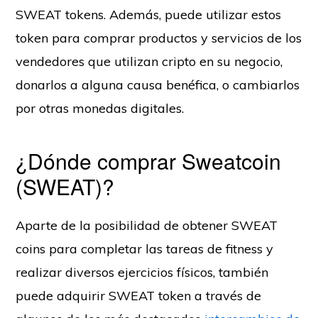
SWEAT tokens. Además, puede utilizar estos
token para comprar productos y servicios de los
vendedores que utilizan cripto en su negocio,
donarlos a alguna causa benéfica, o cambiarlos
por otras monedas digitales.
¿Dónde comprar Sweatcoin
(SWEAT)?
Aparte de la posibilidad de obtener SWEAT
coins para completar las tareas de fitness y
realizar diversos ejercicios físicos, también
puede adquirir SWEAT token a través de