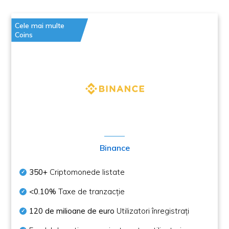
Cele mai multe
Coins
Binance
350+
Criptomonede listate
<0.10%
Taxe de tranzacție
120 de milioane de euro
Utilizatori înregistrați