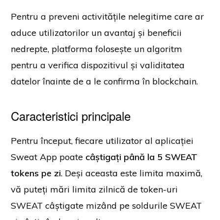
Pentru a preveni activitățile nelegitime care ar
aduce utilizatorilor un avantaj și beneficii
nedrepte, platforma folosește un algoritm
pentru a verifica dispozitivul și validitatea
datelor înainte de a le confirma în blockchain.
Caracteristici principale
Pentru început, fiecare utilizator al aplicației
Sweat App poate
câștigați până la 5 SWEAT
tokens pe zi
. Deși aceasta este limita maximă,
vă puteți mări limita zilnică de token-uri
SWEAT câștigate mizând pe soldurile SWEAT