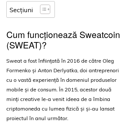
Secțiuni
Cum funcționează Sweatcoin
(SWEAT)?
Sweat a fost înființată în 2016 de către Oleg
Formenko și Anton Derlyatka, doi antreprenori
cu o vastă experiență în domeniul produselor
mobile și de consum. În 2015, acestor două
minți creative le-a venit ideea de a îmbina
criptomoneda cu lumea fizică și și-au lansat
proiectul în anul următor.