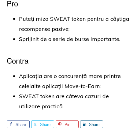
Pro
Puteți miza SWEAT token pentru a câștiga
recompense pasive;
Sprijinit de o serie de burse importante.
Contra
Aplicația are o concurență mare printre
celelalte aplicații Move-to-Earn;
SWEAT token are câteva cazuri de
utilizare practică.
Share
Share
Pin
Share