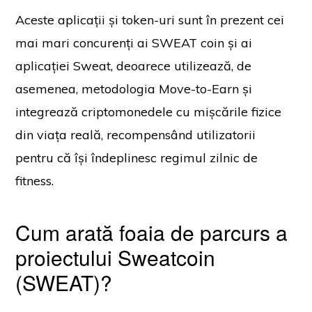
Aceste aplicații și token-uri sunt în prezent cei
mai mari concurenți ai SWEAT coin și ai
aplicației Sweat, deoarece utilizează, de
asemenea, metodologia Move-to-Earn și
integrează criptomonedele cu mișcările fizice
din viața reală, recompensând utilizatorii
pentru că își îndeplinesc regimul zilnic de
fitness.
Cum arată foaia de parcurs a
proiectului Sweatcoin
(SWEAT)?