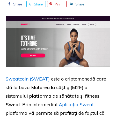
Share
Share
Pin
Share
Sweatcoin (SWEAT)
este o criptomonedă care
stă la baza
Mutarea la câștig
(M2E) a
sistemului
platforma de sănătate și fitness
Sweat
. Prin intermediul
Aplicația Sweat
,
platforma vă permite să profitați de faptul că