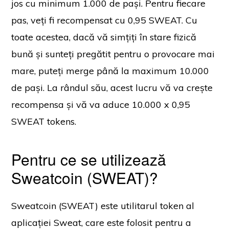
jos cu minimum 1.000 de pași. Pentru fiecare
pas, veți fi recompensat cu 0,95 SWEAT. Cu
toate acestea, dacă vă simțiți în stare fizică
bună și sunteți pregătit pentru o provocare mai
mare, puteți merge până la maximum 10.000
de pași. La rândul său, acest lucru vă va crește
recompensa și vă va aduce 10.000 x 0,95
SWEAT tokens.
Pentru ce se utilizează
Sweatcoin (SWEAT)?
Sweatcoin (SWEAT) este utilitarul token al
aplicației Sweat, care este folosit pentru a