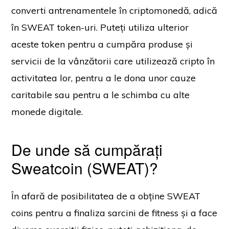
converti antrenamentele în criptomonedă, adică
în SWEAT token-uri. Puteți utiliza ulterior
aceste token pentru a cumpăra produse și
servicii de la vânzătorii care utilizează cripto în
activitatea lor, pentru a le dona unor cauze
caritabile sau pentru a le schimba cu alte
monede digitale.
De unde să cumpărați
Sweatcoin (SWEAT)?
În afară de posibilitatea de a obține SWEAT
coins pentru a finaliza sarcini de fitness și a face