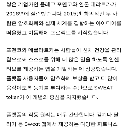
쌓은 기업가인 올레그 포멘코와 안톤 데랴트카가
2016년에 설립했습니다. 2015년, 창의적인 두 사
람은 암호화폐와 실제 세계를 결합하는 아이디어를
떠올렸고 이듬해에 프로젝트를 시작했습니다.
포멘코와 데를랴트카는 사람들이 신체 건강을 관리
함으로써 스스로를 위해 더 많은 일을 하도록 인센
티브를 제공하는 앱을 개발하는 데 성공했습니다.
플랫폼 사용자들이 암호화폐 보상을 받고 더 많이
움직이도록 동기를 부여하는 수단으로 SWEAT
token가 이 개념의 중심을 차지했습니다.
플랫폼의 작동 원리는 매우 간단합니다. 걷기나 달
리기 등 Sweat 앱에서 제공하는 다양한 피트니스