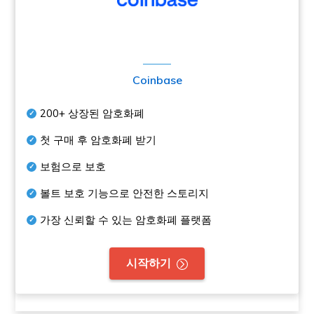
Coinbase
200+
상장된 암호화폐
첫 구매 후 암호화폐 받기
보험으로 보호
볼트 보호 기능으로 안전한 스토리지
가장 신뢰할 수 있는 암호화폐 플랫폼
시작하기