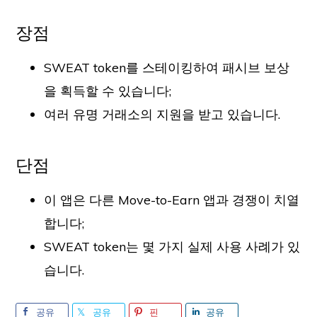
장점
SWEAT token를 스테이킹하여 패시브 보상
을 획득할 수 있습니다;
여러 유명 거래소의 지원을 받고 있습니다.
단점
이 앱은 다른 Move-to-Earn 앱과 경쟁이 치열
합니다;
SWEAT token는 몇 가지 실제 사용 사례가 있
습니다.
공유
공유
핀
공유