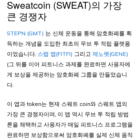
Sweatcoin (SWEAT)의 가장
큰 경쟁자
STEPN (GMT)
는 신체 운동을 통해 암호화폐를 획
득하는 개념을 도입한 최초의 무브 투 적립 플랫폼
이었습니다.
스텝 앱(FITFI)
그리고
제노펫(GENE)
(그 뒤를 이어 피트니스 과제를 완료하면 사용자에
게 보상을 제공하는 암호화폐 그룹을 만들었습니
다.
이 앱과 token는 현재 스웨트 coin와 스웨트 앱의
가장 큰 경쟁자이며, 이 앱 역시 무브 투 적립 방법
론을 채택하고 사용자가 매일 피트니스 프로그램을
완료하면 보상함으로써 암호화폐를 실제 신체 움직