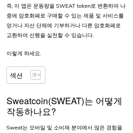
즉, 이 앱은 운동량을 SWEAT token로 변환하여 나
중에 암호화폐로 구매할 수 있는 제품 및 서비스를
얻거나 자선 단체에 기부하거나 다른 암호화폐로
교환하여 선행을 실천할 수 있습니다.
이렇게 하세요.
섹션
Sweatcoin(SWEAT)는 어떻게
작동하나요?
Sweat는 모바일 및 소비재 분야에서 많은 경험을