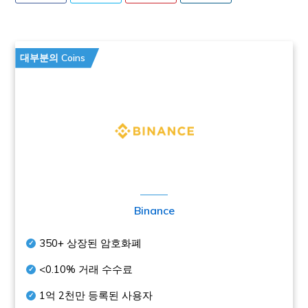
대부분의 Coins
Binance
350+
상장된 암호화폐
<0.10%
거래 수수료
1억 2천만
등록된 사용자