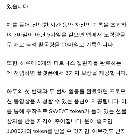
있습니다.
예를 들어, 선택한 시간 동안 자신의 기록을 초과하
여 3마일이 아닌 5마일을 걸으면 앱에서 노력량을
두 배로 늘려 활동량을 10마일로 기록합니다.
또한, 하루에 3개의 피트니스 챌린지를 완료하는
데 전념하면 플랫폼에서 3가지 보상을 제공합니다.
하루의 첫 번째와 두 번째 활동을 완료하면 프로모
션 동영상을 시청할 수 있는 옵션이 제공됩니다. 이
를 통해 무작위로 SWEAT token가 들어 있는 선물
상자를 받을 자격이 주어집니다. 운이 좋으면
1,000개의 token를 받을 수 있지만, 아무것도 받지