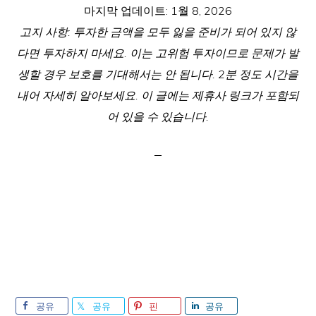
마지막 업데이트:
1월 8, 2026
고지 사항: 투자한 금액을 모두 잃을 준비가 되어 있지 않
다면 투자하지 마세요. 이는 고위험 투자이므로 문제가 발
생할 경우 보호를 기대해서는 안 됩니다. 2분 정도 시간을
내어 자세히 알아보세요. 이 글에는 제휴사 링크가 포함되
어 있을 수 있습니다.
공유
공유
핀
공유