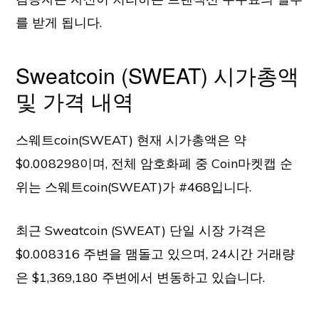
를 받게 됩니다.
Sweatcoin (SWEAT) 시가총액
및 가격 내역
스웨트coin(SWEAT) 현재 시가총액은 약
$0.008298이며, 전체 암호화폐 중 Coin마켓캡 순
위는 스웨트coin(SWEAT)가 #468입니다.
최근 Sweatcoin (SWEAT) 단일 시장 가격은
$0.008316 주변을 맴돌고 있으며, 24시간 거래량
은 $1,369,180 주변에서 변동하고 있습니다.