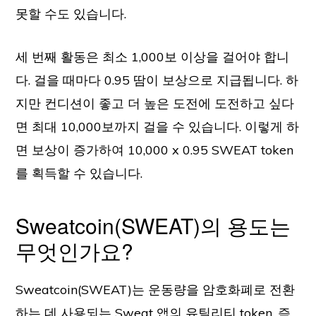
못할 수도 있습니다.
세 번째 활동은 최소 1,000보 이상을 걸어야 합니
다. 걸을 때마다 0.95 땀이 보상으로 지급됩니다. 하
지만 컨디션이 좋고 더 높은 도전에 도전하고 싶다
면 최대 10,000보까지 걸을 수 있습니다. 이렇게 하
면 보상이 증가하여 10,000 x 0.95 SWEAT token
를 획득할 수 있습니다.
Sweatcoin(SWEAT)의 용도는
무엇인가요?
Sweatcoin(SWEAT)는 운동량을 암호화폐로 전환
하는 데 사용되는 Sweat 앱의 유틸리티 token, 즉