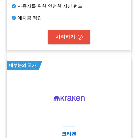
사용자를 위한 안전한 자산 펀드
예치금 적립
시작하기
대부분의 국가
크라켄