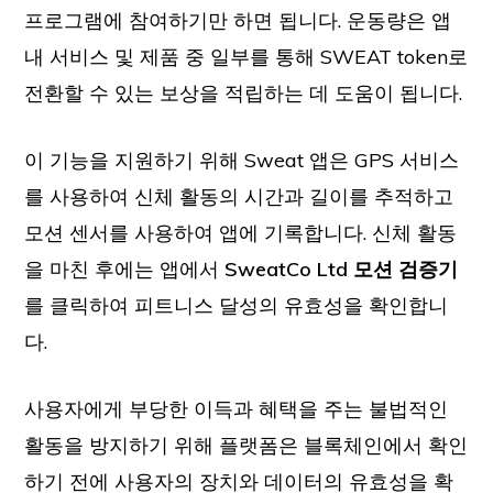
프로그램에 참여하기만 하면 됩니다. 운동량은 앱
내 서비스 및 제품 중 일부를 통해 SWEAT token로
전환할 수 있는 보상을 적립하는 데 도움이 됩니다.
이 기능을 지원하기 위해 Sweat 앱은 GPS 서비스
를 사용하여 신체 활동의 시간과 길이를 추적하고
모션 센서를 사용하여 앱에 기록합니다. 신체 활동
을 마친 후에는 앱에서
SweatCo Ltd 모션 검증기
를 클릭하여 피트니스 달성의 유효성을 확인합니
다.
사용자에게 부당한 이득과 혜택을 주는 불법적인
활동을 방지하기 위해 플랫폼은 블록체인에서 확인
하기 전에 사용자의 장치와 데이터의 유효성을 확