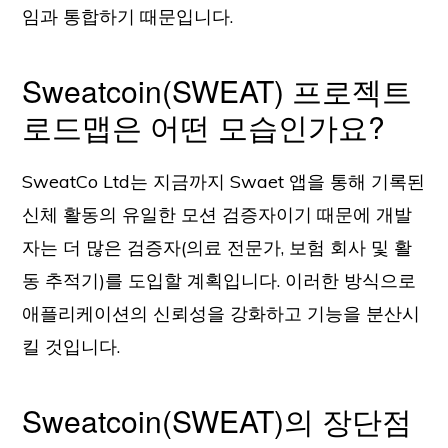
임과 통합하기 때문입니다.
Sweatcoin(SWEAT) 프로젝트
로드맵은 어떤 모습인가요?
SweatCo Ltd는 지금까지 Swaet 앱을 통해 기록된
신체 활동의 유일한 모션 검증자이기 때문에 개발
자는 더 많은 검증자(의료 전문가, 보험 회사 및 활
동 추적기)를 도입할 계획입니다. 이러한 방식으로
애플리케이션의 신뢰성을 강화하고 기능을 분산시
킬 것입니다.
Sweatcoin(SWEAT)의 장단점