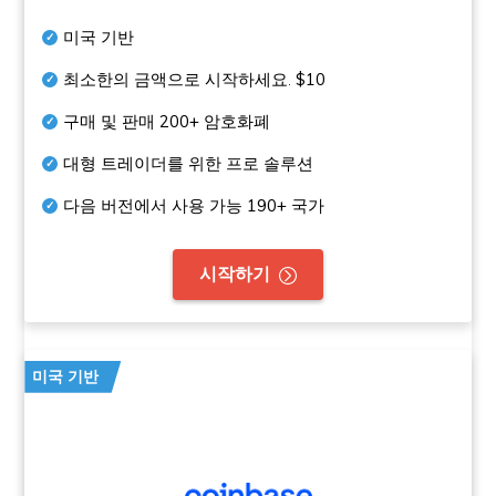
미국 기반
최소한의 금액으로 시작하세요.
$10
구매 및 판매
200+
암호화폐
대형 트레이더를 위한 프로 솔루션
다음 버전에서 사용 가능
190+
국가
시작하기
미국 기반