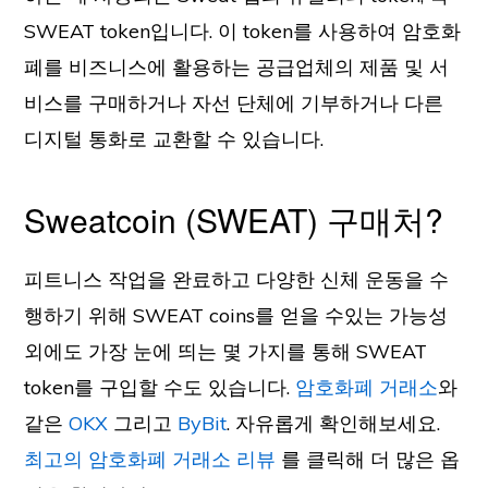
SWEAT token입니다. 이 token를 사용하여 암호화
폐를 비즈니스에 활용하는 공급업체의 제품 및 서
비스를 구매하거나 자선 단체에 기부하거나 다른
디지털 통화로 교환할 수 있습니다.
Sweatcoin (SWEAT) 구매처?
피트니스 작업을 완료하고 다양한 신체 운동을 수
행하기 위해 SWEAT coins를 얻을 수있는 가능성
외에도 가장 눈에 띄는 몇 가지를 통해 SWEAT
token를 구입할 수도 있습니다.
암호화폐 거래소
와
같은
OKX
그리고
ByBit
. 자유롭게 확인해보세요.
최고의 암호화폐 거래소 리뷰
를 클릭해 더 많은 옵