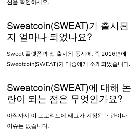
션을 확인하세요.
Sweatcoin(SWEAT)가 출시된
지 얼마나 되었나요?
Sweat 플랫폼과 앱 출시와 동시에, 즉 2016년에
Sweatcoin(SWEAT)가 대중에게 소개되었습니다.
Sweatcoin(SWEAT)에 대해 논
란이 되는 점은 무엇인가요?
아직까지 이 프로젝트에 태그가 지정된 논란이나
이슈는 없습니다.