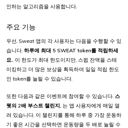
인하는 알고리즘을 사용합니다.
주요 기능
우선, Sweat 앱의 각 사용자는 다음을 수행할 수 있
습니다.
하루에 최대 5 SWEAT token를 적립하세
요.
. 이 한도가 최대 한도이지만, 스윕 잔액을 스테
이킹하고 더 많은 보상을 획득하여 일일 적립 한도
인 token를 늘릴 수 있습니다.
또한 다음과 같은 이벤트에 참여할 수 있습니다.
스
웻의 2배 부스트 챌린지,
는 앱 사용자에게 매일 열
려 있습니다. 이 챌린지를 통해 하루 중 가장 운동하
기 좋은 시간을 선택하면 운동량을 두 배로 늘릴 수