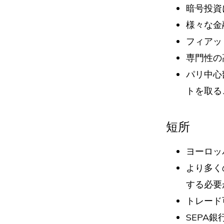
暗号投資
様々な金
フィアッ
専門性の
パリ中心
トを取る
短所
ヨーロッ
より多く
する必要
トレード
SEPA