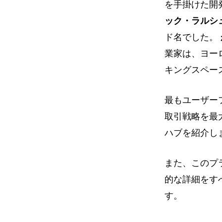
を手掛けた開
ック・ラルシ
ド名でした。
業家は、ヨー
キングスペース
最もユーザーフ
取引戦略を最
ハブを紹介し
また、このプ
的な詳細をす
す。