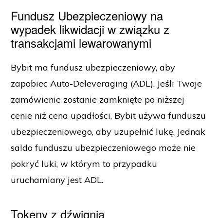
Fundusz Ubezpieczeniowy na
wypadek likwidacji w związku z
transakcjami lewarowanymi
Bybit ma fundusz ubezpieczeniowy, aby
zapobiec Auto-Deleveraging (ADL). Jeśli Twoje
zamówienie zostanie zamknięte po niższej
cenie niż cena upadłości, Bybit używa funduszu
ubezpieczeniowego, aby uzupełnić lukę. Jednak
saldo funduszu ubezpieczeniowego może nie
pokryć luki, w którym to przypadku
uruchamiany jest ADL.
Tokeny z dźwignią