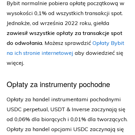
Bybit normalnie pobiera opłatę początkową w
wysokości 0,1% od wszystkich transakcji spot.
Jednakże, od września 2022 roku, giełda
zawiesił wszystkie opłaty za transakcje spot
do odwołania
. Możesz sprawdzić
Opłaty Bybit
na ich stronie internetowej
aby dowiedzieć się
więcej.
Opłaty za instrumenty pochodne
Opłaty za handel instrumentami pochodnymi
USDC perpetual, USDT & Inverse zaczynają się
od 0,06% dla biorących i 0,01% dla tworzących.
Opłaty za handel opcjami USDC zaczynają się