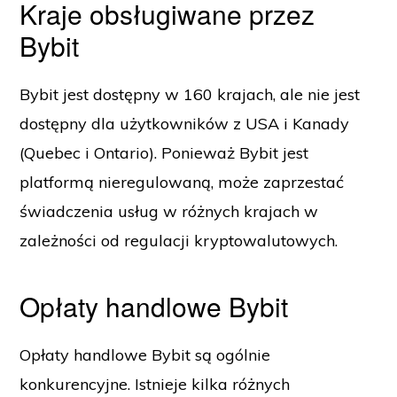
Kraje obsługiwane przez
Bybit
Bybit jest dostępny w 160 krajach, ale nie jest
dostępny dla użytkowników z USA i Kanady
(Quebec i Ontario). Ponieważ Bybit jest
platformą nieregulowaną, może zaprzestać
świadczenia usług w różnych krajach w
zależności od regulacji kryptowalutowych.
Opłaty handlowe Bybit
Opłaty handlowe Bybit są ogólnie
konkurencyjne. Istnieje kilka różnych