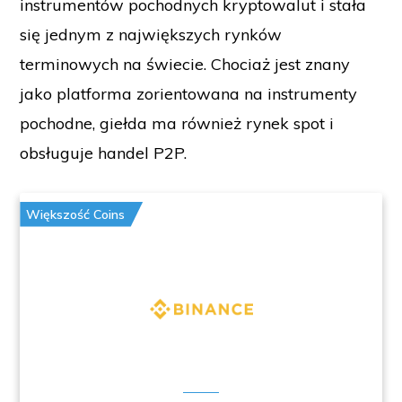
instrumentów pochodnych kryptowalut i stała
się jednym z największych rynków
terminowych na świecie. Chociaż jest znany
jako platforma zorientowana na instrumenty
pochodne, giełda ma również rynek spot i
obsługuje handel P2P.
Większość Coins