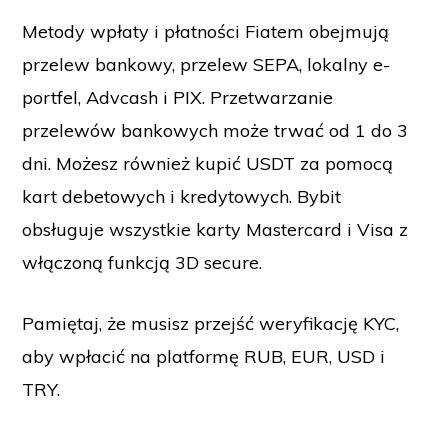
Metody wpłaty i płatności Fiatem obejmują
przelew bankowy, przelew SEPA, lokalny e-
portfel, Advcash i PIX. Przetwarzanie
przelewów bankowych może trwać od 1 do 3
dni. Możesz również kupić USDT za pomocą
kart debetowych i kredytowych. Bybit
obsługuje wszystkie karty Mastercard i Visa z
włączoną funkcją 3D secure.
Pamiętaj, że musisz przejść weryfikację KYC,
aby wpłacić na platformę RUB, EUR, USD i
TRY.