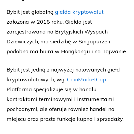
Bybit jest globalną
giełda kryptowalut
założona w 2018 roku. Giełda jest
zarejestrowana na Brytyjskich Wyspach
Dziewiczych, ma siedzibę w Singapurze i
podobno ma biura w Hongkongu i na Tajwanie.
Bybit jest jedną z najwyżej notowanych giełd
kryptowalutowych, wg.
CoinMarketCap
.
Platforma specjalizuje się w handlu
kontraktami terminowymi i instrumentami
pochodnymi, ale oferuje również handel na
miejscu oraz proste funkcje kupna i sprzedaży.