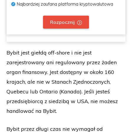
Najbardziej zaufana platforma kryptowalutowa
Rozpocznij
Bybit jest giełdą off-shore i nie jest
zarejestrowany ani regulowany przez żaden
organ finansowy. Jest dostępny w około 160
krajach, ale nie w Stanach Zjednoczonych,
Quebecu lub Ontario (Kanada). Jeśli jesteś
przedsiębiorcą z siedzibą w USA, nie możesz
handlować na Bybit.
Bybit przez długi czas nie wymagał od