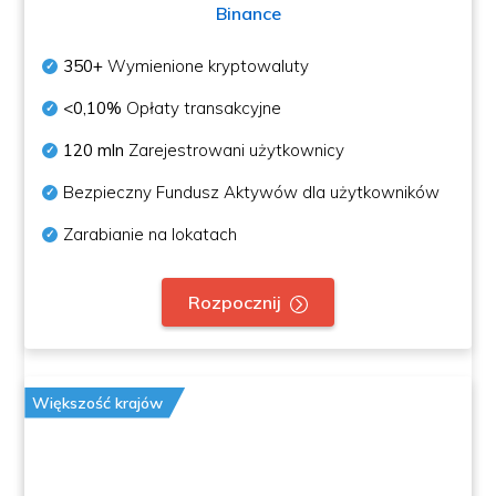
Binance
350+
Wymienione kryptowaluty
<0,10%
Opłaty transakcyjne
120 mln
Zarejestrowani użytkownicy
Bezpieczny Fundusz Aktywów dla użytkowników
Zarabianie na lokatach
Rozpocznij
Większość krajów