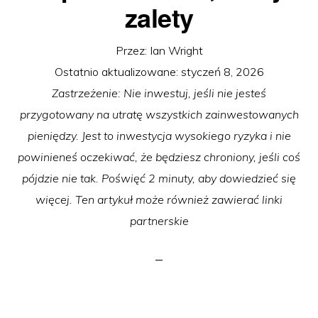
zalety
Przez:
Ian Wright
Ostatnio aktualizowane:
styczeń 8, 2026
Zastrzeżenie: Nie inwestuj, jeśli nie jesteś
przygotowany na utratę wszystkich zainwestowanych
pieniędzy. Jest to inwestycja wysokiego ryzyka i nie
powinieneś oczekiwać, że będziesz chroniony, jeśli coś
pójdzie nie tak. Poświęć 2 minuty, aby dowiedzieć się
więcej. Ten artykuł może również zawierać linki
partnerskie