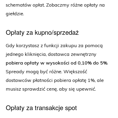
schematów opłat. Zobaczmy różne opłaty na
giełdzie.
Opłaty za kupno/sprzedaż
Gdy korzystasz z funkcji zakupu za pomocą
jednego kliknięcia, dostawca zewnętrzny
pobiera opłaty w wysokości od 0,10% do 5%
.
Spready mogą być różne. Większość
dostawców płatności pobiera opłatę 1%, ale
musisz sprawdzić cenę, aby się upewnić.
Opłaty za transakcje spot