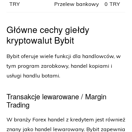
TRY
Przelew bankowy
0 TRY
Główne cechy giełdy
kryptowalut Bybit
Bybit oferuje wiele funkcji dla handlowców, w
tym program zarobkowy, handel kopiami i
usługi handlu botami.
Transakcje lewarowane / Margin
Trading
W branży Forex handel z kredytem jest również
znany jako handel lewarowany. Bybit zapewnia