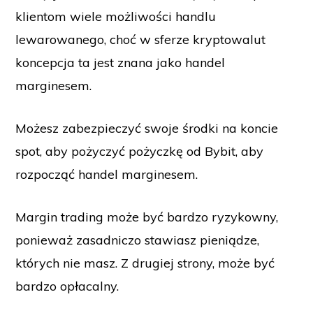
klientom wiele możliwości handlu
lewarowanego, choć w sferze kryptowalut
koncepcja ta jest znana jako handel
marginesem.
Możesz zabezpieczyć swoje środki na koncie
spot, aby pożyczyć pożyczkę od Bybit, aby
rozpocząć handel marginesem.
Margin trading może być bardzo ryzykowny,
ponieważ zasadniczo stawiasz pieniądze,
których nie masz. Z drugiej strony, może być
bardzo opłacalny.