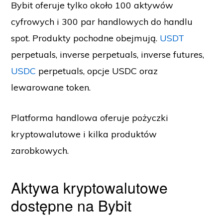
Bybit oferuje tylko około 100 aktywów
cyfrowych i 300 par handlowych do handlu
spot. Produkty pochodne obejmują.
USDT
perpetuals, inverse perpetuals, inverse futures,
USDC
perpetuals, opcje USDC oraz
lewarowane token.
Platforma handlowa oferuje pożyczki
kryptowalutowe i kilka produktów
zarobkowych.
Aktywa kryptowalutowe
dostępne na Bybit