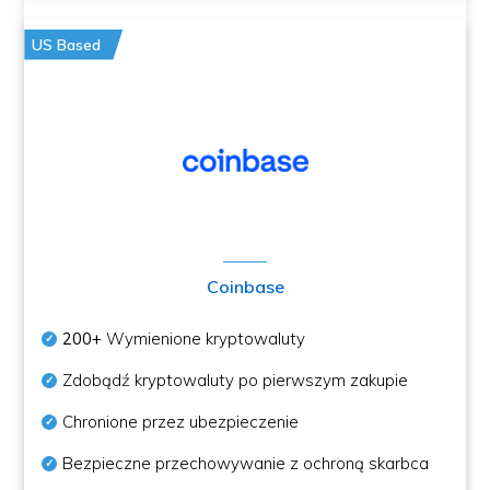
US Based
Coinbase
200+
Wymienione kryptowaluty
Zdobądź kryptowaluty po pierwszym zakupie
Chronione przez ubezpieczenie
Bezpieczne przechowywanie z ochroną skarbca