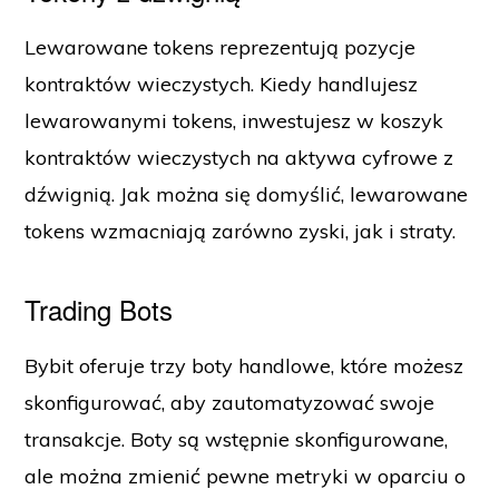
Lewarowane tokens reprezentują pozycje
kontraktów wieczystych. Kiedy handlujesz
lewarowanymi tokens, inwestujesz w koszyk
kontraktów wieczystych na aktywa cyfrowe z
dźwignią. Jak można się domyślić, lewarowane
tokens wzmacniają zarówno zyski, jak i straty.
Trading Bots
Bybit oferuje trzy boty handlowe, które możesz
skonfigurować, aby zautomatyzować swoje
transakcje. Boty są wstępnie skonfigurowane,
ale można zmienić pewne metryki w oparciu o