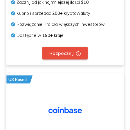
Zacznij od jak najmniejszej ilości
$10
Kupno i sprzedaż
200+
kryptowaluty
Rozwiązanie Pro dla większych inwestorów
Dostępne w
190+
kraje
Rozpocznij
US Based