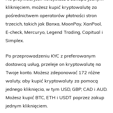
kliknięciem, możesz kupić kryptowalutę za
pośrednictwem operatorów płatności stron
trzecich, takich jak Banxa, MoonPay, XanPool,
E-check, Mercuryo, Legend Trading, Capitual i
Simplex.
Po przeprowadzeniu KYC z preferowanym
dostawcą usług, przeleje on kryptowalutę na
Twoje konto. Możesz zdeponować 172 różne
waluty, aby kupić kryptowaluty za pomocą
jednego kliknięcia, w tym USD, GBP, CAD i AUD.
Możesz kupić BTC, ETH i USDT poprzez zakup
jednym kliknięciem.