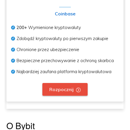
Coinbase
200+
Wymienione kryptowaluty
Zdobądź kryptowaluty po pierwszym zakupie
Chronione przez ubezpieczenie
Bezpieczne przechowywanie z ochroną skarbca
Najbardziej zaufana platforma kryptowalutowa
Rozpocznij
O Bybit