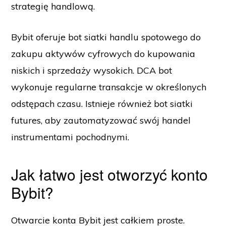
strategię handlową.
Bybit oferuje bot siatki handlu spotowego do
zakupu aktywów cyfrowych do kupowania
niskich i sprzedaży wysokich. DCA bot
wykonuje regularne transakcje w określonych
odstępach czasu. Istnieje również bot siatki
futures, aby zautomatyzować swój handel
instrumentami pochodnymi.
Jak łatwo jest otworzyć konto
Bybit?
Otwarcie konta Bybit jest całkiem proste.