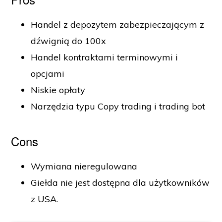
Handel z depozytem zabezpieczającym z
dźwignią do 100x
Handel kontraktami terminowymi i
opcjami
Niskie opłaty
Narzędzia typu Copy trading i trading bot
Cons
Wymiana nieregulowana
Giełda nie jest dostępna dla użytkowników
z USA.