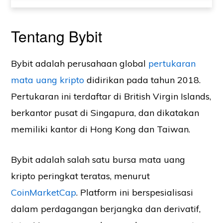
Tentang Bybit
Bybit adalah perusahaan global
pertukaran
mata uang kripto
didirikan pada tahun 2018.
Pertukaran ini terdaftar di British Virgin Islands,
berkantor pusat di Singapura, dan dikatakan
memiliki kantor di Hong Kong dan Taiwan.
Bybit adalah salah satu bursa mata uang
kripto peringkat teratas, menurut
CoinMarketCap
. Platform ini berspesialisasi
dalam perdagangan berjangka dan derivatif,