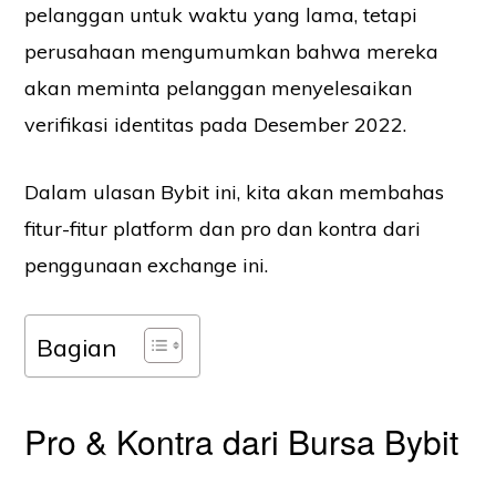
pelanggan untuk waktu yang lama, tetapi
perusahaan mengumumkan bahwa mereka
akan meminta pelanggan menyelesaikan
verifikasi identitas pada Desember 2022.
Dalam ulasan Bybit ini, kita akan membahas
fitur-fitur platform dan pro dan kontra dari
penggunaan exchange ini.
Bagian
Pro & Kontra dari Bursa Bybit