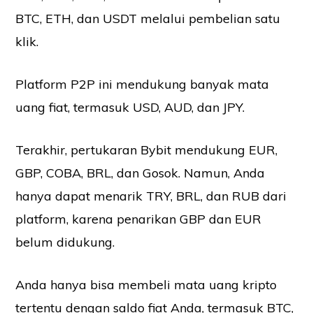
BTC, ETH, dan USDT melalui pembelian satu
klik.
Platform P2P ini mendukung banyak mata
uang fiat, termasuk USD, AUD, dan JPY.
Terakhir, pertukaran Bybit mendukung EUR,
GBP,
COBA, BRL, dan Gosok
. Namun, Anda
hanya dapat menarik TRY, BRL, dan RUB dari
platform, karena penarikan GBP dan EUR
belum didukung.
Anda hanya bisa membeli mata uang kripto
tertentu dengan saldo fiat Anda, termasuk BTC,