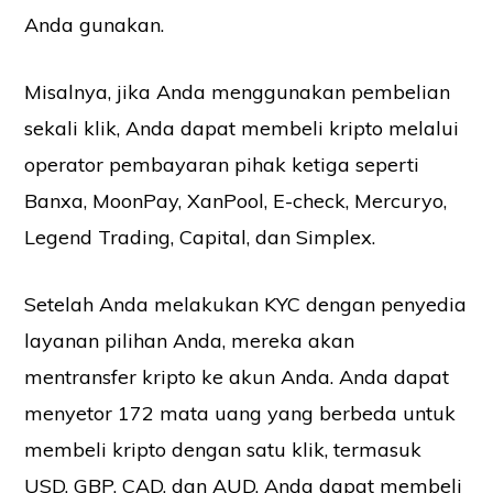
Anda gunakan.
Misalnya, jika Anda menggunakan pembelian
sekali klik, Anda dapat membeli kripto melalui
operator pembayaran pihak ketiga seperti
Banxa, MoonPay, XanPool, E-check, Mercuryo,
Legend Trading, Capital, dan Simplex.
Setelah Anda melakukan KYC dengan penyedia
layanan pilihan Anda, mereka akan
mentransfer kripto ke akun Anda. Anda dapat
menyetor 172 mata uang yang berbeda untuk
membeli kripto dengan satu klik, termasuk
USD, GBP, CAD, dan AUD. Anda dapat membeli