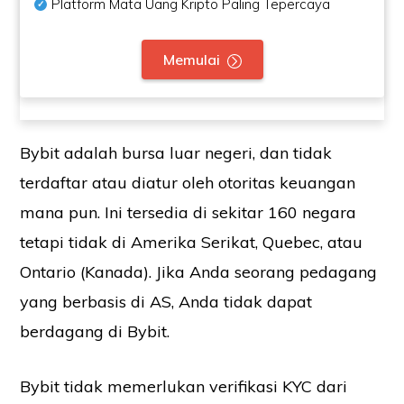
Platform Mata Uang Kripto Paling Tepercaya
Memulai
Bybit adalah bursa luar negeri, dan tidak
terdaftar atau diatur oleh otoritas keuangan
mana pun. Ini tersedia di sekitar 160 negara
tetapi tidak di Amerika Serikat, Quebec, atau
Ontario (Kanada). Jika Anda seorang pedagang
yang berbasis di AS, Anda tidak dapat
berdagang di Bybit.
Bybit tidak memerlukan verifikasi KYC dari