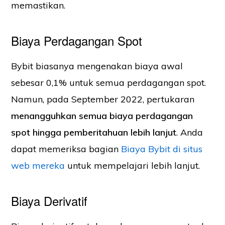
memastikan.
Biaya Perdagangan Spot
Bybit biasanya mengenakan biaya awal
sebesar 0,1% untuk semua perdagangan spot.
Namun, pada September 2022, pertukaran
menangguhkan semua biaya perdagangan
spot hingga pemberitahuan lebih lanjut
. Anda
dapat memeriksa bagian
Biaya Bybit di situs
web mereka
untuk mempelajari lebih lanjut.
Biaya Derivatif