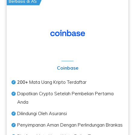
Berbasis di AS
Coinbase
200+
Mata Uang Kripto Terdaftar
Dapatkan Crypto Setelah Pembelian Pertama
Anda
Dilindungi Oleh Asuransi
Penyimpanan Aman Dengan Perlindungan Brankas