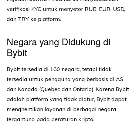
verifikasi KYC untuk menyetor RUB, EUR, USD,
dan TRY ke platform.
Negara yang Didukung di
Bybit
Bybit tersedia di 160 negara, tetapi tidak
tersedia untuk pengguna yang berbasis di AS
dan Kanada (Quebec dan Ontario). Karena Bybit
adalah platform yang tidak diatur, Bybit dapat
menghentikan layanan di berbagai negara
tergantung pada peraturan kripto.