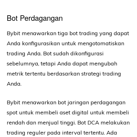
Bot Perdagangan
Bybit menawarkan tiga bot trading yang dapat
Anda konfigurasikan untuk mengotomatiskan
trading Anda. Bot sudah dikonfigurasi
sebelumnya, tetapi Anda dapat mengubah
metrik tertentu berdasarkan strategi trading
Anda.
Bybit menawarkan bot jaringan perdagangan
spot untuk membeli aset digital untuk membeli
rendah dan menjual tinggi. Bot DCA melakukan
trading reguler pada interval tertentu. Ada