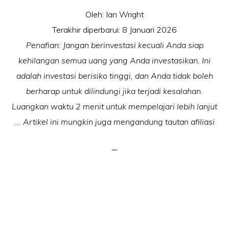
Oleh:
Ian Wright
Terakhir diperbarui:
8 Januari 2026
Penafian: Jangan berinvestasi kecuali Anda siap
kehilangan semua uang yang Anda investasikan. Ini
adalah investasi berisiko tinggi, dan Anda tidak boleh
berharap untuk dilindungi jika terjadi kesalahan.
Luangkan waktu 2 menit untuk mempelajari lebih lanjut
... Artikel ini mungkin juga mengandung tautan afiliasi