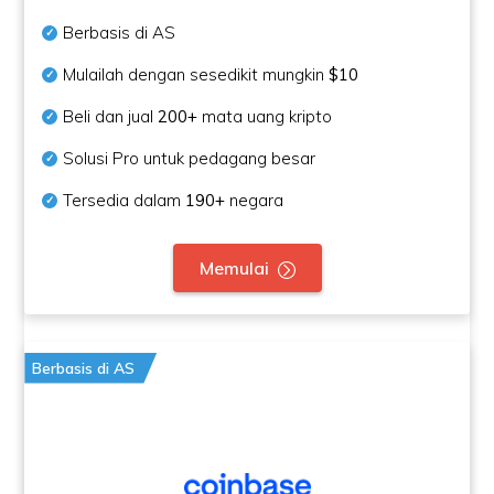
Berbasis di AS
Mulailah dengan sesedikit mungkin
$10
Beli dan jual
200+
mata uang kripto
Solusi Pro untuk pedagang besar
Tersedia dalam
190+
negara
Memulai
Berbasis di AS