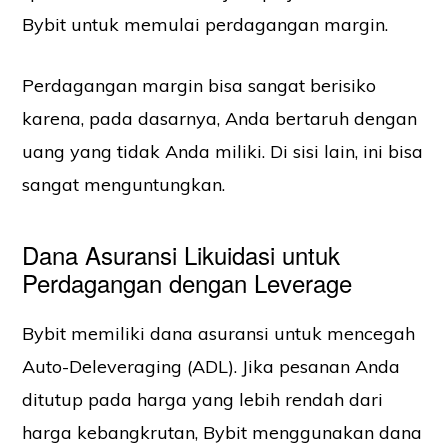
Bybit untuk memulai perdagangan margin.
Perdagangan margin bisa sangat berisiko
karena, pada dasarnya, Anda bertaruh dengan
uang yang tidak Anda miliki. Di sisi lain, ini bisa
sangat menguntungkan.
Dana Asuransi Likuidasi untuk
Perdagangan dengan Leverage
Bybit memiliki dana asuransi untuk mencegah
Auto-Deleveraging (ADL). Jika pesanan Anda
ditutup pada harga yang lebih rendah dari
harga kebangkrutan, Bybit menggunakan dana