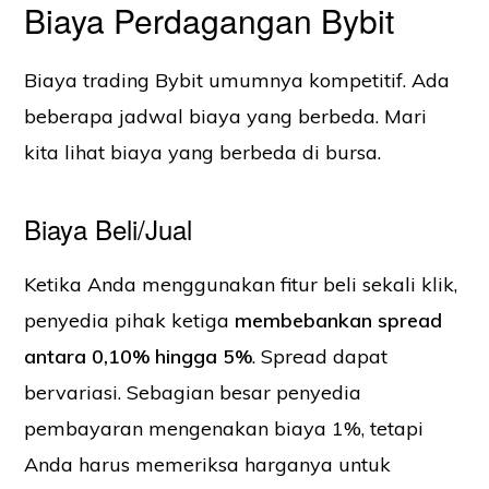
Biaya Perdagangan Bybit
Biaya trading Bybit umumnya kompetitif. Ada
beberapa jadwal biaya yang berbeda. Mari
kita lihat biaya yang berbeda di bursa.
Biaya Beli/Jual
Ketika Anda menggunakan fitur beli sekali klik,
penyedia pihak ketiga
membebankan spread
antara 0,10% hingga 5%
. Spread dapat
bervariasi. Sebagian besar penyedia
pembayaran mengenakan biaya 1%, tetapi
Anda harus memeriksa harganya untuk