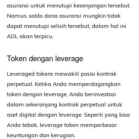
asuransi untuk menutupi kesenjangan tersebut.
Namun, saldo dana asuransi mungkin tidak
dapat menutupi selisih tersebut, dalam hal ini
ADL akan terpicu.
Token dengan leverage
Leveraged tokens mewakili posisi kontrak
perpetual. Ketika Anda memperdagangkan
token dengan leverage, Anda berinvestasi
dalam sekeranjang kontrak perpetual untuk
aset digital dengan leverage. Seperti yang bisa
Anda tebak, leverage token memperbesar
keuntungan dan kerugian.