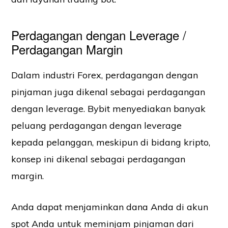
Perdagangan dengan Leverage /
Perdagangan Margin
Dalam industri Forex, perdagangan dengan
pinjaman juga dikenal sebagai perdagangan
dengan leverage. Bybit menyediakan banyak
peluang perdagangan dengan leverage
kepada pelanggan, meskipun di bidang kripto,
konsep ini dikenal sebagai perdagangan
margin.
Anda dapat menjaminkan dana Anda di akun
spot Anda untuk meminjam pinjaman dari