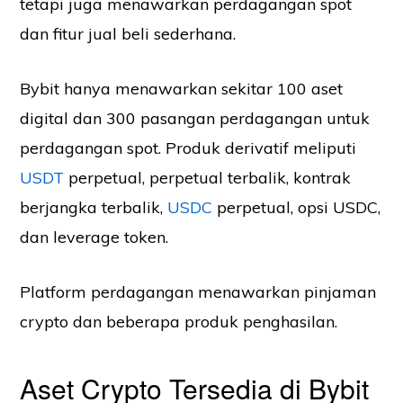
tetapi juga menawarkan perdagangan spot
dan fitur jual beli sederhana.
Bybit hanya menawarkan sekitar 100 aset
digital dan 300 pasangan perdagangan untuk
perdagangan spot. Produk derivatif meliputi
USDT
perpetual, perpetual terbalik, kontrak
berjangka terbalik,
USDC
perpetual, opsi USDC,
dan leverage token.
Platform perdagangan menawarkan pinjaman
crypto dan beberapa produk penghasilan.
Aset Crypto Tersedia di Bybit