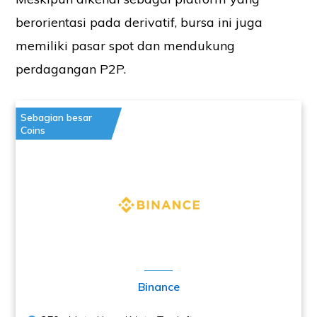
berorientasi pada derivatif, bursa ini juga
memiliki pasar spot dan mendukung
perdagangan P2P.
Sebagian besar
Coins
Binance