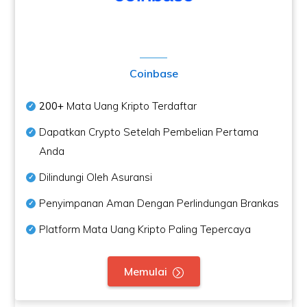
Coinbase
200+
Mata Uang Kripto Terdaftar
Dapatkan Crypto Setelah Pembelian Pertama
Anda
Dilindungi Oleh Asuransi
Penyimpanan Aman Dengan Perlindungan Brankas
Platform Mata Uang Kripto Paling Tepercaya
Memulai