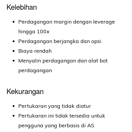
Kelebihan
Perdagangan margin dengan leverage
hingga 100x
Perdagangan berjangka dan opsi
Biaya rendah
Menyalin perdagangan dan alat bot
perdagangan
Kekurangan
Pertukaran yang tidak diatur
Pertukaran ini tidak tersedia untuk
pengguna yang berbasis di AS