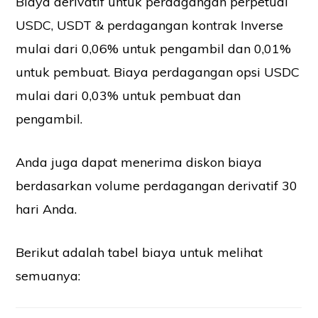
Biaya derivatif untuk perdagangan perpetual
USDC, USDT & perdagangan kontrak Inverse
mulai dari 0,06% untuk pengambil dan 0,01%
untuk pembuat. Biaya perdagangan opsi USDC
mulai dari 0,03% untuk pembuat dan
pengambil.
Anda juga dapat menerima diskon biaya
berdasarkan volume perdagangan derivatif 30
hari Anda.
Berikut adalah tabel biaya untuk melihat
semuanya: