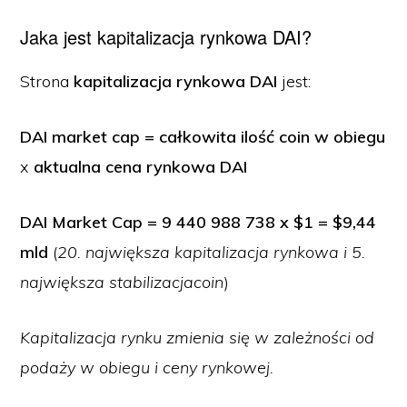
Jaka jest kapitalizacja rynkowa DAI?
Strona
kapitalizacja rynkowa DAI
jest:
DAI market cap = całkowita ilość coin w obiegu
x
aktualna cena rynkowa DAI
DAI Market Cap = 9 440 988 738 x $1 = $9,44
mld
(
20. największa kapitalizacja rynkowa i 5.
największa stabilizacjacoin
)
Kapitalizacja rynku zmienia się w zależności od
podaży w obiegu i ceny rynkowej.