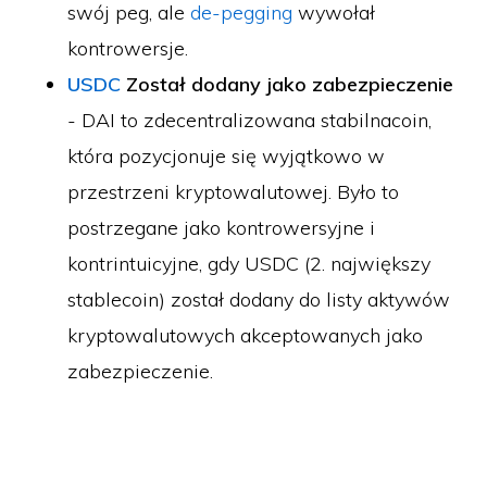
swój peg, ale
de-pegging
wywołał
kontrowersje.
USDC
Został dodany jako zabezpieczenie
- DAI to zdecentralizowana stabilnacoin,
która pozycjonuje się wyjątkowo w
przestrzeni kryptowalutowej. Było to
postrzegane jako kontrowersyjne i
kontrintuicyjne, gdy USDC (2. największy
stablecoin) został dodany do listy aktywów
kryptowalutowych akceptowanych jako
zabezpieczenie.