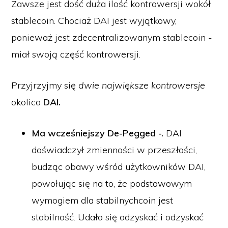
Zawsze jest dość duża ilość kontrowersji wokół
stablecoin. Chociaż DAI jest wyjątkowy,
ponieważ jest zdecentralizowanym stablecoin -
miał swoją część kontrowersji.
Przyjrzyjmy się
dwie największe kontrowersje
okolica
DAI.
Ma wcześniejszy De-Pegged -.
DAI
doświadczył zmienności w przeszłości,
budząc obawy wśród użytkowników DAI,
powołując się na to, że podstawowym
wymogiem dla stabilnychcoin jest
stabilność. Udało się odzyskać i odzyskać