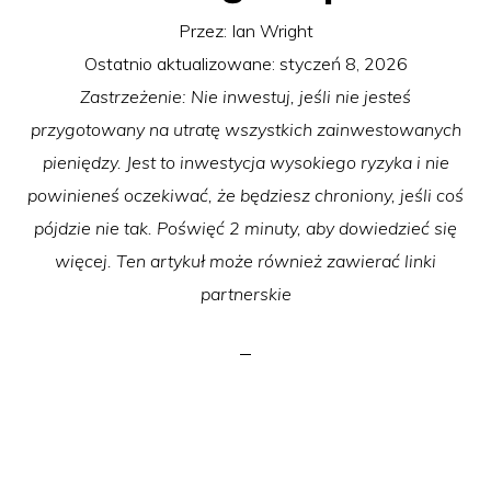
Przez:
Ian Wright
Ostatnio aktualizowane:
styczeń 8, 2026
Zastrzeżenie: Nie inwestuj, jeśli nie jesteś
przygotowany na utratę wszystkich zainwestowanych
pieniędzy. Jest to inwestycja wysokiego ryzyka i nie
powinieneś oczekiwać, że będziesz chroniony, jeśli coś
pójdzie nie tak. Poświęć 2 minuty, aby dowiedzieć się
więcej. Ten artykuł może również zawierać linki
partnerskie