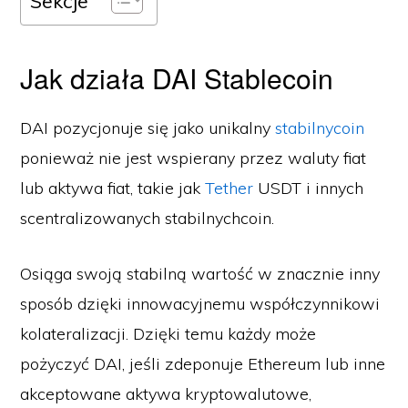
Sekcje
Jak działa DAI Stablecoin
DAI pozycjonuje się jako unikalny
stabilnycoin
ponieważ nie jest wspierany przez waluty fiat
lub aktywa fiat, takie jak
Tether
USDT i innych
scentralizowanych stabilnychcoin.
Osiąga swoją stabilną wartość w znacznie inny
sposób dzięki innowacyjnemu współczynnikowi
kolateralizacji. Dzięki temu każdy może
pożyczyć DAI, jeśli zdeponuje Ethereum lub inne
akceptowane aktywa kryptowalutowe,