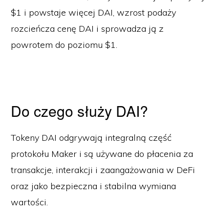
$1 i powstaje więcej DAI, wzrost podaży
rozcieńcza cenę DAI i sprowadza ją z
powrotem do poziomu $1.
Do czego służy DAI?
Tokeny DAI odgrywają integralną część
protokołu Maker i są używane do płacenia za
transakcje, interakcji i zaangażowania w DeFi
oraz jako bezpieczna i stabilna wymiana
wartości.