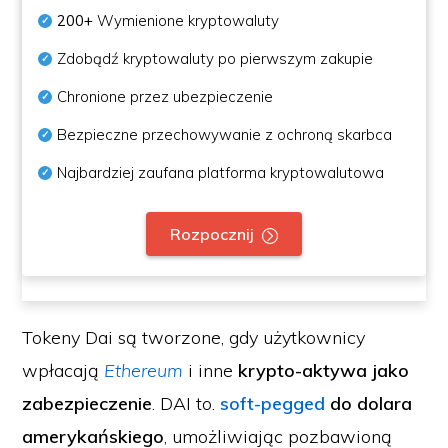
200+
Wymienione kryptowaluty
Zdobądź kryptowaluty po pierwszym zakupie
Chronione przez ubezpieczenie
Bezpieczne przechowywanie z ochroną skarbca
Najbardziej zaufana platforma kryptowalutowa
Rozpocznij
Tokeny Dai są tworzone, gdy użytkownicy
wpłacają
Ethereum
i inne
krypto-aktywa jako
zabezpieczenie
. DAI to.
soft-pegged
do dolara
amerykańskiego
, umożliwiając pozbawioną