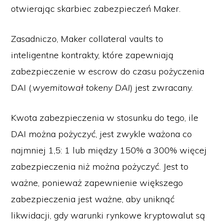
otwierając skarbiec zabezpieczeń Maker.
Zasadniczo, Maker collateral vaults to
inteligentne kontrakty, które zapewniają
zabezpieczenie w escrow do czasu pożyczenia
DAI (.
wyemitował tokeny DAI
) jest zwracany.
Kwota zabezpieczenia w stosunku do tego, ile
DAI można pożyczyć, jest zwykle ważona co
najmniej 1,5: 1 lub między 150% a 300% więcej
zabezpieczenia niż można pożyczyć. Jest to
ważne, ponieważ zapewnienie większego
zabezpieczenia jest ważne, aby uniknąć
likwidacji, gdy warunki rynkowe kryptowalut są