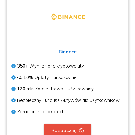
Binance
350+
Wymienione kryptowaluty
<0,10%
Opłaty transakcyjne
120 mln
Zarejestrowani użytkownicy
Bezpieczny Fundusz Aktywów dla użytkowników
Zarabianie na lokatach
Rozpocznij