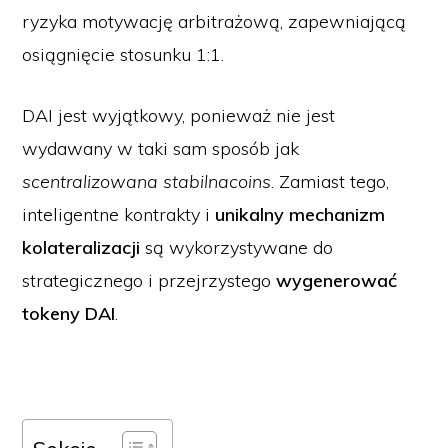
ryzyka motywację arbitrażową, zapewniającą
osiągnięcie stosunku 1:1.
DAI jest wyjątkowy, ponieważ nie jest
wydawany w taki sam sposób jak
scentralizowana stabilnacoins
. Zamiast tego,
inteligentne kontrakty i
unikalny mechanizm
kolateralizacji
są wykorzystywane do
strategicznego i przejrzystego
wygenerować
tokeny DAI
.