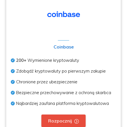
Coinbase
200+
Wymienione kryptowaluty
Zdobądź kryptowaluty po pierwszym zakupie
Chronione przez ubezpieczenie
Bezpieczne przechowywanie z ochroną skarbca
Najbardziej zaufana platforma kryptowalutowa
Rozpocznij