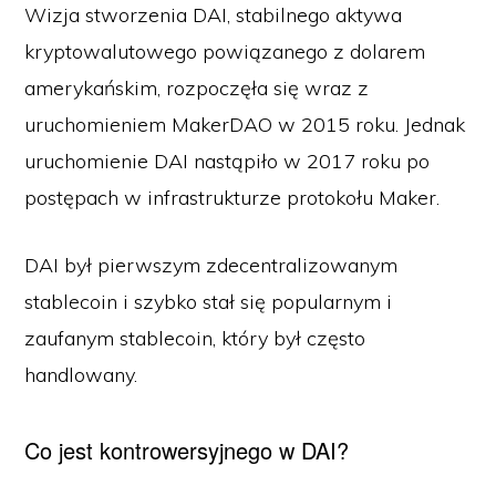
Wizja stworzenia DAI, stabilnego aktywa
kryptowalutowego powiązanego z dolarem
amerykańskim, rozpoczęła się wraz z
uruchomieniem MakerDAO w 2015 roku. Jednak
uruchomienie DAI nastąpiło w 2017 roku po
postępach w infrastrukturze protokołu Maker.
DAI był pierwszym zdecentralizowanym
stablecoin i szybko stał się popularnym i
zaufanym stablecoin, który był często
handlowany.
Co jest kontrowersyjnego w DAI?