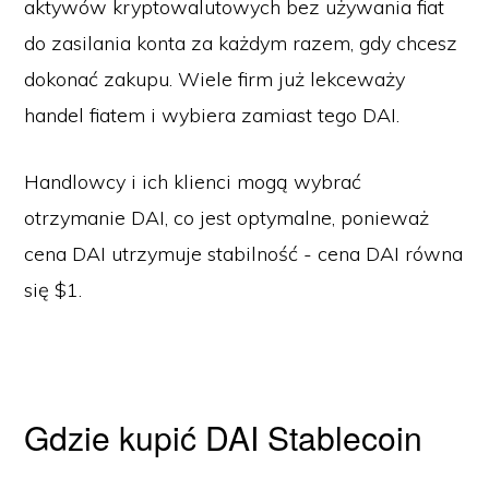
aktywów kryptowalutowych bez używania fiat
do zasilania konta za każdym razem, gdy chcesz
dokonać zakupu. Wiele firm już lekceważy
handel fiatem i wybiera zamiast tego DAI.
Handlowcy i ich klienci mogą wybrać
otrzymanie DAI, co jest optymalne, ponieważ
cena DAI utrzymuje stabilność - cena DAI równa
się $1.
Gdzie kupić DAI Stablecoin