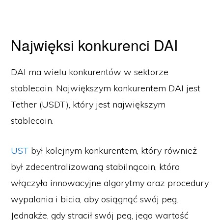
Najwięksi konkurenci DAI
DAI ma wielu konkurentów w sektorze
stablecoin. Największym konkurentem DAI jest
Tether (USDT), który jest największym
stablecoin.
UST
był kolejnym konkurentem, który również
był zdecentralizowaną stabilnącoin, która
włączyła innowacyjne algorytmy oraz procedury
wypalania i bicia, aby osiągnąć swój peg.
Jednakże, gdy stracił swój peg, jego wartość