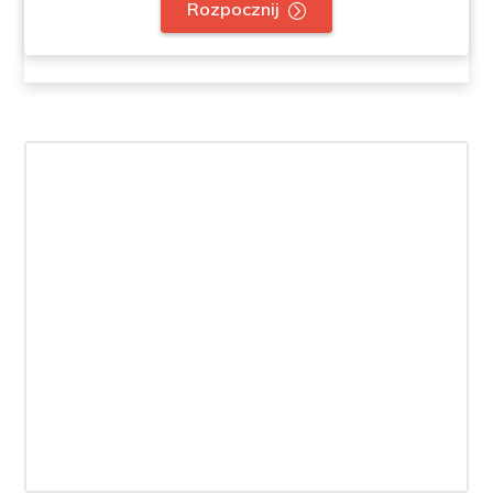
Rozpocznij