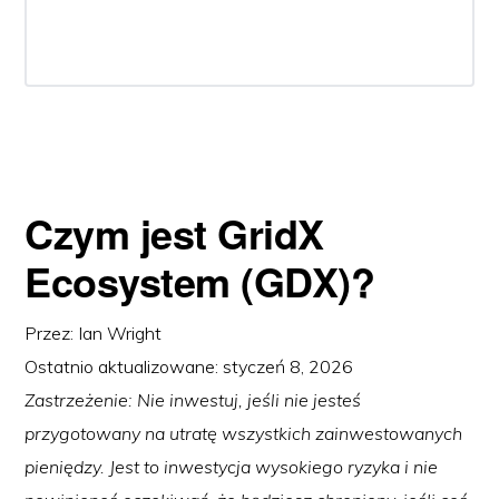
Czym jest GridX
Ecosystem (GDX)?
Przez:
Ian Wright
Ostatnio aktualizowane:
styczeń 8, 2026
Zastrzeżenie: Nie inwestuj, jeśli nie jesteś
przygotowany na utratę wszystkich zainwestowanych
pieniędzy. Jest to inwestycja wysokiego ryzyka i nie