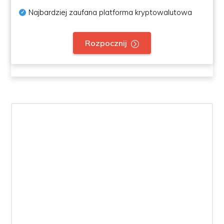
Najbardziej zaufana platforma kryptowalutowa
Rozpocznij