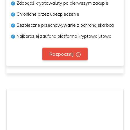
Zdobądź kryptowaluty po pierwszym zakupie
Chronione przez ubezpieczenie
Bezpieczne przechowywanie z ochroną skarbca
Najbardziej zaufana platforma kryptowalutowa
Rozpocznij