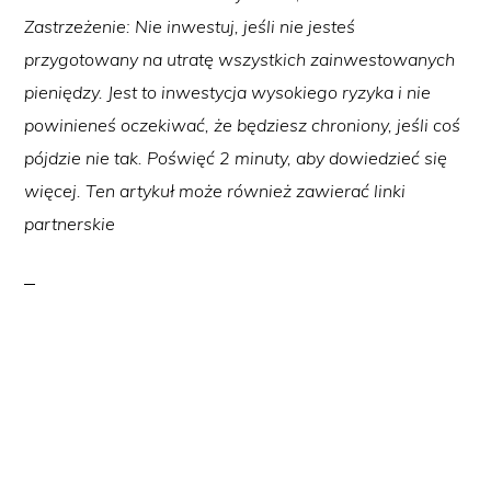
Zastrzeżenie: Nie inwestuj, jeśli nie jesteś
przygotowany na utratę wszystkich zainwestowanych
pieniędzy. Jest to inwestycja wysokiego ryzyka i nie
powinieneś oczekiwać, że będziesz chroniony, jeśli coś
pójdzie nie tak. Poświęć 2 minuty, aby dowiedzieć się
więcej. Ten artykuł może również zawierać linki
partnerskie