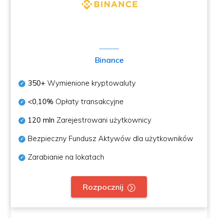
Binance
350+
Wymienione kryptowaluty
<0,10%
Opłaty transakcyjne
120 mln
Zarejestrowani użytkownicy
Bezpieczny Fundusz Aktywów dla użytkowników
Zarabianie na lokatach
Rozpocznij