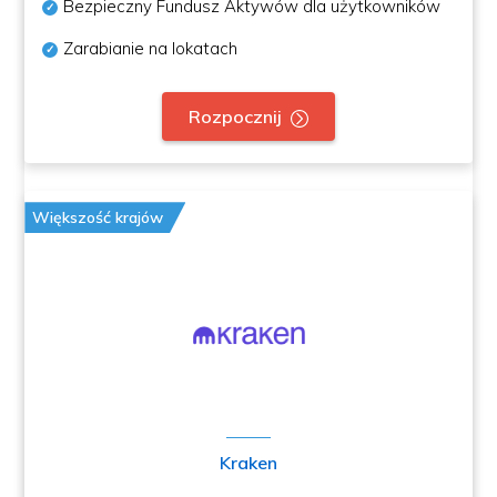
Bezpieczny Fundusz Aktywów dla użytkowników
Zarabianie na lokatach
Rozpocznij
Większość krajów
Kraken