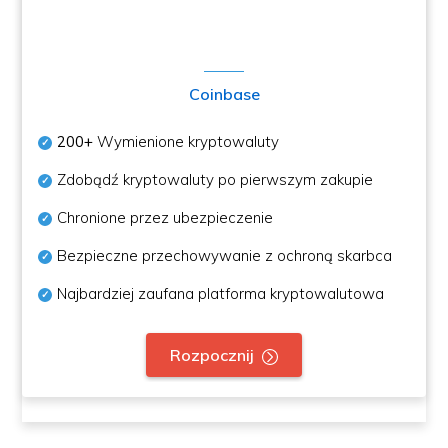
Coinbase
200+
Wymienione kryptowaluty
Zdobądź kryptowaluty po pierwszym zakupie
Chronione przez ubezpieczenie
Bezpieczne przechowywanie z ochroną skarbca
Najbardziej zaufana platforma kryptowalutowa
Rozpocznij