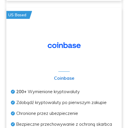
US Based
Coinbase
200+
Wymienione kryptowaluty
Zdobądź kryptowaluty po pierwszym zakupie
Chronione przez ubezpieczenie
Bezpieczne przechowywanie z ochroną skarbca