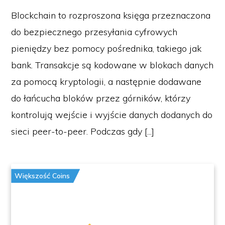
Blockchain to rozproszona księga przeznaczona
do bezpiecznego przesyłania cyfrowych
pieniędzy bez pomocy pośrednika, takiego jak
bank. Transakcje są kodowane w blokach danych
za pomocą kryptologii, a następnie dodawane
do łańcucha bloków przez górników, którzy
kontrolują wejście i wyjście danych dodanych do
sieci peer-to-peer. Podczas gdy [...]
Większość Coins