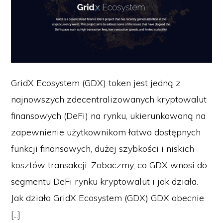
GridX Ecosystem (GDX) token jest jedną z
najnowszych zdecentralizowanych kryptowalut
finansowych (DeFi) na rynku, ukierunkowaną na
zapewnienie użytkownikom łatwo dostępnych
funkcji finansowych, dużej szybkości i niskich
kosztów transakcji. Zobaczmy, co GDX wnosi do
segmentu DeFi rynku kryptowalut i jak działa.
Jak działa GridX Ecosystem (GDX) GDX obecnie
[...]