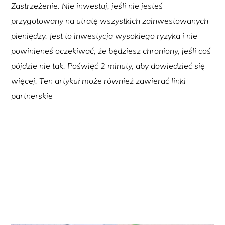
Zastrzeżenie: Nie inwestuj, jeśli nie jesteś
przygotowany na utratę wszystkich zainwestowanych
pieniędzy. Jest to inwestycja wysokiego ryzyka i nie
powinieneś oczekiwać, że będziesz chroniony, jeśli coś
pójdzie nie tak. Poświęć 2 minuty, aby dowiedzieć się
więcej. Ten artykuł może również zawierać linki
partnerskie