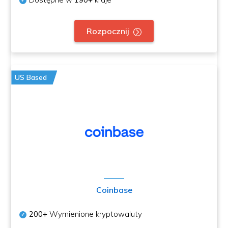
Rozpocznij
US Based
Coinbase
200+
Wymienione kryptowaluty