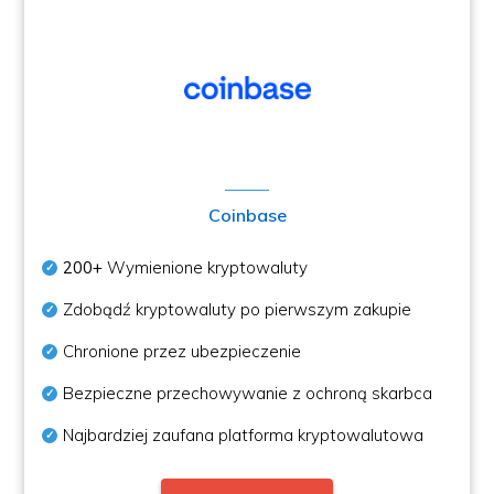
Coinbase
200+
Wymienione kryptowaluty
Zdobądź kryptowaluty po pierwszym zakupie
Chronione przez ubezpieczenie
Bezpieczne przechowywanie z ochroną skarbca
Najbardziej zaufana platforma kryptowalutowa