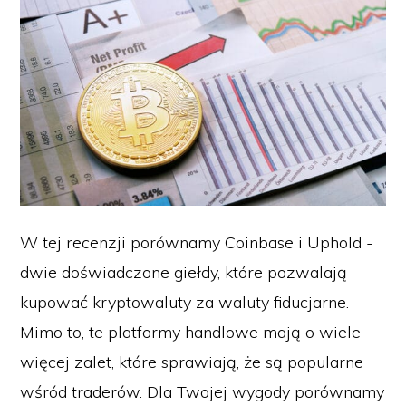
W tej recenzji porównamy Coinbase i Uphold -
dwie doświadczone giełdy, które pozwalają
kupować kryptowaluty za waluty fiducjarne.
Mimo to, te platformy handlowe mają o wiele
więcej zalet, które sprawiają, że są popularne
wśród traderów. Dla Twojej wygody porównamy