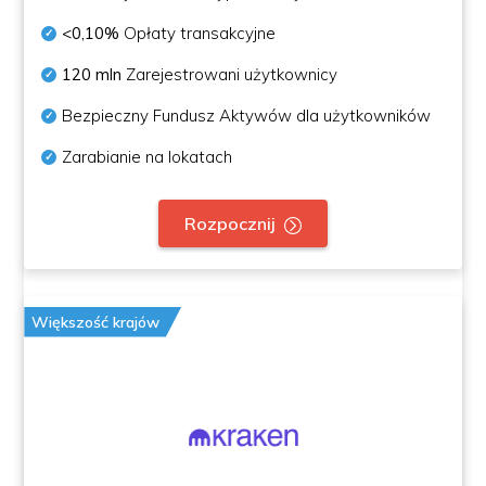
<0,10%
Opłaty transakcyjne
120 mln
Zarejestrowani użytkownicy
Bezpieczny Fundusz Aktywów dla użytkowników
Zarabianie na lokatach
Rozpocznij
Większość krajów