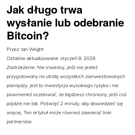
Jak długo trwa
wysłanie lub odebranie
Bitcoin?
Przez:
Ian Wright
Ostatnio aktualizowane:
styczeń 8, 2026
Zastrzeżenie: Nie inwestuj, jeśli nie jesteś
przygotowany na utratę wszystkich zainwestowanych
pieniędzy. Jest to inwestycja wysokiego ryzyka i nie
powinieneś oczekiwać, że będziesz chroniony, jeśli coś
pójdzie nie tak. Poświęć 2 minuty, aby dowiedzieć się
więcej. Ten artykuł może również zawierać linki
partnerskie