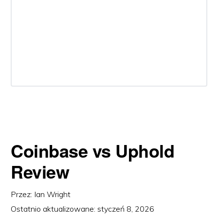
Coinbase vs Uphold
Review
Przez:
Ian Wright
Ostatnio aktualizowane:
styczeń 8, 2026