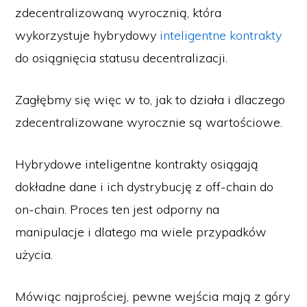
zdecentralizowaną wyrocznią, która
wykorzystuje hybrydowy
inteligentne kontrakty
do osiągnięcia statusu decentralizacji.
Zagłębmy się więc w to, jak to działa i dlaczego
zdecentralizowane wyrocznie są wartościowe.
Hybrydowe inteligentne kontrakty osiągają
dokładne dane i ich dystrybucję z off-chain do
on-chain. Proces ten jest odporny na
manipulacje i dlatego ma wiele przypadków
użycia.
Mówiąc najprościej, pewne wejścia mają z góry