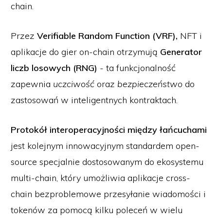
chain.
Przez
Verifiable Random Function (VRF),
NFT i
aplikacje do gier on-chain otrzymują
Generator
liczb losowych (RNG)
- ta funkcjonalność
zapewnia
uczciwość
oraz
bezpieczeństwo
do
zastosowań w inteligentnych kontraktach.
Protokół interoperacyjności między łańcuchami
jest kolejnym innowacyjnym standardem open-
source specjalnie dostosowanym do ekosystemu
multi-chain, który umożliwia aplikacje cross-
chain bezproblemowe przesyłanie wiadomości i
tokenów za pomocą kilku poleceń w wielu