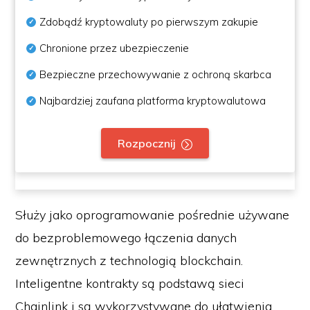
Zdobądź kryptowaluty po pierwszym zakupie
Chronione przez ubezpieczenie
Bezpieczne przechowywanie z ochroną skarbca
Najbardziej zaufana platforma kryptowalutowa
Rozpocznij
Służy jako oprogramowanie pośrednie używane
do bezproblemowego łączenia danych
zewnętrznych z technologią blockchain.
Inteligentne kontrakty są podstawą sieci
Chainlink i są wykorzystywane do ułatwienia