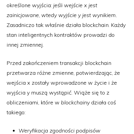
określone wyjścia:
jeśli wejście x jest
zainicjowane
,
wtedy wyjście y jest wynikiem.
Zasadniczo tak właśnie działa blockchain. Każdy
stan inteligentnych kontraktów prowadzi do
innej zmiennej.
Przed zakończeniem transakcji blockchain
przetwarza różne zmienne, potwierdzając, że
wejścia x zostały wprowadzone w życie i że
wyjścia y muszą wystąpić. Wiąże się to z
obliczeniami, które w
blockchainy
działa coś
takiego:
Weryfikacja zgodności podpisów