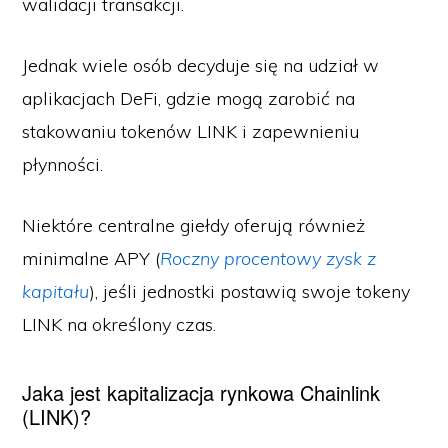
walidacji transakcji.
Jednak wiele osób decyduje się na udział w
aplikacjach DeFi, gdzie mogą zarobić na
stakowaniu tokenów LINK i zapewnieniu
płynności.
Niektóre centralne giełdy oferują również
minimalne APY (
Roczny procentowy zysk z
kapitału
), jeśli jednostki postawią swoje tokeny
LINK na określony czas.
Jaka jest kapitalizacja rynkowa Chainlink
(LINK)?