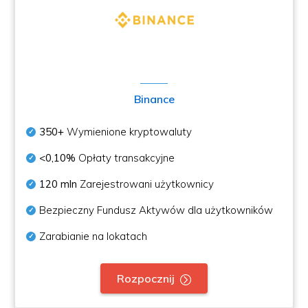
Binance
350+
Wymienione kryptowaluty
<0,10%
Opłaty transakcyjne
120 mln
Zarejestrowani użytkownicy
Bezpieczny Fundusz Aktywów dla użytkowników
Zarabianie na lokatach
Rozpocznij