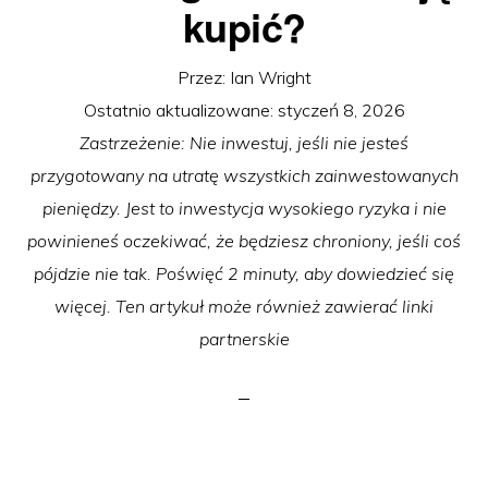
kupić?
Przez:
Ian Wright
Ostatnio aktualizowane:
styczeń 8, 2026
Zastrzeżenie: Nie inwestuj, jeśli nie jesteś
przygotowany na utratę wszystkich zainwestowanych
pieniędzy. Jest to inwestycja wysokiego ryzyka i nie
powinieneś oczekiwać, że będziesz chroniony, jeśli coś
pójdzie nie tak. Poświęć 2 minuty, aby dowiedzieć się
więcej. Ten artykuł może również zawierać linki
partnerskie