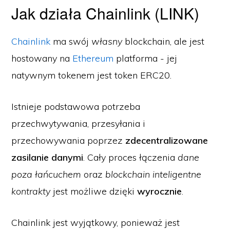
Jak działa Chainlink (LINK)
Chainlink
ma swój
własny
blockchain, ale jest
hostowany na
Ethereum
platforma - jej
natywnym tokenem jest token ERC20.
Istnieje podstawowa potrzeba
przechwytywania, przesyłania i
przechowywania poprzez
zdecentralizowane
zasilanie danymi
. Cały proces łączenia
dane
poza łańcuchem
oraz
blockchain inteligentne
kontrakty
jest możliwe dzięki
wyrocznie
.
Chainlink jest wyjątkowy, ponieważ jest