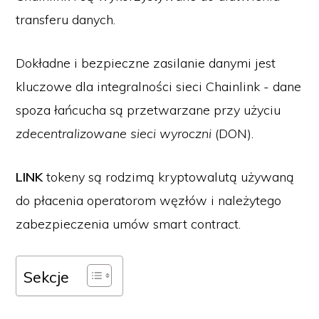
transferu danych.
Dokładne i bezpieczne zasilanie danymi jest
kluczowe dla integralności sieci Chainlink - dane
spoza łańcucha są przetwarzane przy użyciu
zdecentralizowane sieci wyroczni
(DON).
LINK
tokeny są rodzimą kryptowalutą używaną
do płacenia operatorom węzłów i należytego
zabezpieczenia umów smart contract.
Sekcje