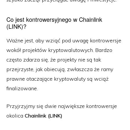
Co jest kontrowersyjnego w Chainlink
(LINK)?
Ważne jest, aby wziąć pod uwagę kontrowersje
wokół projektów kryptowalutowych. Bardzo
często zdarza się, że projekty nie są tak
przejrzyste, jak obiecują, zwłaszcza że ramy
prawne otaczające kryptowaluty są wciąż
finalizowane.
Przyjrzyjmy się
dwie największe kontrowersje
okolica
Chainlink (LINK)