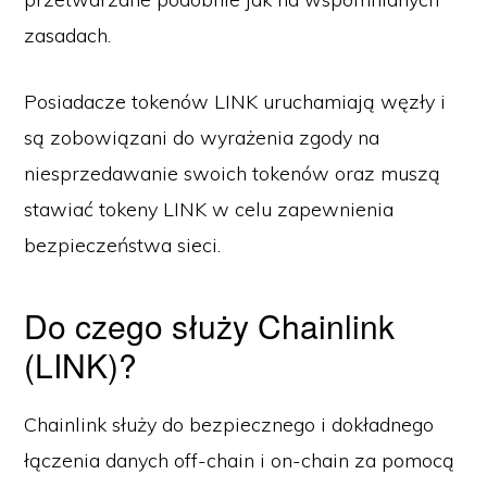
zasadach.
Posiadacze tokenów LINK uruchamiają węzły i
są zobowiązani do wyrażenia zgody na
niesprzedawanie swoich tokenów oraz muszą
stawiać tokeny LINK w celu zapewnienia
bezpieczeństwa sieci.
Do czego służy Chainlink
(LINK)?
Chainlink służy do bezpiecznego i dokładnego
łączenia danych off-chain i on-chain za pomocą