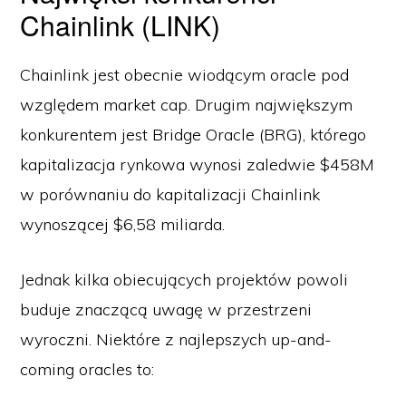
Chainlink (LINK)
Chainlink jest obecnie wiodącym oracle pod
względem market cap. Drugim największym
konkurentem jest Bridge Oracle (BRG), którego
kapitalizacja rynkowa wynosi zaledwie $458M
w porównaniu do kapitalizacji Chainlink
wynoszącej $6,58 miliarda.
Jednak kilka obiecujących projektów powoli
buduje znaczącą uwagę w przestrzeni
wyroczni. Niektóre z najlepszych up-and-
coming oracles to: