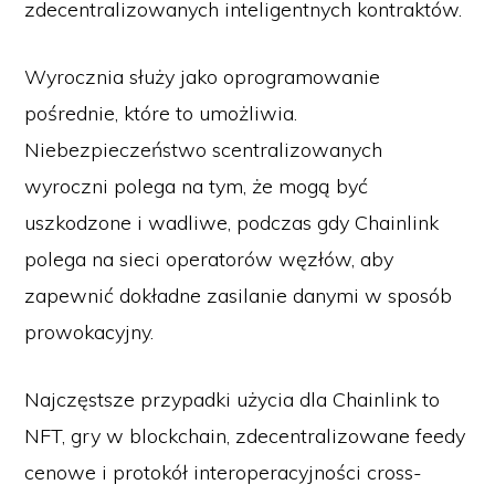
zdecentralizowanych inteligentnych kontraktów.
Wyrocznia służy jako oprogramowanie
pośrednie, które to umożliwia.
Niebezpieczeństwo scentralizowanych
wyroczni polega na tym, że mogą być
uszkodzone i wadliwe, podczas gdy Chainlink
polega na sieci operatorów węzłów, aby
zapewnić dokładne zasilanie danymi w sposób
prowokacyjny.
Najczęstsze przypadki użycia dla Chainlink to
NFT, gry w blockchain, zdecentralizowane feedy
cenowe i protokół interoperacyjności cross-