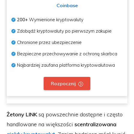
Coinbase
200+
Wymienione kryptowaluty
Zdobądź kryptowaluty po pierwszym zakupie
Chronione przez ubezpieczenie
Bezpieczne przechowywanie z ochroną skarbca
Najbardziej zaufana platforma kryptowalutowa
Rozpocznij
Żetony LINK
są powszechnie dostępne i często
handlowane na większości
scentralizowana