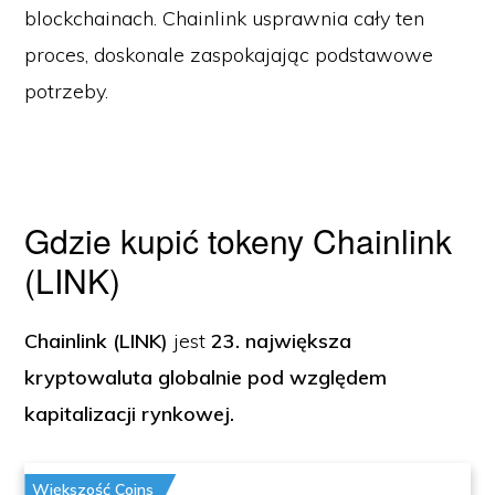
blockchainach. Chainlink usprawnia cały ten
proces, doskonale zaspokajając podstawowe
potrzeby.
Gdzie kupić tokeny Chainlink
(LINK)
Chainlink (LINK)
jest
23. największa
kryptowaluta globalnie pod względem
kapitalizacji rynkowej.
Większość Coins