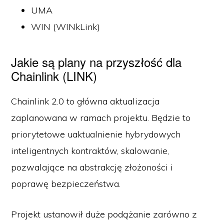
UMA
WIN (WINkLink)
Jakie są plany na przyszłość dla
Chainlink (LINK)
Chainlink 2.0 to główna aktualizacja
zaplanowana w ramach projektu. Będzie to
priorytetowe uaktualnienie hybrydowych
inteligentnych kontraktów, skalowanie,
pozwalające na abstrakcję złożoności i
poprawę bezpieczeństwa.
Projekt ustanowił duże podążanie zarówno z