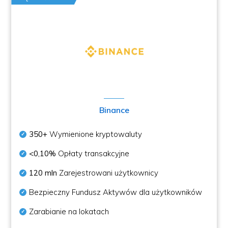
Binance
350+
Wymienione kryptowaluty
<0,10%
Opłaty transakcyjne
120 mln
Zarejestrowani użytkownicy
Bezpieczny Fundusz Aktywów dla użytkowników
Zarabianie na lokatach