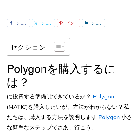
シェア
シェア
ピン
シェア
セクション
Polygonを購入するに
は？
に投資する準備はできているか？
Polygon
(MATIC)を購入したいが、方法がわからない？私
たちは、購入する方法を説明します
Polygon
小さ
な簡単なステップでさあ、行こう。