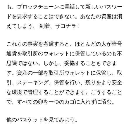
も、ブロックチェーンに電話して新しいパスワー
ドを要求することはできない。あなたの資産は消
えてしまう、
到着、サヨナラ！
これらの事実を考慮すると、ほとんどの人が暗号
通貨を取引所のウォレットに保管しているのも不
思議ではない。しかし、妥協することもできま
す。資産の一部を取引所ウォレットに保管し、取
引、ステーキング、保管を行い、残りをより安全
な環境で管理することができます。こうすること
で、すべての卵を一つのカゴに入れずに済む。
他のバスケットを見てみよう。