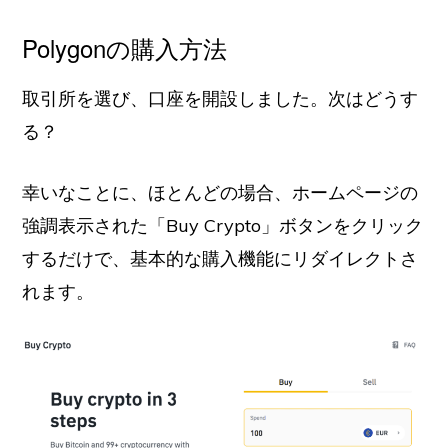
Polygonの購入方法
取引所を選び、口座を開設しました。次はどうす
る？
幸いなことに、ほとんどの場合、ホームページの
強調表示された「Buy Crypto」ボタンをクリック
するだけで、基本的な購入機能にリダイレクトさ
れます。