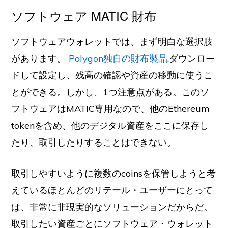
ソフトウェア MATIC 財布
ソフトウェアウォレットでは、まず明白な選択肢
があります。
Polygon独自の財布製品
.ダウンロー
ドして設定し、残高の確認や資産の移動に使うこ
とができる。しかし、1つ注意点がある。このソ
フトウェアはMATIC専用なので、他のEthereum
tokenを含め、他のデジタル資産をここに保存し
たり、取引したりすることはできない。
取引しやすいように複数のcoinsを保管しようと考
えているほとんどのリテール・ユーザーにとって
は、非常に非現実的なソリューションだからだ。
取引したい資産ごとにソフトウェア・ウォレット