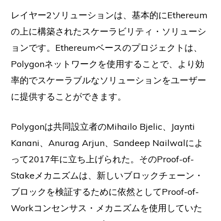
レイヤー2ソリューションは、基本的にEthereum
の上に構築されたスケーラビリティ・ソリューシ
ョンです。Ethereumベースのプロジェクトは、
Polygonネットワークを使用することで、より効
率的でスケーラブルなソリューションをユーザー
に提供することができます。
Polygonは共同設立者のMihailo Bjelic、Jaynti
Kanani、Anurag Arjun、Sandeep Nailwalによ
って2017年に立ち上げられた。そのProof-of-
Stakeメカニズムは、新しいブロックチェーン・
ブロックを検証するために依然としてProof-of-
Workコンセンサス・メカニズムを使用していた