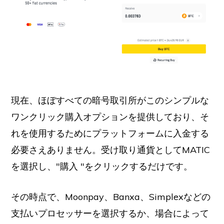
現在、ほぼすべての暗号取引所がこのシンプルな
ワンクリック購入オプションを提供しており、そ
れを使用するためにプラットフォームに入金する
必要さえありません。受け取り通貨としてMATIC
を選択し、"購入 "をクリックするだけです。
その時点で、Moonpay、Banxa、Simplexなどの
支払いプロセッサーを選択するか、場合によって