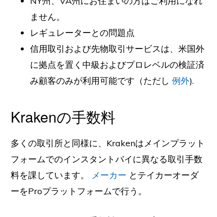
NY州、VA州にお住まいの方はご利用になれ
ません。
レギュレーターとの問題点
信用取引および先物取引サービスは、米国外
に拠点を置く中級およびプロレベルの検証済
み顧客のみが利用可能です（ただし
例外
).
Krakenの手数料
多くの取引所と同様に、Krakenはメインプラット
フォームでのインスタントバイに異なる取引手数
料を課しています。
メーカー
とテイカーオーダ
ーをProプラットフォームで行う。