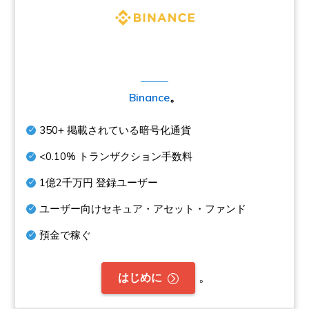
Binance
。
350+
掲載されている暗号化通貨
<0.10%
トランザクション手数料
1億2千万円
登録ユーザー
ユーザー向けセキュア・アセット・ファンド
預金で稼ぐ
。
はじめに