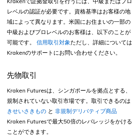
Krakenで証拠金取引を行うには、中級またはプロ
レベルの認証が必要です。資格基準はお客様の地
域によって異なります。米国にお住まいの一部の
中級およびプロレベルのお客様は、以下のことが
可能です。
信用取引対象
ただし、詳細については
Krakenのサポートにお問い合わせください。
先物取引
Kraken Futuresは、シンガポールを拠点とする、
規制されていない取引市場です。取引できるのは
きせいさきもの
と
非規制デリバティブ商品
Kraken Futuresで最大50倍のレバレッジをかける
ことができます。