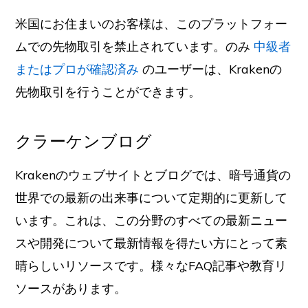
米国にお住まいのお客様は、このプラットフォー
ムでの先物取引を禁止されています。のみ
中級者
またはプロが確認済み
のユーザーは、Krakenの
先物取引を行うことができます。
クラーケンブログ
Krakenのウェブサイトとブログでは、暗号通貨の
世界での最新の出来事について定期的に更新して
います。これは、この分野のすべての最新ニュー
スや開発について最新情報を得たい方にとって素
晴らしいリソースです。様々なFAQ記事や教育リ
ソースがあります。