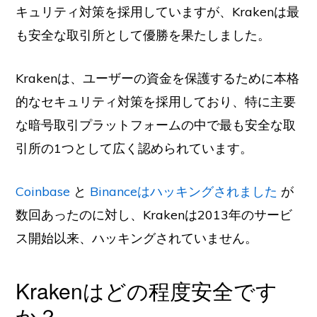
キュリティ対策を採用していますが、Krakenは最
も安全な取引所として優勝を果たしました。
Krakenは、ユーザーの資金を保護するために本格
的なセキュリティ対策を採用しており、特に主要
な暗号取引プラットフォームの中で最も安全な取
引所の1つとして広く認められています。
Coinbase
と
Binanceはハッキングされました
が
数回あったのに対し、Krakenは2013年のサービ
ス開始以来、ハッキングされていません。
Krakenはどの程度安全です
か？