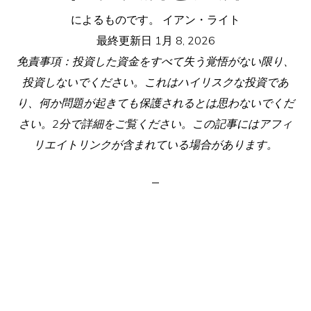
によるものです。
イアン・ライト
最終更新日
1月 8, 2026
免責事項：投資した資金をすべて失う覚悟がない限り、
投資しないでください。これはハイリスクな投資であ
り、何か問題が起きても保護されるとは思わないでくだ
さい。2分で詳細をご覧ください。この記事にはアフィ
リエイトリンクが含まれている場合があります。