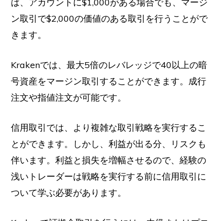
ば、アカウントに$1,000がある場合でも、マージ
ン取引で$2,000の価値のある取引を行うことがで
きます。
Krakenでは、最大5倍のレバレッジで40以上の暗
号資産をマージン取引することができます。成行
注文や指値注文が可能です。
信用取引では、より複雑な取引戦略を実行するこ
とができます。しかし、利益が出る分、リスクも
伴います。利益と損失を増幅させるので、経験の
浅いトレーダーは戦略を実行する前に信用取引に
ついて学ぶ必要があります。