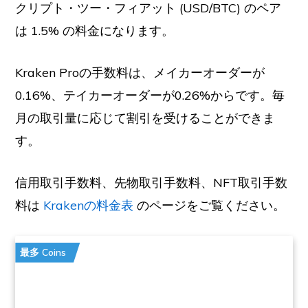
クリプト・ツー・フィアット (USD/BTC) のペア
は 1.5% の料金になります。
Kraken Proの手数料は、メイカーオーダーが
0.16%、テイカーオーダーが0.26%からです。毎
月の取引量に応じて割引を受けることができま
す。
信用取引手数料、先物取引手数料、NFT取引手数
料は
Krakenの料金表
のページをご覧ください。
最多 Coins