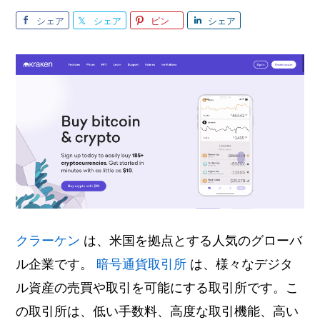
シェア
シェア
ピン
シェア
クラーケン
は、米国を拠点とする人気のグローバ
ル企業です。
暗号通貨取引所
は、様々なデジタ
ル資産の売買や取引を可能にする取引所です。こ
の取引所は、低い手数料、高度な取引機能、高い