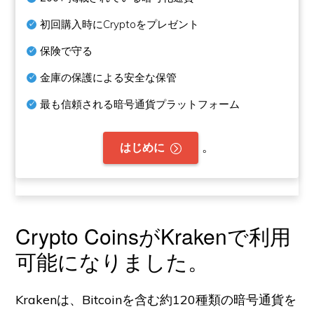
初回購入時にCryptoをプレゼント
保険で守る
金庫の保護による安全な保管
最も信頼される暗号通貨プラットフォーム
。
はじめに
Crypto CoinsがKrakenで利用
可能になりました。
Krakenは、Bitcoinを含む約120種類の暗号通貨を