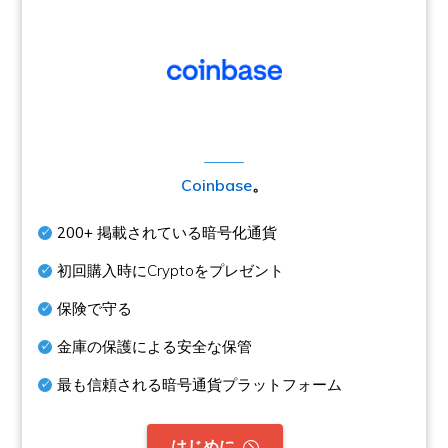
Coinbase
。
200+
掲載されている暗号化通貨
初回購入時にCryptoをプレゼント
保険で守る
金庫の保護による安全な保管
最も信頼される暗号通貨プラットフォーム
。
はじめに