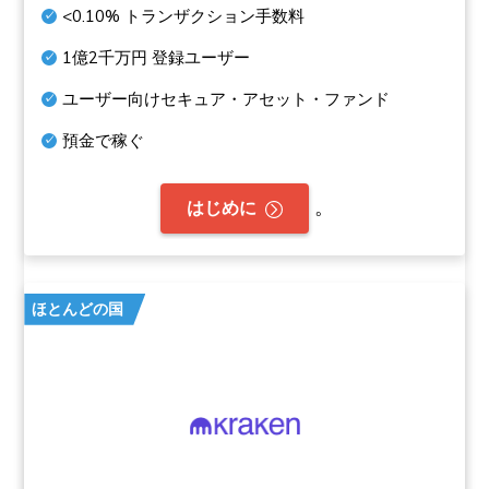
<0.10%
トランザクション手数料
1億2千万円
登録ユーザー
ユーザー向けセキュア・アセット・ファンド
預金で稼ぐ
。
はじめに
ほとんどの国