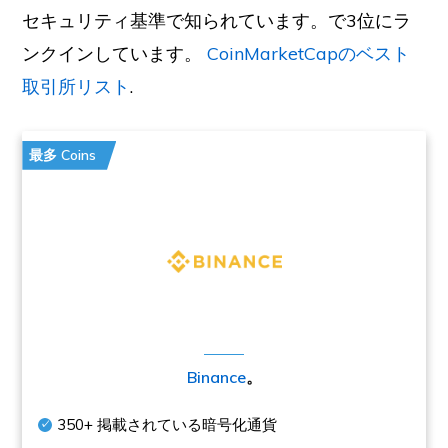
セキュリティ基準で知られています。で3位にラ
ンクインしています。
CoinMarketCapのベスト
取引所リスト
.
最多 Coins
Binance
。
350+
掲載されている暗号化通貨