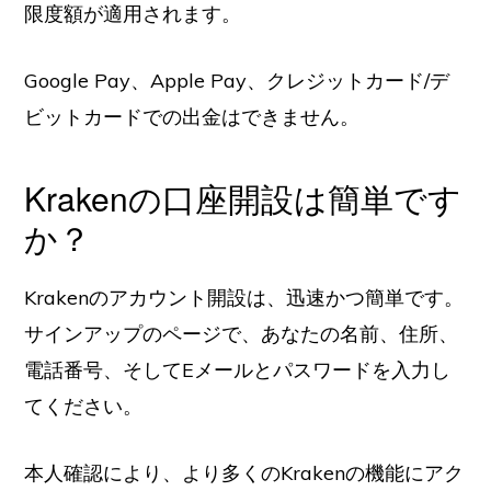
限度額が適用されます。
Google Pay、Apple Pay、クレジットカード/デ
ビットカードでの出金はできません。
Krakenの口座開設は簡単です
か？
Krakenのアカウント開設は、迅速かつ簡単です。
サインアップのページで、あなたの名前、住所、
電話番号、そしてEメールとパスワードを入力し
てください。
本人確認により、より多くのKrakenの機能にアク