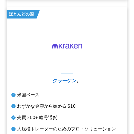
ほとんどの国
クラーケン
。
米国ベース
わずかな金額から始める
$10
売買
200+
暗号通貨
大規模トレーダーのためのプロ・ソリューション