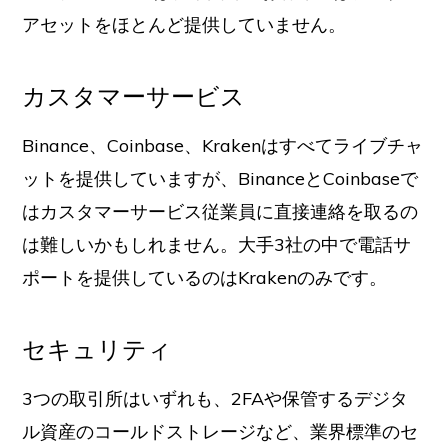
アセットをほとんど提供していません。
カスタマーサービス
Binance、Coinbase、Krakenはすべてライブチャ
ットを提供していますが、BinanceとCoinbaseで
はカスタマーサービス従業員に直接連絡を取るの
は難しいかもしれません。大手3社の中で電話サ
ポートを提供しているのはKrakenのみです。
セキュリティ
3つの取引所はいずれも、2FAや保管するデジタ
ル資産のコールドストレージなど、業界標準のセ