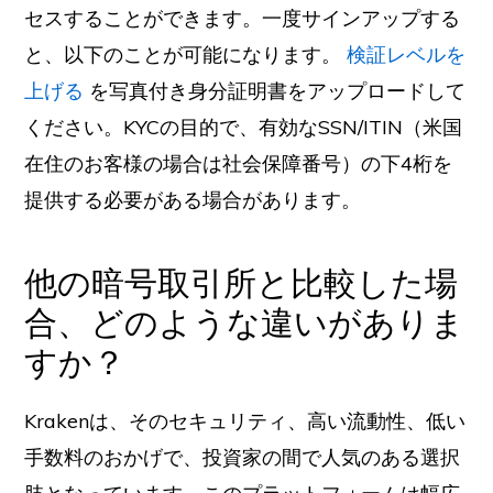
セスすることができます。一度サインアップする
と、以下のことが可能になります。
検証レベルを
上げる
を写真付き身分証明書をアップロードして
ください。KYCの目的で、有効なSSN/ITIN（米国
在住のお客様の場合は社会保障番号）の下4桁を
提供する必要がある場合があります。
他の暗号取引所と比較した場
合、どのような違いがありま
すか？
Krakenは、そのセキュリティ、高い流動性、低い
手数料のおかげで、投資家の間で人気のある選択