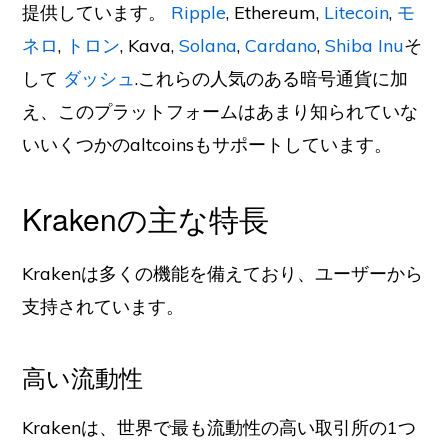
提供しています。
Ripple
, Ethereum,
Litecoin
,
モ
ネロ
,
トロン
, Kava,
Solana
,
Cardano
,
Shiba Inu
そ
して
ダッシュ
.これらの人気のある暗号通貨に加
え、このプラットフォームはあまり知られていな
いいくつかのaltcoinsもサポートしています。
Krakenの主な特長
Krakenは多くの機能を備えており、ユーザーから
支持されています。
高い流動性
Krakenは、世界で最も流動性の高い取引所の1つ