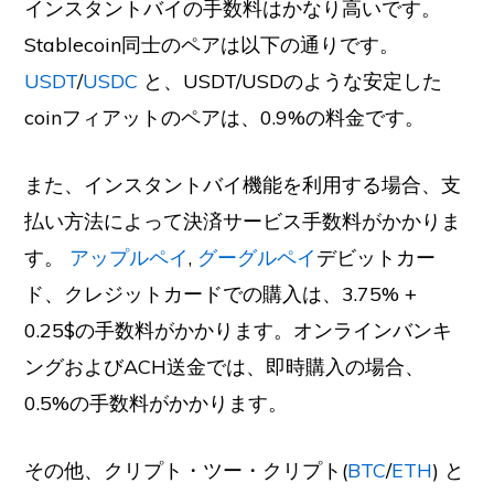
インスタントバイの手数料はかなり高いです。
Stablecoin同士のペアは以下の通りです。
USDT
/
USDC
と、USDT/USDのような安定した
coinフィアットのペアは、0.9%の料金です。
また、インスタントバイ機能を利用する場合、支
払い方法によって決済サービス手数料がかかりま
す。
アップルペイ
,
グーグルペイ
デビットカー
ド、クレジットカードでの購入は、3.75% +
0.25$の手数料がかかります。オンラインバンキ
ングおよびACH送金では、即時購入の場合、
0.5%の手数料がかかります。
その他、クリプト・ツー・クリプト(
BTC
/
ETH
) と