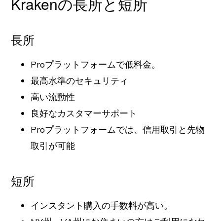
Krakenの長所と短所
長所
Proプラットフォームで低料金。
最高水準のセキュリティ
高い流動性
良好なカスタマーサポート
Proプラットフォームでは、信用取引と先物
取引が可能
短所
インスタント購入の手数料が高い。