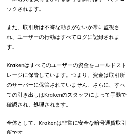
ックされます。
また、取引所は不審な動きがないか常に監視さ
れ、ユーザーの行動はすべてログに記録されま
す。
Krakenはすべてのユーザーの資金をコールドスト
レージに保管しています。つまり、資金は取引所
のサーバーに保管されていません。さらに、すべ
ての引き出しはKrakenのスタッフによって手動で
確認され、処理されます。
全体として、Krakenは非常に安全な暗号通貨取引
所です。