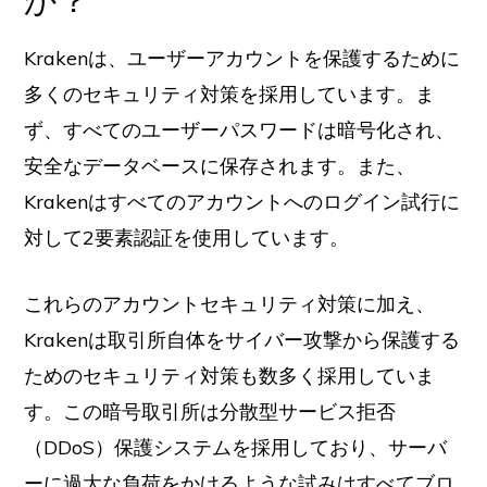
Krakenは、ユーザーアカウントを保護するために
多くのセキュリティ対策を採用しています。ま
ず、すべてのユーザーパスワードは暗号化され、
安全なデータベースに保存されます。また、
Krakenはすべてのアカウントへのログイン試行に
対して2要素認証を使用しています。
これらのアカウントセキュリティ対策に加え、
Krakenは取引所自体をサイバー攻撃から保護する
ためのセキュリティ対策も数多く採用していま
す。この暗号取引所は分散型サービス拒否
（DDoS）保護システムを採用しており、サーバ
ーに過大な負荷をかけるような試みはすべてブロ