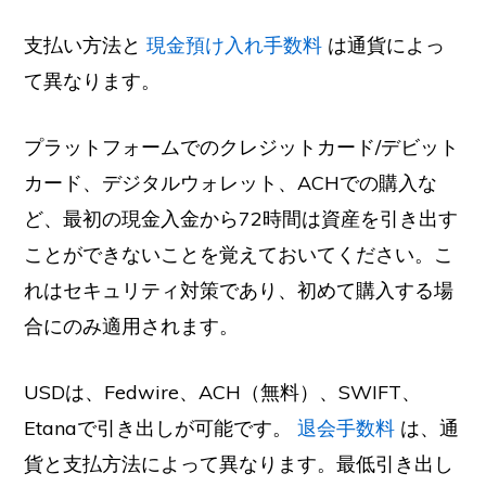
支払い方法と
現金預け入れ手数料
は通貨によっ
て異なります。
プラットフォームでのクレジットカード/デビット
カード、デジタルウォレット、ACHでの購入な
ど、最初の現金入金から72時間は資産を引き出す
ことができないことを覚えておいてください。こ
れはセキュリティ対策であり、初めて購入する場
合にのみ適用されます。
USDは、Fedwire、ACH（無料）、SWIFT、
Etanaで引き出しが可能です。
退会手数料
は、通
貨と支払方法によって異なります。最低引き出し