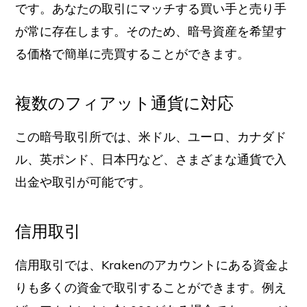
です。あなたの取引にマッチする買い手と売り手
が常に存在します。そのため、暗号資産を希望す
る価格で簡単に売買することができます。
複数のフィアット通貨に対応
この暗号取引所では、米ドル、ユーロ、カナダド
ル、英ポンド、日本円など、さまざまな通貨で入
出金や取引が可能です。
信用取引
信用取引では、Krakenのアカウントにある資金よ
りも多くの資金で取引することができます。例え