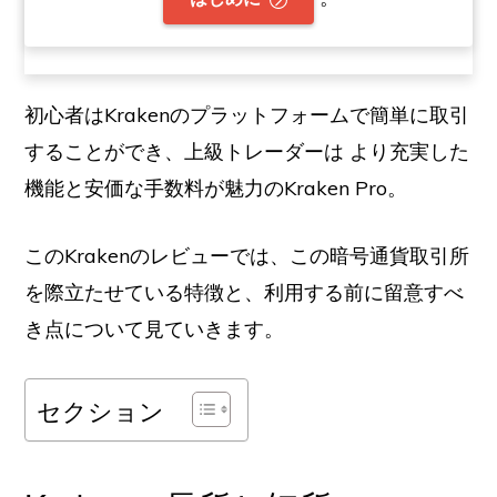
初心者はKrakenのプラットフォームで簡単に取引
することができ、上級トレーダーは
より充実した
機能と安価な手数料が魅力のKraken Pro。
このKrakenのレビューでは、この暗号通貨取引所
を際立たせている特徴と、利用する前に留意すべ
き点について見ていきます。
セクション