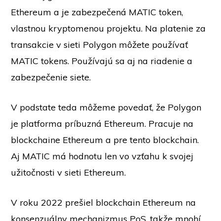
Ethereum a je zabezpečená MATIC token,
vlastnou kryptomenou projektu. Na platenie za
transakcie v sieti Polygon môžete používať
MATIC tokens. Používajú sa aj na riadenie a
zabezpečenie siete.
V podstate teda môžeme povedať, že Polygon
je platforma príbuzná Ethereum. Pracuje na
blockchaine Ethereum a pre tento blockchain.
Aj MATIC má hodnotu len vo vzťahu k svojej
užitočnosti v sieti Ethereum.
V roku 2022 prešiel blockchain Ethereum na
konsenzuálny mechanizmus PoS, takže mnohí