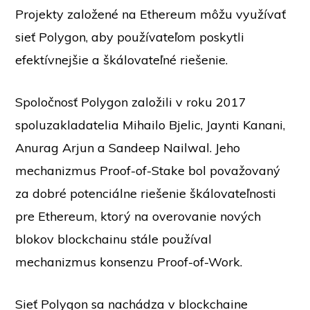
Projekty založené na Ethereum môžu využívať
sieť Polygon, aby používateľom poskytli
efektívnejšie a škálovateľné riešenie.
Spoločnosť Polygon založili v roku 2017
spoluzakladatelia Mihailo Bjelic, Jaynti Kanani,
Anurag Arjun a Sandeep Nailwal. Jeho
mechanizmus Proof-of-Stake bol považovaný
za dobré potenciálne riešenie škálovateľnosti
pre Ethereum, ktorý na overovanie nových
blokov blockchainu stále používal
mechanizmus konsenzu Proof-of-Work.
Sieť Polygon sa nachádza v blockchaine