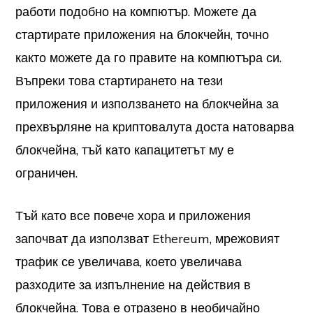
работи подобно на компютър. Можете да
стартирате приложения на блокчейн, точно
както можете да го правите на компютъра си.
Въпреки това стартирането на тези
приложения и използването на блокчейна за
прехвърляне на криптовалута доста натоварва
блокчейна, тъй като капацитетът му е
ограничен.
Тъй като все повече хора и приложения
започват да използват Ethereum, мрежовият
трафик се увеличава, което увеличава
разходите за изпълнение на действия в
блокчейна. Това е отразено в необичайно