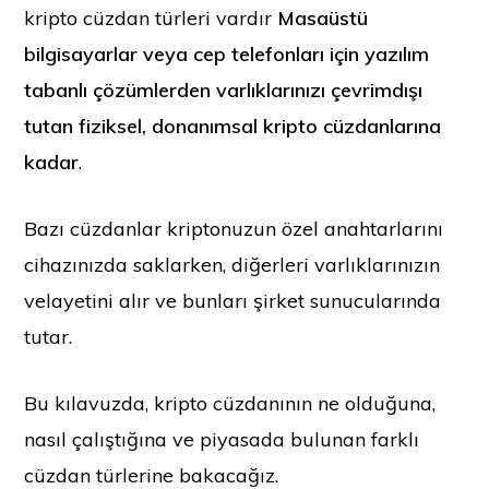
kripto cüzdan türleri vardır
Masaüstü
bilgisayarlar veya cep telefonları için yazılım
tabanlı çözümlerden varlıklarınızı çevrimdışı
tutan fiziksel, donanımsal kripto cüzdanlarına
kadar
.
Bazı cüzdanlar kriptonuzun özel anahtarlarını
cihazınızda saklarken, diğerleri varlıklarınızın
velayetini alır ve bunları şirket sunucularında
tutar.
Bu kılavuzda, kripto cüzdanının ne olduğuna,
nasıl çalıştığına ve piyasada bulunan farklı
cüzdan türlerine bakacağız.