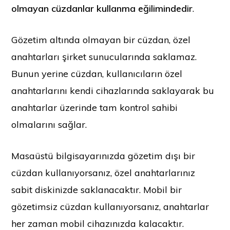
olmayan cüzdanlar kullanma eğilimindedir
.
Gözetim altında olmayan bir cüzdan, özel
anahtarları şirket sunucularında saklamaz.
Bunun yerine cüzdan, kullanıcıların özel
anahtarlarını kendi cihazlarında saklayarak bu
anahtarlar üzerinde tam kontrol sahibi
olmalarını sağlar.
Masaüstü bilgisayarınızda gözetim dışı bir
cüzdan kullanıyorsanız, özel anahtarlarınız
sabit diskinizde saklanacaktır. Mobil bir
gözetimsiz cüzdan kullanıyorsanız, anahtarlar
her zaman mobil cihazınızda kalacaktır.