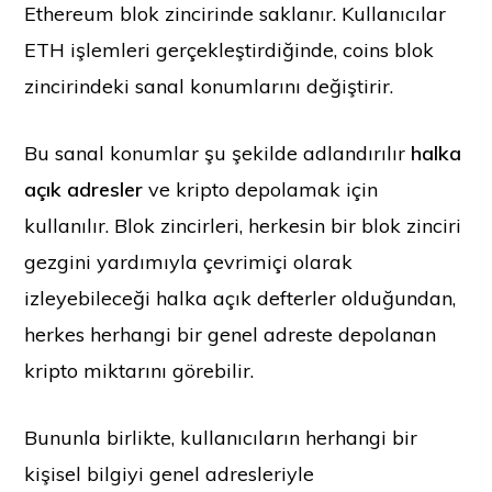
Ethereum blok zincirinde saklanır. Kullanıcılar
ETH işlemleri gerçekleştirdiğinde, coins blok
zincirindeki sanal konumlarını değiştirir.
Bu sanal konumlar şu şekilde adlandırılır
halka
açık adresler
ve kripto depolamak için
kullanılır. Blok zincirleri, herkesin bir blok zinciri
gezgini yardımıyla çevrimiçi olarak
izleyebileceği halka açık defterler olduğundan,
herkes herhangi bir genel adreste depolanan
kripto miktarını görebilir.
Bununla birlikte, kullanıcıların herhangi bir
kişisel bilgiyi genel adresleriyle