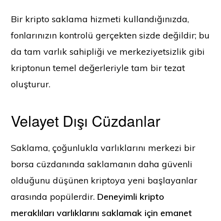
Bir kripto saklama hizmeti kullandığınızda,
fonlarınızın kontrolü gerçekten sizde değildir; bu
da tam varlık sahipliği ve merkeziyetsizlik gibi
kriptonun temel değerleriyle tam bir tezat
oluşturur.
Velayet Dışı Cüzdanlar
Saklama, çoğunlukla varlıklarını merkezi bir
borsa cüzdanında saklamanın daha güvenli
olduğunu düşünen kriptoya yeni başlayanlar
arasında popülerdir.
Deneyimli kripto
meraklıları varlıklarını saklamak için emanet