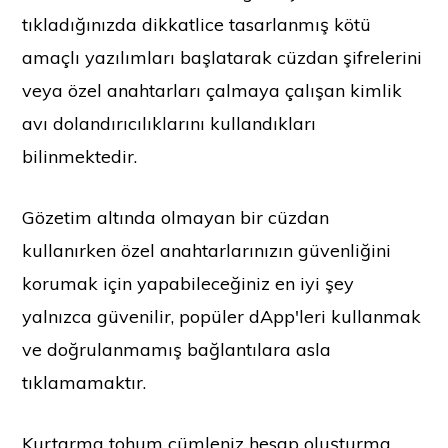
tıkladığınızda dikkatlice tasarlanmış kötü
amaçlı yazılımları başlatarak cüzdan şifrelerini
veya özel anahtarları çalmaya çalışan kimlik
avı dolandırıcılıklarını kullandıkları
bilinmektedir.
Gözetim altında olmayan bir cüzdan
kullanırken özel anahtarlarınızın güvenliğini
korumak için yapabileceğiniz en iyi şey
yalnızca güvenilir, popüler dApp'leri kullanmak
ve doğrulanmamış bağlantılara asla
tıklamamaktır.
Kurtarma tohum cümleniz hesap oluşturma