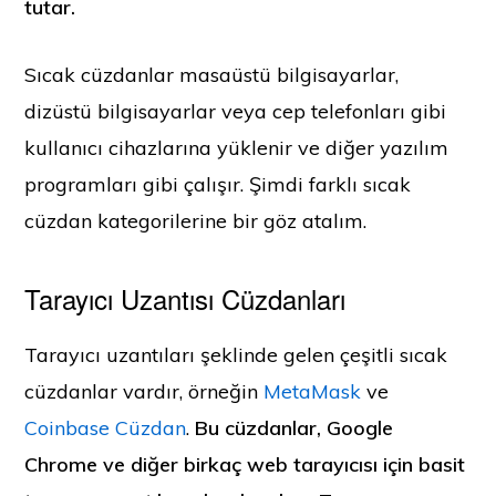
tutar.
Sıcak cüzdanlar masaüstü bilgisayarlar,
dizüstü bilgisayarlar veya cep telefonları gibi
kullanıcı cihazlarına yüklenir ve diğer yazılım
programları gibi çalışır. Şimdi farklı sıcak
cüzdan kategorilerine bir göz atalım.
Tarayıcı Uzantısı Cüzdanları
Tarayıcı uzantıları şeklinde gelen çeşitli sıcak
cüzdanlar vardır, örneğin
MetaMask
ve
Coinbase Cüzdan
.
Bu cüzdanlar, Google
Chrome ve diğer birkaç web tarayıcısı için basit