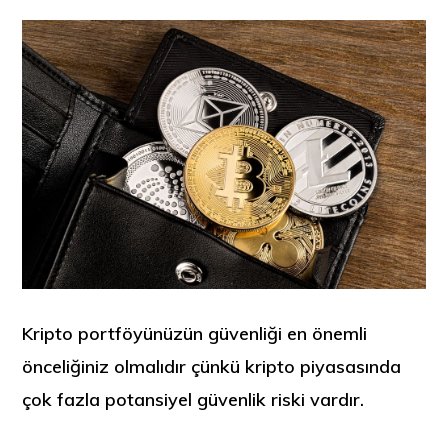
Kripto portföyünüzün güvenliği en önemli
önceliğiniz olmalıdır çünkü kripto piyasasında
çok fazla potansiyel güvenlik riski vardır.