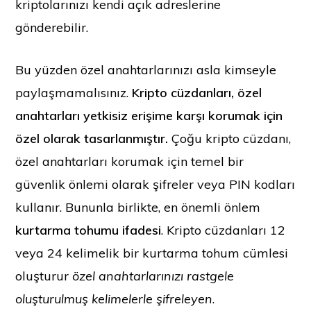
kriptolarınızı kendi açık adreslerine
gönderebilir.
Bu yüzden özel anahtarlarınızı asla kimseyle
paylaşmamalısınız.
Kripto cüzdanları, özel
anahtarları yetkisiz erişime karşı korumak için
özel olarak tasarlanmıştır.
Çoğu kripto cüzdanı,
özel anahtarları korumak için temel bir
güvenlik önlemi olarak şifreler veya PIN kodları
kullanır. Bununla birlikte, en önemli önlem
kurtarma tohumu ifadesi
. Kripto cüzdanları 12
veya 24 kelimelik bir kurtarma tohum cümlesi
oluşturur
özel anahtarlarınızı rastgele
oluşturulmuş kelimelerle şifreleyen
.