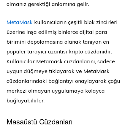
olmanız gerektiği anlamına gelir.
MetaMask
kullanıcıların çeşitli blok zincirleri
üzerine inşa edilmiş binlerce dijital para
birimini depolamasına olanak tanıyan en
popüler tarayıcı uzantısı kripto cüzdanıdır.
Kullanıcılar Metamask cüzdanlarını, sadece
uygun düğmeye tıklayarak ve MetaMask
cüzdanlarındaki bağlantıyı onaylayarak çoğu
merkezi olmayan uygulamaya kolayca
bağlayabilirler.
Masaüstü Cüzdanları