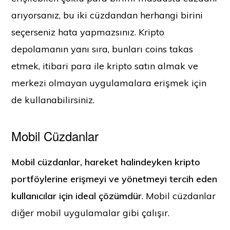
arıyorsanız, bu iki cüzdandan herhangi birini
seçerseniz hata yapmazsınız. Kripto
depolamanın yanı sıra, bunları coins takas
etmek, itibari para ile kripto satın almak ve
merkezi olmayan uygulamalara erişmek için
de kullanabilirsiniz.
Mobil Cüzdanlar
Mobil cüzdanlar, hareket halindeyken kripto
portföylerine erişmeyi ve yönetmeyi tercih eden
kullanıcılar için ideal çözümdür
. Mobil cüzdanlar
diğer mobil uygulamalar gibi çalışır.