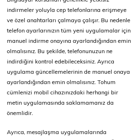
indirmeler yoluyla cep telefonlarına erişmeye
ve özel anahtarları çalmaya çalışır. Bu nedenle
telefon ayarlarınızın tüm yeni uygulamalar için
manuel indirme onayına ayarlandığından emin
olmalısınız. Bu şekilde, telefonunuzun ne
indirdiğini kontrol edebileceksiniz. Ayrıca
uygulama güncellemelerinin de manuel onaya
ayarlandığından emin olmalısınız. Tohum
cümlenizi mobil cihazınızdaki herhangi bir
metin uygulamasında saklamamanız da
önemlidir.
Ayrıca, mesajlaşma uygulamalarında