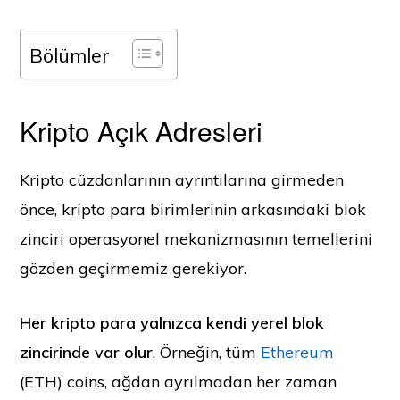
Bölümler
Kripto Açık Adresleri
Kripto cüzdanlarının ayrıntılarına girmeden
önce, kripto para birimlerinin arkasındaki blok
zinciri operasyonel mekanizmasının temellerini
gözden geçirmemiz gerekiyor.
Her kripto para yalnızca kendi yerel blok
zincirinde var olur
. Örneğin, tüm
Ethereum
(ETH) coins, ağdan ayrılmadan her zaman