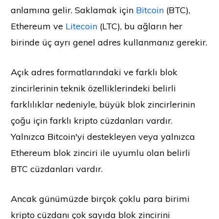
anlamına gelir. Saklamak için
Bitcoin
(BTC),
Ethereum ve
Litecoin
(LTC), bu ağların her
birinde üç ayrı genel adres kullanmanız gerekir.
Açık adres formatlarındaki ve farklı blok
zincirlerinin teknik özelliklerindeki belirli
farklılıklar nedeniyle, büyük blok zincirlerinin
çoğu için farklı kripto cüzdanları vardır.
Yalnızca Bitcoin'yi destekleyen veya yalnızca
Ethereum blok zinciri ile uyumlu olan belirli
BTC cüzdanları vardır.
Ancak günümüzde birçok çoklu para birimi
kripto cüzdanı çok sayıda blok zincirini