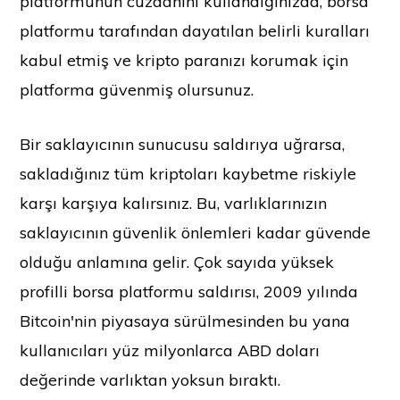
platformunun cüzdanını kullandığınızda, borsa
platformu tarafından dayatılan belirli kuralları
kabul etmiş ve kripto paranızı korumak için
platforma güvenmiş olursunuz.
Bir saklayıcının sunucusu saldırıya uğrarsa,
sakladığınız tüm kriptoları kaybetme riskiyle
karşı karşıya kalırsınız. Bu, varlıklarınızın
saklayıcının güvenlik önlemleri kadar güvende
olduğu anlamına gelir. Çok sayıda yüksek
profilli borsa platformu saldırısı, 2009 yılında
Bitcoin'nin piyasaya sürülmesinden bu yana
kullanıcıları yüz milyonlarca ABD doları
değerinde varlıktan yoksun bıraktı.