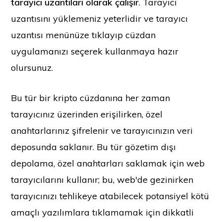
tarayıcı uzantıları olarak çalışır
. Tarayıcı
uzantısını yüklemeniz yeterlidir ve tarayıcı
uzantısı menünüze tıklayıp cüzdan
uygulamanızı seçerek kullanmaya hazır
olursunuz.
Bu tür bir kripto cüzdanına her zaman
tarayıcınız üzerinden erişilirken, özel
anahtarlarınız şifrelenir ve tarayıcınızın veri
deposunda saklanır. Bu tür gözetim dışı
depolama, özel anahtarları saklamak için web
tarayıcılarını kullanır; bu, web'de gezinirken
tarayıcınızı tehlikeye atabilecek potansiyel kötü
amaçlı yazılımlara tıklamamak için dikkatli