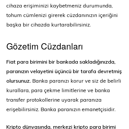
cihaza erişiminizi kaybetmeniz durumunda,
tohum cümlenizi girerek cüzdanınızın içeriğini
başka bir cihazda kurtarabilirsiniz.
Gözetim Cüzdanları
Fiat para birimini bir bankada sakladığınızda,
paranızın velayetini üçüncü bir tarafa devretmiş
olursunuz.
Banka paranızı korur ve siz de belirli
kurallara, para çekme limitlerine ve banka
transfer protokollerine uyarak paranıza
erişebilirsiniz. Banka paranızın emanetçisidir.
Kripto dünyasında, merkezi kripto para birimi