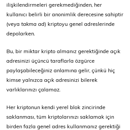
ilişkilendirmeleri gerekmediğinden, her
kullanıcı belirli bir anonimlik derecesine sahiptir
(veya
takma ad
) kriptoyu genel adreslerinde
depolarken.
Bu, bir miktar kripto almanız gerektiğinde açık
adresinizi üçüncü taraflarla özgürce
paylaşabileceğiniz anlamına gelir, çünkü hiç
kimse yalnızca açık adresinizi bilerek
varlıklarınızı çalamaz.
Her kriptonun kendi yerel blok zincirinde
saklanması, tüm kriptolarınızı saklamak için
birden fazla genel adres kullanmanız gerektiği