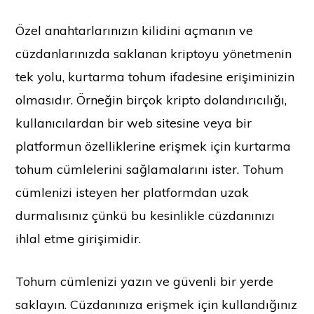
Özel anahtarlarınızın kilidini açmanın ve
cüzdanlarınızda saklanan kriptoyu yönetmenin
tek yolu, kurtarma tohum ifadesine erişiminizin
olmasıdır. Örneğin birçok kripto dolandırıcılığı,
kullanıcılardan bir web sitesine veya bir
platformun özelliklerine erişmek için kurtarma
tohum cümlelerini sağlamalarını ister. Tohum
cümlenizi isteyen her platformdan uzak
durmalısınız çünkü bu kesinlikle cüzdanınızı
ihlal etme girişimidir.
Tohum cümlenizi yazın ve güvenli bir yerde
saklayın. Cüzdanınıza erişmek için kullandığınız