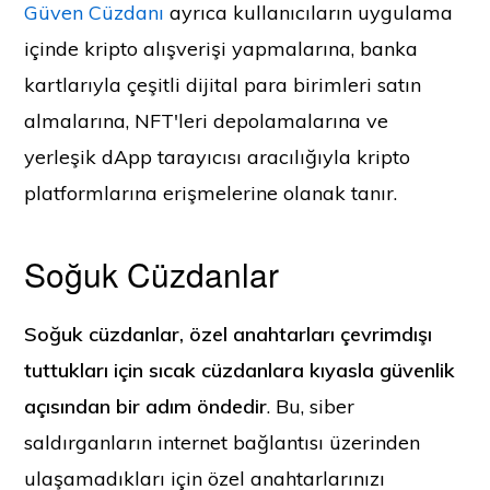
Güven Cüzdanı
ayrıca kullanıcıların uygulama
içinde kripto alışverişi yapmalarına, banka
kartlarıyla çeşitli dijital para birimleri satın
almalarına, NFT'leri depolamalarına ve
yerleşik dApp tarayıcısı aracılığıyla kripto
platformlarına erişmelerine olanak tanır.
Soğuk Cüzdanlar
Soğuk cüzdanlar, özel anahtarları çevrimdışı
tuttukları için sıcak cüzdanlara kıyasla güvenlik
açısından bir adım öndedir
. Bu, siber
saldırganların internet bağlantısı üzerinden
ulaşamadıkları için özel anahtarlarınızı