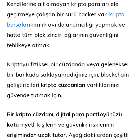
Kendilerine ait olmayan kripto paraları ele
geçirmeye çalışan bir sürü hacker var.
kripto
borsaları
kimlik avı dolandırıcılığı yapmak ve
hatta tüm blok zinciri ağlarının güvenliğini
tehlikeye atmak.
Kriptoyu fiziksel bir cüzdanda veya geleneksel
bir bankada saklayamadığınız için, blockchain
geliştiricileri
kripto cüzdanları
varlıklarınızı
güvende tutmak için.
Bir kripto cüzdanı, dijital para portföyünüzü
kötü niyetli kişilerin ve güvenlik risklerinin
erişiminden uzak tutar.
Aşağıdakilerden çeşitli