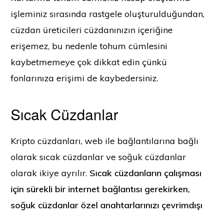
işleminiz sırasında rastgele oluşturulduğundan,
cüzdan üreticileri cüzdanınızın içeriğine
erişemez, bu nedenle tohum cümlesini
kaybetmemeye çok dikkat edin çünkü
fonlarınıza erişimi de kaybedersiniz.
Sıcak Cüzdanlar
Kripto cüzdanları, web ile bağlantılarına bağlı
olarak sıcak cüzdanlar ve soğuk cüzdanlar
olarak ikiye ayrılır.
Sıcak cüzdanların çalışması
için sürekli bir internet bağlantısı gerekirken,
soğuk cüzdanlar özel anahtarlarınızı çevrimdışı