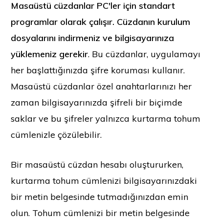
Masaüstü cüzdanlar PC'ler için standart
programlar olarak çalışır. Cüzdanın kurulum
dosyalarını indirmeniz ve bilgisayarınıza
yüklemeniz gerekir
. Bu cüzdanlar, uygulamayı
her başlattığınızda şifre koruması kullanır.
Masaüstü cüzdanlar özel anahtarlarınızı her
zaman bilgisayarınızda şifreli bir biçimde
saklar ve bu şifreler yalnızca kurtarma tohum
cümlenizle çözülebilir.
Bir masaüstü cüzdan hesabı oluştururken,
kurtarma tohum cümlenizi bilgisayarınızdaki
bir metin belgesinde tutmadığınızdan emin
olun. Tohum cümlenizi bir metin belgesinde