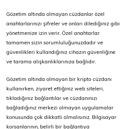
Gözetim altında olmayan cüzdanlar özel
anahtarlarınızı şifreler ve onları dilediğiniz gibi
yönetmenize izin verir. Özel anahtarlar
tamamen sizin sorumluluğunuzdadır ve
güvenlikleri kullandığınız cihazın güvenliğine
ve tarama alışkanlıklarınıza bağlıdır.
Gözetim altında olmayan bir kripto cüzdanı
kullanırken, ziyaret ettiğiniz web siteleri,
tıkladığınız bağlantılar ve cüzdanınızı
bağladığınız merkezi olmayan uygulamalar
konusunda çok dikkatli olmalısınız. Bilgisayar
korsanlarının, belirli bir bağlantıya