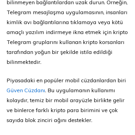
bilinmeyen bağlantılardan uzak durun. Örneğin,
Telegram mesajlaşma uygulamasının, insanları
kimlik avı bağlantılarına tıklamaya veya kötü
amaçlı yazılım indirmeye ikna etmek için kripto
Telegram gruplarını kullanan kripto korsanları
tarafından yoğun bir şekilde istila edildiği
bilinmektedir.
Piyasadaki en popüler mobil cüzdanlardan biri
Güven Cüzdanı
. Bu uygulamanın kullanımı
kolaydır, temiz bir mobil arayüzle birlikte gelir
ve binlerce farklı kripto para birimini ve çok
sayıda blok zinciri ağını destekler.