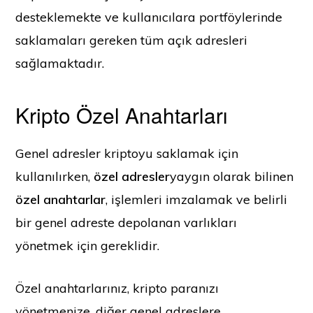
desteklemekte ve kullanıcılara portföylerinde
saklamaları gereken tüm açık adresleri
sağlamaktadır.
Kripto Özel Anahtarları
Genel adresler kriptoyu saklamak için
kullanılırken,
özel adresler
yaygın olarak bilinen
özel anahtarlar
,
işlemleri imzalamak ve belirli
bir genel adreste depolanan varlıkları
yönetmek için gereklidir.
Özel anahtarlarınız, kripto paranızı
yönetmenize, diğer genel adreslere