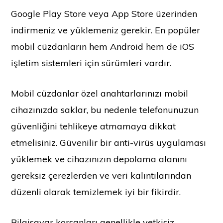
Google Play Store veya App Store üzerinden
indirmeniz ve yüklemeniz gerekir. En popüler
mobil cüzdanların hem Android hem de iOS
işletim sistemleri için sürümleri vardır.
Mobil cüzdanlar özel anahtarlarınızı mobil
cihazınızda saklar, bu nedenle telefonunuzun
güvenliğini tehlikeye atmamaya dikkat
etmelisiniz. Güvenilir bir anti-virüs uygulaması
yüklemek ve cihazınızın depolama alanını
gereksiz çerezlerden ve veri kalıntılarından
düzenli olarak temizlemek iyi bir fikirdir.
Bilgisayar korsanları genellikle yetkisiz