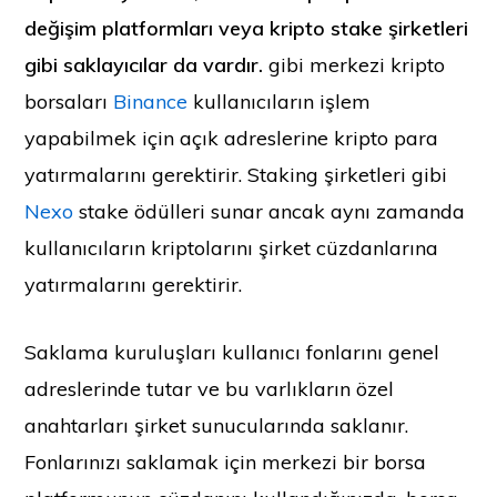
değişim platformları veya kripto stake şirketleri
gibi saklayıcılar da vardır.
gibi merkezi kripto
borsaları
Binance
kullanıcıların işlem
yapabilmek için açık adreslerine kripto para
yatırmalarını gerektirir. Staking şirketleri gibi
Nexo
stake ödülleri sunar ancak aynı zamanda
kullanıcıların kriptolarını şirket cüzdanlarına
yatırmalarını gerektirir.
Saklama kuruluşları kullanıcı fonlarını genel
adreslerinde tutar ve bu varlıkların özel
anahtarları şirket sunucularında saklanır.
Fonlarınızı saklamak için merkezi bir borsa