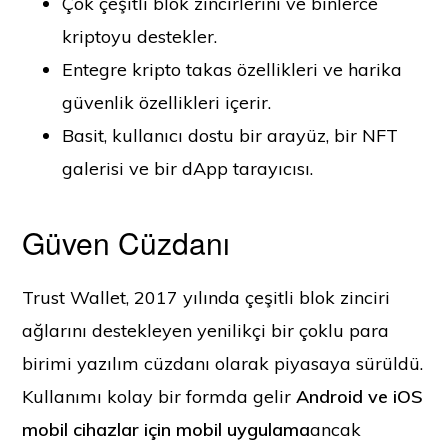
Çok çeşitli blok zincirlerini ve binlerce
kriptoyu destekler.
Entegre kripto takas özellikleri ve harika
güvenlik özellikleri içerir.
Basit, kullanıcı dostu bir arayüz, bir NFT
galerisi ve bir dApp tarayıcısı.
Güven Cüzdanı
Trust Wallet, 2017 yılında çeşitli blok zinciri
ağlarını destekleyen yenilikçi bir çoklu para
birimi yazılım cüzdanı olarak piyasaya sürüldü.
Kullanımı kolay bir formda gelir
Android ve iOS
mobil cihazlar için mobil uygulama
ancak