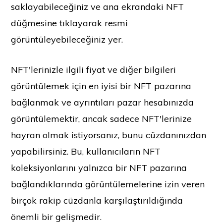
saklayabileceğiniz ve ana ekrandaki NFT
düğmesine tıklayarak resmi
görüntüleyebileceğiniz yer.
NFT'lerinizle ilgili fiyat ve diğer bilgileri
görüntülemek için en iyisi bir NFT pazarına
bağlanmak ve ayrıntıları pazar hesabınızda
görüntülemektir, ancak sadece NFT'lerinize
hayran olmak istiyorsanız, bunu cüzdanınızdan
yapabilirsiniz. Bu, kullanıcıların NFT
koleksiyonlarını yalnızca bir NFT pazarına
bağlandıklarında görüntülemelerine izin veren
birçok rakip cüzdanla karşılaştırıldığında
önemli bir gelişmedir.