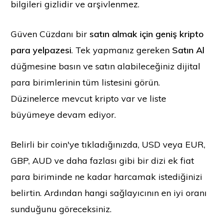
bilgileri gizlidir ve arşivlenmez.
Güven Cüzdanı bir
satın almak için geniş kripto
para yelpazesi
. Tek yapmanız gereken
Satın Al
düğmesine basın ve satın alabileceğiniz dijital
para birimlerinin tüm listesini görün.
Düzinelerce mevcut kripto var ve liste
büyümeye devam ediyor.
Belirli bir coin'ye tıkladığınızda, USD veya EUR,
GBP, AUD ve daha fazlası gibi bir dizi ek fiat
para biriminde ne kadar harcamak istediğinizi
belirtin. Ardından hangi sağlayıcının en iyi oranı
sunduğunu göreceksiniz.