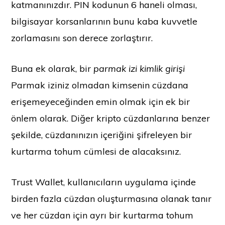
katmanınızdır. PIN kodunun 6 haneli olması,
bilgisayar korsanlarının bunu kaba kuvvetle
zorlamasını son derece zorlaştırır.
Buna ek olarak, bir
parmak izi kimlik girişi
Parmak iziniz olmadan kimsenin cüzdana
erişemeyeceğinden emin olmak için ek bir
önlem olarak. Diğer kripto cüzdanlarına benzer
şekilde, cüzdanınızın içeriğini şifreleyen bir
kurtarma tohum cümlesi de alacaksınız.
Trust Wallet, kullanıcıların uygulama içinde
birden fazla cüzdan oluşturmasına olanak tanır
ve her cüzdan için ayrı bir kurtarma tohum