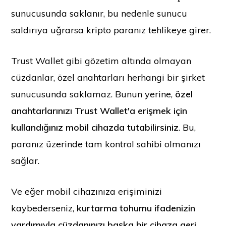
sunucusunda saklanır, bu nedenle sunucu
saldırıya uğrarsa kripto paranız tehlikeye girer.
Trust Wallet gibi gözetim altında olmayan
cüzdanlar, özel anahtarları herhangi bir şirket
sunucusunda saklamaz. Bunun yerine,
özel
anahtarlarınızı Trust Wallet'a erişmek için
kullandığınız mobil cihazda tutabilirsiniz
. Bu,
paranız üzerinde tam kontrol sahibi olmanızı
sağlar.
Ve eğer mobil cihazınıza erişiminizi
kaybederseniz,
kurtarma tohumu ifadenizin
yardımıyla cüzdanınızı başka bir cihaza geri