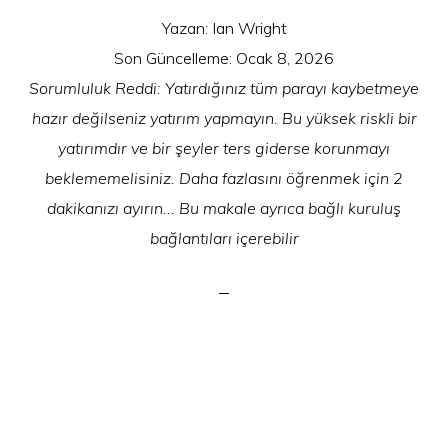
Yazan:
Ian Wright
Son Güncelleme:
Ocak 8, 2026
Sorumluluk Reddi: Yatırdığınız tüm parayı kaybetmeye
hazır değilseniz yatırım yapmayın. Bu yüksek riskli bir
yatırımdır ve bir şeyler ters giderse korunmayı
beklememelisiniz. Daha fazlasını öğrenmek için 2
dakikanızı ayırın... Bu makale ayrıca bağlı kuruluş
bağlantıları içerebilir