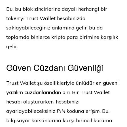
Bu, bu blok zincirlerine dayalı herhangi bir
token'yi Trust Wallet hesabınızda
saklayabileceğiniz anlamına gelir, bu da
toplamda binlerce kripto para birimine karşılık
gelir.
Güven Cüzdanı Güvenliği
Trust Wallet şu özellikleriyle ünlüdür
en güvenli
yazılım cüzdanlarından biri
. Bir Trust Wallet
hesabı oluştururken, hesabınızı
ayarlayabileceksiniz
PIN koduna erişim
. Bu,
bilgisayar korsanlarına karşı birincil koruma