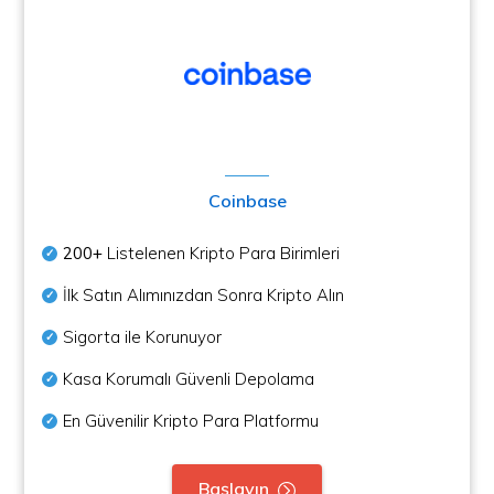
Coinbase
200+
Listelenen Kripto Para Birimleri
İlk Satın Alımınızdan Sonra Kripto Alın
Sigorta ile Korunuyor
Kasa Korumalı Güvenli Depolama
En Güvenilir Kripto Para Platformu
Başlayın