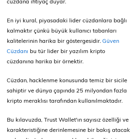
cüzdana ihtiyaç duyar.
En iyi kural, piyasadaki lider cüzdanlara bağlı
kalmaktır çünkü büyük kullanıcı tabanları
kalitelerinin harika bir göstergesidir.
Güven
Cüzdanı
bu tür lider bir yazılım kripto
cüzdanına harika bir örnektir.
Cüzdan, hacklenme konusunda temiz bir sicile
sahiptir ve dünya çapında 25 milyondan fazla
kripto meraklısı tarafından kullanılmaktadır.
Bu kılavuzda, Trust Wallet'ın sayısız özelliği ve
karakteristiğine derinlemesine bir bakış atacak