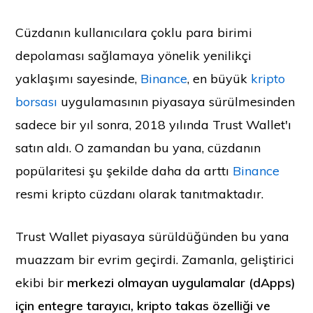
Cüzdanın kullanıcılara çoklu para birimi
depolaması sağlamaya yönelik yenilikçi
yaklaşımı sayesinde,
Binance
, en büyük
kripto
borsası
uygulamasının piyasaya sürülmesinden
sadece bir yıl sonra, 2018 yılında Trust Wallet'ı
satın aldı. O zamandan bu yana, cüzdanın
popülaritesi şu şekilde daha da arttı
Binance
resmi kripto cüzdanı olarak tanıtmaktadır.
Trust Wallet piyasaya sürüldüğünden bu yana
muazzam bir evrim geçirdi. Zamanla, geliştirici
ekibi bir
merkezi olmayan uygulamalar (dApps)
için entegre tarayıcı, kripto takas özelliği ve