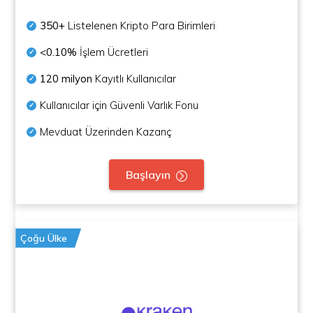
350+
Listelenen Kripto Para Birimleri
<0.10%
İşlem Ücretleri
120 milyon
Kayıtlı Kullanıcılar
Kullanıcılar için Güvenli Varlık Fonu
Mevduat Üzerinden Kazanç
Başlayın
Çoğu Ülke