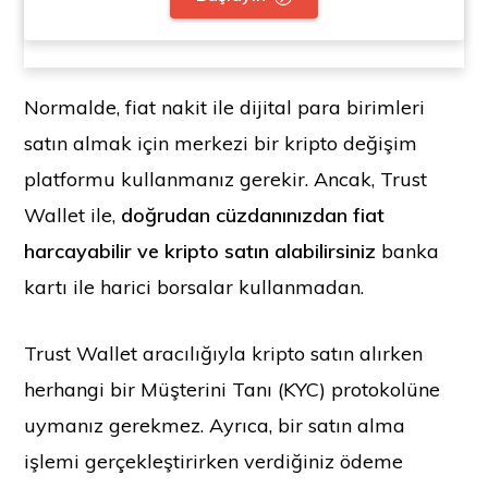
Normalde, fiat nakit ile dijital para birimleri
satın almak için merkezi bir kripto değişim
platformu kullanmanız gerekir. Ancak, Trust
Wallet ile,
doğrudan cüzdanınızdan fiat
harcayabilir ve kripto satın alabilirsiniz
banka
kartı ile harici borsalar kullanmadan.
Trust Wallet aracılığıyla kripto satın alırken
herhangi bir Müşterini Tanı (KYC) protokolüne
uymanız gerekmez. Ayrıca, bir satın alma
işlemi gerçekleştirirken verdiğiniz ödeme