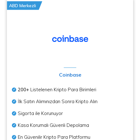
ABD Merkezli
Coinbase
200+
Listelenen Kripto Para Birimleri
İlk Satın Alımınızdan Sonra Kripto Alın
Sigorta ile Korunuyor
Kasa Korumalı Güvenli Depolama
En Güvenilir Kripto Para Platformu