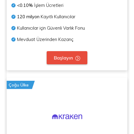
<0.10%
İşlem Ücretleri
120 milyon
Kayıtlı Kullanıcılar
Kullanıcılar için Güvenli Varlık Fonu
Mevduat Üzerinden Kazanç
Başlayın
Çoğu Ülke