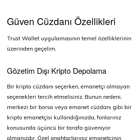
Güven Cüzdanı Özellikleri
Trust Wallet uygulamasının temel özelliklerinin
üzerinden geçelim.
Gözetim Dışı Kripto Depolama
Bir kripto cüzdanı seçerken, emanetçi olmayan
seçenekleri tercih etmelisiniz. Bunun nedeni,
merkezi bir borsa veya emanet cüzdanı gibi bir
kripto emanetçisi kullandığınızda, fonlarınız
konusunda üçüncü bir tarafa güveniyor
olmanızdır. Özel anahtarlarınız emanetçinin