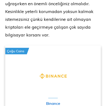
uğraşırken en önemli önceliğiniz olmalıdır.
Kesinlikle yeterli korumadan yoksun kalmak
istemezsiniz çünkü kendilerine ait olmayan
kriptoları ele geçirmeye çalışan çok sayıda
bilgisayar korsanı var.
Çoğu Coins
Binance