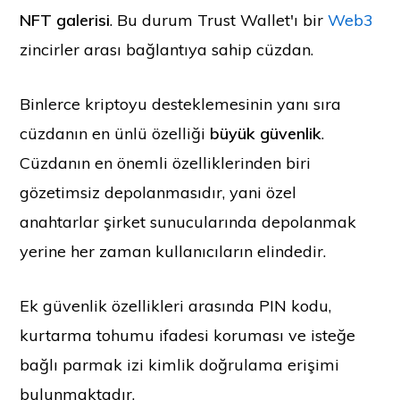
NFT galerisi
. Bu durum Trust Wallet'ı bir
Web3
zincirler arası bağlantıya sahip cüzdan.
Binlerce kriptoyu desteklemesinin yanı sıra
cüzdanın en ünlü özelliği
büyük güvenlik
.
Cüzdanın en önemli özelliklerinden biri
gözetimsiz depolanmasıdır, yani özel
anahtarlar şirket sunucularında depolanmak
yerine her zaman kullanıcıların elindedir.
Ek güvenlik özellikleri arasında PIN kodu,
kurtarma tohumu ifadesi koruması ve isteğe
bağlı parmak izi kimlik doğrulama erişimi
bulunmaktadır.