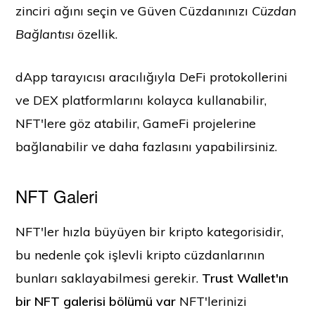
zinciri ağını seçin ve Güven Cüzdanınızı
Cüzdan
Bağlantısı
özellik.
dApp tarayıcısı aracılığıyla DeFi protokollerini
ve DEX platformlarını kolayca kullanabilir,
NFT'lere göz atabilir, GameFi projelerine
bağlanabilir ve daha fazlasını yapabilirsiniz.
NFT Galeri
NFT'ler hızla büyüyen bir kripto kategorisidir,
bu nedenle çok işlevli kripto cüzdanlarının
bunları saklayabilmesi gerekir.
Trust Wallet'ın
bir NFT galerisi bölümü var
NFT'lerinizi