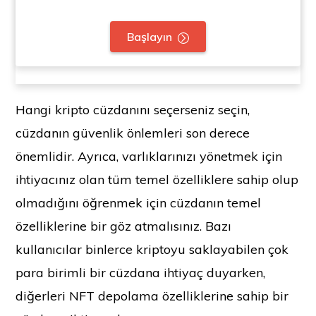
Başlayın
Hangi kripto cüzdanını seçerseniz seçin,
cüzdanın güvenlik önlemleri son derece
önemlidir. Ayrıca, varlıklarınızı yönetmek için
ihtiyacınız olan tüm temel özelliklere sahip olup
olmadığını öğrenmek için cüzdanın temel
özelliklerine bir göz atmalısınız. Bazı
kullanıcılar binlerce kriptoyu saklayabilen çok
para birimli bir cüzdana ihtiyaç duyarken,
diğerleri NFT depolama özelliklerine sahip bir