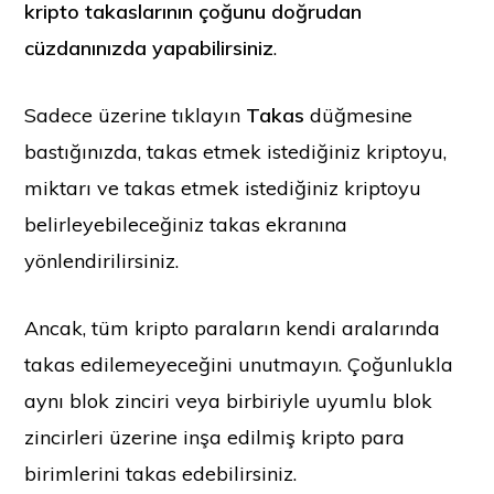
kripto takaslarının çoğunu doğrudan
cüzdanınızda yapabilirsiniz
.
Sadece üzerine tıklayın
Takas
düğmesine
bastığınızda, takas etmek istediğiniz kriptoyu,
miktarı ve takas etmek istediğiniz kriptoyu
belirleyebileceğiniz takas ekranına
yönlendirilirsiniz.
Ancak, tüm kripto paraların kendi aralarında
takas edilemeyeceğini unutmayın. Çoğunlukla
aynı blok zinciri veya birbiriyle uyumlu blok
zincirleri üzerine inşa edilmiş kripto para
birimlerini takas edebilirsiniz.