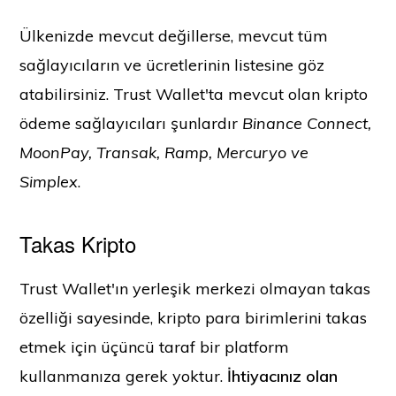
Ülkenizde mevcut değillerse, mevcut tüm
sağlayıcıların ve ücretlerinin listesine göz
atabilirsiniz. Trust Wallet'ta mevcut olan kripto
ödeme sağlayıcıları şunlardır
Binance Connect,
MoonPay, Transak, Ramp, Mercuryo ve
Simplex
.
Takas Kripto
Trust Wallet'ın yerleşik merkezi olmayan takas
özelliği sayesinde, kripto para birimlerini takas
etmek için üçüncü taraf bir platform
kullanmanıza gerek yoktur.
İhtiyacınız olan