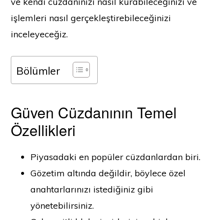
ve kendi cüzdanınızı nasıl kurabileceğinizi ve
işlemleri nasıl gerçekleştirebileceğinizi
inceleyeceğiz.
Bölümler
Güven Cüzdanının Temel
Özellikleri
Piyasadaki en popüler cüzdanlardan biri.
Gözetim altında değildir, böylece özel
anahtarlarınızı istediğiniz gibi
yönetebilirsiniz.