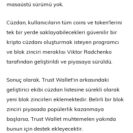
masaüstü sürümü yok.
Cüzdan, kullanıcıların tüm coins ve token'lerini
tek bir yerde saklayabilecekleri güvenilir bir
kripto cüzdanı oluşturmak isteyen programcı
ve blok zinciri meraklısı Viktor Radchenko
tarafından geliştirildi ve piyasaya sürüldü.
Sonuç olarak, Trust Wallet'ın arkasındaki
geliştirici ekibi cüzdan listesine sürekli olarak
yeni blok zincirleri eklemektedir. Belirli bir blok
zinciri piyasada popülerlik kazanmaya
başlarsa, Trust Wallet muhtemelen yakında
bunun için destek ekleyecektir.