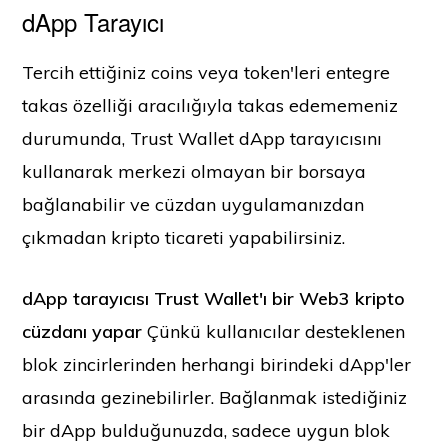
dApp Tarayıcı
Tercih ettiğiniz coins veya token'leri entegre
takas özelliği aracılığıyla takas edememeniz
durumunda, Trust Wallet dApp tarayıcısını
kullanarak merkezi olmayan bir borsaya
bağlanabilir ve cüzdan uygulamanızdan
çıkmadan kripto ticareti yapabilirsiniz.
dApp tarayıcısı Trust Wallet'ı bir Web3 kripto
cüzdanı yapar
Çünkü kullanıcılar desteklenen
blok zincirlerinden herhangi birindeki dApp'ler
arasında gezinebilirler. Bağlanmak istediğiniz
bir dApp bulduğunuzda, sadece uygun blok