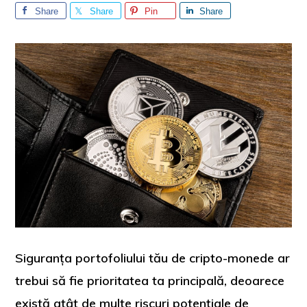
Share
Share
Pin
Share
Siguranța portofoliului tău de cripto-monede ar
trebui să fie prioritatea ta principală, deoarece
există atât de multe riscuri potențiale de