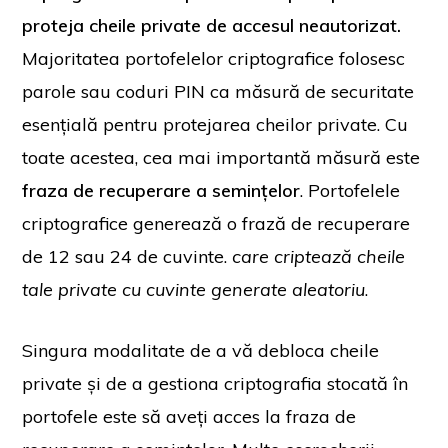
proteja cheile private de accesul neautorizat.
Majoritatea portofelelor criptografice folosesc
parole sau coduri PIN ca măsură de securitate
esențială pentru protejarea cheilor private. Cu
toate acestea, cea mai importantă măsură este
fraza de recuperare a semințelor
. Portofelele
criptografice generează o frază de recuperare
de 12 sau 24 de cuvinte.
care criptează cheile
tale private cu cuvinte generate aleatoriu
.
Singura modalitate de a vă debloca cheile
private și de a gestiona criptografia stocată în
portofele este să aveți acces la fraza de