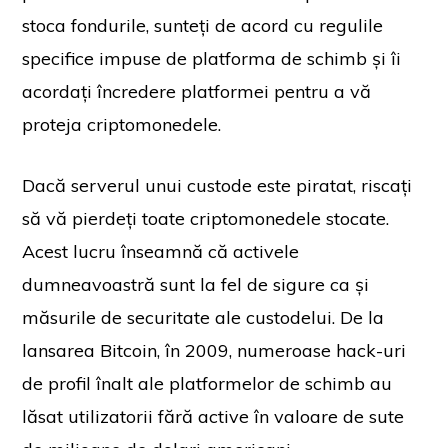
stoca fondurile, sunteți de acord cu regulile
specifice impuse de platforma de schimb și îi
acordați încredere platformei pentru a vă
proteja criptomonedele.
Dacă serverul unui custode este piratat, riscați
să vă pierdeți toate criptomonedele stocate.
Acest lucru înseamnă că activele
dumneavoastră sunt la fel de sigure ca și
măsurile de securitate ale custodelui. De la
lansarea Bitcoin, în 2009, numeroase hack-uri
de profil înalt ale platformelor de schimb au
lăsat utilizatorii fără active în valoare de sute