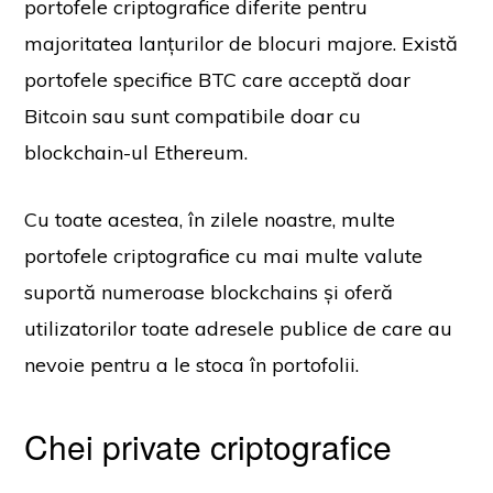
portofele criptografice diferite pentru
majoritatea lanțurilor de blocuri majore. Există
portofele specifice BTC care acceptă doar
Bitcoin sau sunt compatibile doar cu
blockchain-ul Ethereum.
Cu toate acestea, în zilele noastre, multe
portofele criptografice cu mai multe valute
suportă numeroase blockchains și oferă
utilizatorilor toate adresele publice de care au
nevoie pentru a le stoca în portofolii.
Chei private criptografice