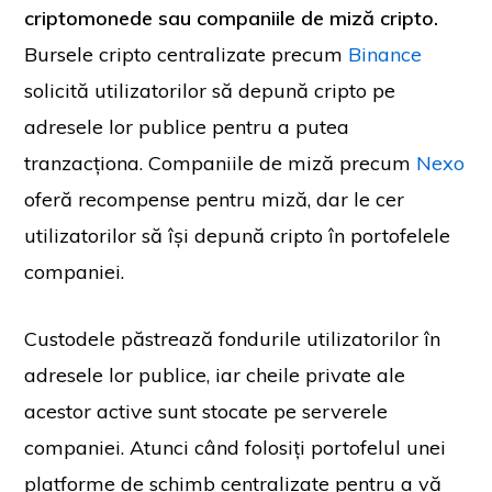
criptomonede sau companiile de miză cripto.
Bursele cripto centralizate precum
Binance
solicită utilizatorilor să depună cripto pe
adresele lor publice pentru a putea
tranzacționa. Companiile de miză precum
Nexo
oferă recompense pentru miză, dar le cer
utilizatorilor să își depună cripto în portofelele
companiei.
Custodele păstrează fondurile utilizatorilor în
adresele lor publice, iar cheile private ale
acestor active sunt stocate pe serverele
companiei. Atunci când folosiți portofelul unei
platforme de schimb centralizate pentru a vă