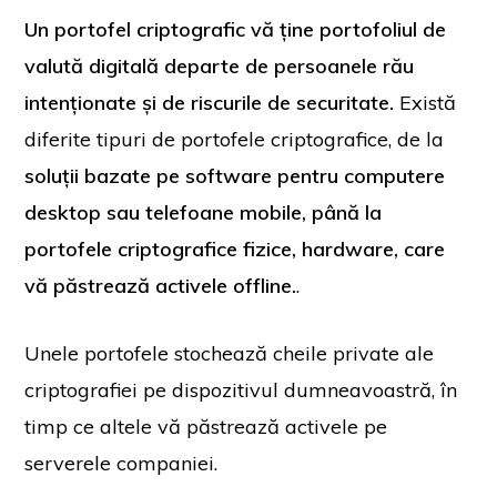
Un portofel criptografic vă ține portofoliul de
valută digitală departe de persoanele rău
intenționate și de riscurile de securitate.
Există
diferite tipuri de portofele criptografice, de la
soluții bazate pe software pentru computere
desktop sau telefoane mobile, până la
portofele criptografice fizice, hardware, care
vă păstrează activele offline.
.
Unele portofele stochează cheile private ale
criptografiei pe dispozitivul dumneavoastră, în
timp ce altele vă păstrează activele pe
serverele companiei.