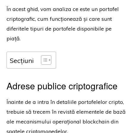
În acest ghid, vom analiza ce este un portofel
criptografic, cum funcționează și care sunt
diferitele tipuri de portofele disponibile pe
piață.
Secțiuni
Adrese publice criptografice
Înainte de a intra în detaliile portofelelor cripto,
trebuie să trecem în revistă elementele de bază
ale mecanismului operațional blockchain din
spatele criptomonedelor.