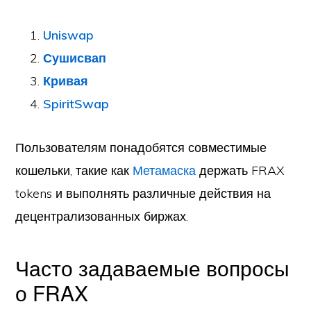
Uniswap
Сушисвап
Кривая
SpiritSwap
Пользователям понадобятся совместимые
кошельки, такие как
Метамаска
держать FRAX
tokens и выполнять различные действия на
децентрализованных биржах.
Часто задаваемые вопросы
о FRAX