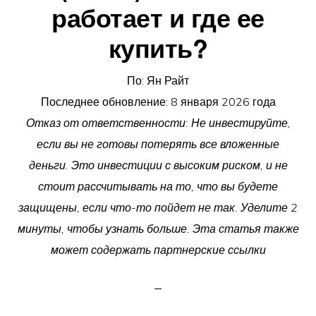
работает и где ее
купить?
По:
Ян Райт
Последнее обновление:
8 января 2026 года
Отказ от ответственности: Не инвестируйте,
если вы не готовы потерять все вложенные
деньги. Это инвестиции с высоким риском, и не
стоит рассчитывать на то, что вы будете
защищены, если что-то пойдет не так. Уделите 2
минуты, чтобы узнать больше. Эта статья также
может содержать партнерские ссылки