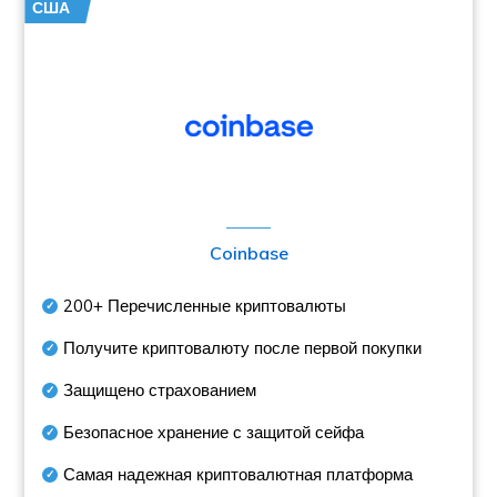
США
Coinbase
200+
Перечисленные криптовалюты
Получите криптовалюту после первой покупки
Защищено страхованием
Безопасное хранение с защитой сейфа
Самая надежная криптовалютная платформа