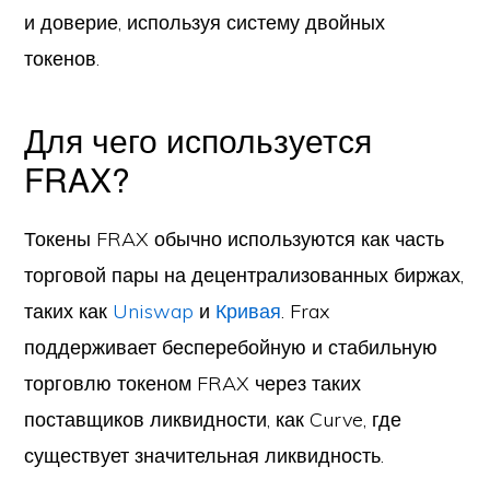
и доверие, используя систему двойных
токенов.
Для чего используется
FRAX?
Токены FRAX обычно используются как часть
торговой пары на децентрализованных биржах,
таких как
Uniswap
и
Кривая
. Frax
поддерживает бесперебойную и стабильную
торговлю токеном FRAX через таких
поставщиков ликвидности, как Curve, где
существует значительная ликвидность.