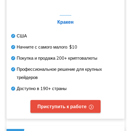
Кракен
США
Начните с самого малого.
$10
Покупка и продажа
200+
криптовалюты
Профессиональное решение для крупных
трейдеров
Доступно в
190+
страны
Приступить к работе