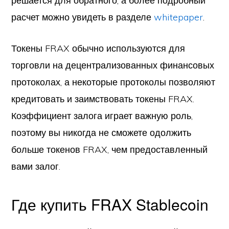
решается для обратного, а более подробный
расчет можно увидеть в разделе
whitepaper
.
Токены FRAX обычно используются для
торговли на децентрализованных финансовых
протоколах, а некоторые протоколы позволяют
кредитовать и заимствовать токены FRAX.
Коэффициент залога играет важную роль,
поэтому вы никогда не сможете одолжить
больше токенов FRAX, чем предоставленный
вами залог.
Где купить FRAX Stablecoin