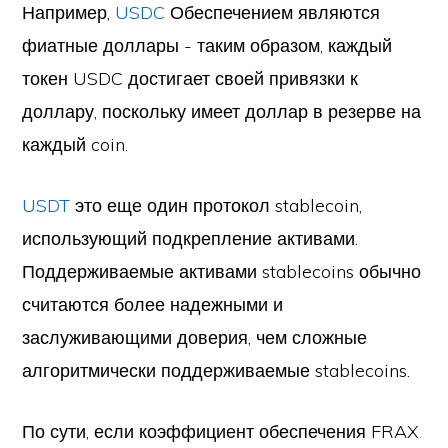
Например,
USDC
Обеспечением являются
фиатные доллары - таким образом, каждый
токен USDC достигает своей привязки к
доллару, поскольку имеет доллар в резерве на
каждый coin.
USDT
это еще один протокол stablecoin,
использующий подкрепление активами.
Поддерживаемые активами stablecoins обычно
считаются более надежными и
заслуживающими доверия, чем сложные
алгоритмически поддерживаемые stablecoins.
По сути, если коэффициент обеспечения FRAX