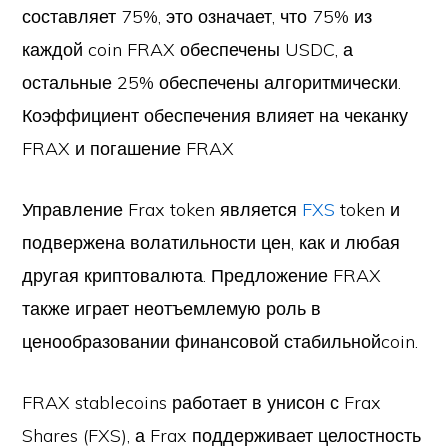
составляет 75%, это означает, что 75% из
каждой coin FRAX обеспечены USDC, а
остальные 25% обеспечены алгоритмически.
Коэффициент обеспечения влияет на чеканку
FRAX и погашение FRAX
Управление Frax token является
FXS
token и
подвержена волатильности цен, как и любая
другая криптовалюта. Предложение FRAX
также играет неотъемлемую роль в
ценообразовании финансовой стабильнойcoin.
FRAX stablecoins работает в унисон с Frax
Shares (FXS), а Frax поддерживает целостность