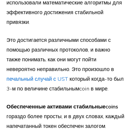
использовали математические алгоритмы для
эффективного достижения стабильной
привязки.
Это достигается различными способами с
помощью различных протоколов, и важно
также понимать, как они могут пойти
невероятно неправильно. Это произошло в
печальный случай с UST
который когда-то был
3-м по величине стабильнымcoin в мире.
Обеспеченные активами стабильныеcoins
гораздо более просты, и в двух словах, каждый
напечатанный токен обеспечен залогом.