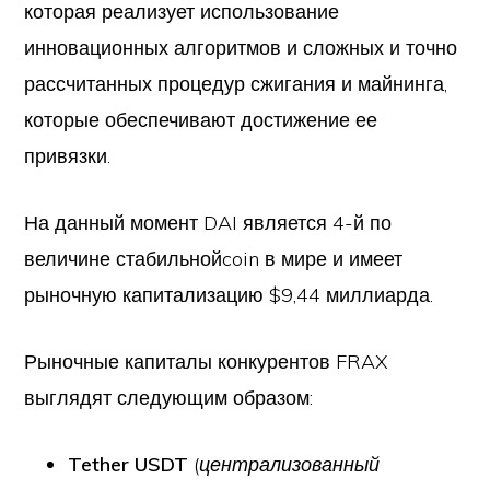
которая реализует использование
инновационных алгоритмов и сложных и точно
рассчитанных процедур сжигания и майнинга,
которые обеспечивают достижение ее
привязки.
На данный момент DAI является 4-й по
величине стабильнойcoin в мире и имеет
рыночную капитализацию $9,44 миллиарда.
Рыночные капиталы конкурентов FRAX
выглядят следующим образом:
Tether USDT
(
централизованный