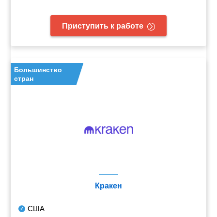
Приступить к работе
Большинство
стран
Кракен
США