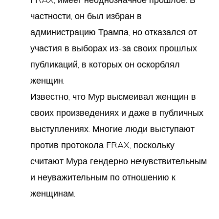
частности, он был избран в
администрацию Трампа, но отказался от
участия в выборах из-за своих прошлых
публикаций, в которых он оскорблял
женщин.
Известно, что Мур высмеивал женщин в
своих произведениях и даже в публичных
выступлениях. Многие люди выступают
против протокола FRAX, поскольку
считают Мура гендерно нечувствительным
и неуважительным по отношению к
женщинам.