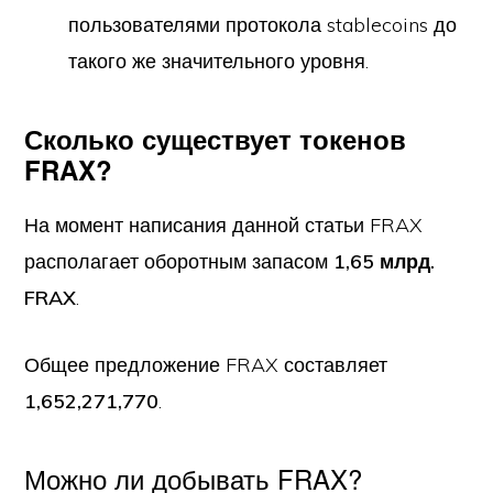
пользователями протокола stablecoins до
такого же значительного уровня.
Сколько существует токенов
FRAX?
На момент написания данной статьи FRAX
располагает оборотным запасом
1,65 млрд.
FRAX
.
Общее предложение FRAX составляет
1,652,271,770
.
Можно ли добывать FRAX?