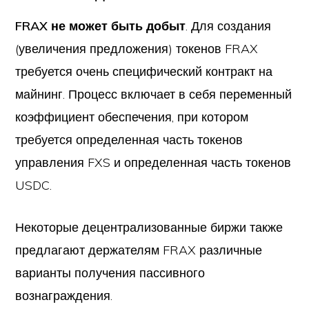
FRAX не может быть добыт
. Для создания
(увеличения предложения) токенов FRAX
требуется очень специфический контракт на
майнинг. Процесс включает в себя переменный
коэффициент обеспечения, при котором
требуется определенная часть токенов
управления FXS и определенная часть токенов
USDC.
Некоторые децентрализованные биржи также
предлагают держателям FRAX различные
варианты получения пассивного
вознаграждения.