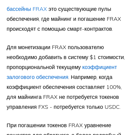
бассейны FRAX
это существующие пулы
обеспечения, где майнинг и погашение FRAX
происходят с помощью смарт-контрактов.
Для монетизации FRAX пользователю
необходимо добавить в систему $1 стоимости,
пропорциональной текущему
коэффициент
залогового обеспечения
. Например, когда
коэффициент обеспечения составляет 100%,
для майнинга FRAX не потребуется токенов
управления FXS - потребуется только USDC.
При погашении токенов FRAX уравнение