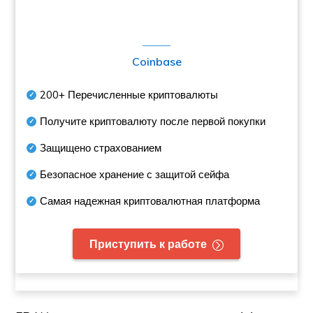
Coinbase
200+
Перечисленные криптовалюты
Получите криптовалюту после первой покупки
Защищено страхованием
Безопасное хранение с защитой сейфа
Самая надежная криптовалютная платформа
Приступить к работе