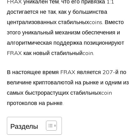
FRAX уникален тем, что его привязка 1:1
достигается не так, как у большинства
централизованных стабильныхcoins. Вместо
этого уникальный механизм обеспечения и
алгоритмическая поддержка позиционируют
FRAX как новый стабильныйcoin.
В настоящее время FRAX является 207-й по
величине криптовалютой на рынке и одним из
самых быстрорастущих стабильныхcoin
протоколов на рынке.
Разделы