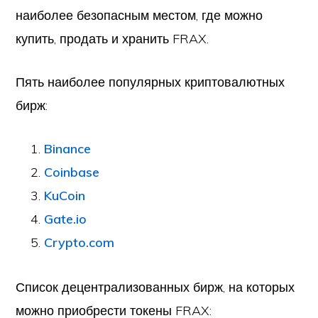
наиболее безопасным местом, где можно
купить, продать и хранить FRAX.
Пять наиболее популярных криптовалютных
бирж:
Binance
Coinbase
KuCoin
Gate.io
Crypto.com
Список децентрализованных бирж, на которых
можно приобрести токены FRAX: