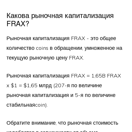
Какова рыночная капитализация
FRAX?
Рыночная капитализация FRAX - это общее
количество coins в обращении, умноженное на
текущую рыночную цену FRAX.
Рыночная капитализация FRAX = 1,65B FRAX
x $1 = $1,65 млрд (207-я по величине
рыночная капитализация и 5-я по величине
стабильнаяcoin).
Обратите внимание, что рыночная стоимость