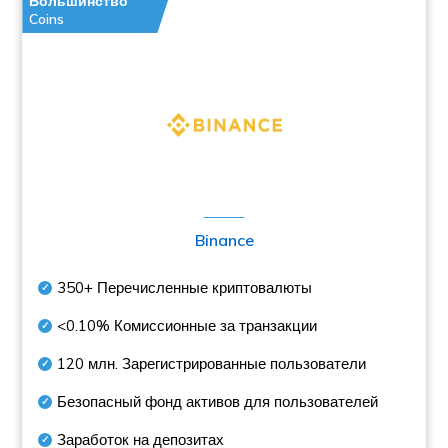
Большинство
Coins
Binance
350+
Перечисленные криптовалюты
<0.10%
Комиссионные за транзакции
120 млн.
Зарегистрированные пользователи
Безопасный фонд активов для пользователей
Заработок на депозитах