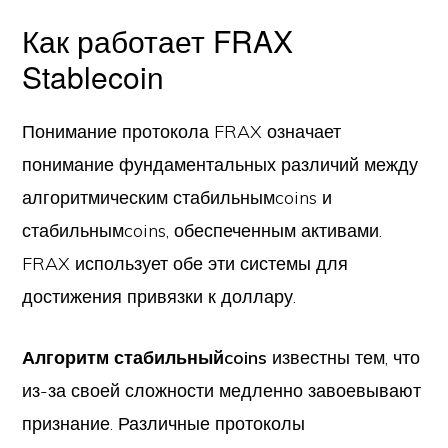
Как работает FRAX
Stablecoin
Понимание протокола FRAX означает
понимание фундаментальных различий между
алгоритмическим стабильнымcoins и
стабильнымcoins, обеспеченным активами.
FRAX использует обе эти системы для
достижения привязки к доллару.
Алгоритм стабильныйcoins
известны тем, что
из-за своей сложности медленно завоевывают
признание. Различные протоколы