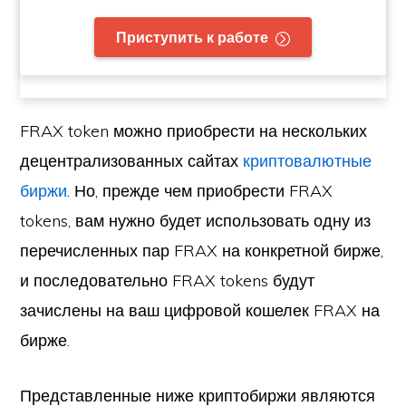
Приступить к работе
FRAX token можно приобрести на нескольких
децентрализованных сайтах
криптовалютные
биржи
. Но, прежде чем приобрести FRAX
tokens, вам нужно будет использовать одну из
перечисленных пар FRAX на конкретной бирже,
и последовательно FRAX tokens будут
зачислены на ваш цифровой кошелек FRAX на
бирже.
Представленные ниже криптобиржи являются