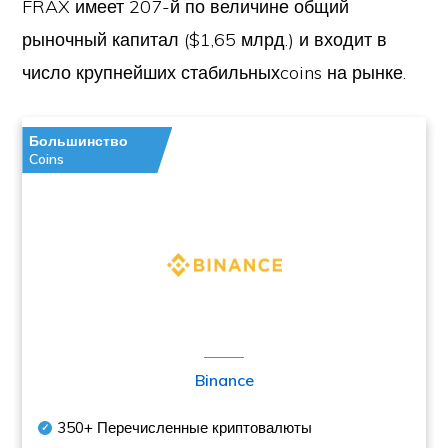
FRAX имеет 207-й по величине общий
рыночный капитал ($1,65 млрд.) и входит в
число крупнейших стабильныхcoins на рынке.
Большинство
Coins
Binance
350+
Перечисленные криптовалюты