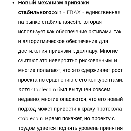
Новый механизм привязки
стабильногоcoin
- FRAX - единственная
на рынке стабильнаяcoin, которая
использует как обеспечение активами, так
и алгоритмическое обеспечение для
достижения привязки к доллару. Многие
считают это невероятно рискованным, и
многие полагают, что это сдерживает рост
проекта по сравнению с его конкурентами.
Хотя stablecoin был выпущен совсем
недавно, многие опасаются, что его новый
подход может привести к краху протокола
stablecoin. Время покажет, но проекту с
трудом удается поднять уровень принятия