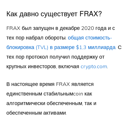
Как давно существует FRAX?
FRAX был запущен в декабре 2020 года и с
тех пор набрал обороты.
общая стоимость-
блокировка (TVL) в размере $1,3 миллиарда.
С
тех пор протокол получил поддержку от
крупных инвесторов, включая
crypto.com
.
В настоящее время FRAX является
единственным стабильнымcoin как
алгоритмически обеспеченным, так и
обеспеченным активами.