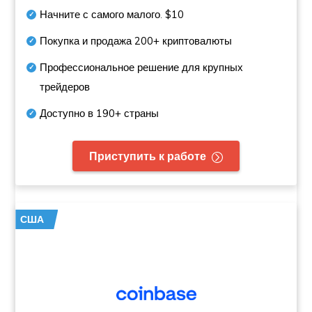
Начните с самого малого.
$10
Покупка и продажа
200+
криптовалюты
Профессиональное решение для крупных
трейдеров
Доступно в
190+
страны
Приступить к работе
США