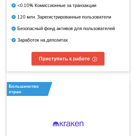
<0.10%
Комиссионные за транзакции
120 млн.
Зарегистрированные пользователи
Безопасный фонд активов для пользователей
Заработок на депозитах
Приступить к работе
Большинство
стран