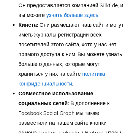
Он предоставляется компанией Silktide, и
вы можете
узнать больше здесь
.
Кинста:
Они размещают наш сайт и могут
иметь журналы регистрации всех
посетителей этого сайта, хотя у нас нет
прямого доступа к ним. Вы можете узнать
больше о данных, которые могут
храниться у них на сайте
политика
конфиденциальности
.
Совместное использование
социальных сетей:
В дополнение к
Facebook Social Graph мы также
разместили на нашем сайте кнопки
обмена Twitter, LinkedIn и Pintrest, чтобы