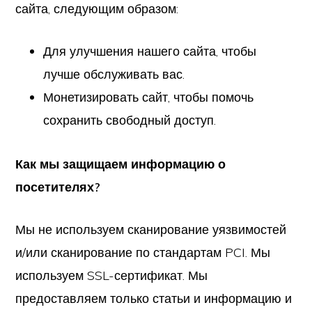
сайта, следующим образом:
Для улучшения нашего сайта, чтобы
лучше обслуживать вас.
Монетизировать сайт, чтобы помочь
сохранить свободный доступ.
Как мы защищаем информацию о
посетителях?
Мы не используем сканирование уязвимостей
и/или сканирование по стандартам PCI. Мы
используем SSL-сертификат. Мы
предоставляем только статьи и информацию и