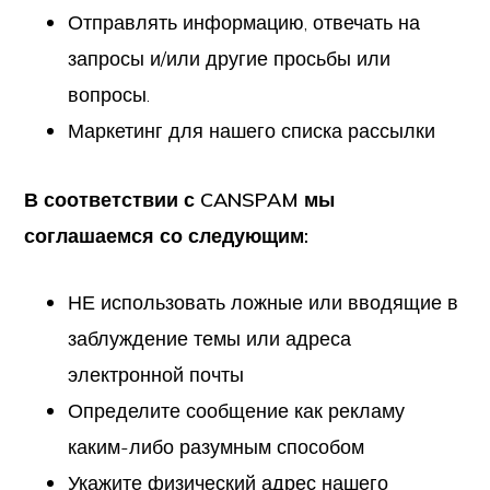
Отправлять информацию, отвечать на
запросы и/или другие просьбы или
вопросы.
Маркетинг для нашего списка рассылки
В соответствии с CANSPAM мы
соглашаемся со следующим:
НЕ использовать ложные или вводящие в
заблуждение темы или адреса
электронной почты
Определите сообщение как рекламу
каким-либо разумным способом
Укажите физический адрес нашего