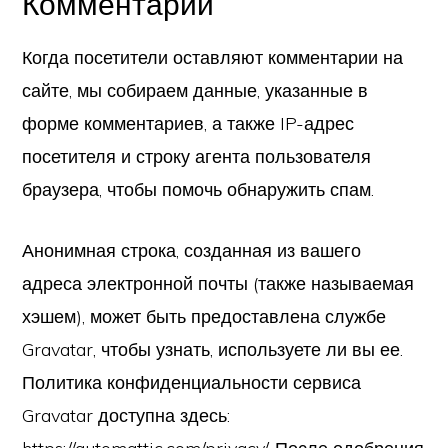
Комментарии
Когда посетители оставляют комментарии на
сайте, мы собираем данные, указанные в
форме комментариев, а также IP-адрес
посетителя и строку агента пользователя
браузера, чтобы помочь обнаружить спам.
Анонимная строка, созданная из вашего
адреса электронной почты (также называемая
хэшем), может быть предоставлена службе
Gravatar, чтобы узнать, используете ли вы ее.
Политика конфиденциальности сервиса
Gravatar доступна здесь: