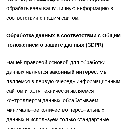
обрабатываем вашу Личную информацию в
соответствии с нашим сайтом.
Обработка данных в соответствии с Общим
положением о защите данных (GDPR)
Нашей правовой основой для обработки
данных является
законный интерес.
Мы
являемся в первую очередь информационным
сайтом и, хотя технически являемся
контроллером данных, обрабатываем
минимальное количество персональных
данных и используем только стандартные
инструменты третьих сторон.