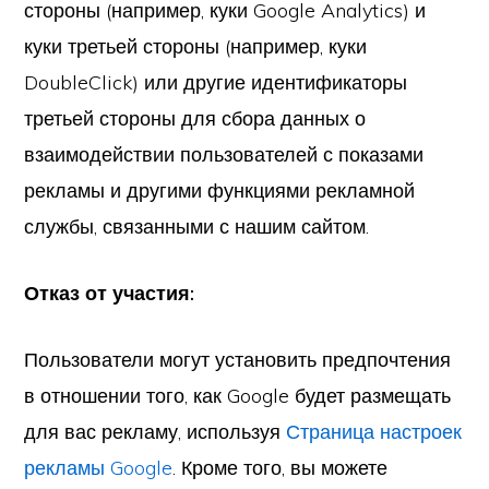
стороны (например, куки Google Analytics) и
куки третьей стороны (например, куки
DoubleClick) или другие идентификаторы
третьей стороны для сбора данных о
взаимодействии пользователей с показами
рекламы и другими функциями рекламной
службы, связанными с нашим сайтом.
Отказ от участия:
Пользователи могут установить предпочтения
в отношении того, как Google будет размещать
для вас рекламу, используя
Страница настроек
рекламы Google
. Кроме того, вы можете