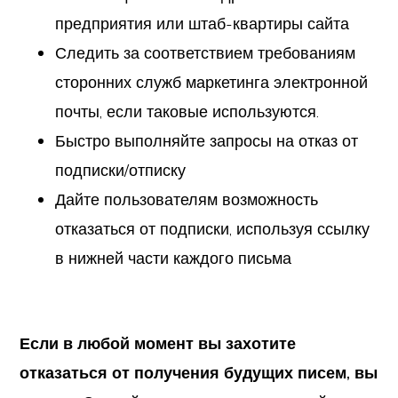
предприятия или штаб-квартиры сайта
Следить за соответствием требованиям
сторонних служб маркетинга электронной
почты, если таковые используются.
Быстро выполняйте запросы на отказ от
подписки/отписку
Дайте пользователям возможность
отказаться от подписки, используя ссылку
в нижней части каждого письма
Если в любой момент вы захотите
отказаться от получения будущих писем, вы