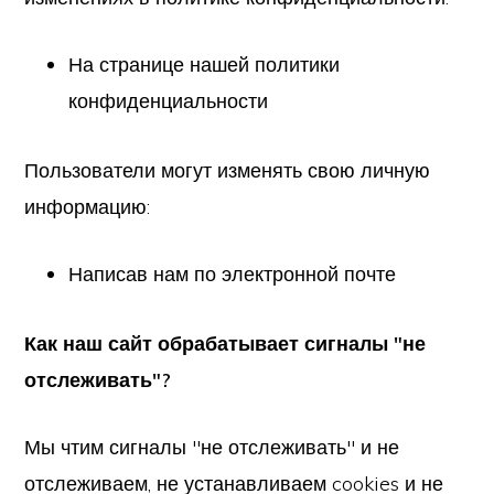
На странице нашей политики
конфиденциальности
Пользователи могут изменять свою личную
информацию:
Написав нам по электронной почте
Как наш сайт обрабатывает сигналы "не
отслеживать"?
Мы чтим сигналы "не отслеживать" и не
отслеживаем, не устанавливаем cookies и не