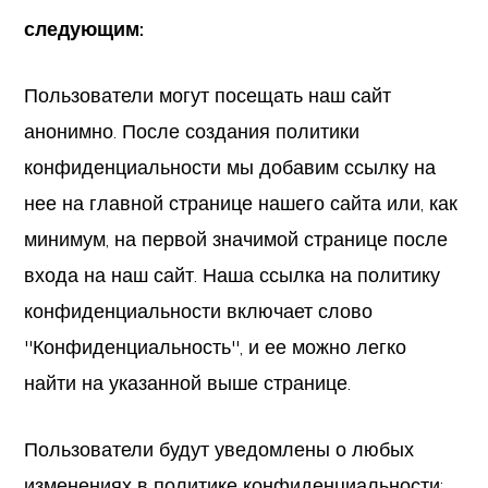
следующим:
Пользователи могут посещать наш сайт
анонимно. После создания политики
конфиденциальности мы добавим ссылку на
нее на главной странице нашего сайта или, как
минимум, на первой значимой странице после
входа на наш сайт. Наша ссылка на политику
конфиденциальности включает слово
"Конфиденциальность", и ее можно легко
найти на указанной выше странице.
Пользователи будут уведомлены о любых
изменениях в политике конфиденциальности: