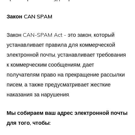
Закон CAN SPAM
Закон CAN-SPAM Act - это закон, который
устанавливает правила для коммерческой
электронной почты, устанавливает требования
к коммерческим сообщениям, дает
получателям право на прекращение рассылки
писем, а также предусматривает жесткие
наказания за нарушения.
Мы собираем ваш адрес электронной почты
для того, чтобы: