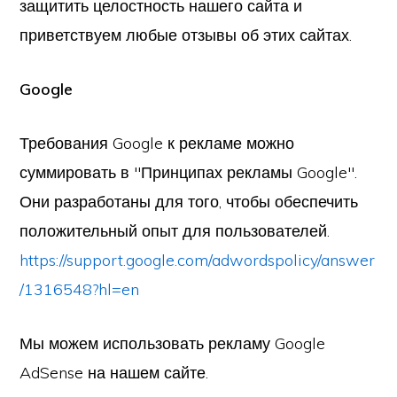
защитить целостность нашего сайта и
приветствуем любые отзывы об этих сайтах.
Google
Требования Google к рекламе можно
суммировать в "Принципах рекламы Google".
Они разработаны для того, чтобы обеспечить
положительный опыт для пользователей.
https://support.google.com/adwordspolicy/answer
/1316548?hl=en
Мы можем использовать рекламу Google
AdSense на нашем сайте.