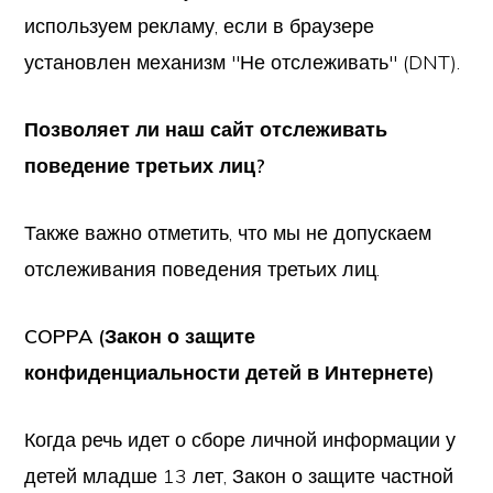
используем рекламу, если в браузере
установлен механизм "Не отслеживать" (DNT).
Позволяет ли наш сайт отслеживать
поведение третьих лиц?
Также важно отметить, что мы не допускаем
отслеживания поведения третьих лиц.
COPPA (Закон о защите
конфиденциальности детей в Интернете)
Когда речь идет о сборе личной информации у
детей младше 13 лет, Закон о защите частной