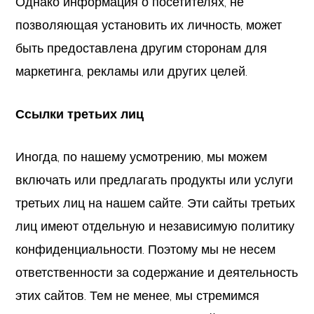
Однако информация о посетителях, не
позволяющая установить их личность, может
быть предоставлена другим сторонам для
маркетинга, рекламы или других целей.
Ссылки третьих лиц
Иногда, по нашему усмотрению, мы можем
включать или предлагать продукты или услуги
третьих лиц на нашем сайте. Эти сайты третьих
лиц имеют отдельную и независимую политику
конфиденциальности. Поэтому мы не несем
ответственности за содержание и деятельность
этих сайтов. Тем не менее, мы стремимся