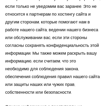
если только не уведомим вас заранее. Это не
относится к партнерам по хостингу сайта и
другим сторонам, которые помогают нам в
работе нашего сайта, ведении нашего бизнеса
или обслуживании вас, если эти стороны
согласны сохранять конфиденциальность этой
информации. Мы также можем раскрыть вашу
информацию, если считаем, что это
необходимо для соблюдения закона,
обеспечения соблюдения правил нашего сайта
или защиты наших или чужих прав,
собственности или безопасности.