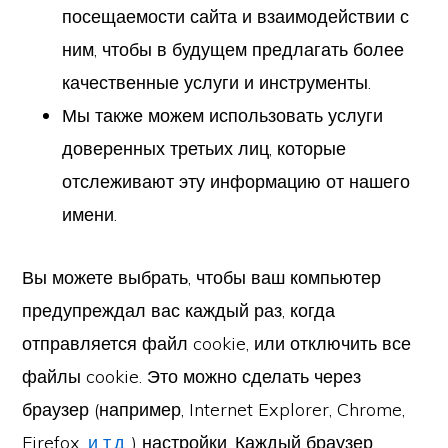
посещаемости сайта и взаимодействии с
ним, чтобы в будущем предлагать более
качественные услуги и инструменты.
Мы также можем использовать услуги
доверенных третьих лиц, которые
отслеживают эту информацию от нашего
имени.
Вы можете выбрать, чтобы ваш компьютер
предупреждал вас каждый раз, когда
отправляется файл cookie, или отключить все
файлы cookie. Это можно сделать через
браузер (например, Internet Explorer, Chrome,
Firefox,
и т.д.
.) настройки. Каждый браузер