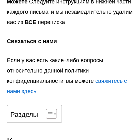
можете
Следуйте инструкциям в нижней части
каждого письма. и мы незамедлительно удалим
вас из
ВСЕ
переписка.
Связаться с нами
Если у вас есть какие-либо вопросы
относительно данной политики
конфиденциальности, вы можете
свяжитесь с
нами здесь
.
Разделы