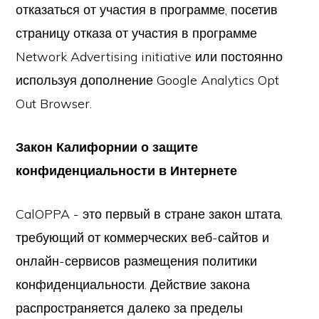
отказаться от участия в программе, посетив
страницу отказа от участия в программе
Network Advertising initiative или постоянно
используя дополнение Google Analytics Opt
Out Browser.
Закон Калифорнии о защите
конфиденциальности в Интернете
CalOPPA - это первый в стране закон штата,
требующий от коммерческих веб-сайтов и
онлайн-сервисов размещения политики
конфиденциальности. Действие закона
распространяется далеко за пределы