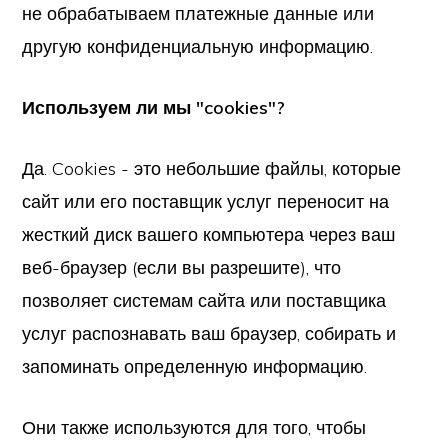
не обрабатываем платежные данные или
другую конфиденциальную информацию.
Используем ли мы "cookies"?
Да. Cookies - это небольшие файлы, которые
сайт или его поставщик услуг переносит на
жесткий диск вашего компьютера через ваш
веб-браузер (если вы разрешите), что
позволяет системам сайта или поставщика
услуг распознавать ваш браузер, собирать и
запоминать определенную информацию.
Они также используются для того, чтобы