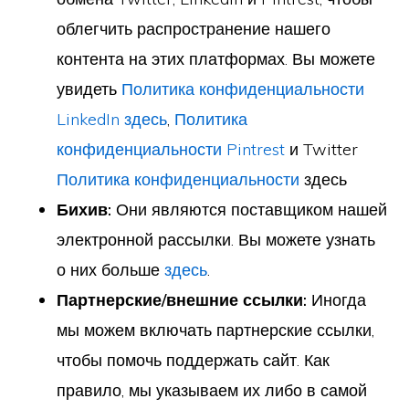
облегчить распространение нашего
контента на этих платформах. Вы можете
увидеть
Политика конфиденциальности
LinkedIn здесь
,
Политика
конфиденциальности Pintrest
и Twitter
Политика конфиденциальности
здесь
Бихив:
Они являются поставщиком нашей
электронной рассылки. Вы можете узнать
о них больше
здесь
.
Партнерские/внешние ссылки:
Иногда
мы можем включать партнерские ссылки,
чтобы помочь поддержать сайт. Как
правило, мы указываем их либо в самой