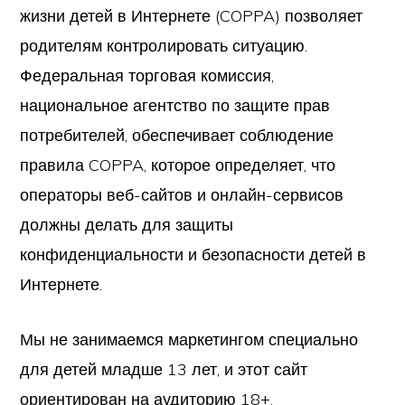
жизни детей в Интернете (COPPA) позволяет
родителям контролировать ситуацию.
Федеральная торговая комиссия,
национальное агентство по защите прав
потребителей, обеспечивает соблюдение
правила COPPA, которое определяет, что
операторы веб-сайтов и онлайн-сервисов
должны делать для защиты
конфиденциальности и безопасности детей в
Интернете.
Мы не занимаемся маркетингом специально
для детей младше 13 лет, и этот сайт
ориентирован на аудиторию 18+.