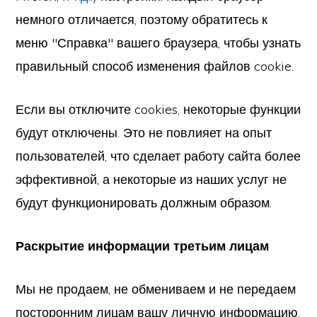
немного отличается, поэтому обратитесь к
меню "Справка" вашего браузера, чтобы узнать
правильный способ изменения файлов cookie.
Если вы отключите cookies, некоторые функции
будут отключены. Это не повлияет на опыт
пользователей, что сделает работу сайта более
эффективной, а некоторые из наших услуг не
будут функционировать должным образом.
Раскрытие информации третьим лицам
Мы не продаем, не обмениваем и не передаем
посторонним лицам вашу личную информацию,