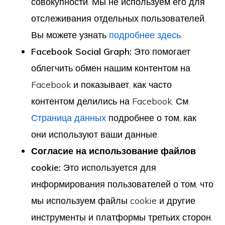
совокупности. Мы не используем его для
отслеживания отдельных пользователей.
Вы можете узнать
подробнее здесь
.
Facebook Social Graph:
Это помогает
облегчить обмен нашим контентом на
Facebook и показывает, как часто
контентом делились на Facebook. См.
Страница данных
подробнее о том, как
они используют ваши данные.
Согласие на использование файлов
cookie:
Это используется для
информирования пользователей о том, что
мы используем файлы cookie и другие
инструменты и платформы третьих сторон.