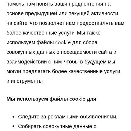
помочь нам понять ваши предпочтения на
основе предыдущей или текущей активности
на сайте, что позволяет нам предоставлять вам
более качественные услуги. Мы также
используем файлы cookie для сбора
совокупных данных о посещаемости сайта и
взаимодействии с ним, чтобы в будущем мы
могли предлагать более качественные услуги
и инструменты.
Мы используем файлы cookie для:
Следите за рекламными объявлениями.
Собирать совокупные данные о