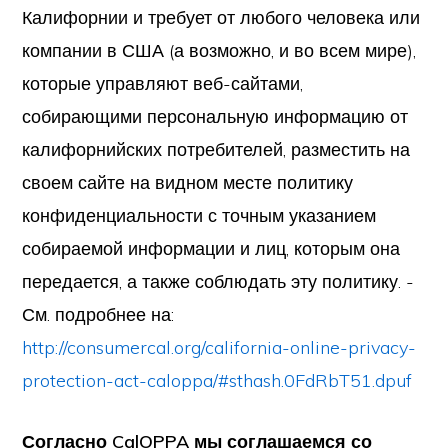
Калифорнии и требует от любого человека или
компании в США (а возможно, и во всем мире),
которые управляют веб-сайтами,
собирающими персональную информацию от
калифорнийских потребителей, разместить на
своем сайте на видном месте политику
конфиденциальности с точным указанием
собираемой информации и лиц, которым она
передается, а также соблюдать эту политику. -
См. подробнее на:
http://consumercal.org/california-online-privacy-
protection-act-caloppa/#sthash.0FdRbT51.dpuf
Согласно CalOPPA мы соглашаемся со