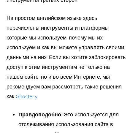
На простом английском языке здесь
перечислены инструменты и платформы,
которые мы используем, почему мы их
используем и как вы можете управлять своими
данными на них. Если вы хотите заблокировать
доступ к этим инструментам не только на
нашем сайте, но и во всем Интернете, мы
рекомендуем вам рассмотреть такие решения,
как
Ghostery
.
Правдоподобно:
Это используется для
отслеживания использования сайта в