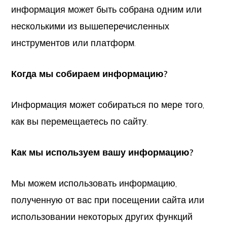
информация может быть собрана одним или
несколькими из вышеперечисленных
инструментов или платформ.
Когда мы собираем информацию?
Информация может собираться по мере того,
как вы перемещаетесь по сайту.
Как мы используем вашу информацию?
Мы можем использовать информацию,
полученную от вас при посещении сайта или
использовании некоторых других функций