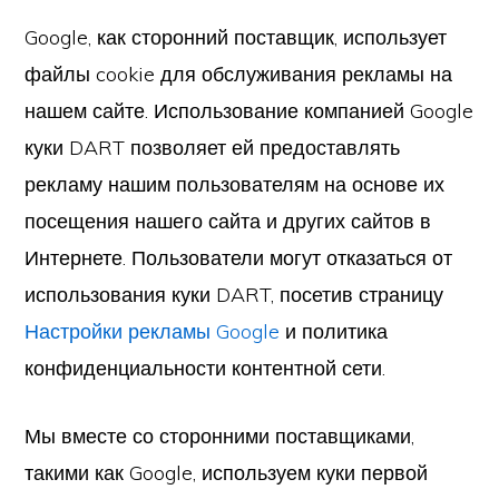
Google, как сторонний поставщик, использует
файлы cookie для обслуживания рекламы на
нашем сайте. Использование компанией Google
куки DART позволяет ей предоставлять
рекламу нашим пользователям на основе их
посещения нашего сайта и других сайтов в
Интернете. Пользователи могут отказаться от
использования куки DART, посетив страницу
Настройки рекламы Google
и политика
конфиденциальности контентной сети.
Мы вместе со сторонними поставщиками,
такими как Google, используем куки первой