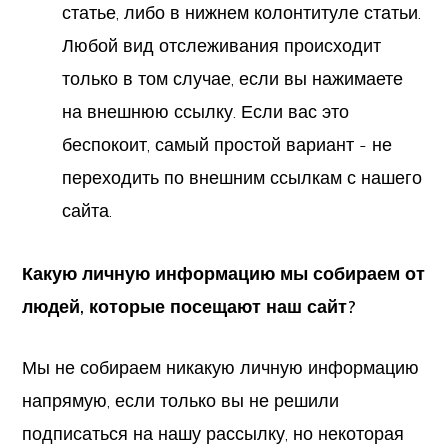
статье, либо в нижнем колонтитуле статьи.
Любой вид отслеживания происходит
только в том случае, если вы нажимаете
на внешнюю ссылку. Если вас это
беспокоит, самый простой вариант - не
переходить по внешним ссылкам с нашего
сайта.
Какую личную информацию мы собираем от
людей, которые посещают наш сайт?
Мы не собираем никакую личную информацию
напрямую, если только вы не решили
подписаться на нашу рассылку, но некоторая