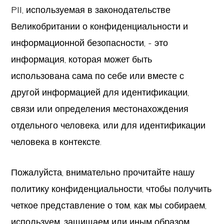
PII, используемая в законодательстве
Великобритании о конфиденциальности и
информационной безопасности, - это
информация, которая может быть
использована сама по себе или вместе с
другой информацией для идентификации,
связи или определения местонахождения
отдельного человека, или для идентификации
человека в контексте.
Пожалуйста, внимательно прочитайте нашу
политику конфиденциальности, чтобы получить
четкое представление о том, как мы собираем,
используем, защищаем или иным образом