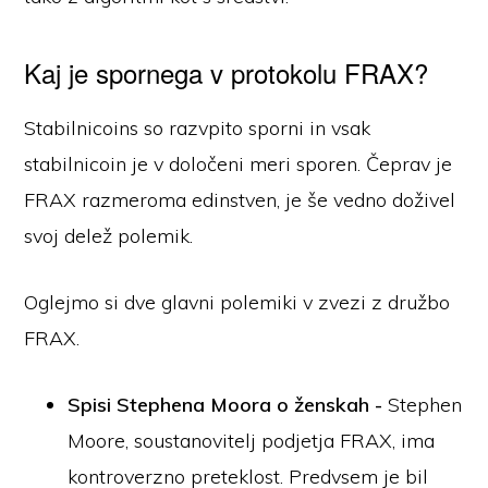
Kaj je spornega v protokolu FRAX?
Stabilnicoins so razvpito sporni in vsak
stabilnicoin je v določeni meri sporen. Čeprav je
FRAX razmeroma edinstven, je še vedno doživel
svoj delež polemik.
Oglejmo si dve glavni polemiki v zvezi z družbo
FRAX.
Spisi Stephena Moora o ženskah -
Stephen
Moore, soustanovitelj podjetja FRAX, ima
kontroverzno preteklost. Predvsem je bil