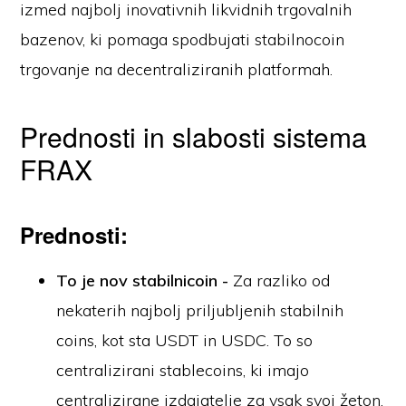
izmed najbolj inovativnih likvidnih trgovalnih
bazenov, ki pomaga spodbujati stabilnocoin
trgovanje na decentraliziranih platformah.
Prednosti in slabosti sistema
FRAX
Prednosti:
To je nov stabilnicoin -
Za razliko od
nekaterih najbolj priljubljenih stabilnih
coins, kot sta USDT in USDC. To so
centralizirani stablecoins, ki imajo
centralizirane izdajatelje za vsak svoj žeton.