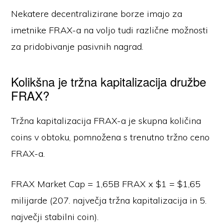
Nekatere decentralizirane borze imajo za
imetnike FRAX-a na voljo tudi različne možnosti
za pridobivanje pasivnih nagrad.
Kolikšna je tržna kapitalizacija družbe
FRAX?
Tržna kapitalizacija FRAX-a je skupna količina
coins v obtoku, pomnožena s trenutno tržno ceno
FRAX-a.
FRAX Market Cap = 1,65B FRAX x $1 = $1,65
milijarde (207. največja tržna kapitalizacija in 5.
največji stabilni coin).