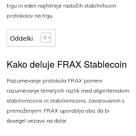
trgu in eden najhitreje rastočih stabilnihcoin
protokolov na trgu.
Oddelki
Kako deluje FRAX Stablecoin
Razumevanje protokola FRAX pomeni
razumevanje temeljnih razlik med algoritemskim
stabilnimcoins in stabilnimcoins, zavarovanim s
premoženjem. FRAX uporablja oba, da bi
dosegel vezavo na dolar.