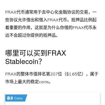
FRAX代币通常用于去中心化金融协议的交易，一
些协议允许借出和借入FRAX代币。抵押品比例起
着重要的作用，这就是为什么你借的FRAX代币永
远不会超过你提供的抵押品。
哪里可以买到FRAX
Stablecoin？
FRAX的整体市值排名第207位（$1.65亿），属于
市场上最大的稳定coins。
最多 Coins