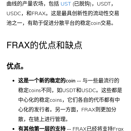
曲线的产量农场，包括
UST
(已脱钩)，USDT，
USDC，和FRAX。这是最具创新性的流动性交易
池之一，有助于促进分散平台的稳定coin交易。
FRAX的优点和缺点
优点。
这是一个新的稳定的coin --
与一些最流行的
稳定coins不同，如USDT和USDC。这些都是
中心化的稳定coins，它们各自的代币都有中
心化的发行者。另一方面，FRAX则更加分
散，在链上进行管理。
有其他第一层的支持 --
FRAX已经将支持Frax