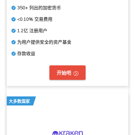
350+
列出的加密货币
<0.10%
交易费用
1.2亿
注册用户
为用户提供安全的资产基金
存款收益
开始吧
大多数国家