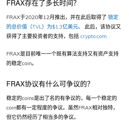
FRAX存在了多长时间？
FRAX于2020年12月推出，并在此后取得了
锁定
的总价值（TVL）为$1.3亿美元。
此后，该协议又
获得了主要投资者的支持，包括
crypto.com
.
FRAX是目前唯一一个既有算法支持又有资产支持
的稳定coin。
FRAX协议有什么可争议的？
稳定的coins是出了名的有争议的，每一个稳定的
coin都有一定程度的争议。虽然FRAX相对独特，
但它仍然经历了相当多的争议。