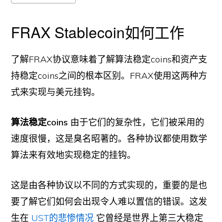
FRAX Stablecoin如何工作
了解FRAX协议意味着了解算法稳定coins和资产支
持稳定coins之间的根本区别。FRAX使用这两种方
式来实现与美元挂钩。
算法稳定coins
由于它们的复杂性，它们被采用的
速度很慢，这是臭名昭著的。各种协议都使用数学
算法来有效地实现稳定的挂钩。
这是由各种协议以不同的方式实现的，重要的是也
要了解它们如何会出现令人难以置信的错误。这发
生在
UST的悲惨情况
它曾经是世界上第三大稳定