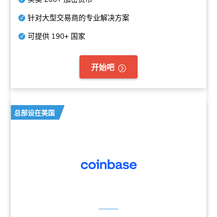
针对大型交易商的专业解决方案
可提供
190+
国家
开始吧
总部设在美国