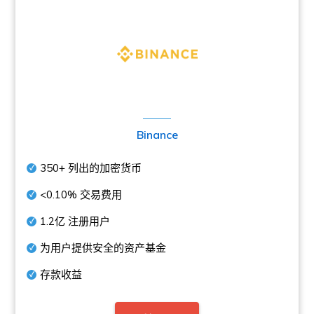
Binance
350+
列出的加密货币
<0.10%
交易费用
1.2亿
注册用户
为用户提供安全的资产基金
存款收益