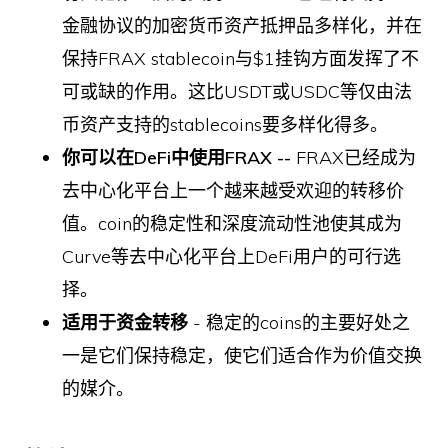
金融协议的加密货币资产抵押品多样化，并在
保持FRAX stablecoin与$1挂钩方面发挥了不
可或缺的作用。这比USDT或USDC等仅由法
币资产支持的stablecoins要多样化得多。
你可以在DeFi中使用FRAX --
FRAX已经成为
去中心化平台上一个越来越受欢迎的转移价
值。coin的稳定性和深度流动性池使其成为
Curve等去中心化平台上DeFi用户的可行选
择。
适用于资金转移
- 稳定的coins的主要好处之
一是它们保持稳定，使它们适合作为价值交换
的媒介。