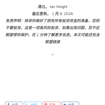
通过。
Ian Wright
最后更新。
1 月 8, 2026
免责声明：除非你做好了损失所有投资资金的准备，否则
不要投资。这是一项高风险投资，如果出现问题，您不应
期望得到保护。花 2 分钟了解更多信息。本文可能还包含
联盟链接
分享
分享
钉子
分享