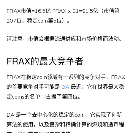
FRAX市值=16.5亿 FRAX x $1=$1.5亿（市值第
207位，稳定coin第5位）。
请注意，市值会根据流通供应和市场价格而波动。
FRAX的最大竞争者
FRAX在稳定coin领域有一系列的竞争对手。FRAX
的首要竞争对手可能是
DAI
最近，它在世界最大稳
定coins的名单中占据了第四位。
DAI是一个去中心化的稳定的coin，它实现了创新
算法的使用，以及复杂和精确计算的燃烧和造币程