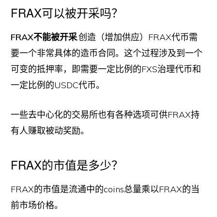
FRAX可以被开采吗？
FRAX不能被开采
.创造（增加供应）FRAX代币需
要一个非常具体的造币合同。这个过程涉及到一个
可变的抵押率，即需要一定比例的FXS治理代币和
一定比例的USDC代币。
一些去中心化的交易所也有各种选项可供FRAX持
有人赚取被动奖励。
FRAX的市值是多少？
FRAX的市值是流通中的coins总量乘以FRAX的当
前市场价格。