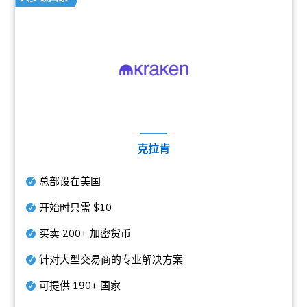
克拉肯
总部设在美国
开始时只需
$10
买卖
200+
加密货币
针对大型交易商的专业解决方案
可提供
190+
国家