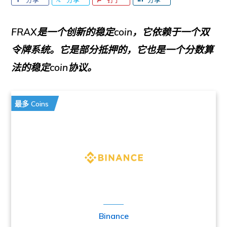
FRAX是一个创新的稳定coin，它依赖于一个双
令牌系统。它是部分抵押的，它也是一个分数算
法的稳定coin协议。
最多 Coins
Binance