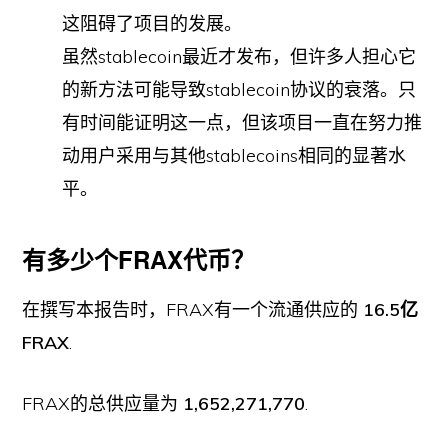
这阻碍了项目的发展。
虽然stablecoin最近才发布，但许多人担心它
的新方法可能导致stablecoin协议的衰落。只
有时间能证明这一点，但该项目一直在努力推
动用户采用与其他stablecoins相同的显著水
平。
有多少个FRAX代币？
在撰写本报告时，FRAX有一个流通供应的
16.5亿
FRAX
.
FRAX的总供应量为
1,652,271,770
.