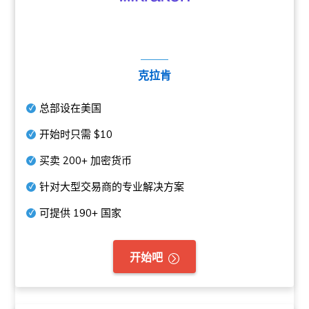
克拉肯
总部设在美国
开始时只需
$10
买卖
200+
加密货币
针对大型交易商的专业解决方案
可提供
190+
国家
开始吧