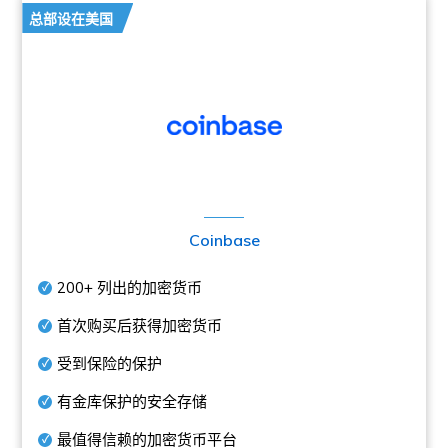
总部设在美国
Coinbase
200+
列出的加密货币
首次购买后获得加密货币
受到保险的保护
有金库保护的安全存储
最值得信赖的加密货币平台