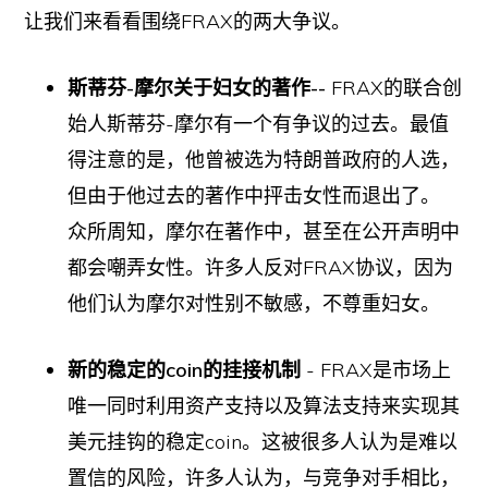
让我们来看看围绕FRAX的两大争议。
斯蒂芬-摩尔关于妇女的著作--
FRAX的联合创
始人斯蒂芬-摩尔有一个有争议的过去。最值
得注意的是，他曾被选为特朗普政府的人选，
但由于他过去的著作中抨击女性而退出了。
众所周知，摩尔在著作中，甚至在公开声明中
都会嘲弄女性。许多人反对FRAX协议，因为
他们认为摩尔对性别不敏感，不尊重妇女。
新的稳定的coin的挂接机制
- FRAX是市场上
唯一同时利用资产支持以及算法支持来实现其
美元挂钩的稳定coin。这被很多人认为是难以
置信的风险，许多人认为，与竞争对手相比，