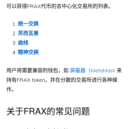
可以获得FRAX代币的去中心化交易所的列表。
统一交换
苏西瓦普
曲线
精神交换
用户将需要兼容的钱包，如
屏蔽器（MetaMask
来
持有FRAX token，并在分散的交易所进行各种操
作。
关于FRAX的常见问题