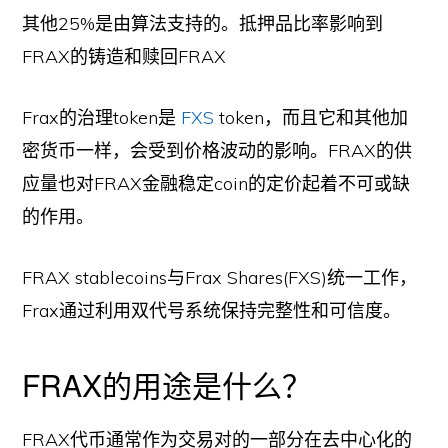
其他25%是由算法支持的。抵押品比率影响到
FRAX的铸造和赎回FRAX
Frax的治理token是
FXS
token，而且它和其他加
密货币一样，会受到价格波动的影响。FRAX的供
应量也对FRAX金融稳定coin的定价起着不可或缺
的作用。
FRAX stablecoins与Frax Shares(FXS)统一工作，
Frax通过利用双代号系统保持完整性和可信度。
FRAX的用途是什么？
FRAX代币通常作为交易对的一部分在去中心化的