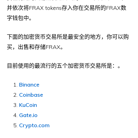
并依次将FRAX tokens存入你在交易所的FRAX数
字钱包中。
下面的加密货币交易所是最安全的地方，你可以购
买，出售和存储FRAX。
目前使用的最流行的五个加密货币交易所是：。
Binance
Coinbase
KuCoin
Gate.io
Crypto.com