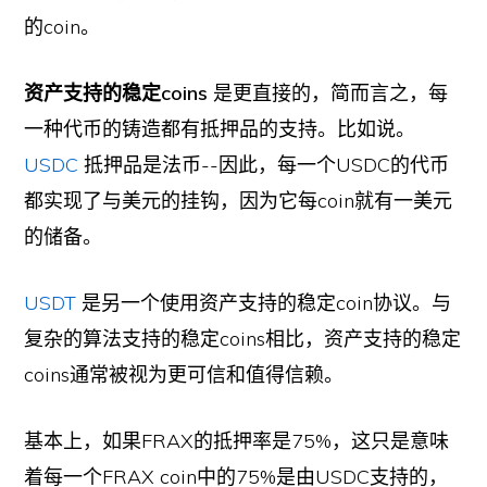
的coin。
资产支持的稳定coins
是更直接的，简而言之，每
一种代币的铸造都有抵押品的支持。比如说。
USDC
抵押品是法币--因此，每一个USDC的代币
都实现了与美元的挂钩，因为它每coin就有一美元
的储备。
USDT
是另一个使用资产支持的稳定coin协议。与
复杂的算法支持的稳定coins相比，资产支持的稳定
coins通常被视为更可信和值得信赖。
基本上，如果FRAX的抵押率是75%，这只是意味
着每一个FRAX coin中的75%是由USDC支持的，