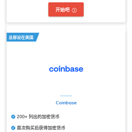
开始吧
总部设在美国
Coinbase
200+
列出的加密货币
首次购买后获得加密货币