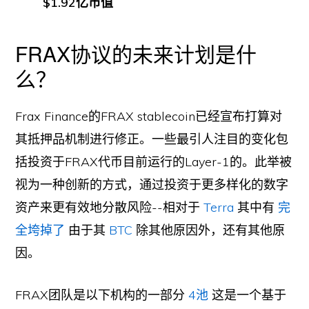
$1.92亿市值
FRAX协议的未来计划是什
么？
Frax Finance的FRAX stablecoin已经宣布打算对
其抵押品机制进行修正。一些最引人注目的变化包
括投资于FRAX代币目前运行的Layer-1的。此举被
视为一种创新的方式，通过投资于更多样化的数字
资产来更有效地分散风险--相对于
Terra
其中有
完
全垮掉了
由于其
BTC
除其他原因外，还有其他原
因。
FRAX团队是以下机构的一部分
4池
这是一个基于