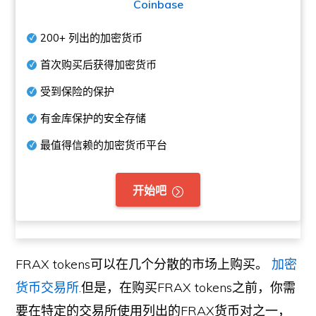
Coinbase
200+
列出的加密货币
首次购买后获得加密货币
受到保险的保护
有金库保护的安全存储
最值得信赖的加密货币平台
开始吧
FRAX tokens可以在几个分散的市场上购买。
加密
货币交易所
.但是，在购买FRAX tokens之前，你需
要在特定的交易所使用列出的FRAX货币对之一，