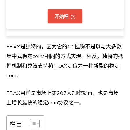
开始吧
FRAX是独特的，因为它的1:1挂钩不是以与大多数
集中式稳定coins相同的方式实现。相反，独特的抵
押机制和算法支持将FRAX定位为一种新型的稳定
coin。
FRAX目前是市场上第207大加密货币，也是市场
上增长最快的稳定coin协议之一。
栏目