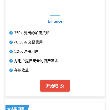
Binance
350+
列出的加密货币
<0.10%
交易费用
1.2亿
注册用户
为用户提供安全的资产基金
存款收益
开始吧
大多数国家