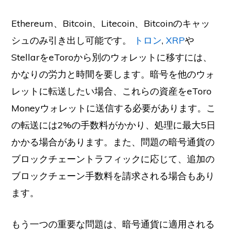
Ethereum、Bitcoin、Litecoin、Bitcoinのキャッ
シュのみ引き出し可能です。
トロン
,
XRP
や
StellarをeToroから別のウォレットに移すには、
かなりの労力と時間を要します。暗号を他のウォ
レットに転送したい場合、これらの資産をeToro
Moneyウォレットに送信する必要があります。こ
の転送には2%の手数料がかかり、処理に最大5日
かかる場合があります。また、問題の暗号通貨の
ブロックチェーントラフィックに応じて、追加の
ブロックチェーン手数料を請求される場合もあり
ます。
もう一つの重要な問題は、暗号通貨に適用される