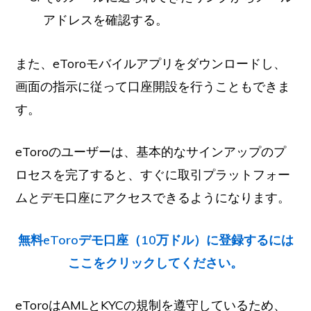
アドレスを確認する。
また、eToroモバイルアプリをダウンロードし、
画面の指示に従って口座開設を行うこともできま
す。
eToroのユーザーは、基本的なサインアップのプ
ロセスを完了すると、すぐに取引プラットフォー
ムとデモ口座にアクセスできるようになります。
無料eToroデモ口座（10万ドル）に登録するには
ここをクリックしてください。
eToroはAMLとKYCの規制を遵守しているため、