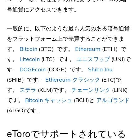
号通貨にアクセスできます。
一般的に、以下のような最も人気のある暗号通貨
をプラットフォーム上で売買することができま
す。
Bitcoin
(BTC）です。
Ethereum
(ETH）で
す。
Litecoin
(LTC）です。
ユニスワップ
(UNI)で
す。
DOGEcoin
(DOGE）です。
Shiba Inu
(SHIB）です。
Ethereum クラシック
(ETC)で
す。
ステラ
(XLM)です。
チェーンリンク
(LINK)
です。
Bitcoin キャッシュ
(BCH)と
アルゴランド
(ALGO)です。
eToroでサポートされている