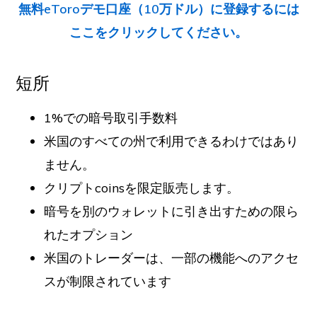
無料eToroデモ口座（10万ドル）に登録するには
ここをクリックしてください。
短所
1%での暗号取引手数料
米国のすべての州で利用できるわけではあり
ません。
クリプトcoinsを限定販売します。
暗号を別のウォレットに引き出すための限ら
れたオプション
米国のトレーダーは、一部の機能へのアクセ
スが制限されています