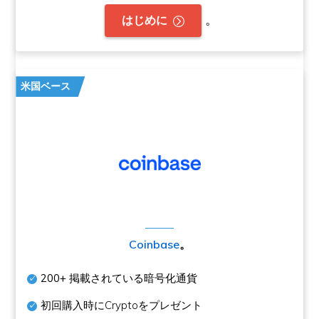
。
はじめに
米国ベース
Coinbase
。
200+
掲載されている暗号化通貨
初回購入時にCryptoをプレゼント