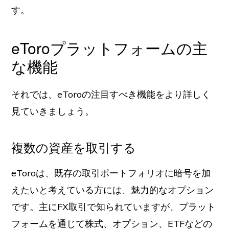
す。
eToroプラットフォームの主
な機能
それでは、eToroの注目すべき機能をより詳しく
見ていきましょう。
複数の資産を取引する
eToroは、既存の取引ポートフォリオに暗号を加
えたいと考えている方には、魅力的なオプション
です。主にFX取引で知られていますが、プラット
フォームを通じて株式、オプション、ETFなどの