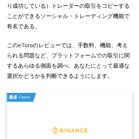
り成功している）トレーダーの取引をコピーする
ことができるソーシャル・トレーディング機能で
有名である。
このeToroのレビューでは、手数料、機能、考え
られる問題など、プラットフォームでの取引に関
するあらゆる側面を調べ、あなたにとって最適な
選択かどうかを判断できるようにします。
最多 Coins