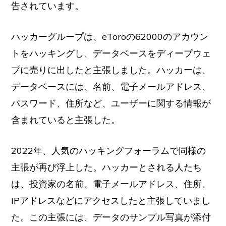
告されています。
ハッカーグループは、eToroの62000のアカウン
トをハッキングし、データベースをディープウェ
ブに売りに出したと主張しました。ハッカーは、
データベースには、名前、電子メールアドレス、
パスワード、住所など、ユーザーに関する情報が
含まれていると主張した。
2022年、人気のハッキングフォーラムで同様の
主張が再び浮上した。ハッカーとされる人たち
は、投資家の名前、電子メールアドレス、住所、
IPアドレスなどにアクセスしたと主張していまし
た。この主張には、データのサンプル写真が添付