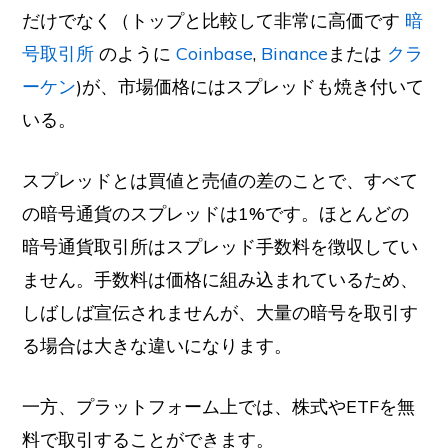
だけでなく（トップと比較して非常に高価です
暗
号取引所
のように
Coinbase
,
Binance
または
クラ
ーケン
)が、市場価格にはスプレッドも焼き付いて
いる。
スプレッドとは買値と売値の差のことで、すべて
の暗号通貨のスプレッドは1%です。ほとんどの
暗号通貨取引所はスプレッド手数料を徴収してい
ません。手数料は価格に組み込まれているため、
しばしば宣伝されませんが、大量の暗号を取引す
る場合は大きな違いになります。
一方、プラットフォーム上では、株式やETFを無
料で取引することができます。