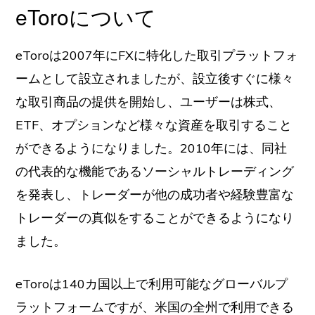
eToroについて
eToroは2007年にFXに特化した取引プラットフォ
ームとして設立されましたが、設立後すぐに様々
な取引商品の提供を開始し、ユーザーは株式、
ETF、オプションなど様々な資産を取引すること
ができるようになりました。2010年には、同社
の代表的な機能であるソーシャルトレーディング
を発表し、トレーダーが他の成功者や経験豊富な
トレーダーの真似をすることができるようになり
ました。
eToroは140カ国以上で利用可能なグローバルプ
ラットフォームですが、米国の全州で利用できる