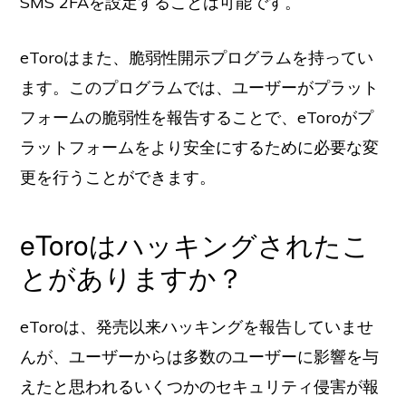
SMS 2FAを設定することは可能です。
eToroはまた、脆弱性開示プログラムを持ってい
ます。このプログラムでは、ユーザーがプラット
フォームの脆弱性を報告することで、eToroがプ
ラットフォームをより安全にするために必要な変
更を行うことができます。
eToroはハッキングされたこ
とがありますか？
eToroは、発売以来ハッキングを報告していませ
んが、ユーザーからは多数のユーザーに影響を与
えたと思われるいくつかのセキュリティ侵害が報