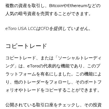
複数の資産を取引し、BitcoinやEthereumなどの
人気の暗号資産を売買することができます。
eToro USA LCCはCFDを提供していません。
コピートレード
コピートレード、または「ソーシャルトレーディ
ング」は、eToroの代表的な機能であり、このプ
ラットフォームを有名にしました。この機能によ
り、他のトレーダーをフォローし、そのポートフ
ォリオやトレードをコピーすることができます。
公開されている取引口座をチェックし、その投資