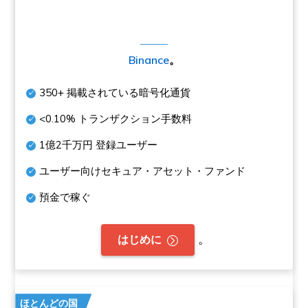
Binance
。
350+
掲載されている暗号化通貨
<0.10%
トランザクション手数料
1億2千万円
登録ユーザー
ユーザー向けセキュア・アセット・ファンド
預金で稼ぐ
。
はじめに
ほとんどの国