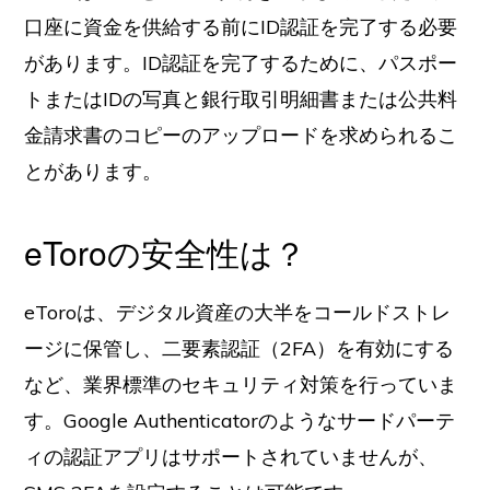
口座に資金を供給する前にID認証を完了する必要
があります。ID認証を完了するために、パスポー
トまたはIDの写真と銀行取引明細書または公共料
金請求書のコピーのアップロードを求められるこ
とがあります。
eToroの安全性は？
eToroは、デジタル資産の大半をコールドストレ
ージに保管し、二要素認証（2FA）を有効にする
など、業界標準のセキュリティ対策を行っていま
す。Google Authenticatorのようなサードパーテ
ィの認証アプリはサポートされていませんが、