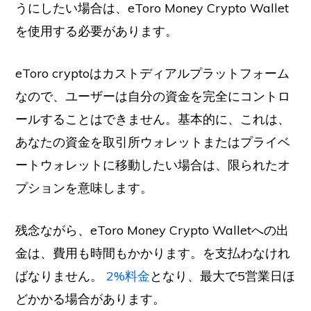
うにしたい場合は、eToro Money Crypto Wallet
を使用する必要があります。
eToro cryptoはカストディアルプラットフォーム
なので、ユーザーは自分の資金を完全にコントロ
ールすることはできません。基本的に、これは、
あなたの資金を取引所ウォレットまたはプライベ
ートウォレットに移動したい場合は、限られたオ
プションを意味します。
残念ながら、eToro Money Crypto Walletへの出
金は、費用も時間もかかります。を支払わなけれ
ばなりません。
2%料金
となり、最大で5営業日ほ
どかかる場合があります。