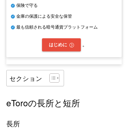
保険で守る
金庫の保護による安全な保管
最も信頼される暗号通貨プラットフォーム
。
はじめに
セクション
eToroの長所と短所
長所