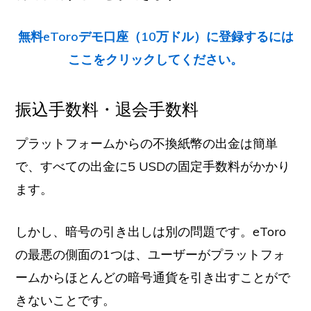
無料eToroデモ口座（10万ドル）に登録するには
ここをクリックしてください。
振込手数料・退会手数料
プラットフォームからの不換紙幣の出金は簡単
で、すべての出金に5 USDの固定手数料がかかり
ます。
しかし、暗号の引き出しは別の問題です。eToro
の最悪の側面の1つは、ユーザーがプラットフォ
ームからほとんどの暗号通貨を引き出すことがで
きないことです。