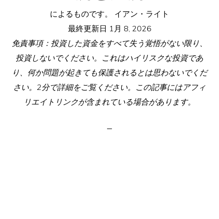
によるものです。
イアン・ライト
最終更新日
1月 8, 2026
免責事項：投資した資金をすべて失う覚悟がない限り、
投資しないでください。これはハイリスクな投資であ
り、何か問題が起きても保護されるとは思わないでくだ
さい。2分で詳細をご覧ください。この記事にはアフィ
リエイトリンクが含まれている場合があります。