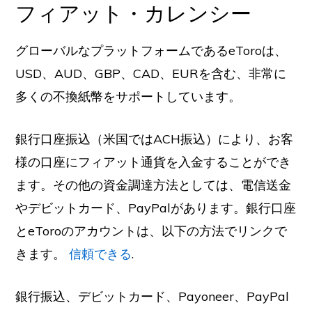
フィアット・カレンシー
グローバルなプラットフォームであるeToroは、
USD、AUD、GBP、CAD、EURを含む、非常に
多くの不換紙幣をサポートしています。
銀行口座振込（米国ではACH振込）により、お客
様の口座にフィアット通貨を入金することができ
ます。その他の資金調達方法としては、電信送金
やデビットカード、PayPalがあります。銀行口座
とeToroのアカウントは、以下の方法でリンクで
きます。
信頼できる
.
銀行振込、デビットカード、Payoneer、PayPal