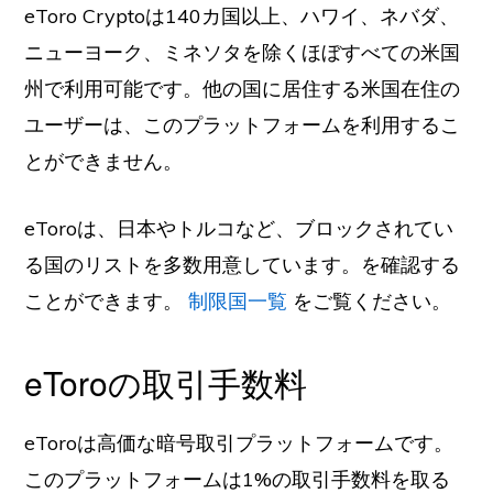
eToro Cryptoは140カ国以上、ハワイ、ネバダ、
ニューヨーク、ミネソタを除くほぼすべての米国
州で利用可能です。他の国に居住する米国在住の
ユーザーは、このプラットフォームを利用するこ
とができません。
eToroは、日本やトルコなど、ブロックされてい
る国のリストを多数用意しています。を確認する
ことができます。
制限国一覧
をご覧ください。
eToroの取引手数料
eToroは高価な暗号取引プラットフォームです。
このプラットフォームは1%の取引手数料を取る