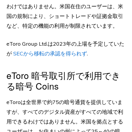
わけではありません。米国在住のユーザーは、米
国の規制により、ショートトレードや証拠金取引
など、特定の機能の利用が制限されています。
eToro Group Ltd.は2023年の上場を予定していた
が
SECから移転の承認を得られず
.
eToro 暗号取引所で利用でき
る暗号 Coins
eToroは全世界で約75の暗号通貨を提供していま
すが、すべてのデジタル資産がすべての地域で利
用できるわけではありません。米国を拠点とする
ユーザーは、お住まいの州によって25～40の暗