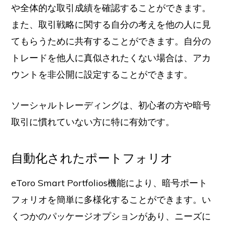
や全体的な取引成績を確認することができます。
また、取引戦略に関する自分の考えを他の人に見
てもらうために共有することができます。自分の
トレードを他人に真似されたくない場合は、アカ
ウントを非公開に設定することができます。
ソーシャルトレーディングは、初心者の方や暗号
取引に慣れていない方に特に有効です。
自動化されたポートフォリオ
eToro Smart Portfolios機能により、暗号ポート
フォリオを簡単に多様化することができます。い
くつかのパッケージオプションがあり、ニーズに