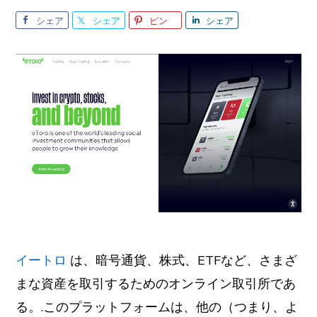
シェア
シェア
ピン
シェア
イートロ
は、暗号通貨、株式、ETFなど、さまざ
まな資産を取引するためのオンライン取引所であ
る。
.このプラットフォームは、他の（つまり、よ