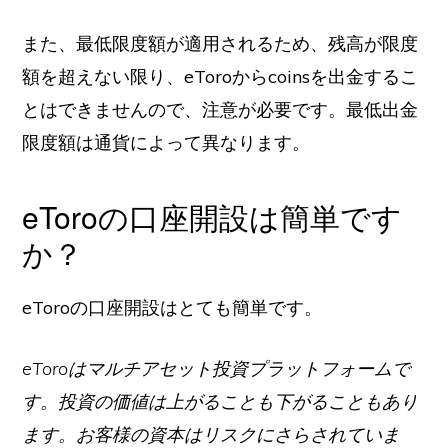
また、最低限度額が適用されるため、残高が限度
額を超えない限り、eToroからcoinsを出金するこ
とはできませんので、注意が必要です。最低出金
限度額は通貨によって異なります。
eToroの口座開設は簡単です
か？
eToroの口座開設はとても簡単です。
eToroはマルチアセット投資プラットフォームで
す。投資の価値は上がることも下がることもあり
ます。お客様の資本はリスクにさらされていま