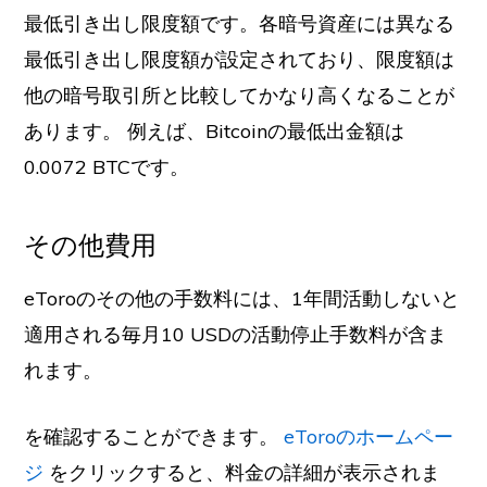
最低引き出し限度額です。各暗号資産には異なる
最低引き出し限度額が設定されており、限度額は
他の暗号取引所と比較してかなり高くなることが
あります。
例えば、Bitcoinの最低出金額は
0.0072 BTCです。
その他費用
eToroのその他の手数料には、1年間活動しないと
適用される毎月10 USDの活動停止手数料が含ま
れます。
を確認することができます。
eToroのホームペー
ジ
をクリックすると、料金の詳細が表示されま