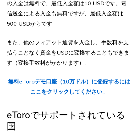
の入金は無料で、最低入金額は10 USDです。電
信送金による入金も無料ですが、最低入金額は
500 USDからです。
また、他のフィアット通貨を入金し、手数料を支
払うことなく資金をUSDに変換することもできま
す（変換手数料がかかります）。
無料eToroデモ口座（10万ドル）に登録するには
ここをクリックしてください。
eToroでサポートされている
国