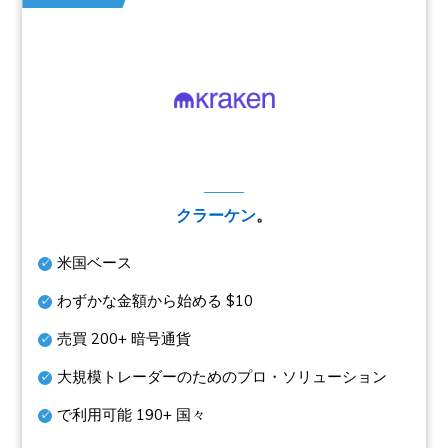
クラーケン
。
米国ベース
わずかな金額から始める
$10
売買
200+
暗号通貨
大規模トレーダーのためのプロ・ソリューション
で利用可能
190+
国々