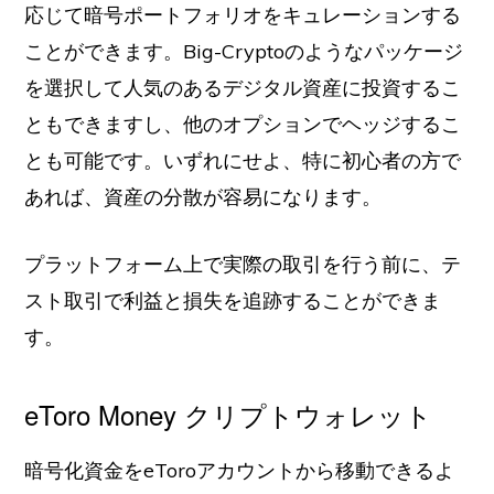
応じて暗号ポートフォリオをキュレーションする
ことができます。Big-Cryptoのようなパッケージ
を選択して人気のあるデジタル資産に投資するこ
ともできますし、他のオプションでヘッジするこ
とも可能です。いずれにせよ、特に初心者の方で
あれば、資産の分散が容易になります。
プラットフォーム上で実際の取引を行う前に、テ
スト取引で利益と損失を追跡することができま
す。
eToro Money クリプトウォレット
暗号化資金をeToroアカウントから移動できるよ