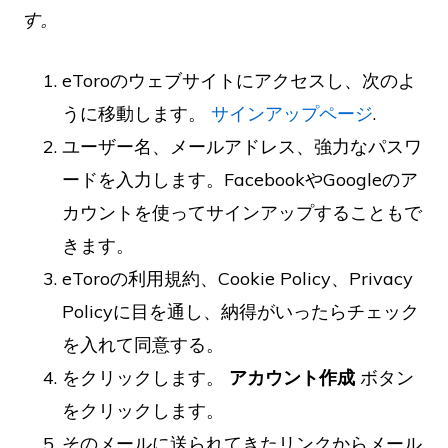
す。
eToroのウェブサイトにアクセスし、次のよ
うに移動します。
サインアップページ
.
ユーザー名、メールアドレス、強力なパスワ
ードを入力します。FacebookやGoogleのア
カウントを使ってサインアップすることもで
きます。
eToroの利用規約、Cookie Policy、Privacy
Policyに目を通し、納得がいったらチェック
を入れて同意する。
をクリックします。
アカウント作成
ボタン
をクリックします。
そのメールに送られてきたリンクからメール