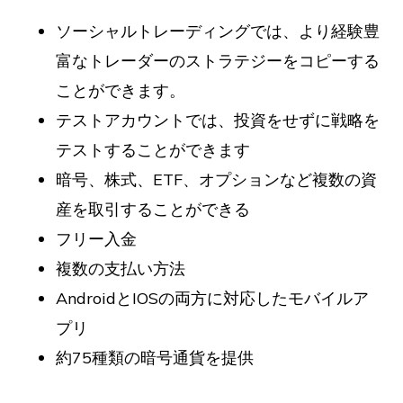
ソーシャルトレーディングでは、より経験豊
富なトレーダーのストラテジーをコピーする
ことができます。
テストアカウントでは、投資をせずに戦略を
テストすることができます
暗号、株式、ETF、オプションなど複数の資
産を取引することができる
フリー入金
複数の支払い方法
AndroidとIOSの両方に対応したモバイルア
プリ
約75種類の暗号通貨を提供