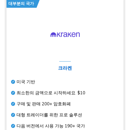
대부분의 국가
크라켄
미국 기반
최소한의 금액으로 시작하세요.
$10
구매 및 판매
200+
암호화폐
대형 트레이더를 위한 프로 솔루션
다음 버전에서 사용 가능
190+
국가