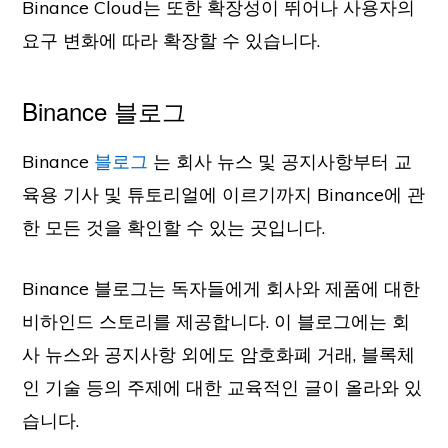
Binance Cloud는 또한 확장성이 뛰어나 사용자의
요구 변화에 따라 확장할 수 있습니다.
Binance 블로그
Binance
블로그
는 회사 뉴스 및 공지사항부터 교
육용 기사 및 튜토리얼에 이르기까지 Binance에 관
한 모든 것을 확인할 수 있는 곳입니다.
Binance 블로그는 독자들에게 회사와 제품에 대한
비하인드 스토리를 제공합니다. 이 블로그에는 회
사 뉴스와 공지사항 외에도 암호화폐 거래, 블록체
인 기술 등의 주제에 대한 교육적인 글이 올라와 있
습니다.