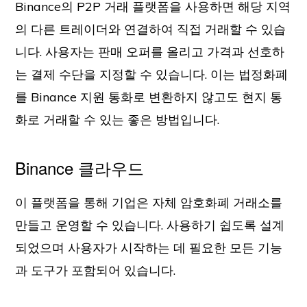
Binance의 P2P 거래 플랫폼을 사용하면 해당 지역
의 다른 트레이더와 연결하여 직접 거래할 수 있습
니다. 사용자는 판매 오퍼를 올리고 가격과 선호하
는 결제 수단을 지정할 수 있습니다. 이는 법정화폐
를 Binance 지원 통화로 변환하지 않고도 현지 통
화로 거래할 수 있는 좋은 방법입니다.
Binance 클라우드
이 플랫폼을 통해 기업은 자체 암호화폐 거래소를
만들고 운영할 수 있습니다. 사용하기 쉽도록 설계
되었으며 사용자가 시작하는 데 필요한 모든 기능
과 도구가 포함되어 있습니다.