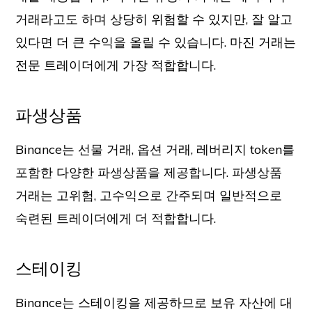
거래라고도 하며 상당히 위험할 수 있지만, 잘 알고
있다면 더 큰 수익을 올릴 수 있습니다. 마진 거래는
전문 트레이더에게 가장 적합합니다.
파생상품
Binance는 선물 거래, 옵션 거래, 레버리지 token를
포함한 다양한 파생상품을 제공합니다. 파생상품
거래는 고위험, 고수익으로 간주되며 일반적으로
숙련된 트레이더에게 더 적합합니다.
스테이킹
Binance는 스테이킹을 제공하므로 보유 자산에 대