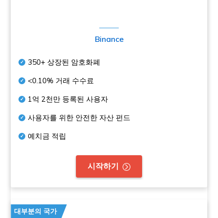
Binance
350+
상장된 암호화폐
<0.10%
거래 수수료
1억 2천만
등록된 사용자
사용자를 위한 안전한 자산 펀드
예치금 적립
시작하기
대부분의 국가