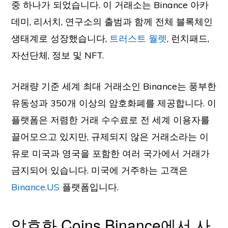
중 하나가 되었습니다. 이 거래소는 Binance 아카
데미, 리서치, 연구소의 출범과 함께 전체 블록체인
생태계로 성장했습니다,
트러스트 월렛
, 런치패드,
자선단체, 정보 및 NFT.
거래량 기준 세계 최대 거래소인 Binance는 풍부한
유동성과 350개 이상의 암호화폐를 제공합니다. 이
플랫폼은 저렴한 거래 수수료로 전 세계 이용자를
끌어모으고 있지만, 규제되지 않은 거래소라는 이
유로 미국과 영국을 포함한 여러 국가에서 거래가
금지되어 있습니다. 미국에 거주하는 고객은
Binance.US
플랫폼입니다.
암호화 Coins Binance에서 사