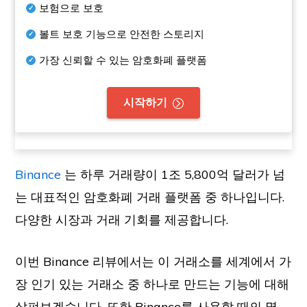
보험으로 보호
볼트 보호 기능으로 안전한 스토리지
가장 신뢰할 수 있는 암호화폐 플랫폼
시작하기
Binance
는 하루 거래량이 1조 5,800억 달러가 넘
는 대표적인 암호화폐 거래 플랫폼 중 하나입니다.
다양한 시장과 거래 기회를 제공합니다.
이번 Binance 리뷰에서는 이 거래소를 세계에서 가
장 인기 있는 거래소 중 하나로 만드는 기능에 대해
살펴보겠습니다. 또한 Binance를 사용할 때의 몇