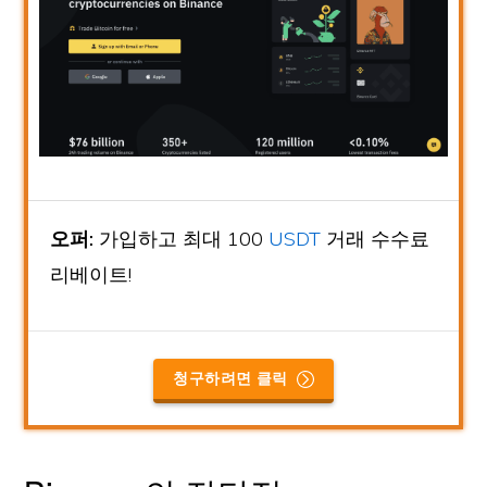
오퍼:
가입하고 최대 100
USDT
거래 수수료
리베이트!
청구하려면 클릭