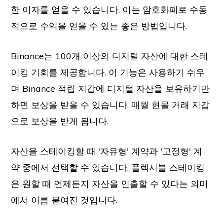
한 이자를 얻을 수 있습니다. 이는 암호화폐로 수동
적으로 수익을 얻을 수 있는 좋은 방법입니다.
Binance는 100개 이상의 디지털 자산에 대한 스테
이킹 기회를 제공합니다. 이 기능은 사용하기 쉬우
며 Binance 적립 지갑에 디지털 자산을 보유하기만
하면 보상을 받을 수 있습니다. 매월 현물 거래 지갑
으로 보상을 받게 됩니다.
자산을 스테이킹할 때 '자유형' 계약과 '고정형' 계
약 중에서 선택할 수 있습니다. 플렉시블 스테이킹
은 원할 때 언제든지 자산을 인출할 수 있다는 의미
에서 이름 붙여진 것입니다.