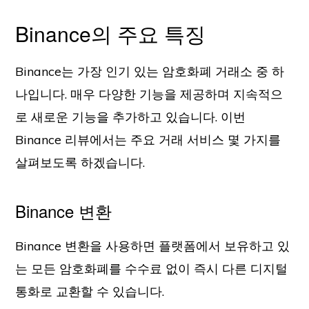
Binance의 주요 특징
Binance는 가장 인기 있는 암호화폐 거래소 중 하
나입니다. 매우 다양한 기능을 제공하며 지속적으
로 새로운 기능을 추가하고 있습니다. 이번
Binance 리뷰에서는 주요 거래 서비스 몇 가지를
살펴보도록 하겠습니다.
Binance 변환
Binance 변환을 사용하면 플랫폼에서 보유하고 있
는 모든 암호화폐를 수수료 없이 즉시 다른 디지털
통화로 교환할 수 있습니다.