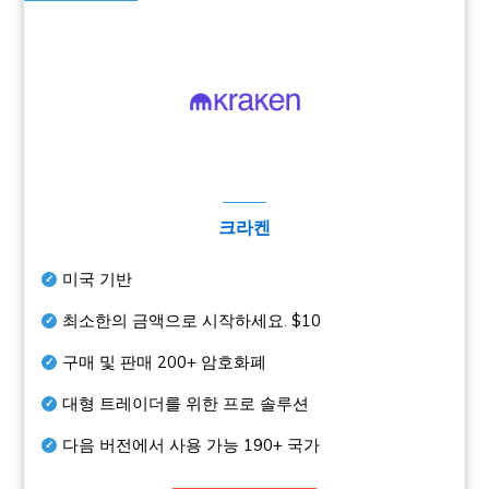
크라켄
미국 기반
최소한의 금액으로 시작하세요.
$10
구매 및 판매
200+
암호화폐
대형 트레이더를 위한 프로 솔루션
다음 버전에서 사용 가능
190+
국가