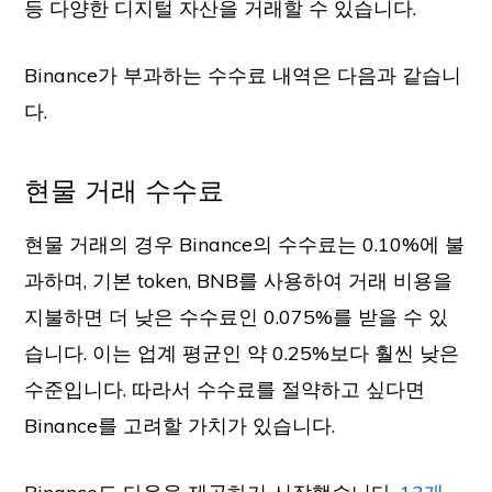
등 다양한 디지털 자산을 거래할 수 있습니다.
Binance가 부과하는 수수료 내역은 다음과 같습니
다.
현물 거래 수수료
현물 거래의 경우 Binance의 수수료는 0.10%에 불
과하며, 기본 token, BNB를 사용하여 거래 비용을
지불하면 더 낮은 수수료인 0.075%를 받을 수 있
습니다. 이는 업계 평균인 약 0.25%보다 훨씬 낮은
수준입니다. 따라서 수수료를 절약하고 싶다면
Binance를 고려할 가치가 있습니다.