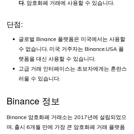
다.
암호화폐 거래에 사용할 수 있습니다.
단점:
글로벌 Binance 플랫폼은 미국에서는 사용할
수 없습니다. 미국 거주자는 Binance.USA 플
랫폼을 대신 사용할 수 있습니다.
고급 거래 인터페이스는 초보자에게는 혼란스
러울 수 있습니다.
Binance 정보
Binance 암호화폐 거래소는 2017년에 설립되었으
며, 출시 6개월 만에 가장 큰 암호화폐 거래 플랫폼