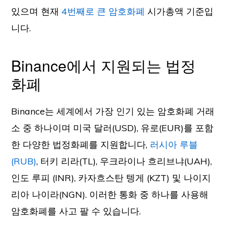
있으며 현재
4번째로 큰 암호화폐
시가총액 기준입
니다.
Binance에서 지원되는 법정
화폐
Binance는 세계에서 가장 인기 있는 암호화폐 거래
소 중 하나이며 미국 달러(USD), 유로(EUR)를 포함
한 다양한 법정화폐를 지원합니다,
러시아 루블
(RUB)
, 터키 리라(TL), 우크라이나 흐리브냐(
UAH)
,
인도 루피 (
INR)
, 카자흐스탄 텡게 (
KZT)
및 나이지
리아 나이라(NGN). 이러한 통화 중 하나를 사용해
암호화폐를 사고 팔 수 있습니다.