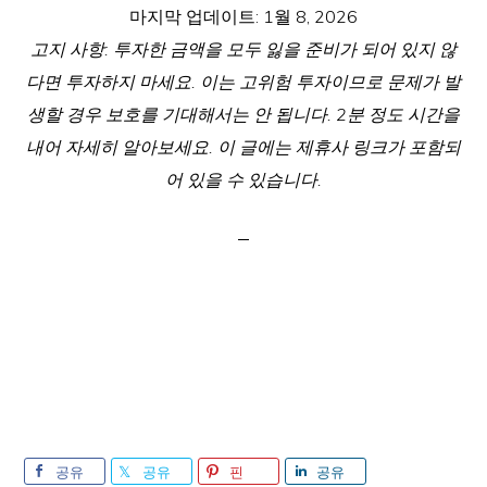
마지막 업데이트:
1월 8, 2026
고지 사항: 투자한 금액을 모두 잃을 준비가 되어 있지 않
다면 투자하지 마세요. 이는 고위험 투자이므로 문제가 발
생할 경우 보호를 기대해서는 안 됩니다. 2분 정도 시간을
내어 자세히 알아보세요. 이 글에는 제휴사 링크가 포함되
어 있을 수 있습니다.
공유
공유
핀
공유