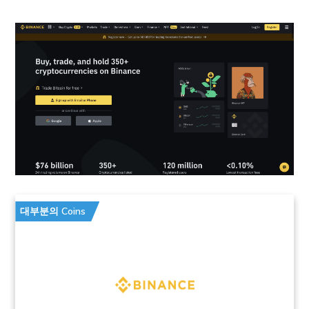
대부분의 Coins