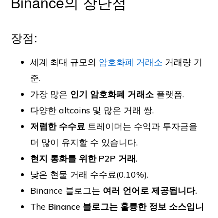
Binance의 장단점
장점:
세계 최대 규모의
암호화폐 거래소
거래량 기
준.
가장 많은
인기 암호화폐 거래소
플랫폼.
다양한 altcoins 및 많은 거래 쌍.
저렴한 수수료
트레이더는 수익과 투자금을
더 많이 유지할 수 있습니다.
현지 통화를 위한 P2P 거래.
낮은 현물 거래 수수료(0.10%).
Binance 블로그는
여러 언어로 제공됩니다.
The
Binance 블로그는 훌륭한 정보 소스입니