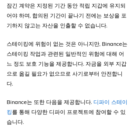
잠긴 계약은 지정된 기간 동안 적립 지갑에 유지되
어야 하며, 합의된 기간이 끝나기 전에는 보상을 포
기하지 않고는 자산을 인출할 수 없습니다.
스테이킹에 위험이 없는 것은 아니지만, Binance는
스테이킹 작업과 관련된 일반적인 위험에 대해 어
느 정도 보호 기능을 제공합니다. 자금을 외부 지갑
으로 옮길 필요가 없으므로 사기로부터 안전합니
다.
Binance는 또한 다음을 제공합니다.
디파이 스테이
킹
를 통해 다양한 디파이 프로젝트에 참여할 수 있
습니다.