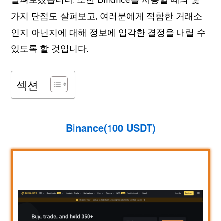
가지 단점도 살펴보고, 여러분에게 적합한 거래소
인지 아닌지에 대해 정보에 입각한 결정을 내릴 수
있도록 할 것입니다.
섹션
Binance(100 USDT)