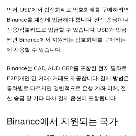
먼저, USD에서 법정화폐로 암호화폐를 구매하려면
Binance를 계정에 입금해야 합니다. 전신 송금이나
신용/직불카드로 입금할 수 있습니다. USD가 입금
되면 Binance에서 지원되는 암호화폐를 구매하는
데 사용할 수 있습니다.
Binance는 CAD, AUD, GBP를 포함한 현지 통화로
P2P(개인 간 거래) 거래도 제공합니다. 결제 방법은
통화별로 다르지만 일반적으로 은행 계좌 이체, 전
신 송금 및 기타 타사 결제 옵션이 포함됩니다.
Binance에서 지원되는 국가