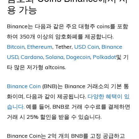
용 가능
Binance는 다음과 같은 주요 대형주 coins를 포함
하여 350개 이상의 암호화폐를 제공합니다.
Bitcoin
,
Ethereum
, Tether,
USD Coin
,
Binance
USD
,
Cardano
,
Solana
,
Dogecoin
,
Polkadot
및 기
타 많은 저가형 altcoins.
Binance Coin
(BNB)는 Binance 거래소의 기본 통
화이며, 다음과 같이 제공됩니다.
다양한 혜택이 있
습니다.
예를 들어, BNB로 거래 수수료를 결제하면
거래 시 25% 할인을 받을 수 있습니다.
Binance Coin는 2억 개의 BNB를 고정 공급하고