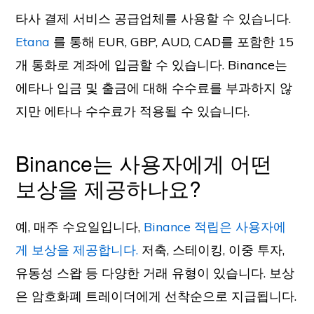
타사 결제 서비스 공급업체를 사용할 수 있습니다.
Etana
를 통해 EUR, GBP, AUD, CAD를 포함한 15
개 통화로 계좌에 입금할 수 있습니다. Binance는
에타나 입금 및 출금에 대해 수수료를 부과하지 않
지만 에타나 수수료가 적용될 수 있습니다.
Binance는 사용자에게 어떤
보상을 제공하나요?
예, 매주 수요일입니다,
Binance 적립은 사용자에
게 보상을 제공합니다.
저축, 스테이킹, 이중 투자,
유동성 스왑 등 다양한 거래 유형이 있습니다. 보상
은 암호화폐 트레이더에게 선착순으로 지급됩니다.