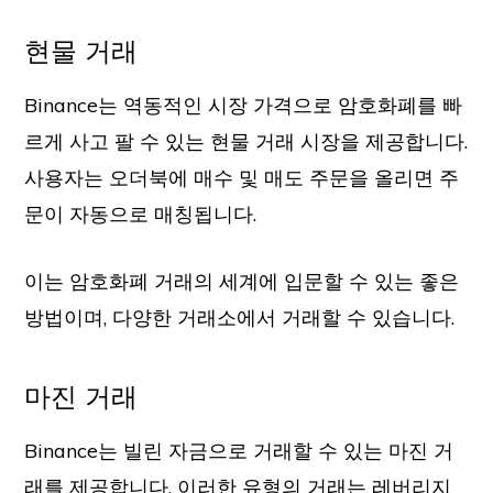
현물 거래
Binance는 역동적인 시장 가격으로 암호화폐를 빠
르게 사고 팔 수 있는 현물 거래 시장을 제공합니다.
사용자는 오더북에 매수 및 매도 주문을 올리면 주
문이 자동으로 매칭됩니다.
이는 암호화폐 거래의 세계에 입문할 수 있는 좋은
방법이며, 다양한 거래소에서 거래할 수 있습니다.
마진 거래
Binance는 빌린 자금으로 거래할 수 있는 마진 거
래를 제공합니다. 이러한 유형의 거래는 레버리지