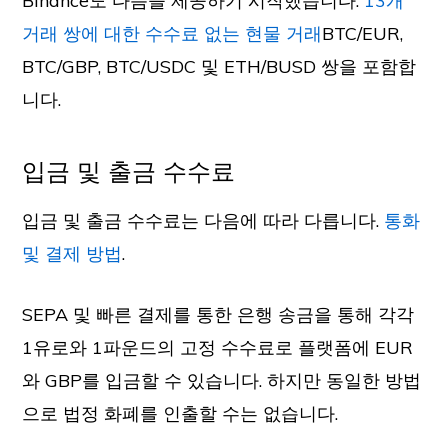
Binance도 다음을 제공하기 시작했습니다.
13개
거래 쌍에 대한 수수료 없는 현물 거래
BTC/EUR,
BTC/GBP, BTC/USDC 및 ETH/BUSD 쌍을 포함합
니다.
입금 및 출금 수수료
입금 및 출금 수수료는 다음에 따라 다릅니다.
통화
및 결제 방법
.
SEPA 및 빠른 결제를 통한 은행 송금을 통해 각각
1유로와 1파운드의 고정 수수료로 플랫폼에 EUR
와 GBP를 입금할 수 있습니다. 하지만 동일한 방법
으로 법정 화폐를 인출할 수는 없습니다.