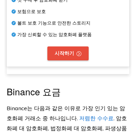
보험으로 보호
볼트 보호 기능으로 안전한 스토리지
가장 신뢰할 수 있는 암호화폐 플랫폼
시작하기
Binance 요금
Binance는 다음과 같은 이유로 가장 인기 있는 암
호화폐 거래소 중 하나입니다.
저렴한 수수료
. 암호
화폐 대 암호화폐, 법정화폐 대 암호화폐, 파생상품