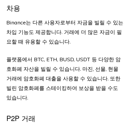
차용
Binance는 다른 사용자로부터 자금을 빌릴 수 있는
차입 기능도 제공합니다. 거래에 더 많은 자금이 필
요할 때 유용할 수 있습니다.
플랫폼에서 BTC, ETH, BUSD, USDT 등 다양한 암
호화폐 자산을 빌릴 수 있습니다. 마진, 선물, 현물
거래에 암호화폐 대출을 사용할 수 있습니다. 또한
빌린 암호화폐를 스테이킹하여 보상을 받을 수도
있습니다.
P2P 거래