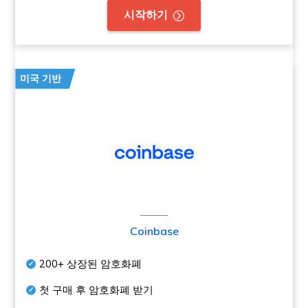
시작하기
미국 기반
Coinbase
200+
상장된 암호화폐
첫 구매 후 암호화폐 받기