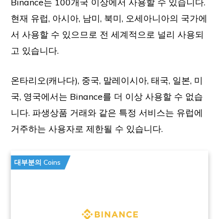
Binance는 100개국 이상에서 사용할 수 있습니다.
현재 유럽, 아시아, 남미, 북미, 오세아니아의 국가에
서 사용할 수 있으므로 전 세계적으로 널리 사용되
고 있습니다.
온타리오(캐나다), 중국, 말레이시아, 태국, 일본, 미
국, 영국에서는 Binance를 더 이상 사용할 수 없습
니다. 파생상품 거래와 같은 특정 서비스는 유럽에
거주하는 사용자로 제한될 수 있습니다.
대부분의 Coins