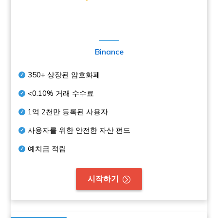
Binance
350+
상장된 암호화폐
<0.10%
거래 수수료
1억 2천만
등록된 사용자
사용자를 위한 안전한 자산 펀드
예치금 적립
시작하기