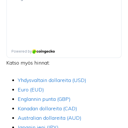
Katso myös hinnat:
Yhdysvaltain dollareita (USD)
Euro (EUD)
Englannin punta (GBP)
Kanadan dollareita (CAD)
Australian dollareita (AUD)
Japanin jeni (JPY)