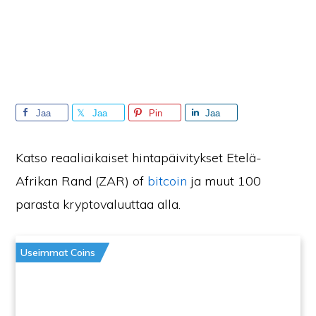
Jaa
Jaa
Pin
Jaa
Katso reaaliaikaiset hintapäivitykset Etelä-
Afrikan Rand (ZAR) of
bitcoin
ja muut 100
parasta kryptovaluuttaa alla.
Useimmat Coins