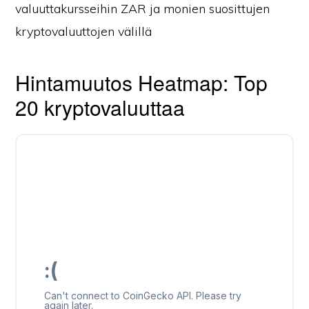
valuuttakursseihin ZAR ja monien suosittujen
kryptovaluuttojen välillä
Hintamuutos Heatmap: Top
20 kryptovaluuttaa