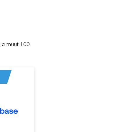
ja muut 100