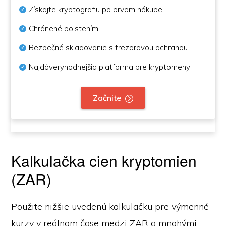
Získajte kryptografiu po prvom nákupe
Chránené poistením
Bezpečné skladovanie s trezorovou ochranou
Najdôveryhodnejšia platforma pre kryptomeny
Začnite
Kalkulačka cien kryptomien
(ZAR)
Použite nižšie uvedenú kalkulačku pre výmenné
kurzy v reálnom čase medzi ZAR a mnohými