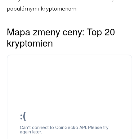
populárnymi kryptomenami
Mapa zmeny ceny: Top 20
kryptomien