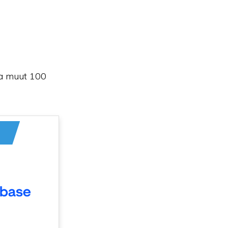
a muut 100